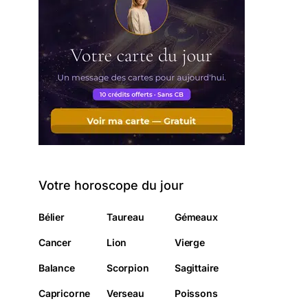
Votre horoscope du jour
Bélier
Taureau
Gémeaux
Cancer
Lion
Vierge
Balance
Scorpion
Sagittaire
Capricorne
Verseau
Poissons