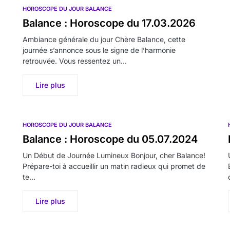
HOROSCOPE DU JOUR BALANCE
Balance : Horoscope du 17.03.2026
Ambiance générale du jour Chère Balance, cette
journée s’annonce sous le signe de l’harmonie
retrouvée. Vous ressentez un…
Lire plus
HOROSCOPE DU JOUR BALANCE
Balance : Horoscope du 05.07.2024
Un Début de Journée Lumineux Bonjour, cher Balance!
Prépare-toi à accueillir un matin radieux qui promet de
te…
Lire plus