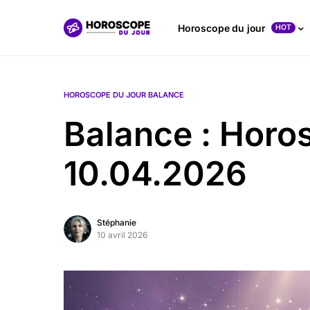
Horoscope du jour
HOT
HOROSCOPE DU JOUR BALANCE
Balance : Horo
10.04.2026
Stéphanie
10 avril 2026