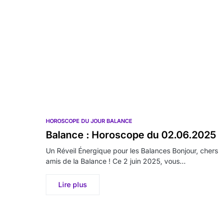
HOROSCOPE DU JOUR BALANCE
Balance : Horoscope du 02.06.2025
Un Réveil Énergique pour les Balances Bonjour, chers
amis de la Balance ! Ce 2 juin 2025, vous…
Lire plus