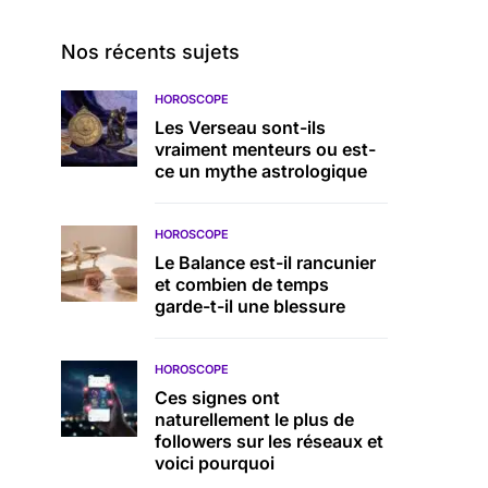
Nos récents sujets
HOROSCOPE
Les Verseau sont-ils
vraiment menteurs ou est-
ce un mythe astrologique
HOROSCOPE
Le Balance est-il rancunier
et combien de temps
garde-t-il une blessure
HOROSCOPE
Ces signes ont
naturellement le plus de
followers sur les réseaux et
voici pourquoi