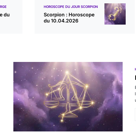
ERGE
HOROSCOPE DU JOUR SCORPION
e du
Scorpion : Horoscope
du 10.04.2026