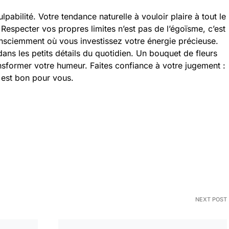
lpabilité. Votre tendance naturelle à vouloir plaire à tout le
Respecter vos propres limites n’est pas de l’égoïsme, c’est
nsciemment où vous investissez votre énergie précieuse.
s les petits détails du quotidien. Un bouquet de fleurs
sformer votre humeur. Faites confiance à votre jugement :
 est bon pour vous.
NEXT POST