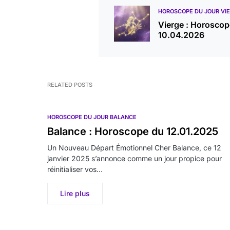
HOROSCOPE DU JOUR VI
Vierge : Horoscop
10.04.2026
RELATED POSTS
HOROSCOPE DU JOUR BALANCE
Balance : Horoscope du 12.01.2025
Un Nouveau Départ Émotionnel Cher Balance, ce 12
janvier 2025 s’annonce comme un jour propice pour
réinitialiser vos…
Lire plus