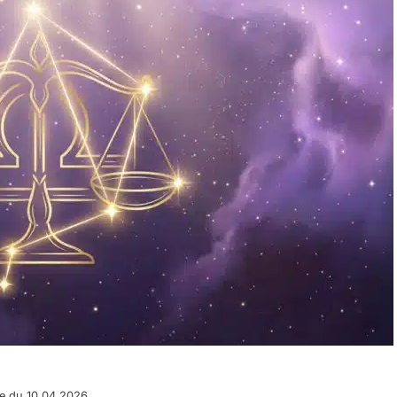
e du 10.04.2026