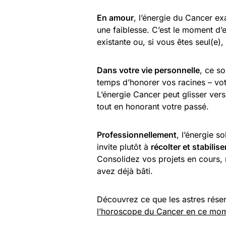
En amour
, l’énergie du Cancer ex
une faiblesse. C’est le moment d’
existante ou, si vous êtes seul(e)
Dans votre vie personnelle
, ce so
temps d’honorer vos racines – votre
L’énergie Cancer peut glisser vers
tout en honorant votre passé.
Professionnellement
, l’énergie s
invite plutôt à
récolter et stabilise
Consolidez vos projets en cours, 
avez déjà bâti.
Découvrez ce que les astres réser
l’horoscope du Cancer en ce mo