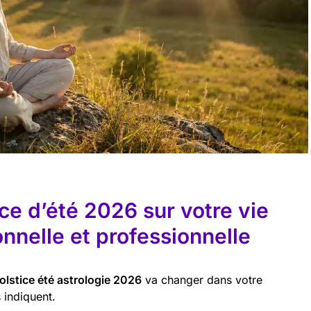
ice d’été 2026 sur votre vie
nelle et professionnelle
olstice été astrologie 2026
va changer dans votre
 indiquent.