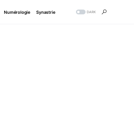
Numérologie
Synastrie
DARK