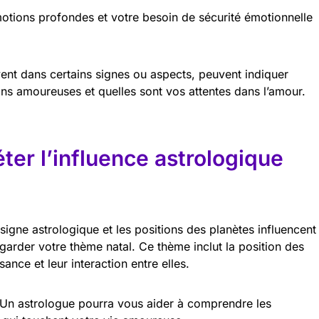
otions profondes et votre besoin de sécurité émotionnelle
vent dans certains signes ou aspects, peuvent indiquer
ns amoureuses et quelles sont vos attentes dans l’amour.
er l’influence astrologique
gne astrologique et les positions des planètes influencent
regarder votre thème natal. Ce thème inclut la position des
nce et leur interaction entre elles.
Un astrologue pourra vous aider à comprendre les