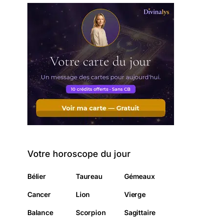
Votre horoscope du jour
Bélier
Taureau
Gémeaux
Cancer
Lion
Vierge
Balance
Scorpion
Sagittaire