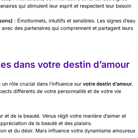
tenaires qui stimulent leur esprit et respectent leur besoin
ssons)
: Émotionnels, intuitifs et sensibles. Les signes d’eau
avec des partenaires qui comprennent et partagent leurs
tes dans votre destin d’amour
 un rôle crucial dans l’influence sur
votre destin d’amour
.
cts différents de votre personnalité et de votre vie
r et de la beauté. Vénus régit votre manière d’aimer et
appréciation de la beauté et des plaisirs.
sion et du désir. Mars influence votre dynamisme amoureux