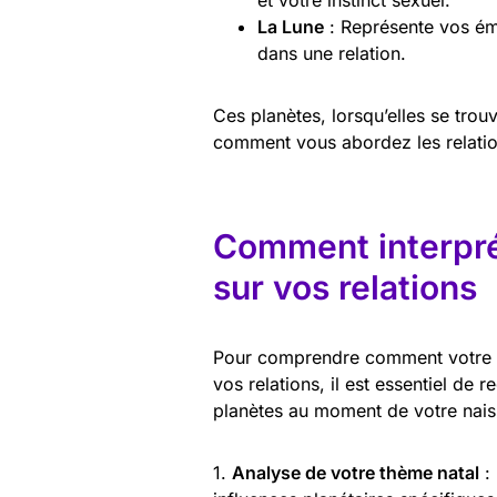
La Lune
: Représente vos ém
dans une relation.
Ces planètes, lorsqu’elles se trou
comment vous abordez les relatio
Comment interprét
sur vos relations
Pour comprendre comment votre si
vos relations, il est essentiel de 
planètes au moment de votre naissa
1.
Analyse de votre thème natal
: 