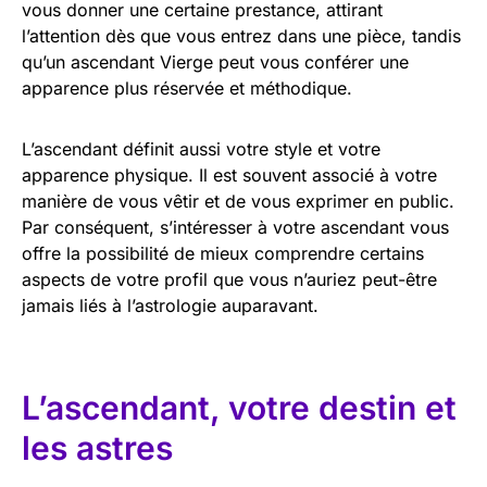
vous donner une certaine prestance, attirant
l’attention dès que vous entrez dans une pièce, tandis
qu’un ascendant Vierge peut vous conférer une
apparence plus réservée et méthodique.
L’ascendant définit aussi votre style et votre
apparence physique. Il est souvent associé à votre
manière de vous vêtir et de vous exprimer en public.
Par conséquent, s’intéresser à votre ascendant vous
offre la possibilité de mieux comprendre certains
aspects de votre profil que vous n’auriez peut-être
jamais liés à l’astrologie auparavant.
L’ascendant, votre destin et
les astres