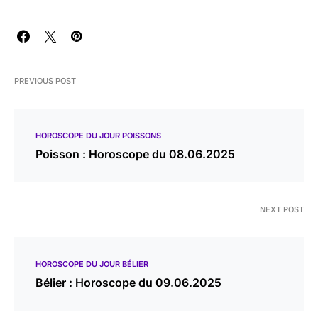
PREVIOUS POST
HOROSCOPE DU JOUR POISSONS
Poisson : Horoscope du 08.06.2025
NEXT POST
HOROSCOPE DU JOUR BÉLIER
Bélier : Horoscope du 09.06.2025