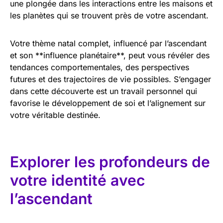
une plongée dans les interactions entre les maisons et
les planètes qui se trouvent près de votre ascendant.
Votre thème natal complet, influencé par l’ascendant
et son **influence planétaire**, peut vous révéler des
tendances comportementales, des perspectives
futures et des trajectoires de vie possibles. S’engager
dans cette découverte est un travail personnel qui
favorise le développement de soi et l’alignement sur
votre véritable destinée.
Explorer les profondeurs de
votre identité avec
l’ascendant