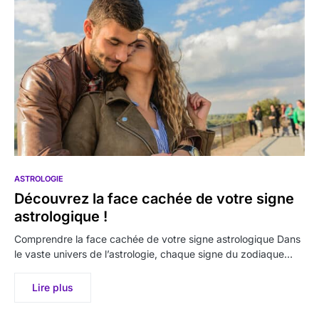
ASTROLOGIE
Découvrez la face cachée de votre signe
astrologique !
Comprendre la face cachée de votre signe astrologique Dans
le vaste univers de l’astrologie, chaque signe du zodiaque…
Lire plus