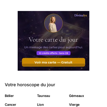
Votre horoscope du jour
Bélier
Taureau
Gémeaux
Cancer
Lion
Vierge