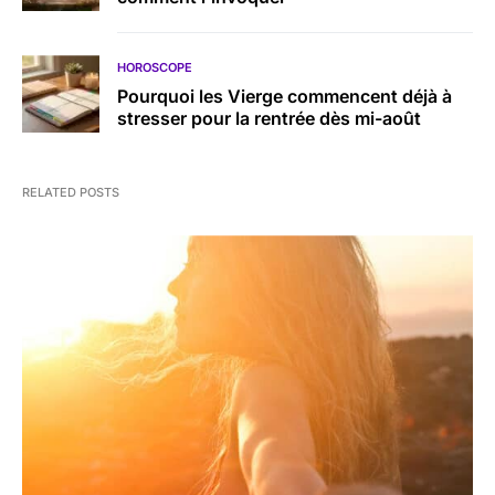
HOROSCOPE
Pourquoi les Vierge commencent déjà à
stresser pour la rentrée dès mi-août
RELATED POSTS