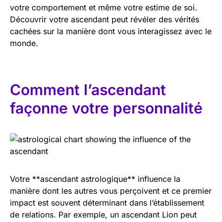
votre comportement et même votre estime de soi.
Découvrir votre ascendant peut révéler des vérités
cachées sur la manière dont vous interagissez avec le
monde.
Comment l’ascendant
façonne votre personnalité
Votre **ascendant astrologique** influence la
manière dont les autres vous perçoivent et ce premier
impact est souvent déterminant dans l’établissement
de relations. Par exemple, un ascendant Lion peut