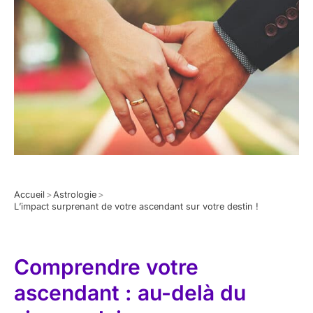
Accueil
>
Astrologie
>
L’impact surprenant de votre ascendant sur votre destin !
Comprendre votre
ascendant : au-delà du