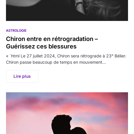
ASTROLOGIE
Chiron entre en rétrogradation –
Guérissez ces blessures
« `html Le 27 juillet 2024, Chiron sera rétrograde à 23° Bélier.
Chiron passe beaucoup de temps en mouvement…
Lire plus