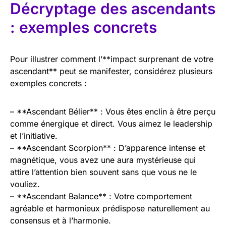
Décryptage des ascendants
: exemples concrets
Pour illustrer comment l’**impact surprenant de votre
ascendant** peut se manifester, considérez plusieurs
exemples concrets :
– **Ascendant Bélier** : Vous êtes enclin à être perçu
comme énergique et direct. Vous aimez le leadership
et l’initiative.
– **Ascendant Scorpion** : D’apparence intense et
magnétique, vous avez une aura mystérieuse qui
attire l’attention bien souvent sans que vous ne le
vouliez.
– **Ascendant Balance** : Votre comportement
agréable et harmonieux prédispose naturellement au
consensus et à l’harmonie.