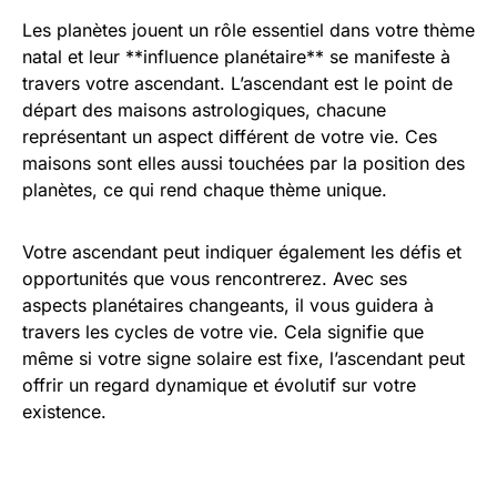
Les planètes jouent un rôle essentiel dans votre thème
natal et leur **influence planétaire** se manifeste à
travers votre ascendant. L’ascendant est le point de
départ des maisons astrologiques, chacune
représentant un aspect différent de votre vie. Ces
maisons sont elles aussi touchées par la position des
planètes, ce qui rend chaque thème unique.
Votre ascendant peut indiquer également les défis et
opportunités que vous rencontrerez. Avec ses
aspects planétaires changeants, il vous guidera à
travers les cycles de votre vie. Cela signifie que
même si votre signe solaire est fixe, l’ascendant peut
offrir un regard dynamique et évolutif sur votre
existence.