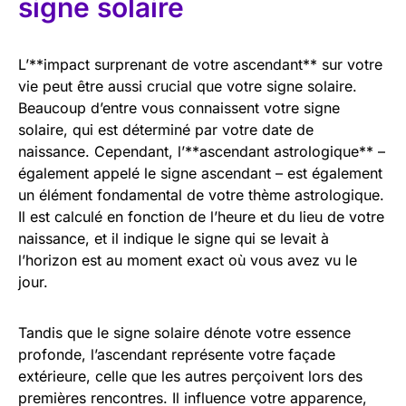
signe solaire
L’**impact surprenant de votre ascendant** sur votre
vie peut être aussi crucial que votre signe solaire.
Beaucoup d’entre vous connaissent votre signe
solaire, qui est déterminé par votre date de
naissance. Cependant, l’**ascendant astrologique** –
également appelé le signe ascendant – est également
un élément fondamental de votre thème astrologique.
Il est calculé en fonction de l’heure et du lieu de votre
naissance, et il indique le signe qui se levait à
l’horizon est au moment exact où vous avez vu le
jour.
Tandis que le signe solaire dénote votre essence
profonde, l’ascendant représente votre façade
extérieure, celle que les autres perçoivent lors des
premières rencontres. Il influence votre apparence,