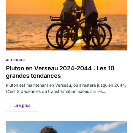
ASTROLOGIE
Pluton en Verseau 2024-2044 : Les 10
grandes tendances
Pluton est maintenant en Verseau, où il restera jusqu’en 2044.
C’est 2 décennies de transformation axées sur les…
Lire plus