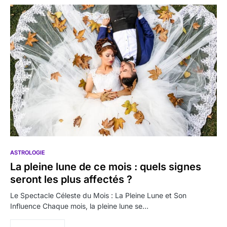
ASTROLOGIE
La pleine lune de ce mois : quels signes
seront les plus affectés ?
Le Spectacle Céleste du Mois : La Pleine Lune et Son
Influence Chaque mois, la pleine lune se…