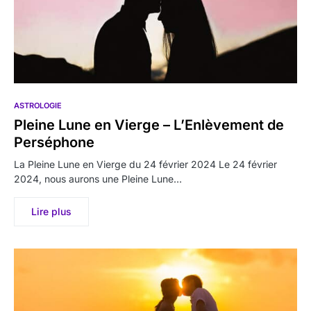
ASTROLOGIE
Pleine Lune en Vierge – L’Enlèvement de
Perséphone
La Pleine Lune en Vierge du 24 février 2024 Le 24 février
2024, nous aurons une Pleine Lune…
Lire plus