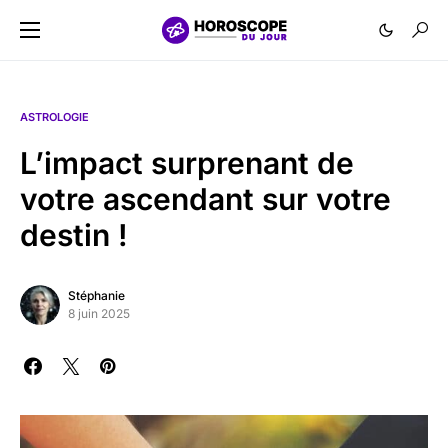
ASTROLOGIE
L’impact surprenant de
votre ascendant sur votre
destin !
Stéphanie
8 juin 2025