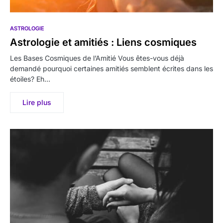
ASTROLOGIE
Astrologie et amitiés : Liens cosmiques
Les Bases Cosmiques de l’Amitié Vous êtes-vous déjà
demandé pourquoi certaines amitiés semblent écrites dans les
étoiles? Eh…
Lire plus