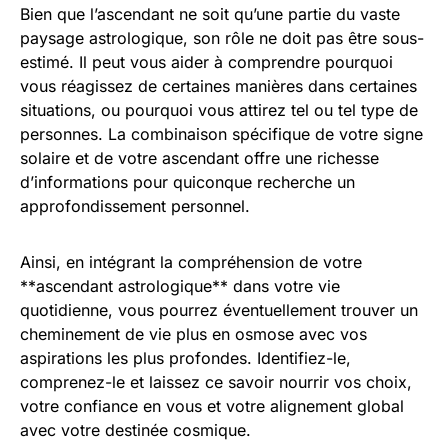
Bien que l’ascendant ne soit qu’une partie du vaste
paysage astrologique, son rôle ne doit pas être sous-
estimé. Il peut vous aider à comprendre pourquoi
vous réagissez de certaines manières dans certaines
situations, ou pourquoi vous attirez tel ou tel type de
personnes. La combinaison spécifique de votre signe
solaire et de votre ascendant offre une richesse
d’informations pour quiconque recherche un
approfondissement personnel.
Ainsi, en intégrant la compréhension de votre
**ascendant astrologique** dans votre vie
quotidienne, vous pourrez éventuellement trouver un
cheminement de vie plus en osmose avec vos
aspirations les plus profondes. Identifiez-le,
comprenez-le et laissez ce savoir nourrir vos choix,
votre confiance en vous et votre alignement global
avec votre destinée cosmique.