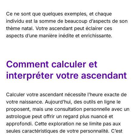
Ce ne sont que quelques exemples, et chaque
individu est la somme de beaucoup d’aspects de son
thème natal. Votre ascendant peut éclairer ces
aspects d’une manière inédite et enrichissante.
Comment calculer et
interpréter votre ascendant
Calculer votre ascendant nécessite l’heure exacte de
votre naissance. Aujourd’hui, des outils en ligne le
proposent, mais une consultation personnelle avec un
astrologue peut offrir un regard plus nuancé et
approfondi. Cette exploration ne se limite pas aux
seules caractéristiques de votre personnalité. C’est