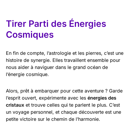
Tirer Parti des Énergies
Cosmiques
En fin de compte, l’astrologie et les pierres, c’est une
histoire de synergie. Elles travaillent ensemble pour
nous aider à naviguer dans le grand océan de
l’énergie cosmique.
Alors, prêt à embarquer pour cette aventure ? Garde
l’esprit ouvert, expérimente avec les
énergies des
cristaux
et trouve celles qui te parlent le plus. C’est
un voyage personnel, et chaque découverte est une
petite victoire sur le chemin de l’harmonie.