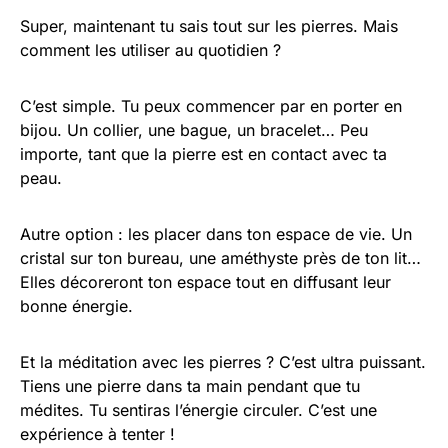
Super, maintenant tu sais tout sur les pierres. Mais
comment les utiliser au quotidien ?
C’est simple. Tu peux commencer par en porter en
bijou. Un collier, une bague, un bracelet… Peu
importe, tant que la pierre est en contact avec ta
peau.
Autre option : les placer dans ton espace de vie. Un
cristal sur ton bureau, une améthyste près de ton lit…
Elles décoreront ton espace tout en diffusant leur
bonne énergie.
Et la méditation avec les pierres ? C’est ultra puissant.
Tiens une pierre dans ta main pendant que tu
médites. Tu sentiras l’énergie circuler. C’est une
expérience à tenter !