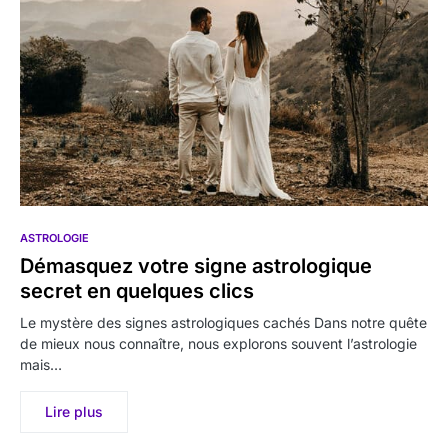
ASTROLOGIE
Démasquez votre signe astrologique
secret en quelques clics
Le mystère des signes astrologiques cachés Dans notre quête
de mieux nous connaître, nous explorons souvent l’astrologie
mais…
Lire plus