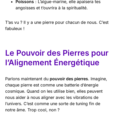
Poissons
: L’aigue-marine, elle apaisera tes
angoisses et t’ouvrira à la spiritualité.
T’as vu ? Il y a une pierre pour chacun de nous. C’est
fabuleux !
Le Pouvoir des Pierres pour
l’Alignement Énergétique
Parlons maintenant du
pouvoir des pierres
. Imagine,
chaque pierre est comme une batterie d’énergie
cosmique. Quand on les utilise bien, elles peuvent
nous aider à nous aligner avec les vibrations de
l’univers. C’est comme une sorte de tuning fin de
notre âme. Trop cool, non ?