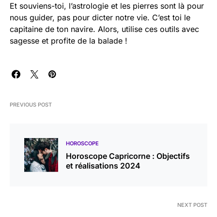
Et souviens-toi, l’astrologie et les pierres sont là pour
nous guider, pas pour dicter notre vie. C’est toi le
capitaine de ton navire. Alors, utilise ces outils avec
sagesse et profite de la balade !
PREVIOUS POST
HOROSCOPE
Horoscope Capricorne : Objectifs
et réalisations 2024
NEXT POST