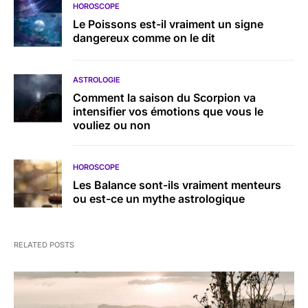
HOROSCOPE
Le Poissons est-il vraiment un signe
dangereux comme on le dit
ASTROLOGIE
Comment la saison du Scorpion va
intensifier vos émotions que vous le
vouliez ou non
HOROSCOPE
Les Balance sont-ils vraiment menteurs
ou est-ce un mythe astrologique
RELATED POSTS