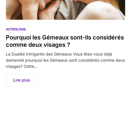
ASTROLOGIE
Pourquoi les Gémeaux sont-ils considérés
comme deux visages ?
La Dualité Intrigante des Gémeaux Vous êtes-vous déjà
demandé pourquoi les Gémeaux sont considérés comme deux
visages? Cette…
Lire plus