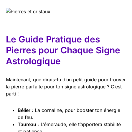
Le Guide Pratique des
Pierres pour Chaque Signe
Astrologique
Maintenant, que dirais-tu d’un petit guide pour trouver
la pierre parfaite pour ton signe astrologique ? C’est
parti !
Bélier
: La cornaline, pour booster ton énergie
de feu.
Taureau
: L’émeraude, elle t’apportera stabilité
et patience.