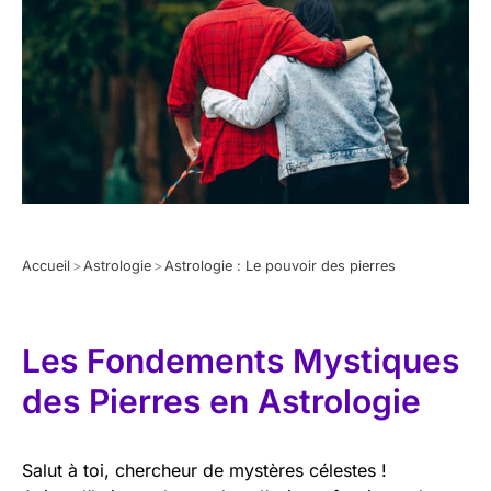
Accueil
>
Astrologie
>
Astrologie : Le pouvoir des pierres
Les Fondements Mystiques
des Pierres en Astrologie
Salut à toi, chercheur de mystères célestes !