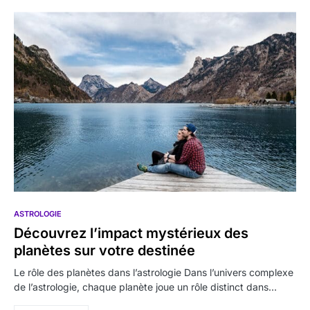
ASTROLOGIE
Découvrez l’impact mystérieux des
planètes sur votre destinée
Le rôle des planètes dans l’astrologie Dans l’univers complexe
de l’astrologie, chaque planète joue un rôle distinct dans…