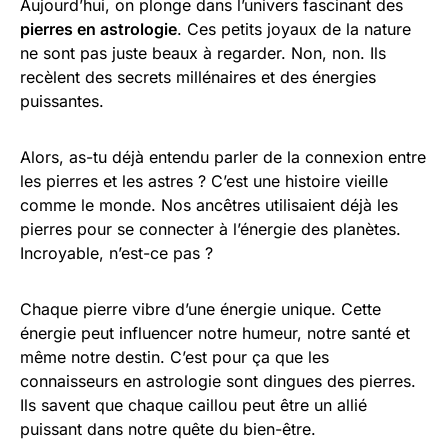
Aujourd’hui, on plonge dans l’univers fascinant des
pierres en astrologie
. Ces petits joyaux de la nature
ne sont pas juste beaux à regarder. Non, non. Ils
recèlent des secrets millénaires et des énergies
puissantes.
Alors, as-tu déjà entendu parler de la connexion entre
les pierres et les astres ? C’est une histoire vieille
comme le monde. Nos ancêtres utilisaient déjà les
pierres pour se connecter à l’énergie des planètes.
Incroyable, n’est-ce pas ?
Chaque pierre vibre d’une énergie unique. Cette
énergie peut influencer notre humeur, notre santé et
même notre destin. C’est pour ça que les
connaisseurs en astrologie sont dingues des pierres.
Ils savent que chaque caillou peut être un allié
puissant dans notre quête du bien-être.