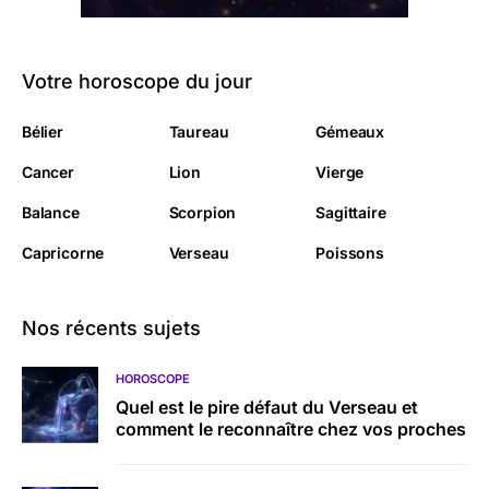
Votre horoscope du jour
Bélier
Taureau
Gémeaux
Cancer
Lion
Vierge
Balance
Scorpion
Sagittaire
Capricorne
Verseau
Poissons
Nos récents sujets
HOROSCOPE
Quel est le pire défaut du Verseau et
comment le reconnaître chez vos proches