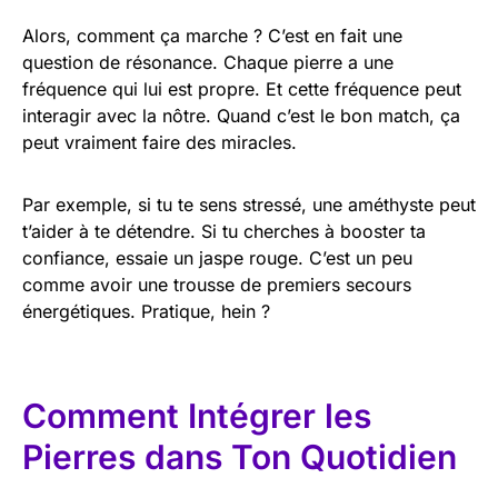
Alors, comment ça marche ? C’est en fait une
question de résonance. Chaque pierre a une
fréquence qui lui est propre. Et cette fréquence peut
interagir avec la nôtre. Quand c’est le bon match, ça
peut vraiment faire des miracles.
Par exemple, si tu te sens stressé, une améthyste peut
t’aider à te détendre. Si tu cherches à booster ta
confiance, essaie un jaspe rouge. C’est un peu
comme avoir une trousse de premiers secours
énergétiques. Pratique, hein ?
Comment Intégrer les
Pierres dans Ton Quotidien