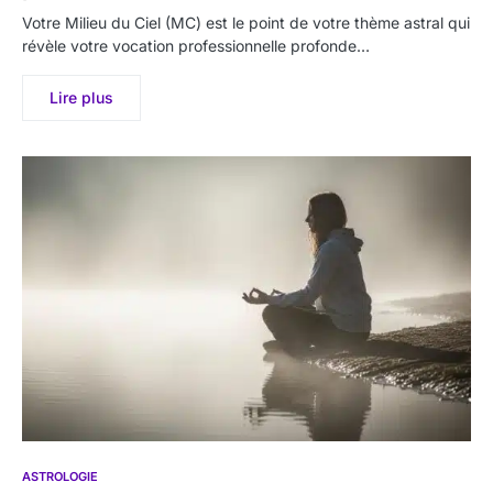
Votre Milieu du Ciel (MC) est le point de votre thème astral qui
révèle votre vocation professionnelle profonde…
Lire plus
ASTROLOGIE