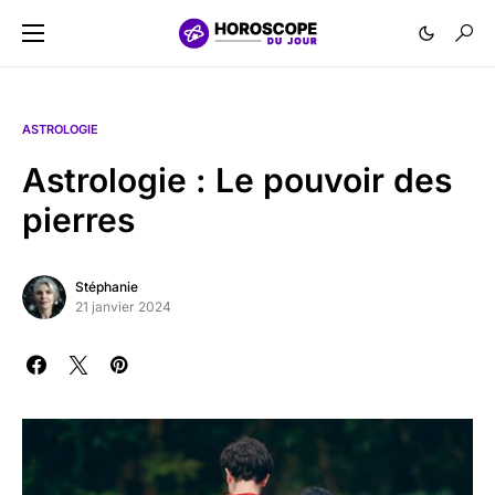
ASTROLOGIE
Astrologie : Le pouvoir des
pierres
Stéphanie
21 janvier 2024