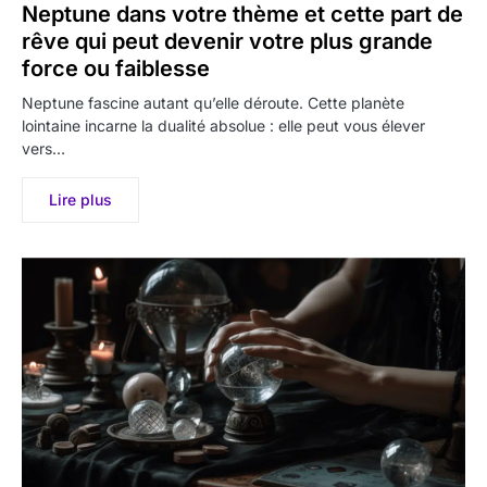
Neptune dans votre thème et cette part de
rêve qui peut devenir votre plus grande
force ou faiblesse
Neptune fascine autant qu’elle déroute. Cette planète
lointaine incarne la dualité absolue : elle peut vous élever
vers…
Lire plus