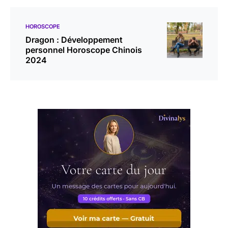
HOROSCOPE
Dragon : Développement
personnel Horoscope Chinois
2024