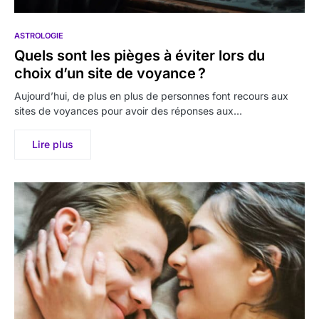
ASTROLOGIE
Quels sont les pièges à éviter lors du
choix d’un site de voyance ?
Aujourd’hui, de plus en plus de personnes font recours aux
sites de voyances pour avoir des réponses aux…
Lire plus