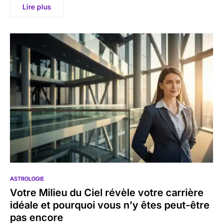
Lire plus
ASTROLOGIE
Votre Milieu du Ciel révèle votre carrière
idéale et pourquoi vous n’y êtes peut-être
pas encore