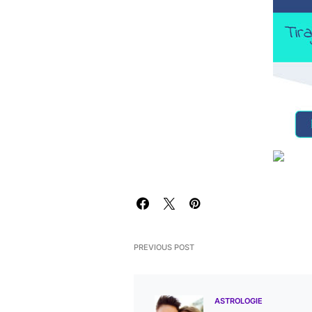
PREVIOUS POST
ASTROLOGIE