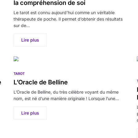
la compréhension de soi
Le tarot est connu aujourd’hui comme un véritable
thérapeute de poche. Il permet d’obtenir des résultats
sur de…
Lire plus
TAROT
e
L’Oracle de Belline
L’Oracle de Belline, du très célèbre voyant du même
nom, est né d’une manière originale ! Lorsque l’une…
Lire plus