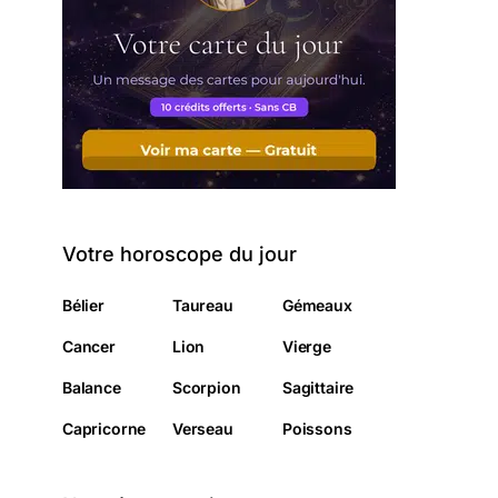
Votre horoscope du jour
Bélier
Taureau
Gémeaux
Cancer
Lion
Vierge
Balance
Scorpion
Sagittaire
Capricorne
Verseau
Poissons