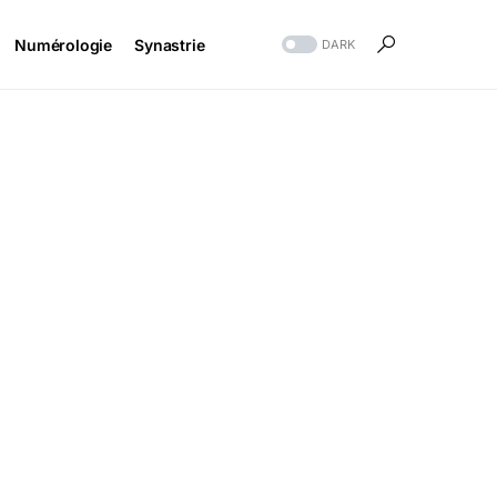
Numérologie
Synastrie
DARK