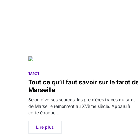
TAROT
Tout ce qu’il faut savoir sur le tarot d
Marseille
Selon diverses sources, les premières traces du tarot
de Marseille remontent au XVème siècle. Apparu à
cette époque…
Lire plus