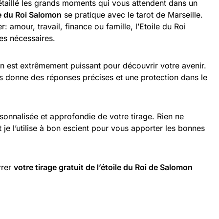
étaillé les grands moments qui vous attendent dans un
le du Roi Salomon
se pratique avec le tarot de Marseille.
 amour, travail, finance ou famille, l’Etoile du Roi
es nécessaires.
on est extrêmement puissant pour découvrir votre avenir.
ous donne des réponses précises et une protection dans le
sonnalisée et approfondie de votre tirage. Rien ne
je l’utilise à bon escient pour vous apporter les bonnes
rrer
votre tirage gratuit de l’étoile du Roi de Salomon