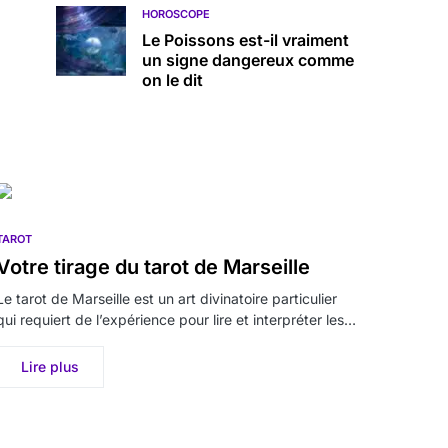
HOROSCOPE
Le Poissons est-il vraiment
un signe dangereux comme
on le dit
TAROT
Votre tirage du tarot de Marseille
Le tarot de Marseille est un art divinatoire particulier
qui requiert de l’expérience pour lire et interpréter les…
Lire plus