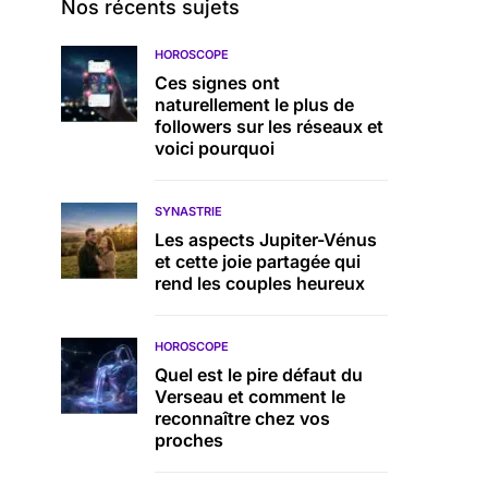
Nos récents sujets
HOROSCOPE
Ces signes ont
naturellement le plus de
followers sur les réseaux et
voici pourquoi
SYNASTRIE
Les aspects Jupiter-Vénus
et cette joie partagée qui
rend les couples heureux
HOROSCOPE
Quel est le pire défaut du
Verseau et comment le
reconnaître chez vos
proches