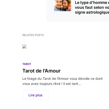
Le type d’homme q
vous faut selon vo
signe astrologique
RELATED POSTS
TAROT
Tarot de l’Amour
Le tirage du Tarot de l’Amour vous dévoile ce dont
vous avez toujours rêvé ! Il est tant…
Lire plus