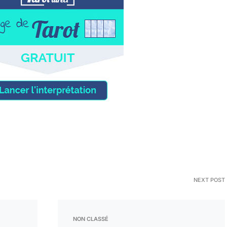
NEXT POST
NON CLASSÉ