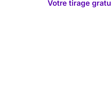
Votre tirage gratu