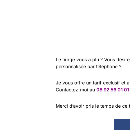
Le tirage vous a plu ? Vous désir
personnalisée par téléphone ?
Je vous offre un tarif exclusif et 
Contactez-moi au
08 92 56 01 01
Merci d’avoir pris le temps de ce t