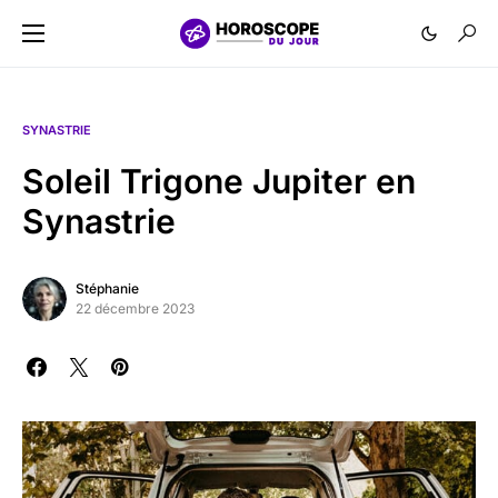
SYNASTRIE
Soleil Trigone Jupiter en
Synastrie
Stéphanie
22 décembre 2023