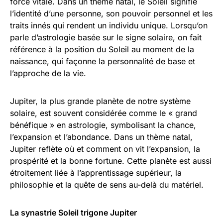
force vitale. Dans un thème natal, le Soleil signifie
l’identité d’une personne, son pouvoir personnel et les
traits innés qui rendent un individu unique. Lorsqu’on
parle d’astrologie basée sur le signe solaire, on fait
référence à la position du Soleil au moment de la
naissance, qui façonne la personnalité de base et
l’approche de la vie.
Jupiter, la plus grande planète de notre système
solaire, est souvent considérée comme le « grand
bénéfique » en astrologie, symbolisant la chance,
l’expansion et l’abondance. Dans un thème natal,
Jupiter reflète où et comment on vit l’expansion, la
prospérité et la bonne fortune. Cette planète est aussi
étroitement liée à l’apprentissage supérieur, la
philosophie et la quête de sens au-delà du matériel.
La synastrie Soleil trigone Jupiter