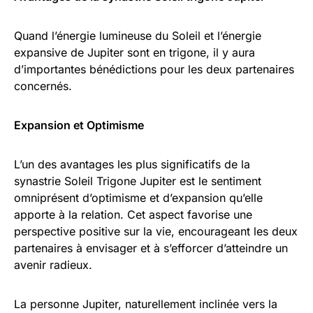
Quand l’énergie lumineuse du Soleil et l’énergie
expansive de Jupiter sont en trigone, il y aura
d’importantes bénédictions pour les deux partenaires
concernés.
Expansion et Optimisme
L’un des avantages les plus significatifs de la
synastrie Soleil Trigone Jupiter est le sentiment
omniprésent d’optimisme et d’expansion qu’elle
apporte à la relation. Cet aspect favorise une
perspective positive sur la vie, encourageant les deux
partenaires à envisager et à s’efforcer d’atteindre un
avenir radieux.
La personne Jupiter, naturellement inclinée vers la