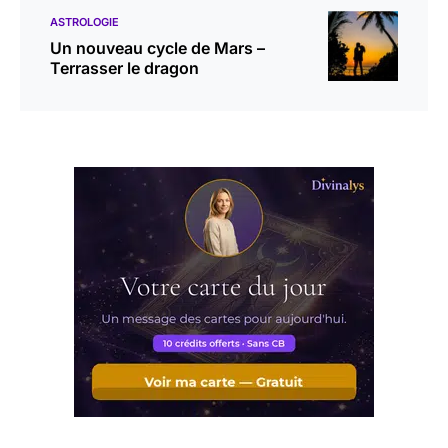
ASTROLOGIE
Un nouveau cycle de Mars –
Terrasser le dragon