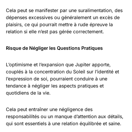
Cela peut se manifester par une suralimentation, des
dépenses excessives ou généralement un excès de
plaisirs, ce qui pourrait mettre à rude épreuve la
relation si elle n’est pas gérée correctement.
Risque de Négliger les Questions Pratiques
L’optimisme et l’expansion que Jupiter apporte,
couplés à la concentration du Soleil sur l’identité et
l’expression de soi, pourraient conduire à une
tendance à négliger les aspects pratiques et
quotidiens de la vie.
Cela peut entraîner une négligence des
responsabilités ou un manque d’attention aux détails,
qui sont essentiels à une relation équilibrée et saine.