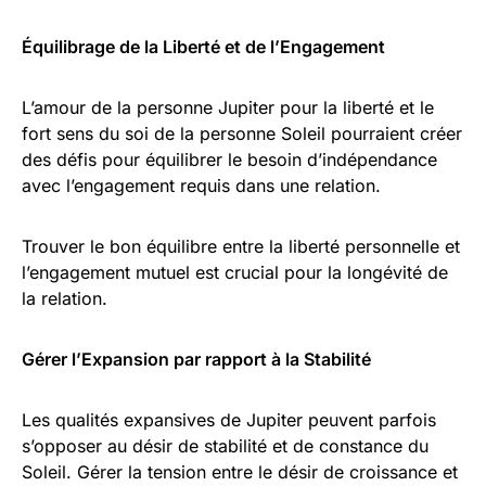
Équilibrage de la Liberté et de l’Engagement
L’amour de la personne Jupiter pour la liberté et le
fort sens du soi de la personne Soleil pourraient créer
des défis pour équilibrer le besoin d’indépendance
avec l’engagement requis dans une relation.
Trouver le bon équilibre entre la liberté personnelle et
l’engagement mutuel est crucial pour la longévité de
la relation.
Gérer l’Expansion par rapport à la Stabilité
Les qualités expansives de Jupiter peuvent parfois
s’opposer au désir de stabilité et de constance du
Soleil. Gérer la tension entre le désir de croissance et