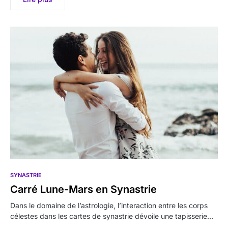
SYNASTRIE
Carré Lune-Mars en Synastrie
Dans le domaine de l’astrologie, l’interaction entre les corps
célestes dans les cartes de synastrie dévoile une tapisserie…