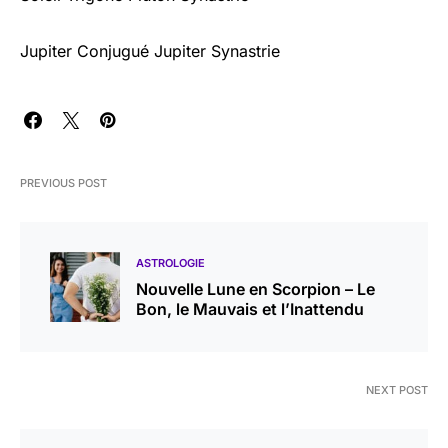
Jupiter Conjugué Jupiter Synastrie
PREVIOUS POST
ASTROLOGIE
Nouvelle Lune en Scorpion – Le
Bon, le Mauvais et l’Inattendu
NEXT POST