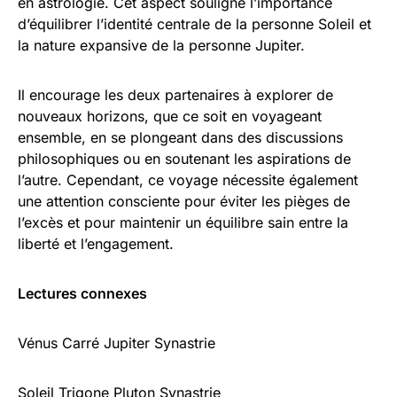
en astrologie. Cet aspect souligne l’importance
d’équilibrer l’identité centrale de la personne Soleil et
la nature expansive de la personne Jupiter.
Il encourage les deux partenaires à explorer de
nouveaux horizons, que ce soit en voyageant
ensemble, en se plongeant dans des discussions
philosophiques ou en soutenant les aspirations de
l’autre. Cependant, ce voyage nécessite également
une attention consciente pour éviter les pièges de
l’excès et pour maintenir un équilibre sain entre la
liberté et l’engagement.
Lectures connexes
Vénus Carré Jupiter Synastrie
Soleil Trigone Pluton Synastrie