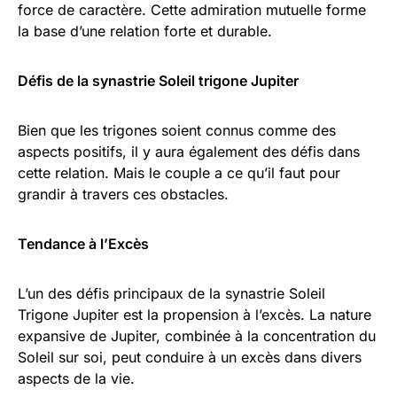
force de caractère. Cette admiration mutuelle forme
la base d’une relation forte et durable.
Défis de la synastrie Soleil trigone Jupiter
Bien que les trigones soient connus comme des
aspects positifs, il y aura également des défis dans
cette relation. Mais le couple a ce qu’il faut pour
grandir à travers ces obstacles.
Tendance à l’Excès
L’un des défis principaux de la synastrie Soleil
Trigone Jupiter est la propension à l’excès. La nature
expansive de Jupiter, combinée à la concentration du
Soleil sur soi, peut conduire à un excès dans divers
aspects de la vie.