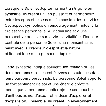
Lorsque le Soleil et Jupiter forment un trigone en
synastrie, ils créent un lien puissant et harmonieux
entre les égos et le sens de l’expansion des individus.
Cet aspect symbolise un encouragement mutuel à la
croissance personnelle, à l’optimisme et à une
perspective positive sur la vie. La vitalité et l’identité
centrale de la personne Soleil s’harmonisent sans
heurt avec la grandeur d’esprit et la nature
philosophique de la personne Jupiter.
Cette synastrie indique souvent une relation où les
deux personnes se sentent élevées et soutenues dans
leurs parcours personnels. La personne Soleil apporte
un fort sentiment de soi et une énergie créative,
tandis que la personne Jupiter ajoute une couche
d’enthousiasme, d’espoir et le désir d’explorer et
d’expansion. Ensemble, ils créent un environnement