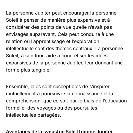
La personne Jupiter peut encourager la personne
Soleil à penser de manière plus expansive et à
considérer des points de vue qu’elle n’avait pas
envisagés auparavant. Cela peut conduire à une
relation où l’apprentissage et l’exploration
intellectuelle sont des thèmes centraux. La personne
Soleil, à son tour, aide à concrétiser les idées
expansives de la personne Jupiter, leur donnant une
forme plus tangible.
Ensemble, elles sont susceptibles de s’inspirer
mutuellement à poursuivre la connaissance et la
compréhension, que ce soit par le biais de l’éducation
formelle, des voyages ou des poursuites
intellectuelles partagées.
Avantages de la synastrie Soleil trigone Jupiter