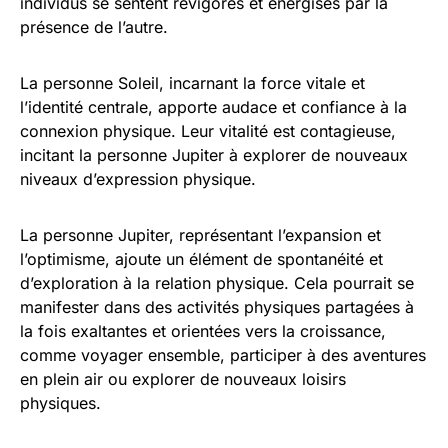
individus se sentent revigorés et énergisés par la
présence de l’autre.
La personne Soleil, incarnant la force vitale et
l’identité centrale, apporte audace et confiance à la
connexion physique. Leur vitalité est contagieuse,
incitant la personne Jupiter à explorer de nouveaux
niveaux d’expression physique.
La personne Jupiter, représentant l’expansion et
l’optimisme, ajoute un élément de spontanéité et
d’exploration à la relation physique. Cela pourrait se
manifester dans des activités physiques partagées à
la fois exaltantes et orientées vers la croissance,
comme voyager ensemble, participer à des aventures
en plein air ou explorer de nouveaux loisirs
physiques.