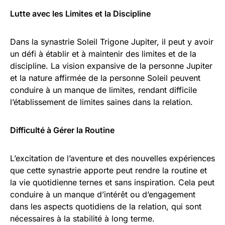
Lutte avec les Limites et la Discipline
Dans la synastrie Soleil Trigone Jupiter, il peut y avoir
un défi à établir et à maintenir des limites et de la
discipline. La vision expansive de la personne Jupiter
et la nature affirmée de la personne Soleil peuvent
conduire à un manque de limites, rendant difficile
l’établissement de limites saines dans la relation.
Difficulté à Gérer la Routine
L’excitation de l’aventure et des nouvelles expériences
que cette synastrie apporte peut rendre la routine et
la vie quotidienne ternes et sans inspiration. Cela peut
conduire à un manque d’intérêt ou d’engagement
dans les aspects quotidiens de la relation, qui sont
nécessaires à la stabilité à long terme.