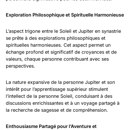
Exploration Philosophique et Spirituelle Harmonieuse
L’aspect trigone entre le Soleil et Jupiter en synastrie
se prête à des explorations philosophiques et
spirituelles harmonieuses. Cet aspect permet un
échange profond et significatif de croyances et de
valeurs, chaque personne contribuant avec ses
perspectives.
La nature expansive de la personne Jupiter et son
intérêt pour l’apprentissage supérieur stimulent
l’intellect de la personne Soleil, conduisant à des
discussions enrichissantes et à un voyage partagé à
la recherche de sagesse et de compréhension.
Enthousiasme Partagé pour l’Aventure et