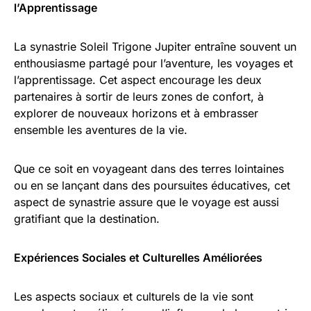
l’Apprentissage
La synastrie Soleil Trigone Jupiter entraîne souvent un
enthousiasme partagé pour l’aventure, les voyages et
l’apprentissage. Cet aspect encourage les deux
partenaires à sortir de leurs zones de confort, à
explorer de nouveaux horizons et à embrasser
ensemble les aventures de la vie.
Que ce soit en voyageant dans des terres lointaines
ou en se lançant dans des poursuites éducatives, cet
aspect de synastrie assure que le voyage est aussi
gratifiant que la destination.
Expériences Sociales et Culturelles Améliorées
Les aspects sociaux et culturels de la vie sont