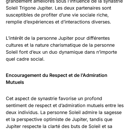
grandement améliorés sous l’influence de la synastrie
Soleil Trigone Jupiter. Les deux partenaires sont
susceptibles de profiter d’une vie sociale riche,
remplie d’expériences et d’interactions diverses.
L’intérêt de la personne Jupiter pour différentes
cultures et la nature charismatique de la personne
Soleil font d’eux un duo dynamique dans n’importe
quel cadre social.
Encouragement du Respect et de l’Admiration
Mutuels
Cet aspect de synastrie favorise un profond
sentiment de respect et d’admiration mutuels entre les
deux individus. La personne Soleil admire la sagesse
et la perspective optimiste de Jupiter, tandis que
Jupiter respecte la clarté des buts de Soleil et sa