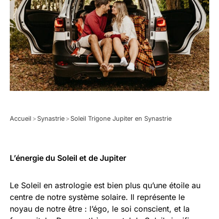
Accueil
>
Synastrie
>
Soleil Trigone Jupiter en Synastrie
L’énergie du Soleil et de Jupiter
Le Soleil en astrologie est bien plus qu’une étoile au
centre de notre système solaire. Il représente le
noyau de notre être : l’égo, le soi conscient, et la