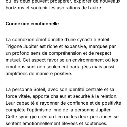
où les deux peuvent prospérer, explorer de nouveaux
horizons et soutenir les aspirations de l’autre.
Connexion émotionnelle
La connexion émotionnelle d’une synastrie Soleil
Trigone Jupiter est riche et expansive, marquée par
un profond sens de compréhension et de respect
mutuel. Cet aspect favorise un environnement où les
émotions sont non seulement partagées mais aussi
amplifiées de manière positive.
La personne Soleil, avec son identité centrale et sa
force vitale, apporte chaleur et sécurité à la relation.
Leur capacité à rayonner de confiance et de positivité
complète l’optimisme inné de la personne Jupiter.
Cette synergie crée un lien où les deux personnes se
sentent émotionnellement élevées et soutenues.