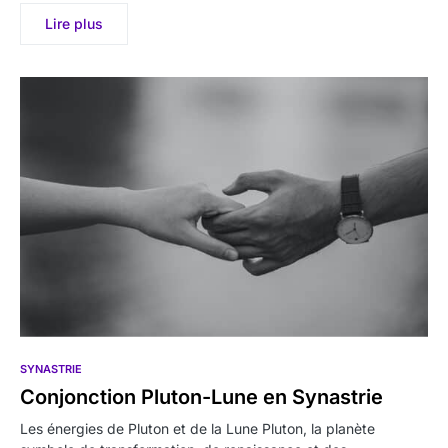
Lire plus
SYNASTRIE
Conjonction Pluton-Lune en Synastrie
Les énergies de Pluton et de la Lune Pluton, la planète