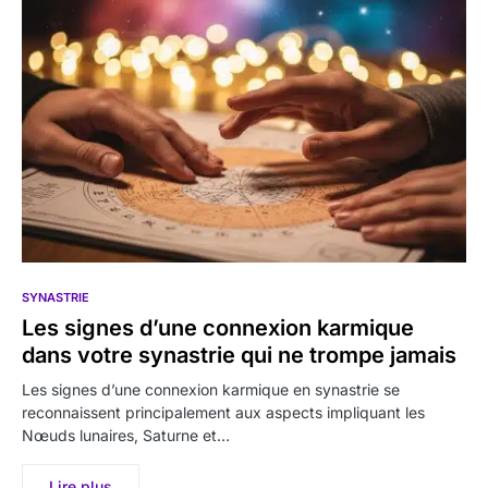
SYNASTRIE
Les signes d’une connexion karmique
dans votre synastrie qui ne trompe jamais
Les signes d’une connexion karmique en synastrie se
reconnaissent principalement aux aspects impliquant les
Nœuds lunaires, Saturne et…
Lire plus