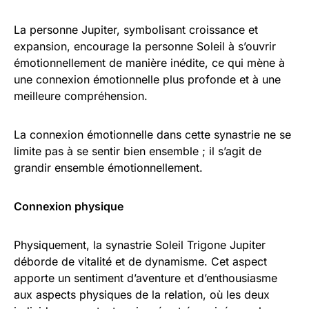
La personne Jupiter, symbolisant croissance et
expansion, encourage la personne Soleil à s’ouvrir
émotionnellement de manière inédite, ce qui mène à
une connexion émotionnelle plus profonde et à une
meilleure compréhension.
La connexion émotionnelle dans cette synastrie ne se
limite pas à se sentir bien ensemble ; il s’agit de
grandir ensemble émotionnellement.
Connexion physique
Physiquement, la synastrie Soleil Trigone Jupiter
déborde de vitalité et de dynamisme. Cet aspect
apporte un sentiment d’aventure et d’enthousiasme
aux aspects physiques de la relation, où les deux