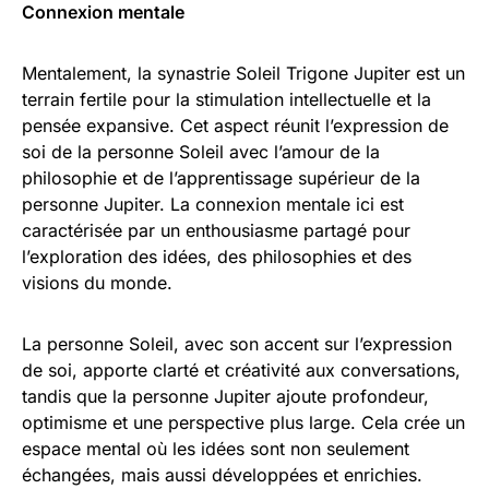
Connexion mentale
Mentalement, la synastrie Soleil Trigone Jupiter est un
terrain fertile pour la stimulation intellectuelle et la
pensée expansive. Cet aspect réunit l’expression de
soi de la personne Soleil avec l’amour de la
philosophie et de l’apprentissage supérieur de la
personne Jupiter. La connexion mentale ici est
caractérisée par un enthousiasme partagé pour
l’exploration des idées, des philosophies et des
visions du monde.
La personne Soleil, avec son accent sur l’expression
de soi, apporte clarté et créativité aux conversations,
tandis que la personne Jupiter ajoute profondeur,
optimisme et une perspective plus large. Cela crée un
espace mental où les idées sont non seulement
échangées, mais aussi développées et enrichies.