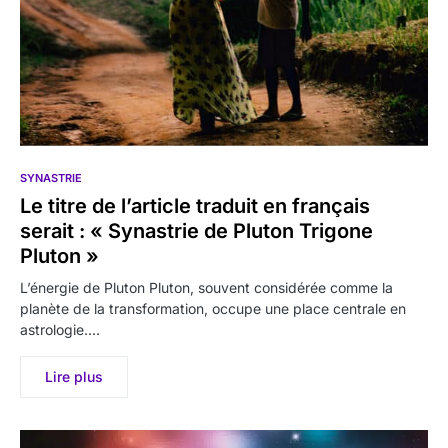
SYNASTRIE
Le titre de l’article traduit en français
serait : « Synastrie de Pluton Trigone
Pluton »
L’énergie de Pluton Pluton, souvent considérée comme la
planète de la transformation, occupe une place centrale en
astrologie.…
Lire plus