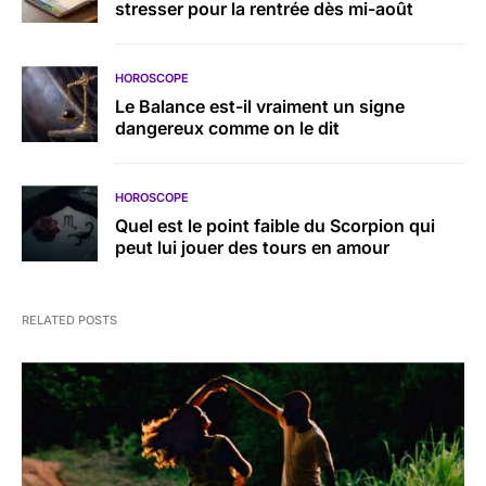
stresser pour la rentrée dès mi-août
HOROSCOPE
Le Balance est-il vraiment un signe
dangereux comme on le dit
HOROSCOPE
Quel est le point faible du Scorpion qui
peut lui jouer des tours en amour
RELATED POSTS