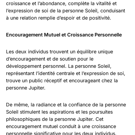
croissance et l’abondance, complète la vitalité et
l’expression de soi de la personne Soleil, conduisant
à une relation remplie d’espoir et de positivité.
Encouragement Mutuel et Croissance Personnelle
Les deux individus trouvent un équilibre unique
d’encouragement et de soutien pour le
développement personnel. La personne Soleil,
représentant l’identité centrale et l’expression de soi,
trouve un public réceptif et encourageant chez la
personne Jupiter.
De même, la radiance et la confiance de la personne
Soleil stimulent les aspirations et les poursuites
philosophiques de la personne Jupiter. Cet
encouragement mutuel conduit à une croissance
personnelle significative pour les deux individus.