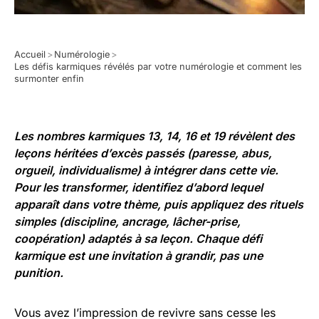
Accueil
>
Numérologie
>
Les défis karmiques révélés par votre numérologie et comment les
surmonter enfin
Les nombres karmiques 13, 14, 16 et 19 révèlent des
leçons héritées d’excès passés (paresse, abus,
orgueil, individualisme) à intégrer dans cette vie.
Pour les transformer, identifiez d’abord lequel
apparaît dans votre thème, puis appliquez des rituels
simples (discipline, ancrage, lâcher-prise,
coopération) adaptés à sa leçon. Chaque défi
karmique est une invitation à grandir, pas une
punition.
Vous avez l’impression de revivre sans cesse les