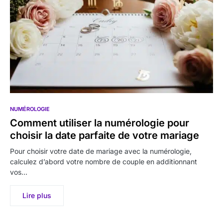
NUMÉROLOGIE
Comment utiliser la numérologie pour
choisir la date parfaite de votre mariage
Pour choisir votre date de mariage avec la numérologie,
calculez d’abord votre nombre de couple en additionnant
vos…
Lire plus