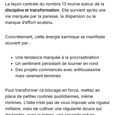
La leçon centrale du nombre 13 tourne autour de la
discipline et transformation
. Elle survient après une
vie marquée par la paresse, la dispersion ou le
manque d’effort soutenu.
Concrètement, cette énergie karmique se manifeste
souvent par :
Une tendance marquée à la procrastination
Un sentiment persistant de tourner en rond
Des projets commencés avec enthousiasme
mais rarement terminés
Pour transformer ce blocage en force, mettez en
place de petites routines quotidiennes, même
minimes. L’idée n’est pas de vous imposer une rigueur
militaire, mais de cultiver une régularité douce qui
deviendra, avec le temps, une seconde nature.