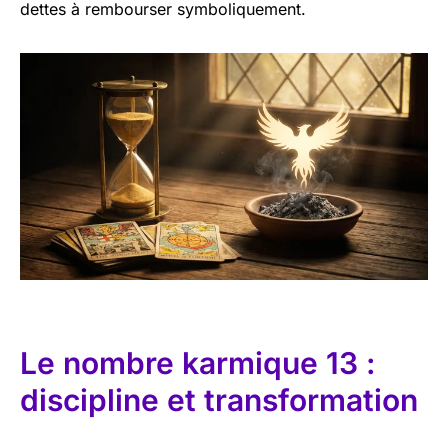
dettes à rembourser symboliquement.
Le nombre karmique 13 :
discipline et transformation