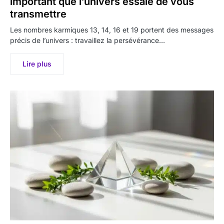
important que l’univers essaie de vous
transmettre
Les nombres karmiques 13, 14, 16 et 19 portent des messages
précis de l’univers : travaillez la persévérance…
Lire plus