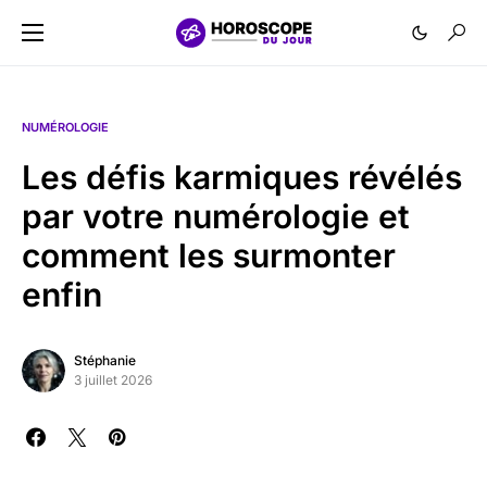
NUMÉROLOGIE
Les défis karmiques révélés
par votre numérologie et
comment les surmonter
enfin
Stéphanie
3 juillet 2026