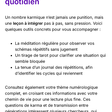
quotidien
Un nombre karmique n’est jamais une punition, mais
une
leçon à intégrer
pas à pas, sans pression. Voici
quelques outils concrets pour vous accompagner :
La méditation régulière pour observer vos
schémas répétitifs sans jugement
Un tirage de tarot pour clarifier une situation qui
semble bloquée
La tenue d’un journal des répétitions, afin
d’identifier les cycles qui reviennent
Consultez également votre thème numérologique
complet, en croisant ces informations avec votre
chemin de vie pour une lecture plus fine. Ces
questions de karma et de transmission entre
générations intéressent plusieurs chercheurs, qui