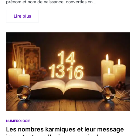
prénom et nom de naissance, converties en…
Lire plus
NUMÉROLOGIE
Les nombres karmiques et leur message