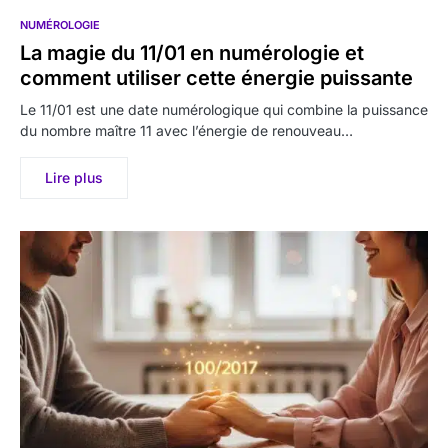
NUMÉROLOGIE
La magie du 11/01 en numérologie et
comment utiliser cette énergie puissante
Le 11/01 est une date numérologique qui combine la puissance
du nombre maître 11 avec l’énergie de renouveau…
Lire plus