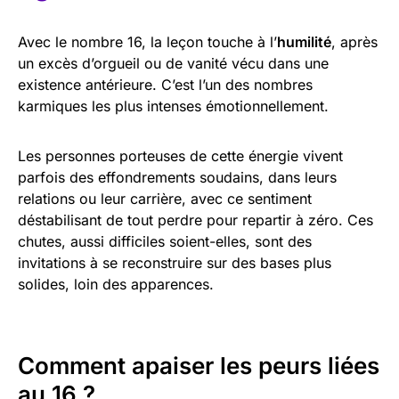
Avec le nombre 16, la leçon touche à l’
humilité
, après
un excès d’orgueil ou de vanité vécu dans une
existence antérieure. C’est l’un des nombres
karmiques les plus intenses émotionnellement.
Les personnes porteuses de cette énergie vivent
parfois des effondrements soudains, dans leurs
relations ou leur carrière, avec ce sentiment
déstabilisant de tout perdre pour repartir à zéro. Ces
chutes, aussi difficiles soient-elles, sont des
invitations à se reconstruire sur des bases plus
solides, loin des apparences.
Comment apaiser les peurs liées
au 16 ?