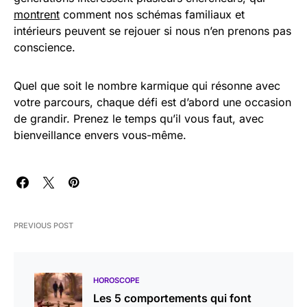
montrent
comment nos schémas familiaux et
intérieurs peuvent se rejouer si nous n’en prenons pas
conscience.
Quel que soit le nombre karmique qui résonne avec
votre parcours, chaque défi est d’abord une occasion
de grandir. Prenez le temps qu’il vous faut, avec
bienveillance envers vous-même.
PREVIOUS POST
HOROSCOPE
Les 5 comportements qui font