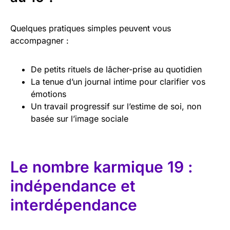
Quelques pratiques simples peuvent vous
accompagner :
De petits rituels de lâcher-prise au quotidien
La tenue d’un journal intime pour clarifier vos
émotions
Un travail progressif sur l’estime de soi, non
basée sur l’image sociale
Le nombre karmique 19 :
indépendance et
interdépendance