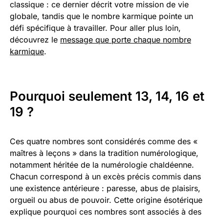
classique : ce dernier décrit votre mission de vie
globale, tandis que le nombre karmique pointe un
défi spécifique à travailler. Pour aller plus loin,
découvrez le
message que porte chaque nombre
karmique
.
Pourquoi seulement 13, 14, 16 et
19 ?
Ces quatre nombres sont considérés comme des «
maîtres à leçons » dans la tradition numérologique,
notamment héritée de la numérologie chaldéenne.
Chacun correspond à un excès précis commis dans
une existence antérieure : paresse, abus de plaisirs,
orgueil ou abus de pouvoir. Cette origine ésotérique
explique pourquoi ces nombres sont associés à des