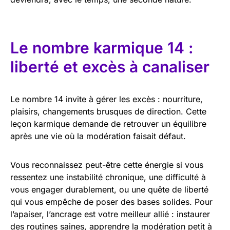
Le nombre karmique 14 :
liberté et excès à canaliser
Le nombre 14 invite à gérer les excès : nourriture,
plaisirs, changements brusques de direction. Cette
leçon karmique demande de retrouver un équilibre
après une vie où la modération faisait défaut.
Vous reconnaissez peut-être cette énergie si vous
ressentez une instabilité chronique, une difficulté à
vous engager durablement, ou une quête de liberté
qui vous empêche de poser des bases solides. Pour
l’apaiser, l’ancrage est votre meilleur allié : instaurer
des routines saines, apprendre la modération petit à