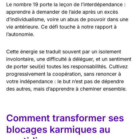
Le nombre 19 porte la leçon de l’interdépendance :
apprendre à demander de l’aide après un excès
d’individualisme, voire un abus de pouvoir dans une
vie antérieure. Ce défi touche à notre rapport à
l’autonomie.
Cette énergie se traduit souvent par un isolement
involontaire, une difficulté à déléguer, et un sentiment
de porter seul(e) toutes les responsabilités. Cultivez
progressivement la coopération, sans renoncer à
votre indépendance : le but n’est pas de dépendre
des autres, mais d’apprendre à cheminer ensemble.
Comment transformer ses
blocages karmiques au