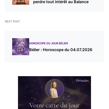
perdre tout intérêt au Balance
NEXT POST
HOROSCOPE DU JOUR BÉLIER
Bélier : Horoscope du 04.07.2026