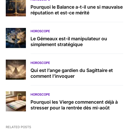
Pourquoi le Balance a-t-il une si mauvaise
réputation et est-ce mérité
HOROSCOPE
Le Gémeaux est-il manipulateur ou
simplement stratégique
HOROSCOPE
Qui est l’ange gardien du Sagittaire et
comment l’invoquer
HOROSCOPE
Pourquoi les Vierge commencent déjà à
stresser pour la rentrée dès mi-août
RELATED POSTS