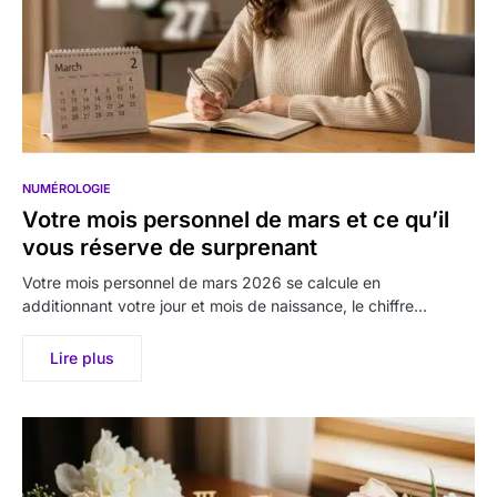
NUMÉROLOGIE
Votre mois personnel de mars et ce qu’il
vous réserve de surprenant
Votre mois personnel de mars 2026 se calcule en
additionnant votre jour et mois de naissance, le chiffre…
Lire plus