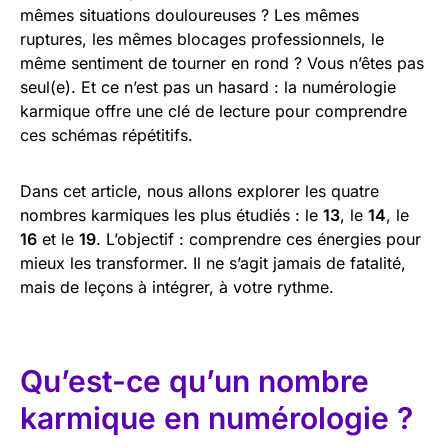
mêmes situations douloureuses ? Les mêmes
ruptures, les mêmes blocages professionnels, le
même sentiment de tourner en rond ? Vous n’êtes pas
seul(e). Et ce n’est pas un hasard : la numérologie
karmique offre une clé de lecture pour comprendre
ces schémas répétitifs.
Dans cet article, nous allons explorer les quatre
nombres karmiques les plus étudiés : le
13
, le
14
, le
16
et le
19
. L’objectif : comprendre ces énergies pour
mieux les transformer. Il ne s’agit jamais de fatalité,
mais de leçons à intégrer, à votre rythme.
Qu’est-ce qu’un nombre
karmique en numérologie ?