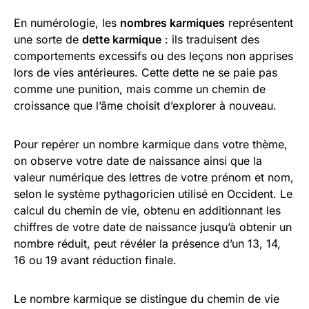
En numérologie, les
nombres karmiques
représentent
une sorte de
dette karmique
: ils traduisent des
comportements excessifs ou des leçons non apprises
lors de vies antérieures. Cette dette ne se paie pas
comme une punition, mais comme un chemin de
croissance que l’âme choisit d’explorer à nouveau.
Pour repérer un nombre karmique dans votre thème,
on observe votre date de naissance ainsi que la
valeur numérique des lettres de votre prénom et nom,
selon le système pythagoricien utilisé en Occident. Le
calcul du chemin de vie, obtenu en additionnant les
chiffres de votre date de naissance jusqu’à obtenir un
nombre réduit, peut révéler la présence d’un 13, 14,
16 ou 19 avant réduction finale.
Le nombre karmique se distingue du chemin de vie