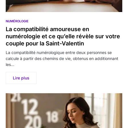
NUMÉROLOGIE
La compatibilité amoureuse en
numérologie et ce qu’elle révèle sur votre
couple pour la Saint-Valentin
La compatibilité numérologique entre deux personnes se
calcule à partir des chemins de vie, obtenus en additionnant
les…
Lire plus