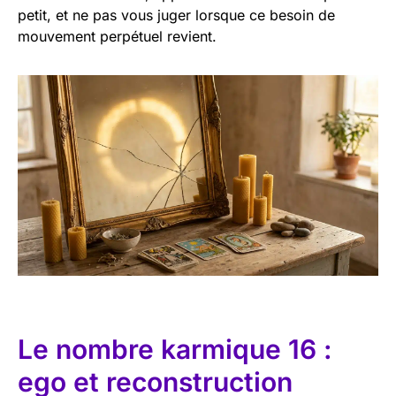
petit, et ne pas vous juger lorsque ce besoin de
mouvement perpétuel revient.
Le nombre karmique 16 :
ego et reconstruction