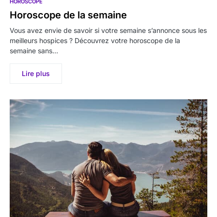
HOROSCOPE
Horoscope de la semaine
Vous avez envie de savoir si votre semaine s’annonce sous les
meilleurs hospices ? Découvrez votre horoscope de la
semaine sans…
Lire plus