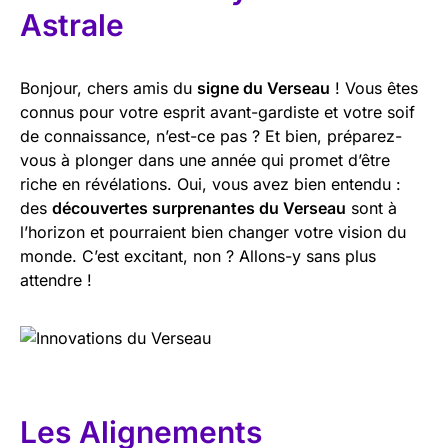
Astrale
Bonjour, chers amis du
signe du Verseau
! Vous êtes
connus pour votre esprit avant-gardiste et votre soif
de connaissance, n’est-ce pas ? Et bien, préparez-
vous à plonger dans une année qui promet d’être
riche en révélations. Oui, vous avez bien entendu :
des
découvertes surprenantes du Verseau
sont à
l’horizon et pourraient bien changer votre vision du
monde. C’est excitant, non ? Allons-y sans plus
attendre !
Les Alignements