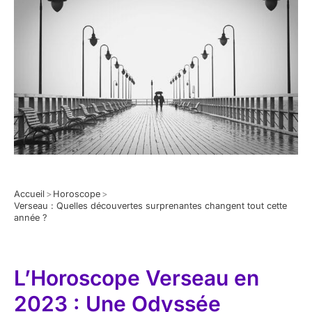
Accueil
>
Horoscope
>
Verseau : Quelles découvertes surprenantes changent tout cette
année ?
L’Horoscope Verseau en
2023 : Une Odyssée