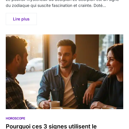
du zodiaque qui suscite fascination et crainte. Doté…
Lire plus
HOROSCOPE
Pourquoi ces 3 signes utilisent le