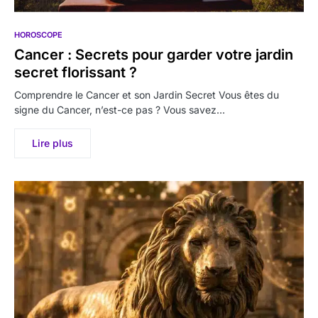
HOROSCOPE
Cancer : Secrets pour garder votre jardin
secret florissant ?
Comprendre le Cancer et son Jardin Secret Vous êtes du
signe du Cancer, n’est-ce pas ? Vous savez…
Lire plus