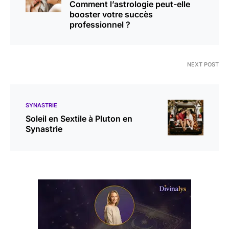
Comment l’astrologie peut-elle
booster votre succès
professionnel ?
NEXT POST
SYNASTRIE
Soleil en Sextile à Pluton en
Synastrie