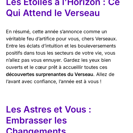
Les Étoiles à l’Horizon : Ce
Qui Attend le Verseau
En résumé, cette année s’annonce comme un
véritable feu d’artifice pour vous, chers Verseaux.
Entre les éclats d’intuition et les bouleversements
positifs dans tous les secteurs de votre vie, vous
n’allez pas vous ennuyer. Gardez les yeux bien
ouverts et le cœur prêt à accueillir toutes ces
découvertes surprenantes du Verseau
. Allez de
l’avant avec confiance, l’année est à vous !
Les Astres et Vous :
Embrasser les
Changements