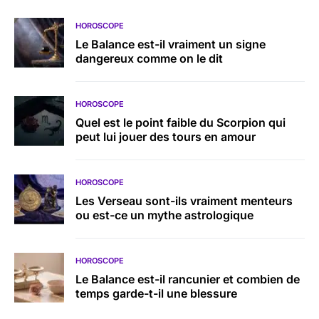
HOROSCOPE
Le Balance est-il vraiment un signe
dangereux comme on le dit
HOROSCOPE
Quel est le point faible du Scorpion qui
peut lui jouer des tours en amour
HOROSCOPE
Les Verseau sont-ils vraiment menteurs
ou est-ce un mythe astrologique
HOROSCOPE
Le Balance est-il rancunier et combien de
temps garde-t-il une blessure