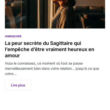
HOROSCOPE
La peur secrète du Sagittaire qui
l’empêche d’être vraiment heureux en
amour
Vous le connaissez, ce moment où tout se passe
merveilleusement bien dans votre relation… jusqu’à ce que
votre…
Lire plus