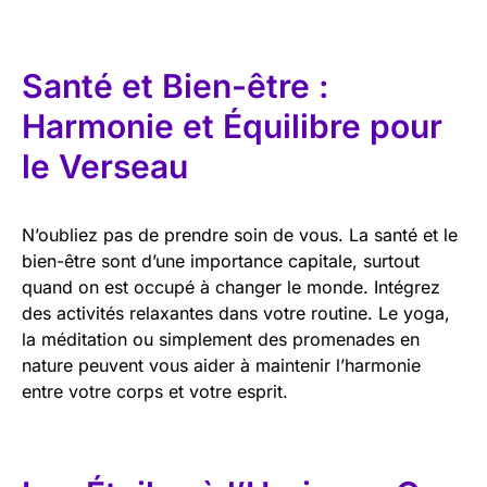
Santé et Bien-être :
Harmonie et Équilibre pour
le Verseau
N’oubliez pas de prendre soin de vous. La santé et le
bien-être sont d’une importance capitale, surtout
quand on est occupé à changer le monde. Intégrez
des activités relaxantes dans votre routine. Le yoga,
la méditation ou simplement des promenades en
nature peuvent vous aider à maintenir l’harmonie
entre votre corps et votre esprit.