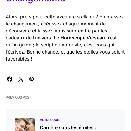
Alors, prêts pour cette aventure stellaire ? Embrassez
le changement, chérissez chaque moment de
découverte et laissez-vous surprendre par les
cadeaux de l’univers. Le
Horoscope Verseau
n’est
qu’un guide ; le script de votre vie, c’est vous qui
l’écrivez. Bonne chance, et que les étoiles vous soient
favorables !
PREVIOUS POST
ASTROLOGIE
Carrière sous les étoiles :