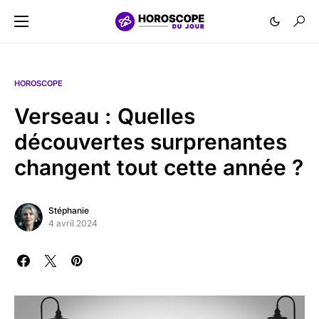
HOROSCOPE
Verseau : Quelles
découvertes surprenantes
changent tout cette année ?
Stéphanie
4 avril 2024