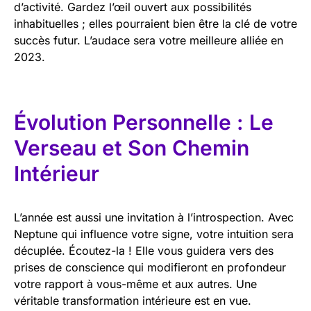
d’activité. Gardez l’œil ouvert aux possibilités
inhabituelles ; elles pourraient bien être la clé de votre
succès futur. L’audace sera votre meilleure alliée en
2023.
Évolution Personnelle : Le
Verseau et Son Chemin
Intérieur
L’année est aussi une invitation à l’introspection. Avec
Neptune qui influence votre signe, votre intuition sera
décuplée. Écoutez-la ! Elle vous guidera vers des
prises de conscience qui modifieront en profondeur
votre rapport à vous-même et aux autres. Une
véritable transformation intérieure est en vue.