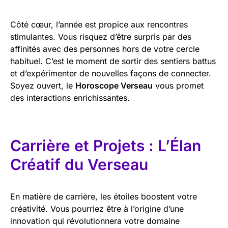
Côté cœur, l’année est propice aux rencontres
stimulantes. Vous risquez d’être surpris par des
affinités avec des personnes hors de votre cercle
habituel. C’est le moment de sortir des sentiers battus
et d’expérimenter de nouvelles façons de connecter.
Soyez ouvert, le
Horoscope Verseau
vous promet
des interactions enrichissantes.
Carrière et Projets : L’Élan
Créatif du Verseau
En matière de carrière, les étoiles boostent votre
créativité. Vous pourriez être à l’origine d’une
innovation qui révolutionnera votre domaine