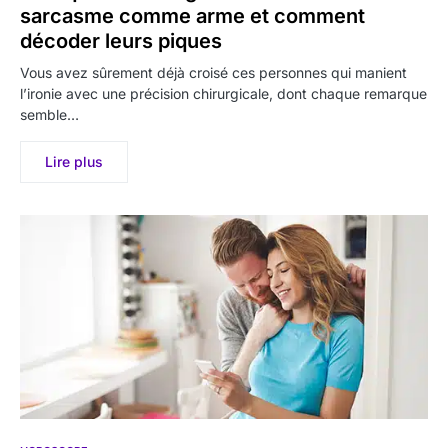
sarcasme comme arme et comment
décoder leurs piques
Vous avez sûrement déjà croisé ces personnes qui manient
l’ironie avec une précision chirurgicale, dont chaque remarque
semble…
Lire plus