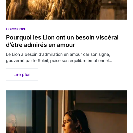
HOROSCOPE
Pourquoi les Lion ont un besoin viscéral
d’être admirés en amour
Le Lion a besoin d’admiration en amour car son signe,
gouverné par le Soleil, puise son équilibre émotionnel…
Lire plus