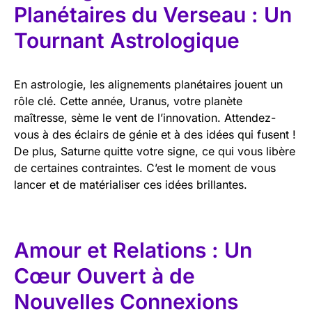
Planétaires du Verseau : Un
Tournant Astrologique
En astrologie, les alignements planétaires jouent un
rôle clé. Cette année, Uranus, votre planète
maîtresse, sème le vent de l’innovation. Attendez-
vous à des éclairs de génie et à des idées qui fusent !
De plus, Saturne quitte votre signe, ce qui vous libère
de certaines contraintes. C’est le moment de vous
lancer et de matérialiser ces idées brillantes.
Amour et Relations : Un
Cœur Ouvert à de
Nouvelles Connexions