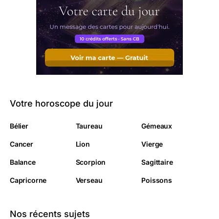
Votre horoscope du jour
Bélier
Taureau
Gémeaux
Cancer
Lion
Vierge
Balance
Scorpion
Sagittaire
Capricorne
Verseau
Poissons
Nos récents sujets