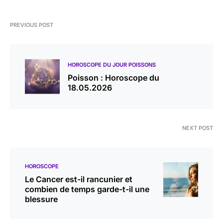
PREVIOUS POST
HOROSCOPE DU JOUR POISSONS
Poisson : Horoscope du
18.05.2026
NEXT POST
HOROSCOPE
Le Cancer est-il rancunier et
combien de temps garde-t-il une
blessure