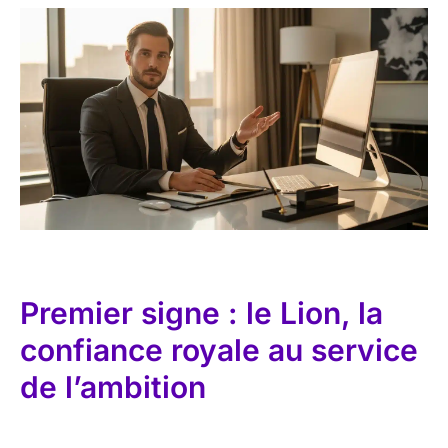
Premier signe : le Lion, la
confiance royale au service
de l’ambition