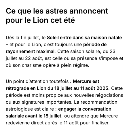
Ce que les astres annoncent
pour le Lion cet été
Dès la fin juillet, le
Soleil entre dans sa maison natale
– et pour le Lion, c’est toujours une
période de
rayonnement maximal
. Cette saison solaire, du 23
juillet au 22 août, est celle où sa présence s’impose et
où son charisme opère à plein régime.
Un point d’attention toutefois :
Mercure est
rétrograde en Lion du 18 juillet au 11 août 2025
. Cette
période est moins propice aux nouvelles négociations
ou aux signatures importantes. La recommandation
astrologique est claire :
engager la conversation
salariale avant le 18 juillet
, ou attendre que Mercure
redevienne direct après le 11 août pour finaliser.