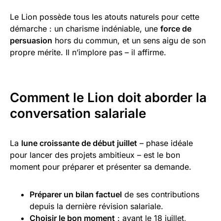
Le Lion possède tous les atouts naturels pour cette
démarche : un charisme indéniable, une
force de
persuasion
hors du commun, et un sens aigu de son
propre mérite. Il n’implore pas – il affirme.
Comment le Lion doit aborder la
conversation salariale
La
lune croissante de début juillet
– phase idéale
pour lancer des projets ambitieux – est le bon
moment pour préparer et présenter sa demande.
Préparer un bilan factuel
de ses contributions
depuis la dernière révision salariale.
Choisir le bon moment
: avant le 18 juillet,