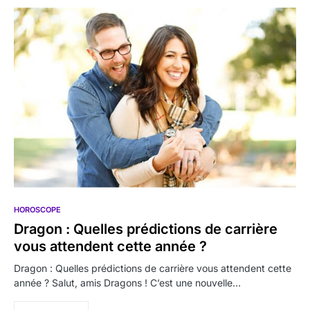
HOROSCOPE
Dragon : Quelles prédictions de carrière
vous attendent cette année ?
Dragon : Quelles prédictions de carrière vous attendent cette
année ? Salut, amis Dragons ! C’est une nouvelle…