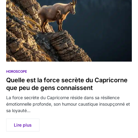
HOROSCOPE
Quelle est la force secrète du Capricorne
que peu de gens connaissent
La force secrète du Capricorne réside dans sa résilience
émotionnelle profonde, son humour caustique insoupçonné et
sa loyauté…
Lire plus