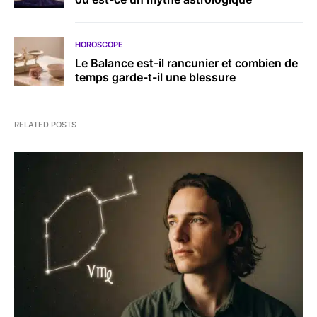
HOROSCOPE
Le Balance est-il rancunier et combien de
temps garde-t-il une blessure
RELATED POSTS