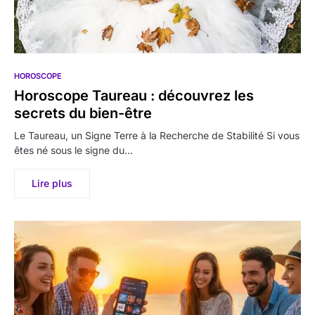
HOROSCOPE
Horoscope Taureau : découvrez les
secrets du bien-être
Le Taureau, un Signe Terre à la Recherche de Stabilité Si vous
êtes né sous le signe du…
Lire plus