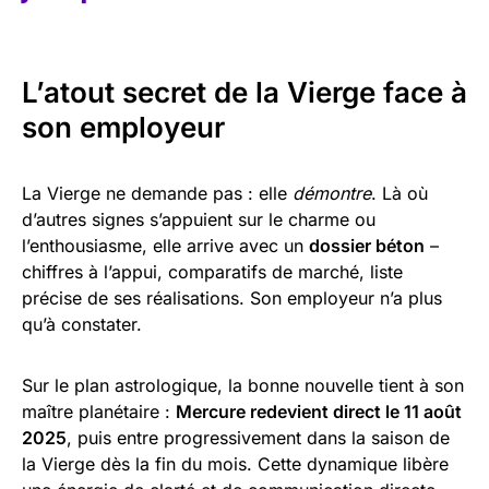
L’atout secret de la Vierge face à
son employeur
La Vierge ne demande pas : elle
démontre
. Là où
d’autres signes s’appuient sur le charme ou
l’enthousiasme, elle arrive avec un
dossier béton
–
chiffres à l’appui, comparatifs de marché, liste
précise de ses réalisations. Son employeur n’a plus
qu’à constater.
Sur le plan astrologique, la bonne nouvelle tient à son
maître planétaire :
Mercure redevient direct le 11 août
2025
, puis entre progressivement dans la saison de
la Vierge dès la fin du mois. Cette dynamique libère