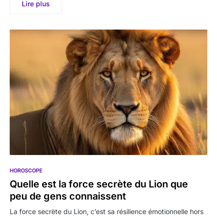
Lire plus
HOROSCOPE
Quelle est la force secrète du Lion que
peu de gens connaissent
La force secrète du Lion, c’est sa résilience émotionnelle hors