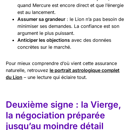
quand Mercure est encore direct et que l’énergie
est au lancement.
Assumer sa grandeur
: le Lion n’a pas besoin de
minimiser ses demandes. La confiance est son
argument le plus puissant.
Anticiper les objections
avec des données
concrètes sur le marché.
Pour mieux comprendre d’où vient cette assurance
naturelle, retrouvez
le portrait astrologique complet
du Lion
– une lecture qui éclaire tout.
Deuxième signe : la Vierge,
la négociation préparée
jusqu’au moindre détail