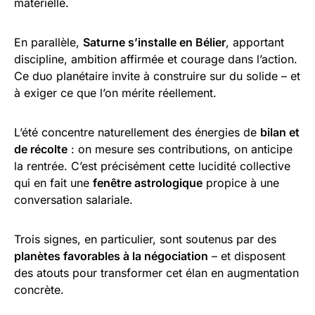
matérielle.
En parallèle,
Saturne s’installe en Bélier
, apportant
discipline, ambition affirmée et courage dans l’action.
Ce duo planétaire invite à construire sur du solide – et
à exiger ce que l’on mérite réellement.
L’été concentre naturellement des énergies de
bilan et
de récolte
: on mesure ses contributions, on anticipe
la rentrée. C’est précisément cette lucidité collective
qui en fait une
fenêtre astrologique
propice à une
conversation salariale.
Trois signes, en particulier, sont soutenus par des
planètes favorables à la négociation
– et disposent
des atouts pour transformer cet élan en augmentation
concrète.