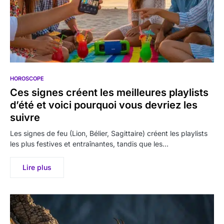
HOROSCOPE
Ces signes créent les meilleures playlists
d’été et voici pourquoi vous devriez les
suivre
Les signes de feu (Lion, Bélier, Sagittaire) créent les playlists
les plus festives et entraînantes, tandis que les…
Lire plus