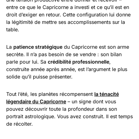
entre ce que le Capricorne a investi et ce qu’il est en
droit d’exiger en retour. Cette configuration lui donne
la légitimité de mettre ses accomplissements sur la
table.
La
patience stratégique
du Capricorne est son arme
secrète. Il n’a pas besoin de se vendre : son bilan
parle pour lui. Sa
crédibilité professionnelle
,
construite année après année, est l’argument le plus
solide qu’il puisse présenter.
Tout l’été, les planètes récompensent
la ténacité
légendaire du Capricorne
– un signe dont vous
pouvez découvrir toute la profondeur dans son
portrait astrologique. Vous avez construit. Il est temps
de récolter.