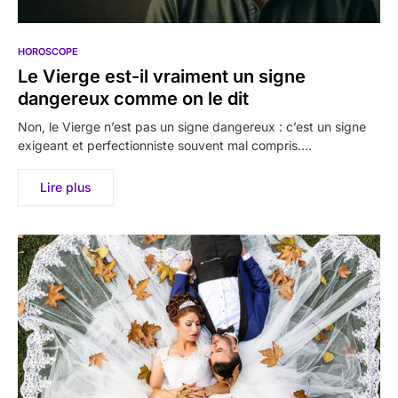
HOROSCOPE
Le Vierge est-il vraiment un signe
dangereux comme on le dit
Non, le Vierge n’est pas un signe dangereux : c’est un signe
exigeant et perfectionniste souvent mal compris.…
Lire plus