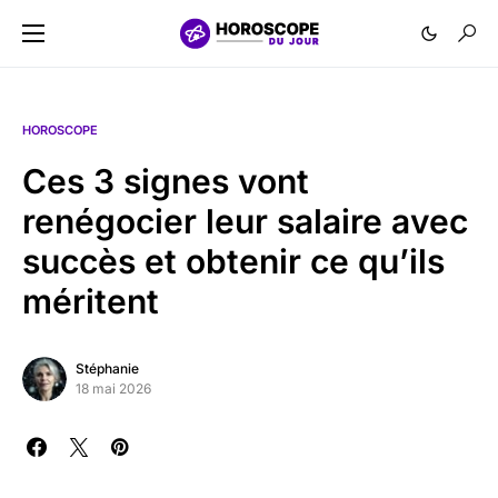
HOROSCOPE
Ces 3 signes vont
renégocier leur salaire avec
succès et obtenir ce qu’ils
méritent
Stéphanie
18 mai 2026