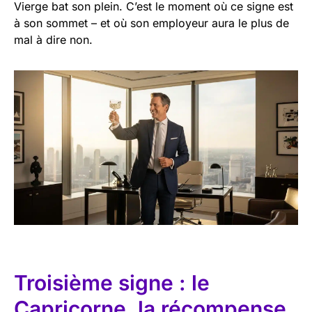
Vierge bat son plein. C’est le moment où ce signe est
à son sommet – et où son employeur aura le plus de
mal à dire non.
Troisième signe : le
Capricorne, la récompense