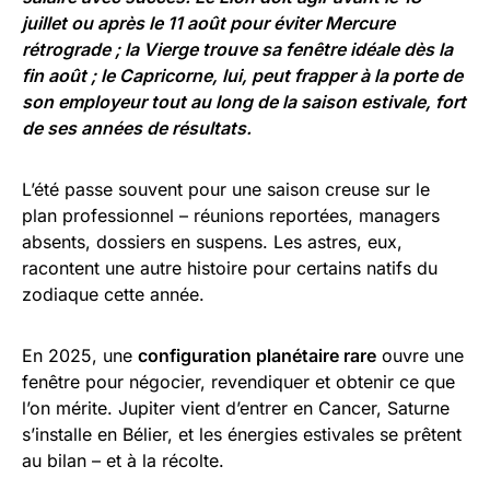
juillet ou après le 11 août pour éviter Mercure
rétrograde ; la Vierge trouve sa fenêtre idéale dès la
fin août ; le Capricorne, lui, peut frapper à la porte de
son employeur tout au long de la saison estivale, fort
de ses années de résultats.
L’été passe souvent pour une saison creuse sur le
plan professionnel – réunions reportées, managers
absents, dossiers en suspens. Les astres, eux,
racontent une autre histoire pour certains natifs du
zodiaque cette année.
En 2025, une
configuration planétaire rare
ouvre une
fenêtre pour négocier, revendiquer et obtenir ce que
l’on mérite. Jupiter vient d’entrer en Cancer, Saturne
s’installe en Bélier, et les énergies estivales se prêtent
au bilan – et à la récolte.