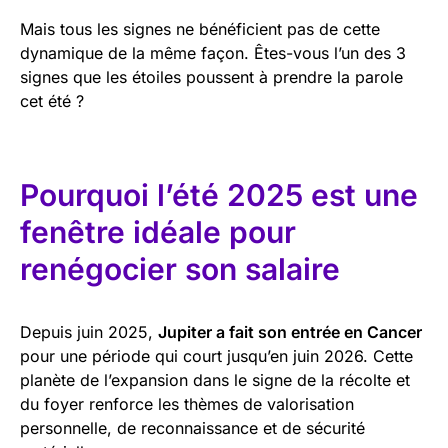
Mais tous les signes ne bénéficient pas de cette
dynamique de la même façon. Êtes-vous l’un des 3
signes que les étoiles poussent à prendre la parole
cet été ?
Pourquoi l’été 2025 est une
fenêtre idéale pour
renégocier son salaire
Depuis juin 2025,
Jupiter a fait son entrée en Cancer
pour une période qui court jusqu’en juin 2026. Cette
planète de l’expansion dans le signe de la récolte et
du foyer renforce les thèmes de valorisation
personnelle, de reconnaissance et de sécurité