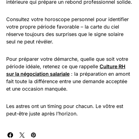
intérieure qui prépare un rebond professionnel solide.
Consultez votre horoscope personnel pour identifier
votre propre période favorable – la carte du ciel
réserve toujours des surprises que le signe solaire
seul ne peut révéler.
Pour préparer votre démarche, quelle que soit votre
période idéale, retenez ce que rappelle
Culture RH
sur la négociation salariale
: la préparation en amont
fait toute la différence entre une demande acceptée
et une occasion manquée.
Les astres ont un timing pour chacun. Le vôtre est
peut-être juste après l’horizon.