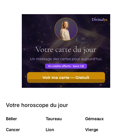
Votre horoscope du jour
Bélier
Taureau
Gémeaux
Cancer
Lion
Vierge