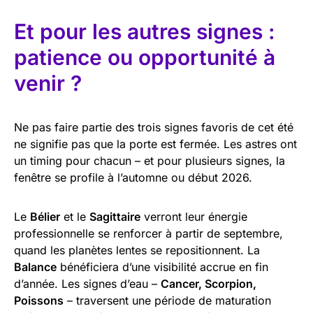
Et pour les autres signes :
patience ou opportunité à
venir ?
Ne pas faire partie des trois signes favoris de cet été
ne signifie pas que la porte est fermée. Les astres ont
un timing pour chacun – et pour plusieurs signes, la
fenêtre se profile à l’automne ou début 2026.
Le
Bélier
et le
Sagittaire
verront leur énergie
professionnelle se renforcer à partir de septembre,
quand les planètes lentes se repositionnent. La
Balance
bénéficiera d’une visibilité accrue en fin
d’année. Les signes d’eau –
Cancer, Scorpion,
Poissons
– traversent une période de maturation