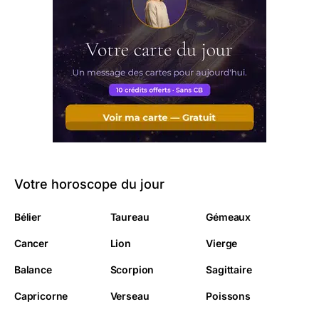
Votre horoscope du jour
Bélier
Taureau
Gémeaux
Cancer
Lion
Vierge
Balance
Scorpion
Sagittaire
Capricorne
Verseau
Poissons