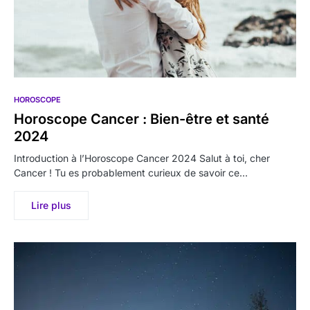
HOROSCOPE
Horoscope Cancer : Bien-être et santé
2024
Introduction à l’Horoscope Cancer 2024 Salut à toi, cher
Cancer ! Tu es probablement curieux de savoir ce…
Lire plus