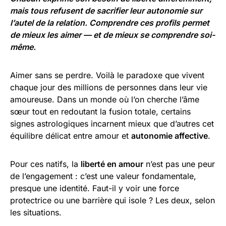
mais tous refusent de sacrifier leur autonomie sur
l’autel de la relation. Comprendre ces profils permet
de mieux les aimer — et de mieux se comprendre soi-
même.
Aimer sans se perdre. Voilà le paradoxe que vivent
chaque jour des millions de personnes dans leur vie
amoureuse. Dans un monde où l’on cherche l’âme
sœur tout en redoutant la fusion totale, certains
signes astrologiques incarnent mieux que d’autres cet
équilibre délicat entre amour et
autonomie affective
.
Pour ces natifs, la
liberté en amour
n’est pas une peur
de l’engagement : c’est une valeur fondamentale,
presque une identité. Faut-il y voir une force
protectrice ou une barrière qui isole ? Les deux, selon
les situations.