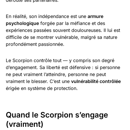
En réalité, son indépendance est une
armure
psychologique
forgée par la méfiance et des
expériences passées souvent douloureuses. Il lui est
difficile de se montrer vulnérable, malgré sa nature
profondément passionnée.
Le Scorpion contrôle tout — y compris son degré
d’engagement. Sa liberté est défensive : si personne
ne peut vraiment l’atteindre, personne ne peut
vraiment le blesser. C’est une
vulnérabilité contrôlée
érigée en système de protection.
Quand le Scorpion s’engage
(vraiment)