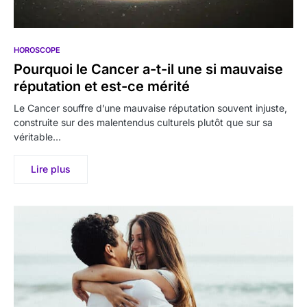
HOROSCOPE
Pourquoi le Cancer a-t-il une si mauvaise
réputation et est-ce mérité
Le Cancer souffre d’une mauvaise réputation souvent injuste,
construite sur des malentendus culturels plutôt que sur sa
véritable…
Lire plus