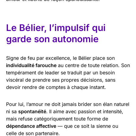
Le Bélier, l’impulsif qui
garde son autonomie
Signe de feu par excellence, le Bélier place son
individualité farouche
au centre de toute relation. Son
tempérament de leader se traduit par un besoin
viscéral de prendre ses propres décisions, sans
devoir rendre de comptes à chaque instant.
Pour lui, l’amour ne doit jamais brider son élan naturel
ni sa
spontanéité
. Il aime avec passion et intensité,
mais refuse catégoriquement toute forme de
dépendance affective
— que ce soit la sienne ou
celle de son partenaire.