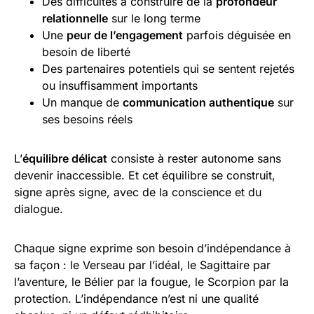
Des difficultés à construire de la
profondeur
relationnelle
sur le long terme
Une
peur de l’engagement
parfois déguisée en
besoin de liberté
Des partenaires potentiels qui se sentent rejetés
ou insuffisamment importants
Un manque de
communication authentique
sur
ses besoins réels
L’
équilibre délicat
consiste à rester autonome sans
devenir inaccessible. Et cet équilibre se construit,
signe après signe, avec de la conscience et du
dialogue.
Chaque signe exprime son besoin d’indépendance à
sa façon : le Verseau par l’idéal, le Sagittaire par
l’aventure, le Bélier par la fougue, le Scorpion par la
protection. L’indépendance n’est ni une qualité