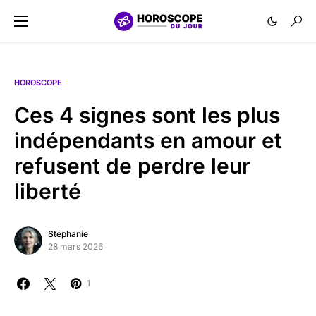
HOROSCOPE
Ces 4 signes sont les plus
indépendants en amour et
refusent de perdre leur
liberté
Stéphanie
28 mars 2026
1