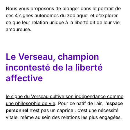
Nous vous proposons de plonger dans le portrait de
ces 4 signes autonomes du zodiaque, et d’explorer
ce que leur relation unique à la liberté dit de leur vie
amoureuse.
Le Verseau, champion
incontesté de la liberté
affective
le signe du Verseau cultive son indépendance comme
une philosophie de vie
. Pour ce natif de l’air, l’
espace
personnel
n’est pas un caprice : c’est une nécessité
vitale, même au sein des relations les plus engagées.