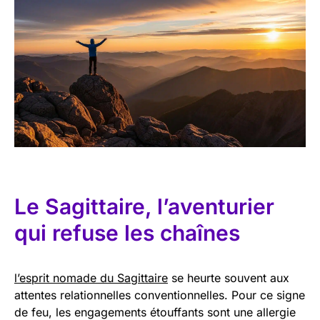
Le Sagittaire, l’aventurier
qui refuse les chaînes
l’esprit nomade du Sagittaire
se heurte souvent aux
attentes relationnelles conventionnelles. Pour ce signe
de feu, les engagements étouffants sont une allergie