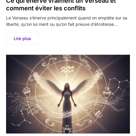
Ce qui énerve vraiment un Verseau et
comment éviter les conflits
Le Verseau s’énerve principalement quand on empiète sur sa
liberté, qu’on lui ment ou qu’on fait preuve d’étroitesse…
Lire plus