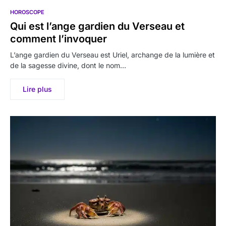
HOROSCOPE
Qui est l’ange gardien du Verseau et
comment l’invoquer
L’ange gardien du Verseau est Uriel, archange de la lumière et
de la sagesse divine, dont le nom…
Lire plus