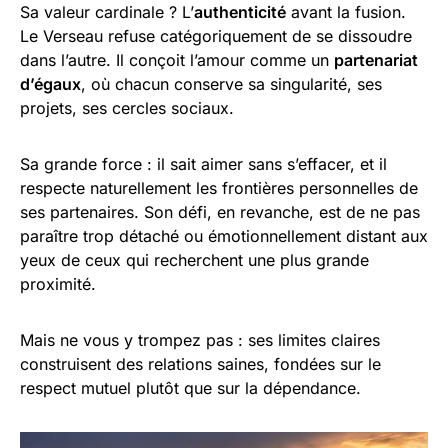
Sa valeur cardinale ? L’
authenticité
avant la fusion.
Le Verseau refuse catégoriquement de se dissoudre
dans l’autre. Il conçoit l’amour comme un
partenariat
d’égaux
, où chacun conserve sa singularité, ses
projets, ses cercles sociaux.
Sa grande force : il sait aimer sans s’effacer, et il
respecte naturellement les frontières personnelles de
ses partenaires. Son défi, en revanche, est de ne pas
paraître trop détaché ou émotionnellement distant aux
yeux de ceux qui recherchent une plus grande
proximité.
Mais ne vous y trompez pas : ses limites claires
construisent des relations saines, fondées sur le
respect mutuel plutôt que sur la dépendance.