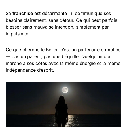
Sa
franchise
est désarmante : il communique ses
besoins clairement, sans détour. Ce qui peut parfois
blesser sans mauvaise intention, simplement par
impulsivité.
Ce que cherche le Bélier, c’est un partenaire complice
— pas un parent, pas une béquille. Quelqu’un qui
marche à ses côtés avec la même énergie et la même
indépendance d’esprit.