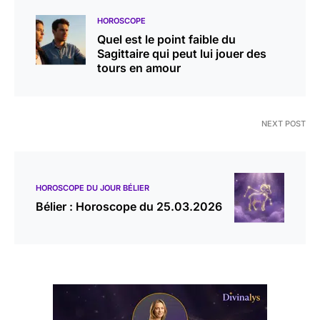
HOROSCOPE
Quel est le point faible du
Sagittaire qui peut lui jouer des
tours en amour
NEXT POST
HOROSCOPE DU JOUR BÉLIER
Bélier : Horoscope du 25.03.2026