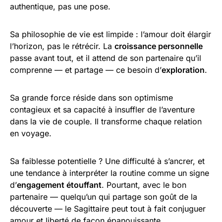
authentique, pas une pose.
Sa philosophie de vie est limpide : l’amour doit élargir
l’horizon, pas le rétrécir. La
croissance personnelle
passe avant tout, et il attend de son partenaire qu’il
comprenne — et partage — ce besoin d’
exploration
.
Sa grande force réside dans son optimisme
contagieux et sa capacité à insuffler de l’aventure
dans la vie de couple. Il transforme chaque relation
en voyage.
Sa faiblesse potentielle ? Une difficulté à s’ancrer, et
une tendance à interpréter la routine comme un signe
d’
engagement étouffant
. Pourtant, avec le bon
partenaire — quelqu’un qui partage son goût de la
découverte — le Sagittaire peut tout à fait conjuguer
amour et liberté de façon épanouissante.