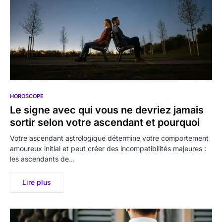
HOROSCOPE
Le signe avec qui vous ne devriez jamais
sortir selon votre ascendant et pourquoi
Votre ascendant astrologique détermine votre comportement
amoureux initial et peut créer des incompatibilités majeures :
les ascendants de…
Lire plus