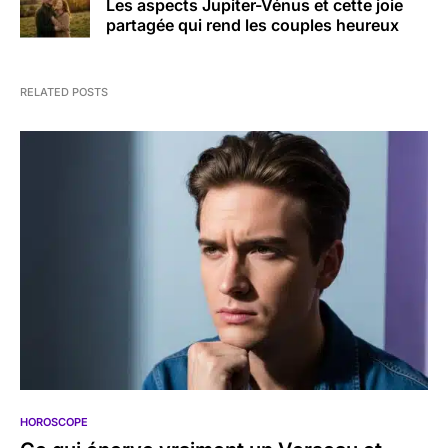
Les aspects Jupiter-Vénus et cette joie
partagée qui rend les couples heureux
RELATED POSTS
HOROSCOPE