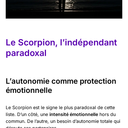
Le Scorpion, l’indépendant
paradoxal
L’autonomie comme protection
émotionnelle
Le Scorpion est le signe le plus paradoxal de cette
liste. D’un côté, une
intensité émotionnelle
hors du
commun. De l’autre, un besoin d’autonomie totale qui
déroute ses partenaires.