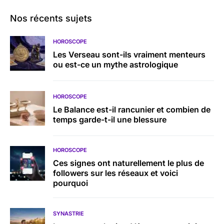
Nos récents sujets
HOROSCOPE
Les Verseau sont-ils vraiment menteurs
ou est-ce un mythe astrologique
HOROSCOPE
Le Balance est-il rancunier et combien de
temps garde-t-il une blessure
HOROSCOPE
Ces signes ont naturellement le plus de
followers sur les réseaux et voici
pourquoi
SYNASTRIE