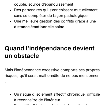
couple, source d’épanouissement
Des partenaires qui s’enrichissent mutuellement
sans se compléter de façon pathologique
Une meilleure gestion des conflits grâce à une
distance émotionnelle saine
Quand l’indépendance devient
un obstacle
Mais l’indépendance excessive comporte ses propres
risques, qu’il serait malhonnête de ne pas mentionner
:
Un risque d’isolement affectif chronique, difficile
à reconnaître de l’intérieur