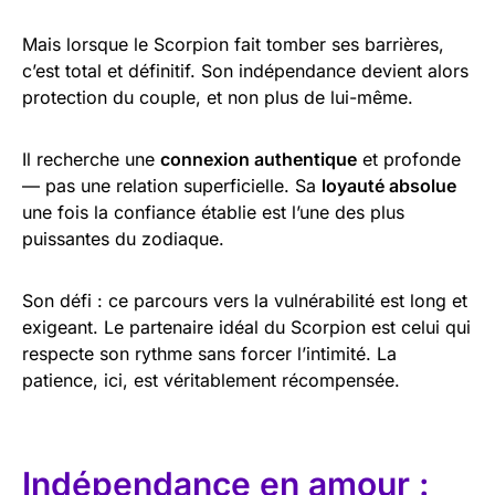
Mais lorsque le Scorpion fait tomber ses barrières,
c’est total et définitif. Son indépendance devient alors
protection du couple, et non plus de lui-même.
Il recherche une
connexion authentique
et profonde
— pas une relation superficielle. Sa
loyauté absolue
une fois la confiance établie est l’une des plus
puissantes du zodiaque.
Son défi : ce parcours vers la vulnérabilité est long et
exigeant. Le partenaire idéal du Scorpion est celui qui
respecte son rythme sans forcer l’intimité. La
patience, ici, est véritablement récompensée.
Indépendance en amour :