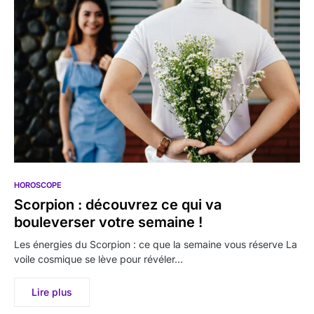
HOROSCOPE
Scorpion : découvrez ce qui va
bouleverser votre semaine !
Les énergies du Scorpion : ce que la semaine vous réserve La
voile cosmique se lève pour révéler…
Lire plus