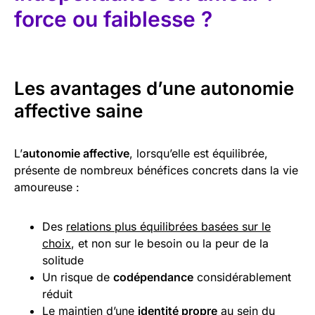
force ou faiblesse ?
Les avantages d’une autonomie
affective saine
L’
autonomie affective
, lorsqu’elle est équilibrée,
présente de nombreux bénéfices concrets dans la vie
amoureuse :
Des
relations plus équilibrées basées sur le
choix
, et non sur le besoin ou la peur de la
solitude
Un risque de
codépendance
considérablement
réduit
Le maintien d’une
identité propre
au sein du