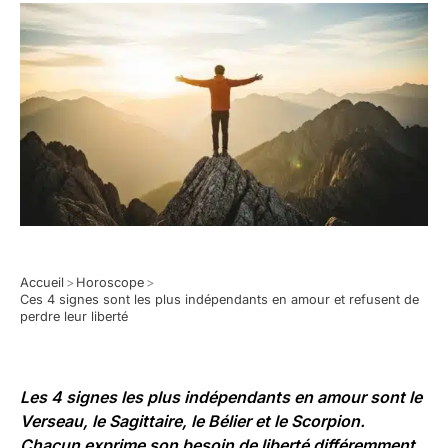
Accueil
>
Horoscope
>
Ces 4 signes sont les plus indépendants en amour et refusent de
perdre leur liberté
Les 4 signes les plus indépendants en amour sont le
Verseau, le Sagittaire, le Bélier et le
Scorpion
.
Chacun exprime son besoin de liberté différemment,