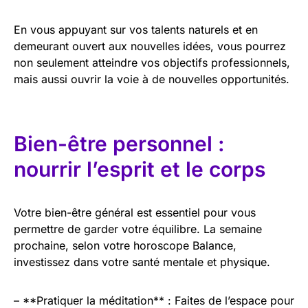
En vous appuyant sur vos talents naturels et en
demeurant ouvert aux nouvelles idées, vous pourrez
non seulement atteindre vos objectifs professionnels,
mais aussi ouvrir la voie à de nouvelles opportunités.
Bien-être personnel :
nourrir l’esprit et le corps
Votre bien-être général est essentiel pour vous
permettre de garder votre équilibre. La semaine
prochaine, selon votre horoscope Balance,
investissez dans votre santé mentale et physique.
– **Pratiquer la méditation** : Faites de l’espace pour