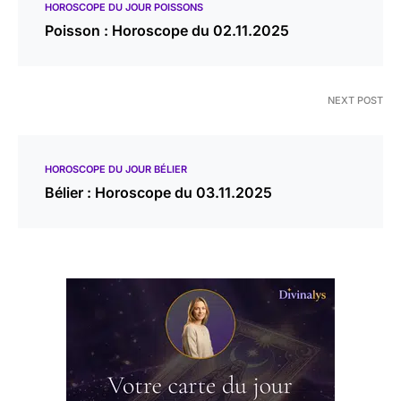
HOROSCOPE DU JOUR POISSONS
Poisson : Horoscope du 02.11.2025
NEXT POST
HOROSCOPE DU JOUR BÉLIER
Bélier : Horoscope du 03.11.2025