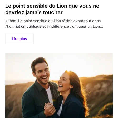
Le point sensible du Lion que vous ne
devriez jamais toucher
« `html Le point sensible du Lion réside avant tout dans
l’humiliation publique et l’indifférence : critiquer un Lion…
Lire plus