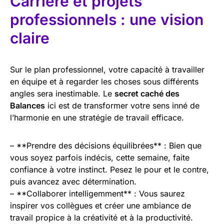
Carrière et projets
professionnels : une vision
claire
Sur le plan professionnel, votre capacité à travailler
en équipe et à regarder les choses sous différents
angles sera inestimable. Le
secret caché des
Balances
ici est de transformer votre sens inné de
l’harmonie en une stratégie de travail efficace.
– **Prendre des décisions équilibrées** : Bien que
vous soyez parfois indécis, cette semaine, faite
confiance à votre instinct. Pesez le pour et le contre,
puis avancez avec détermination.
– **Collaborer intelligemment** : Vous saurez
inspirer vos collègues et créer une ambiance de
travail propice à la créativité et à la productivité.