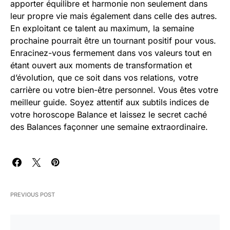
apporter équilibre et harmonie non seulement dans
leur propre vie mais également dans celle des autres.
En exploitant ce talent au maximum, la semaine
prochaine pourrait être un tournant positif pour vous.
Enracinez-vous fermement dans vos valeurs tout en
étant ouvert aux moments de transformation et
d’évolution, que ce soit dans vos relations, votre
carrière ou votre bien-être personnel. Vous êtes votre
meilleur guide. Soyez attentif aux subtils indices de
votre horoscope Balance et laissez le secret caché
des Balances façonner une semaine extraordinaire.
PREVIOUS POST