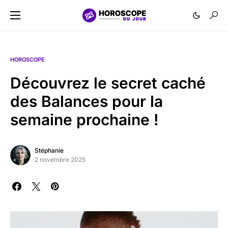
HOROSCOPE
Découvrez le secret caché
des Balances pour la
semaine prochaine !
Stéphanie
2 novembre 2025