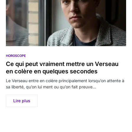
HOROSCOPE
Ce qui peut vraiment mettre un Verseau
en colère en quelques secondes
Le Verseau entre en colère principalement lorsqu’on attente à
sa liberté, qu’on lui ment ou qu’on fait preuve…
Lire plus