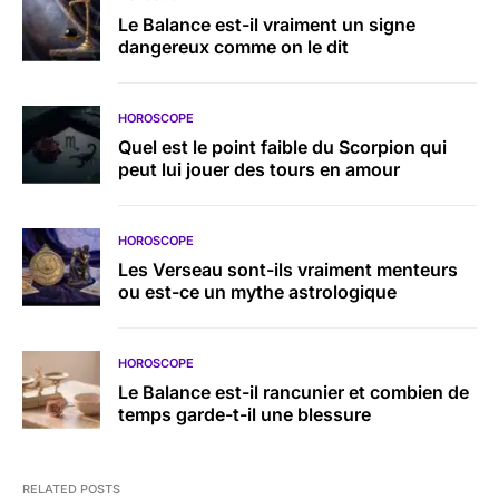
Le Balance est-il vraiment un signe
dangereux comme on le dit
HOROSCOPE
Quel est le point faible du Scorpion qui
peut lui jouer des tours en amour
HOROSCOPE
Les Verseau sont-ils vraiment menteurs
ou est-ce un mythe astrologique
HOROSCOPE
Le Balance est-il rancunier et combien de
temps garde-t-il une blessure
RELATED POSTS