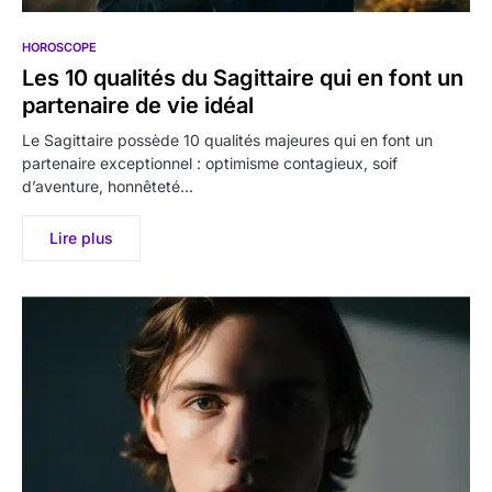
HOROSCOPE
Les 10 qualités du Sagittaire qui en font un
partenaire de vie idéal
Le Sagittaire possède 10 qualités majeures qui en font un
partenaire exceptionnel : optimisme contagieux, soif
d’aventure, honnêteté…
Lire plus