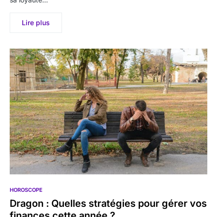
Lire plus
HOROSCOPE
Dragon : Quelles stratégies pour gérer vos
finances cette année ?