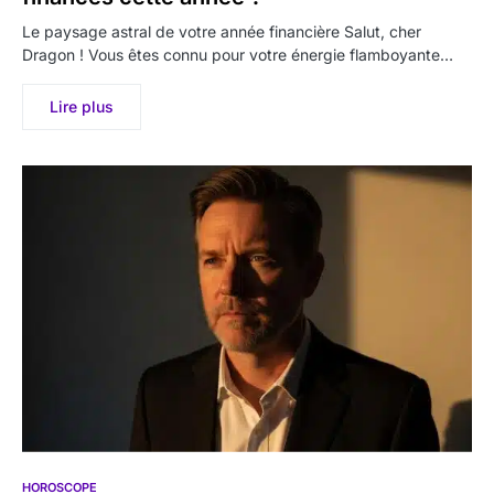
Le paysage astral de votre année financière Salut, cher
Dragon ! Vous êtes connu pour votre énergie flamboyante…
Lire plus
HOROSCOPE