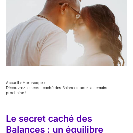
Accueil
>
Horoscope
>
Découvrez le secret caché des Balances pour la semaine
prochaine !
Le secret caché des
Balances : un équilibre