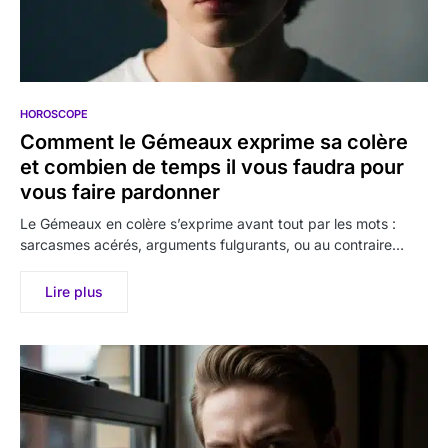
HOROSCOPE
Comment le Gémeaux exprime sa colère
et combien de temps il vous faudra pour
vous faire pardonner
Le Gémeaux en colère s’exprime avant tout par les mots :
sarcasmes acérés, arguments fulgurants, ou au contraire…
Lire plus