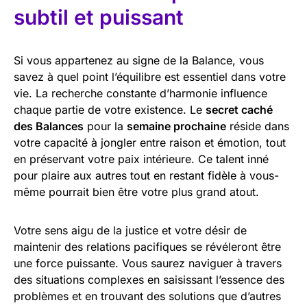
subtil et puissant
Si vous appartenez au signe de la Balance, vous
savez à quel point l’équilibre est essentiel dans votre
vie. La recherche constante d’harmonie influence
chaque partie de votre existence. Le
secret caché
des Balances
pour la
semaine prochaine
réside dans
votre capacité à jongler entre raison et émotion, tout
en préservant votre paix intérieure. Ce talent inné
pour plaire aux autres tout en restant fidèle à vous-
même pourrait bien être votre plus grand atout.
Votre sens aigu de la justice et votre désir de
maintenir des relations pacifiques se révéleront être
une force puissante. Vous saurez naviguer à travers
des situations complexes en saisissant l’essence des
problèmes et en trouvant des solutions que d’autres