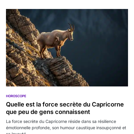
HOROSCOPE
Quelle est la force secrète du Capricorne
que peu de gens connaissent
La force secrète du Capricorne réside dans sa résilience
émotionnelle profonde, son humour caustique insoupçonné et
sa loyauté…