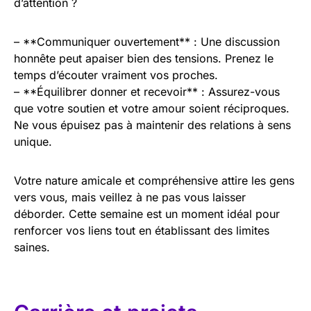
d’attention ?
– **Communiquer ouvertement** : Une discussion
honnête peut apaiser bien des tensions. Prenez le
temps d’écouter vraiment vos proches.
– **Équilibrer donner et recevoir** : Assurez-vous
que votre soutien et votre amour soient réciproques.
Ne vous épuisez pas à maintenir des relations à sens
unique.
Votre nature amicale et compréhensive attire les gens
vers vous, mais veillez à ne pas vous laisser
déborder. Cette semaine est un moment idéal pour
renforcer vos liens tout en établissant des limites
saines.