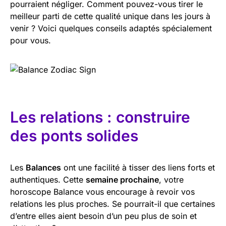
pourraient négliger. Comment pouvez-vous tirer le
meilleur parti de cette qualité unique dans les jours à
venir ? Voici quelques conseils adaptés spécialement
pour vous.
Les relations : construire
des ponts solides
Les
Balances
ont une facilité à tisser des liens forts et
authentiques. Cette
semaine prochaine
, votre
horoscope Balance vous encourage à revoir vos
relations les plus proches. Se pourrait-il que certaines
d’entre elles aient besoin d’un peu plus de soin et