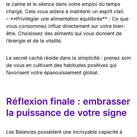
le calme et le silence dans votre emploi du temps
chargé. Cela vous aidera à maintenir un esprit clair.
– **Privilégier une alimentation équilibrée** : Ce que
vous consommez influe directement sur votre bien-
être. Choisissez des aliments qui vous donnent de
l’énergie et de la vitalité.
Le secret caché réside dans la simplicité : prenez soin
de vous en cultivant des habitudes positives qui
favorisent votre épanouissement global.
Réflexion finale : embrasser
la puissance de votre signe
Les Balances possèdent une incroyable capacité à