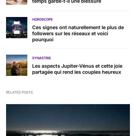
temps garde-t-il une blessure
HOROSCOPE
Ces signes ont naturellement le plus de
followers sur les réseaux et voici
pourquoi
SYNASTRIE
Les aspects Jupiter-Vénus et cette joie
partagée qui rend les couples heureux
RELATED POSTS