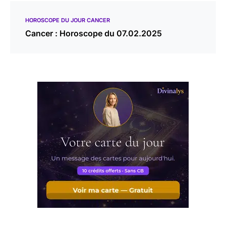
HOROSCOPE DU JOUR CANCER
Cancer : Horoscope du 07.02.2025