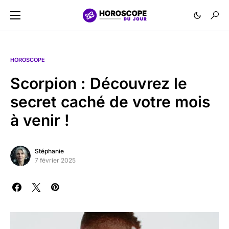
HOROSCOPE
Scorpion : Découvrez le
secret caché de votre mois
à venir !
Stéphanie
7 février 2025