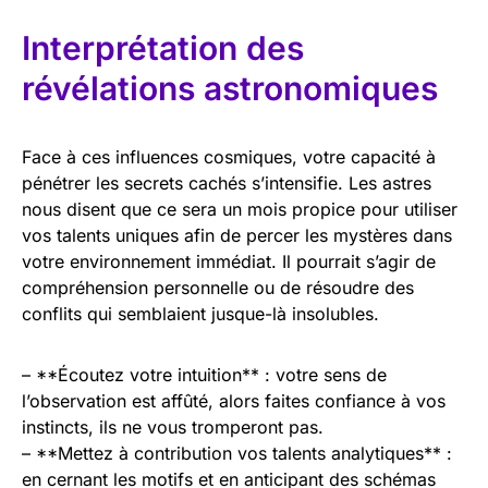
Interprétation des
révélations astronomiques
Face à ces influences cosmiques, votre capacité à
pénétrer les secrets cachés s’intensifie. Les astres
nous disent que ce sera un mois propice pour utiliser
vos talents uniques afin de percer les mystères dans
votre environnement immédiat. Il pourrait s’agir de
compréhension personnelle ou de résoudre des
conflits qui semblaient jusque-là insolubles.
– **Écoutez votre intuition** : votre sens de
l’observation est affûté, alors faites confiance à vos
instincts, ils ne vous tromperont pas.
– **Mettez à contribution vos talents analytiques** :
en cernant les motifs et en anticipant des schémas