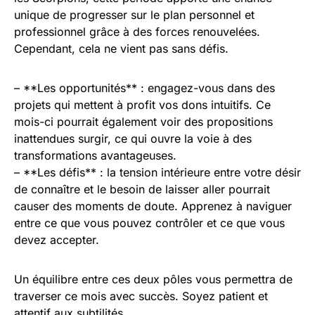
unique de progresser sur le plan personnel et
professionnel grâce à des forces renouvelées.
Cependant, cela ne vient pas sans défis.
– **Les opportunités** : engagez-vous dans des
projets qui mettent à profit vos dons intuitifs. Ce
mois-ci pourrait également voir des propositions
inattendues surgir, ce qui ouvre la voie à des
transformations avantageuses.
– **Les défis** : la tension intérieure entre votre désir
de connaître et le besoin de laisser aller pourrait
causer des moments de doute. Apprenez à naviguer
entre ce que vous pouvez contrôler et ce que vous
devez accepter.
Un équilibre entre ces deux pôles vous permettra de
traverser ce mois avec succès. Soyez patient et
attentif aux subtilités.