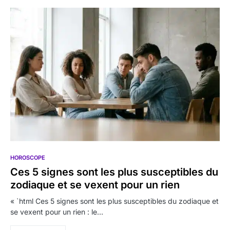
HOROSCOPE
Ces 5 signes sont les plus susceptibles du
zodiaque et se vexent pour un rien
« `html Ces 5 signes sont les plus susceptibles du zodiaque et
se vexent pour un rien : le…