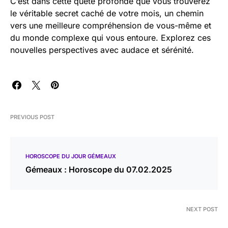
C’est dans cette quête profonde que vous trouverez
le véritable secret caché de votre mois, un chemin
vers une meilleure compréhension de vous-même et
du monde complexe qui vous entoure. Explorez ces
nouvelles perspectives avec audace et sérénité.
PREVIOUS POST
HOROSCOPE DU JOUR GÉMEAUX
Gémeaux : Horoscope du 07.02.2025
NEXT POST