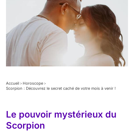
Accueil
>
Horoscope
>
Scorpion : Découvrez le secret caché de votre mois à venir !
Le pouvoir mystérieux du
Scorpion