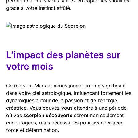
perceptible, mais vous saurez en capter les subtilités
grâce à votre instinct affûté.
L’impact des planètes sur
votre mois
Ce mois-ci, Mars et Vénus jouent un rôle significatif
dans votre ciel astrologique, influençant fortement les
dynamiques autour de la passion et de l’énergie
créatrice. Vous pouvez vous attendre à une période
où vos
scorpion découverte
seront non seulement
encouragées, mais nécessaires pour avancer avec
force et détermination.