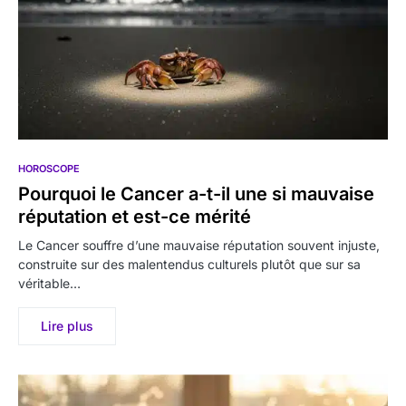
HOROSCOPE
Pourquoi le Cancer a-t-il une si mauvaise
réputation et est-ce mérité
Le Cancer souffre d’une mauvaise réputation souvent injuste,
construite sur des malentendus culturels plutôt que sur sa
véritable…
Lire plus