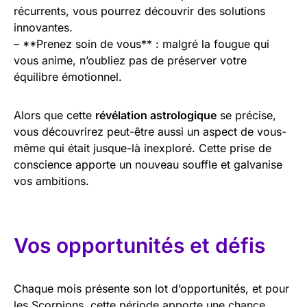
récurrents, vous pourrez découvrir des solutions
innovantes.
– **Prenez soin de vous** : malgré la fougue qui
vous anime, n’oubliez pas de préserver votre
équilibre émotionnel.
Alors que cette
révélation astrologique
se précise,
vous découvrirez peut-être aussi un aspect de vous-
même qui était jusque-là inexploré. Cette prise de
conscience apporte un nouveau souffle et galvanise
vos ambitions.
Vos opportunités et défis
Chaque mois présente son lot d’opportunités, et pour
les Scorpions, cette période apporte une chance