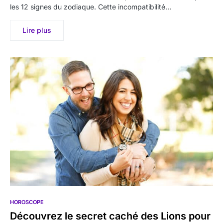
les 12 signes du zodiaque. Cette incompatibilité…
Lire plus
HOROSCOPE
Découvrez le secret caché des Lions pour