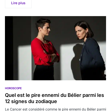
Lire plus
HOROSCOPE
Quel est le pire ennemi du Bélier parmi les
12 signes du zodiaque
Le Cancer est considéré comme le pire ennemi du Bélier parmi