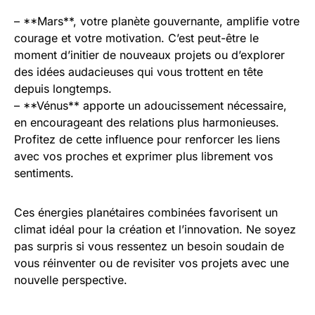
– **Mars**, votre planète gouvernante, amplifie votre
courage et votre motivation. C’est peut-être le
moment d’initier de nouveaux projets ou d’explorer
des idées audacieuses qui vous trottent en tête
depuis longtemps.
– **Vénus** apporte un adoucissement nécessaire,
en encourageant des relations plus harmonieuses.
Profitez de cette influence pour renforcer les liens
avec vos proches et exprimer plus librement vos
sentiments.
Ces énergies planétaires combinées favorisent un
climat idéal pour la création et l’innovation. Ne soyez
pas surpris si vous ressentez un besoin soudain de
vous réinventer ou de revisiter vos projets avec une
nouvelle perspective.