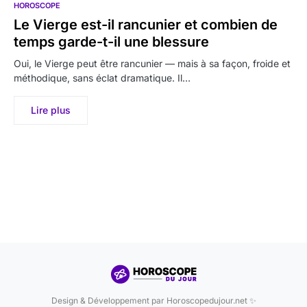
HOROSCOPE
Le Vierge est-il rancunier et combien de
temps garde-t-il une blessure
Oui, le Vierge peut être rancunier — mais à sa façon, froide et
méthodique, sans éclat dramatique. Il…
Lire plus
Design & Développement par Horoscopedujour.net ✨