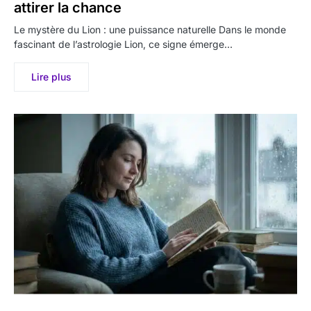
attirer la chance
Le mystère du Lion : une puissance naturelle Dans le monde
fascinant de l’astrologie Lion, ce signe émerge…
Lire plus