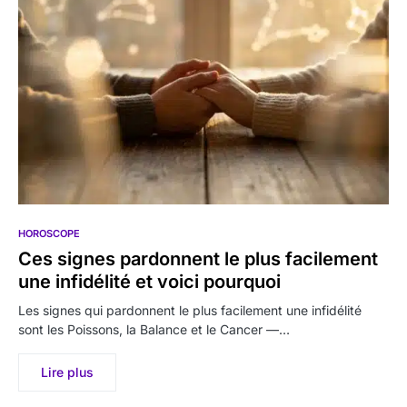
HOROSCOPE
Ces signes pardonnent le plus facilement
une infidélité et voici pourquoi
Les signes qui pardonnent le plus facilement une infidélité
sont les Poissons, la Balance et le Cancer —…
Lire plus