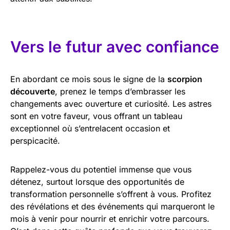
Vers le futur avec confiance
En abordant ce mois sous le signe de la
scorpion
découverte
, prenez le temps d’embrasser les
changements avec ouverture et curiosité. Les astres
sont en votre faveur, vous offrant un tableau
exceptionnel où s’entrelacent occasion et
perspicacité.
Rappelez-vous du potentiel immense que vous
détenez, surtout lorsque des opportunités de
transformation personnelle s’offrent à vous. Profitez
des révélations et des événements qui marqueront le
mois à venir pour nourrir et enrichir votre parcours.