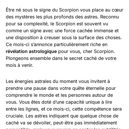
Être né sous le signe du Scorpion vous place au cœur
des mystères les plus profonds des astres. Reconnu
pour sa complexité, le Scorpion est souvent vu
comme un signe avec une force cachée immense et
une disposition à creuser sous la surface des choses.
Ce mois-ci s’annonce particulièrement riche en
révélation astrologique
pour vous, cher Scorpion.
Plongeons ensemble dans le secret caché de votre
mois à venir.
Les énergies astrales du moment vous invitent à
prendre une pause dans votre quête éternelle pour
comprendre le monde et les personnes autour de
vous. Vous êtes doté d’une capacité unique à lire
entre les lignes, et ce mois-ci, cette compétence sera
cruciale. Les astres indiquent que quelque chose de
caché va se dévoiler, peut-être pas immédiatement