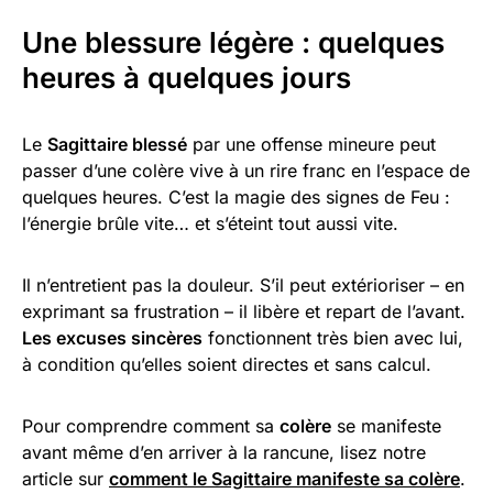
Une blessure légère : quelques
heures à quelques jours
Le
Sagittaire blessé
par une offense mineure peut
passer d’une colère vive à un rire franc en l’espace de
quelques heures. C’est la magie des signes de Feu :
l’énergie brûle vite… et s’éteint tout aussi vite.
Il n’entretient pas la douleur. S’il peut extérioriser – en
exprimant sa frustration – il libère et repart de l’avant.
Les excuses sincères
fonctionnent très bien avec lui,
à condition qu’elles soient directes et sans calcul.
Pour comprendre comment sa
colère
se manifeste
avant même d’en arriver à la rancune, lisez notre
article sur
comment le Sagittaire manifeste sa colère
.