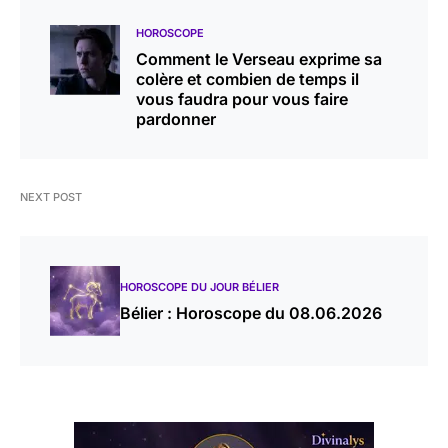
HOROSCOPE
Comment le Verseau exprime sa
colère et combien de temps il
vous faudra pour vous faire
pardonner
NEXT POST
HOROSCOPE DU JOUR BÉLIER
Bélier : Horoscope du 08.06.2026