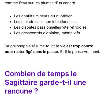
comme l’eau sur les plumes d’un canard :
Les conflits mineurs du quotidien.
Les maladresses non intentionnelles.
Les disputes passionnelles vite refroidies.
Les désaccords d’opinion, même vifs.
Sa philosophie résume tout :
la vie est trop courte
pour rester figé dans le passé
. Et il le pense vraiment.
Combien de temps le
Sagittaire garde-t-il une
rancune ?