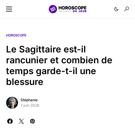
HOROSCOPE
Le Sagittaire est-il
rancunier et combien de
temps garde-t-il une
blessure
Stéphanie
7 juin 2026