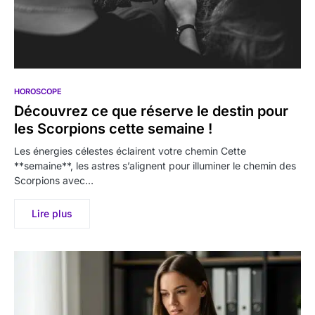
HOROSCOPE
Découvrez ce que réserve le destin pour
les Scorpions cette semaine !
Les énergies célestes éclairent votre chemin Cette
**semaine**, les astres s’alignent pour illuminer le chemin des
Scorpions avec…
Lire plus