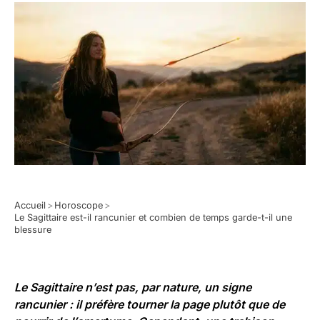
Accueil
>
Horoscope
>
Le Sagittaire est-il rancunier et combien de temps garde-t-il une
blessure
Le Sagittaire n’est pas, par nature, un signe
rancunier : il préfère tourner la page plutôt que de