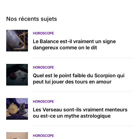
Nos récents sujets
HOROSCOPE
Le Balance est-il vraiment un signe
dangereux comme on le dit
HOROSCOPE
Quel est le point faible du Scorpion qui
peut lui jouer des tours en amour
HOROSCOPE
Les Verseau sont-ils vraiment menteurs
ou est-ce un mythe astrologique
HOROSCOPE