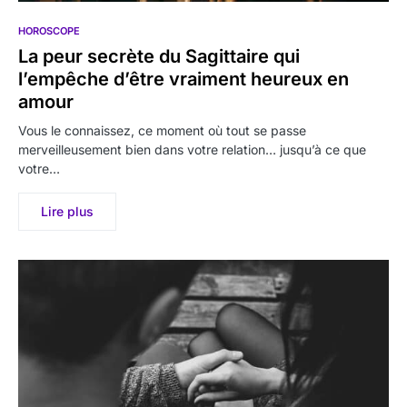
HOROSCOPE
La peur secrète du Sagittaire qui
l’empêche d’être vraiment heureux en
amour
Vous le connaissez, ce moment où tout se passe
merveilleusement bien dans votre relation… jusqu’à ce que
votre…
Lire plus