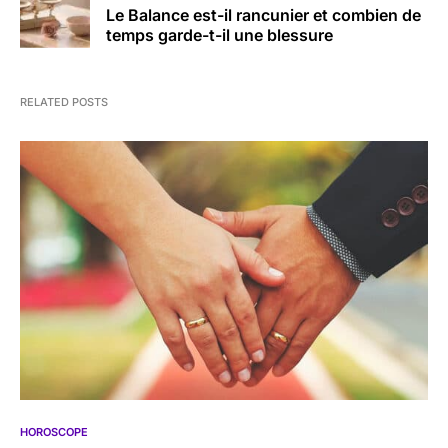
Le Balance est-il rancunier et combien de
temps garde-t-il une blessure
RELATED POSTS
HOROSCOPE