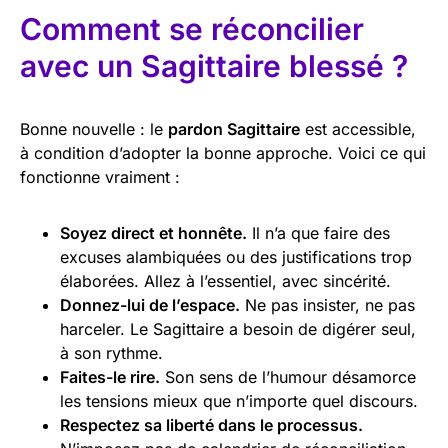
Comment se réconcilier
avec un Sagittaire blessé ?
Bonne nouvelle : le
pardon Sagittaire
est accessible,
à condition d’adopter la bonne approche. Voici ce qui
fonctionne vraiment :
Soyez direct et honnête.
Il n’a que faire des
excuses alambiquées ou des justifications trop
élaborées. Allez à l’essentiel, avec sincérité.
Donnez-lui de l’espace.
Ne pas insister, ne pas
harceler. Le Sagittaire a besoin de digérer seul,
à son rythme.
Faites-le rire.
Son sens de l’humour désamorce
les tensions mieux que n’importe quel discours.
Respectez sa liberté dans le processus.