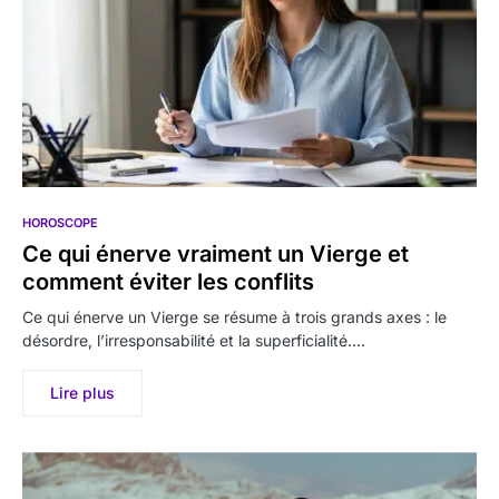
HOROSCOPE
Ce qui énerve vraiment un Vierge et
comment éviter les conflits
Ce qui énerve un Vierge se résume à trois grands axes : le
désordre, l’irresponsabilité et la superficialité.…
Lire plus