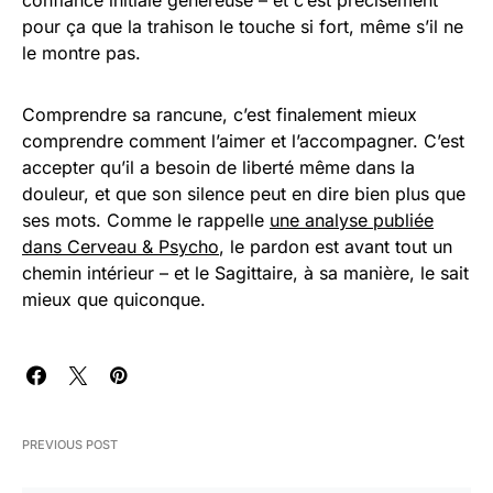
pour ça que la trahison le touche si fort, même s’il ne
le montre pas.
Comprendre sa rancune, c’est finalement mieux
comprendre comment l’aimer et l’accompagner. C’est
accepter qu’il a besoin de liberté même dans la
douleur, et que son silence peut en dire bien plus que
ses mots. Comme le rappelle
une analyse publiée
dans Cerveau & Psycho
, le pardon est avant tout un
chemin intérieur – et le Sagittaire, à sa manière, le sait
mieux que quiconque.
PREVIOUS POST