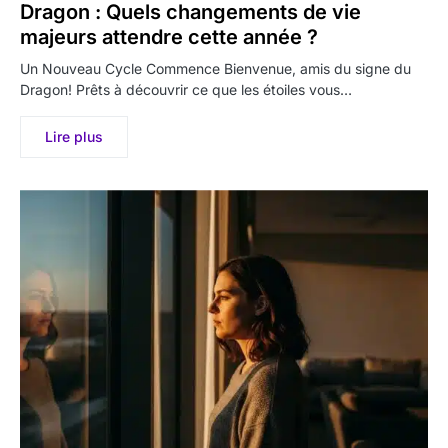
Dragon : Quels changements de vie
majeurs attendre cette année ?
Un Nouveau Cycle Commence Bienvenue, amis du signe du
Dragon! Prêts à découvrir ce que les étoiles vous…
Lire plus