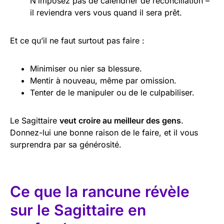
N’imposez pas de calendrier de réconciliation –
il reviendra vers vous quand il sera prêt.
Et ce qu’il ne faut surtout pas faire :
Minimiser ou nier sa blessure.
Mentir à nouveau, même par omission.
Tenter de le manipuler ou de le culpabiliser.
Le Sagittaire
veut croire au meilleur des gens
.
Donnez-lui une bonne raison de le faire, et il vous
surprendra par sa générosité.
Ce que la rancune révèle
sur le Sagittaire en