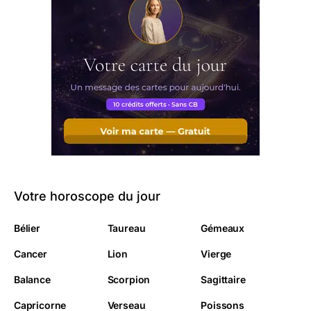
Votre horoscope du jour
Bélier
Taureau
Gémeaux
Cancer
Lion
Vierge
Balance
Scorpion
Sagittaire
Capricorne
Verseau
Poissons