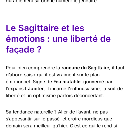
durablement sa bonne humeur légendaire.
Le Sagittaire et les
émotions : une liberté de
façade ?
Pour bien comprendre la
rancune du Sagittaire
, il faut
d’abord saisir qui il est vraiment sur le plan
émotionnel. Signe de
Feu mutable
, gouverné par
l’expansif
Jupiter
, il incarne l’enthousiasme, la soif de
liberté et un optimisme parfois déconcertant.
Sa tendance naturelle ? Aller de l’avant, ne pas
s’appesantir sur le passé, et croire mordicus que
demain sera meilleur qu’hier. C’est ce qui le rend si