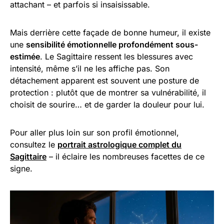
attachant – et parfois si insaisissable.
Mais derrière cette façade de bonne humeur, il existe
une
sensibilité émotionnelle profondément sous-
estimée
. Le Sagittaire ressent les blessures avec
intensité, même s’il ne les affiche pas. Son
détachement apparent est souvent une posture de
protection : plutôt que de montrer sa vulnérabilité, il
choisit de sourire… et de garder la douleur pour lui.
Pour aller plus loin sur son profil émotionnel,
consultez le
portrait astrologique complet du
Sagittaire
– il éclaire les nombreuses facettes de ce
signe.