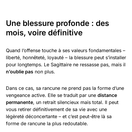
Une blessure profonde : des
mois, voire définitive
Quand l’offense touche à ses valeurs fondamentales –
liberté, honnêteté, loyauté – la blessure peut s’installer
pour longtemps. Le Sagittaire ne ressasse pas, mais il
n’oublie pas
non plus.
Dans ce cas, sa rancune ne prend pas la forme d’une
vengeance active. Elle se traduit par une
distance
permanente
, un retrait silencieux mais total. Il peut
vous retirer définitivement de sa vie avec une
légèreté déconcertante – et c’est peut-être là sa
forme de rancune la plus redoutable.