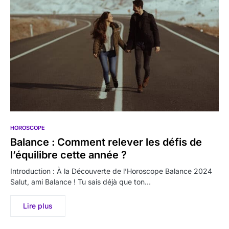
HOROSCOPE
Balance : Comment relever les défis de
l’équilibre cette année ?
Introduction : À la Découverte de l’Horoscope Balance 2024
Salut, ami Balance ! Tu sais déjà que ton…
Lire plus