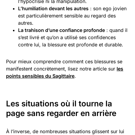
l’hypocrisie ni la manipulation.
L’humiliation devant les autres
: son ego jovien
est particulièrement sensible au regard des
autres.
La trahison d’une confiance profonde
: quand il
s’est livré et qu’on a utilisé ses confidences
contre lui, la blessure est profonde et durable.
Pour mieux comprendre comment ces blessures se
manifestent concrètement, lisez notre article sur
les
points sensibles du Sagittaire
.
Les situations où il tourne la
page sans regarder en arrière
À l’inverse, de nombreuses situations glissent sur lui