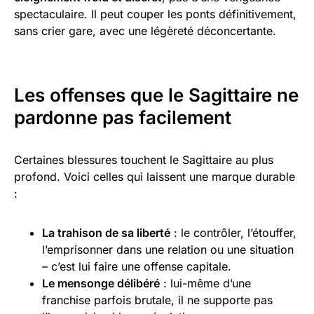
spectaculaire. Il peut couper les ponts définitivement,
sans crier gare, avec une légèreté déconcertante.
Les offenses que le Sagittaire ne
pardonne pas facilement
Certaines blessures touchent le Sagittaire au plus
profond. Voici celles qui laissent une marque durable
:
La trahison de sa liberté
: le contrôler, l’étouffer,
l’emprisonner dans une relation ou une situation
– c’est lui faire une offense capitale.
Le mensonge délibéré
: lui-même d’une
franchise parfois brutale, il ne supporte pas