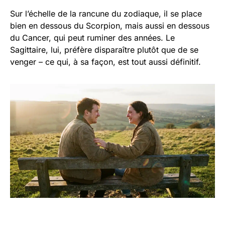
Sur l’échelle de la rancune du zodiaque, il se place
bien en dessous du Scorpion, mais aussi en dessous
du Cancer, qui peut ruminer des années. Le
Sagittaire, lui, préfère disparaître plutôt que de se
venger – ce qui, à sa façon, est tout aussi définitif.