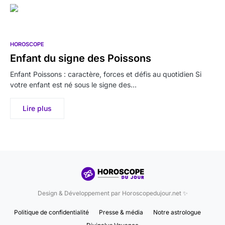
HOROSCOPE
Enfant du signe des Poissons
Enfant Poissons : caractère, forces et défis au quotidien Si
votre enfant est né sous le signe des…
Lire plus
Design & Développement par Horoscopedujour.net ✨
Politique de confidentialité
Presse & média
Notre astrologue