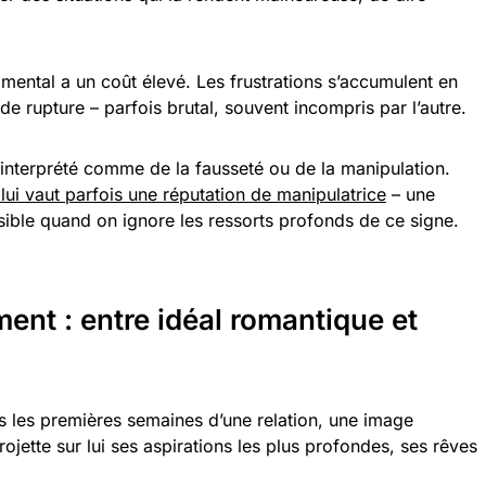
mental a un coût élevé. Les frustrations s’accumulent en
 de rupture – parfois brutal, souvent incompris par l’autre.
interprété comme de la fausseté ou de la manipulation.
lui vaut parfois une réputation de manipulatrice
– une
sible quand on ignore les ressorts profonds de ce signe.
ent : entre idéal romantique et
s les premières semaines d’une relation, une image
rojette sur lui ses aspirations les plus profondes, ses rêves