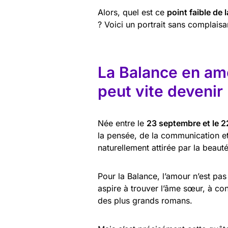
Alors, quel est ce
point faible de
? Voici un portrait sans complaisa
La Balance en amo
peut vite devenir
Née entre le
23 septembre et le 2
la pensée, de la communication et
naturellement attirée par la beauté
Pour la Balance, l’amour n’est pas
aspire à trouver l’âme sœur, à con
des plus grands romans.