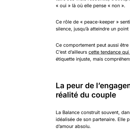
« oui » là où elle pense « non ».
Ce rôle de « peace-keeper » senti
silence, jusqu’à atteindre un point
Ce comportement peut aussi être 
C’est d’ailleurs
cette tendance qui 
étiquette injuste, mais compréhen
La peur de l’engagem
réalité du couple
La Balance construit souvent, dan
idéalisée de son partenaire. Elle p
d’amour absolu.