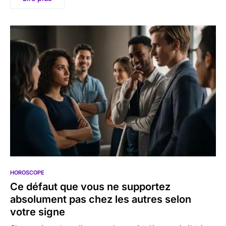
HOROSCOPE
Ce défaut que vous ne supportez
absolument pas chez les autres selon
votre signe