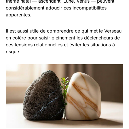
thème natal — ascendant, Lune, Vénus — peuvent
considérablement adoucir ces incompatibilités
apparentes.
Il est aussi utile de comprendre
ce qui met le Verseau
en colère
pour saisir pleinement les déclencheurs de
ces tensions relationnelles et éviter les situations à
risque.