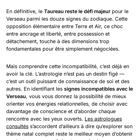
En définitive, le
Taureau reste le défi majeur
pour le
Verseau parmi les douze signes du zodiaque. Cette
opposition élémentaire entre Terre et Air, ce choc
entre ancrage et liberté, entre possession et
détachement, touche à des dimensions trop
fondamentales pour être simplement négociées.
Mais comprendre cette incompatibilité, c’est déjà en
avoir la clé. L’astrologie n’est pas un destin figé —
c’est un outil puissant de connaissance de soi et des
autres. En identifiant les
signes incompatibles avec le
Verseau
, vous vous donnez la possibilité de mieux
orienter vos énergies relationnelles, de choisir avec
davantage de conscience et d’aborder chaque
rencontre avec les yeux ouverts.
Les astrologues
consultés
s’accordent d’ailleurs à dire qu’explorer son
thème natal complet reste le meilleur moyen d’obtenir