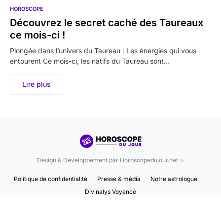
HOROSCOPE
Découvrez le secret caché des Taureaux
ce mois-ci !
Plongée dans l’univers du Taureau : Les énergies qui vous
entourent Ce mois-ci, les natifs du Taureau sont…
Lire plus
Design & Développement par Horoscopedujour.net ✨
Politique de confidentialité
Presse & média
Notre astrologue
Divinalys Voyance