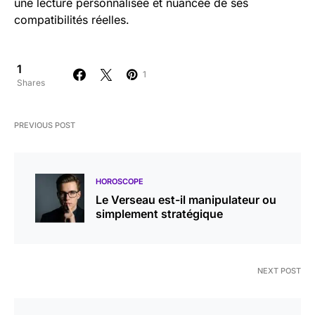
une lecture personnalisée et nuancée de ses
compatibilités réelles.
1
1
Shares
PREVIOUS POST
HOROSCOPE
Le Verseau est-il manipulateur ou
simplement stratégique
NEXT POST