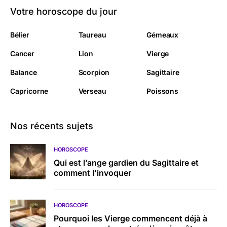
Votre horoscope du jour
Bélier
Taureau
Gémeaux
Cancer
Lion
Vierge
Balance
Scorpion
Sagittaire
Capricorne
Verseau
Poissons
Nos récents sujets
HOROSCOPE
Qui est l’ange gardien du Sagittaire et
comment l’invoquer
HOROSCOPE
Pourquoi les Vierge commencent déjà à