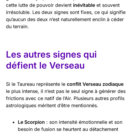
cette lutte de pouvoir devient
inévitable
et souvent
irrésoluble. Les deux signes sont fixes, ce qui signifie
qu’aucun des deux n’est naturellement enclin à céder
du terrain.
Les autres signes qui
défient le Verseau
Si le Taureau représente le
conflit Verseau zodiaque
le plus intense, il n’est pas le seul signe à générer des
frictions avec ce natif de l’Air. Plusieurs autres profils
astrologiques méritent d’être mentionnés.
Le Scorpion
: son intensité émotionnelle et son
besoin de fusion se heurtent au détachement