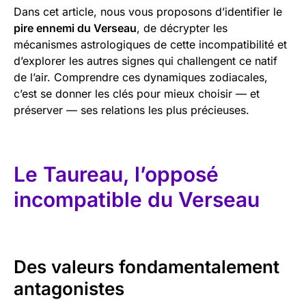
Dans cet article, nous vous proposons d’identifier le
pire ennemi du Verseau
, de décrypter les
mécanismes astrologiques de cette incompatibilité et
d’explorer les autres signes qui challengent ce natif
de l’air. Comprendre ces dynamiques zodiacales,
c’est se donner les clés pour mieux choisir — et
préserver — ses relations les plus précieuses.
Le Taureau, l’opposé
incompatible du Verseau
Des valeurs fondamentalement
antagonistes