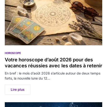
HOROSCOPE
Votre horoscope d’août 2026 pour des
vacances réussies avec les dates à retenir
En bref : le mois d’août 2026 s’articule autour de deux temps
forts, la nouvelle lune du 12…
Lire plus