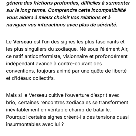
génère des frictions profondes, difficiles à surmonter
sur le long terme. Comprendre cette incompatibilité
vous aidera à mieux choisir vos relations et à
naviguer vos interactions avec plus de sérénité.
Le
Verseau
est l’un des signes les plus fascinants et
les plus singuliers du zodiaque. Né sous l’élément Air,
ce natif anticonformiste, visionnaire et profondément
indépendant avance à contre-courant des
conventions, toujours animé par une quête de liberté
et d’idéaux collectifs.
Mais si le Verseau cultive l’ouverture d’esprit avec
brio, certaines rencontres zodiacales se transforment
inévitablement en véritable champ de bataille.
Pourquoi certains signes créent-ils des tensions quasi
insurmontables avec lui ?