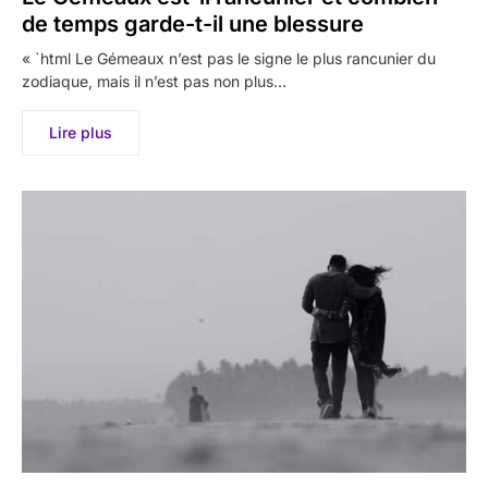
de temps garde-t-il une blessure
« `html Le Gémeaux n’est pas le signe le plus rancunier du
zodiaque, mais il n’est pas non plus…
Lire plus