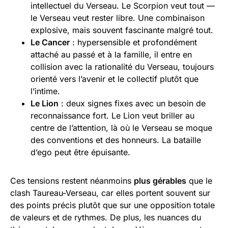
intellectuel du Verseau. Le Scorpion veut tout —
le Verseau veut rester libre. Une combinaison
explosive, mais souvent fascinante malgré tout.
Le Cancer
: hypersensible et profondément
attaché au passé et à la famille, il entre en
collision avec la rationalité du Verseau, toujours
orienté vers l’avenir et le collectif plutôt que
l’intime.
Le Lion
: deux signes fixes avec un besoin de
reconnaissance fort. Le Lion veut briller au
centre de l’attention, là où le Verseau se moque
des conventions et des honneurs. La bataille
d’ego peut être épuisante.
Ces tensions restent néanmoins
plus gérables
que le
clash Taureau-Verseau, car elles portent souvent sur
des points précis plutôt que sur une opposition totale
de valeurs et de rythmes. De plus, les nuances du