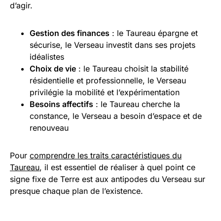
d’agir.
Gestion des finances
: le Taureau épargne et
sécurise, le Verseau investit dans ses projets
idéalistes
Choix de vie
: le Taureau choisit la stabilité
résidentielle et professionnelle, le Verseau
privilégie la mobilité et l’expérimentation
Besoins affectifs
: le Taureau cherche la
constance, le Verseau a besoin d’espace et de
renouveau
Pour
comprendre les traits caractéristiques du
Taureau
, il est essentiel de réaliser à quel point ce
signe fixe de Terre est aux antipodes du Verseau sur
presque chaque plan de l’existence.