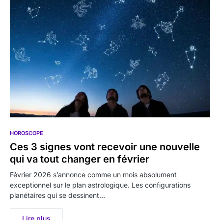
HOROSCOPE
Ces 3 signes vont recevoir une nouvelle
qui va tout changer en février
Février 2026 s’annonce comme un mois absolument
exceptionnel sur le plan astrologique. Les configurations
planétaires qui se dessinent…
Lire plus