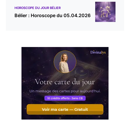
HOROSCOPE DU JOUR BÉLIER
Bélier : Horoscope du 05.04.2026