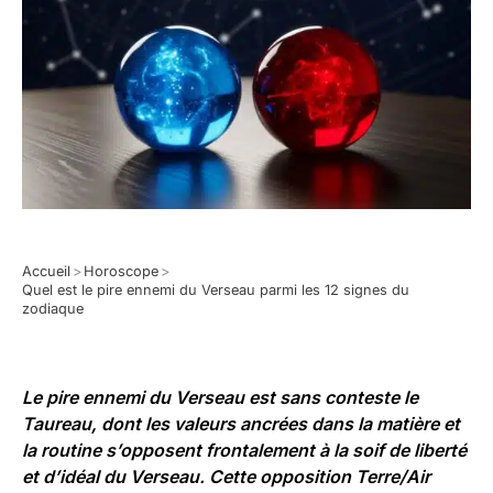
Accueil
>
Horoscope
>
Quel est le pire ennemi du Verseau parmi les 12 signes du
zodiaque
Le pire ennemi du Verseau est sans conteste le
Taureau, dont les valeurs ancrées dans la matière et
la routine s’opposent frontalement à la soif de liberté
et d’idéal du Verseau. Cette opposition Terre/Air