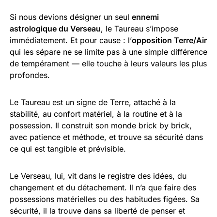
Si nous devions désigner un seul
ennemi
astrologique du Verseau
, le Taureau s’impose
immédiatement. Et pour cause : l’
opposition Terre/Air
qui les sépare ne se limite pas à une simple différence
de tempérament — elle touche à leurs valeurs les plus
profondes.
Le Taureau est un signe de Terre, attaché à la
stabilité, au confort matériel, à la routine et à la
possession. Il construit son monde brick by brick,
avec patience et méthode, et trouve sa sécurité dans
ce qui est tangible et prévisible.
Le Verseau, lui, vit dans le registre des idées, du
changement et du détachement. Il n’a que faire des
possessions matérielles ou des habitudes figées. Sa
sécurité, il la trouve dans sa liberté de penser et