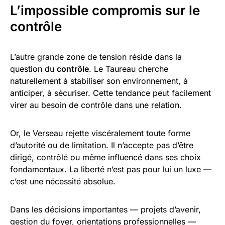
L’impossible compromis sur le
contrôle
L’autre grande zone de tension réside dans la
question du
contrôle
. Le Taureau cherche
naturellement à stabiliser son environnement, à
anticiper, à sécuriser. Cette tendance peut facilement
virer au besoin de contrôle dans une relation.
Or, le Verseau rejette viscéralement toute forme
d’autorité ou de limitation. Il n’accepte pas d’être
dirigé, contrôlé ou même influencé dans ses choix
fondamentaux. La liberté n’est pas pour lui un luxe —
c’est une nécessité absolue.
Dans les décisions importantes — projets d’avenir,
gestion du foyer, orientations professionnelles —