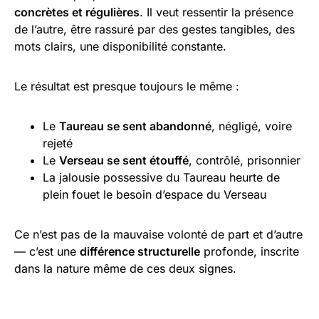
concrètes et régulières
. Il veut ressentir la présence
de l’autre, être rassuré par des gestes tangibles, des
mots clairs, une disponibilité constante.
Le résultat est presque toujours le même :
Le
Taureau se sent abandonné
, négligé, voire
rejeté
Le
Verseau se sent étouffé
, contrôlé, prisonnier
La jalousie possessive du Taureau heurte de
plein fouet le besoin d’espace du Verseau
Ce n’est pas de la mauvaise volonté de part et d’autre
— c’est une
différence structurelle
profonde, inscrite
dans la nature même de ces deux signes.