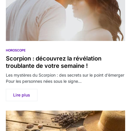
HOROSCOPE
Scorpion : découvrez la révélation
troublante de votre semaine !
Les mystères du Scorpion : des secrets sur le point d’émerger
Pour les personnes nées sous le signe…
Lire plus