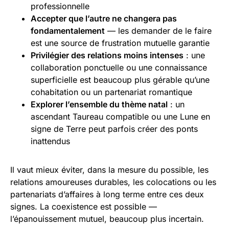
professionnelle
Accepter que l’autre ne changera pas
fondamentalement
— les demander de le faire
est une source de frustration mutuelle garantie
Privilégier des relations moins intenses
: une
collaboration ponctuelle ou une connaissance
superficielle est beaucoup plus gérable qu’une
cohabitation ou un partenariat romantique
Explorer l’ensemble du thème natal
: un
ascendant Taureau compatible ou une Lune en
signe de Terre peut parfois créer des ponts
inattendus
Il vaut mieux éviter, dans la mesure du possible, les
relations amoureuses durables, les colocations ou les
partenariats d’affaires à long terme entre ces deux
signes. La coexistence est possible —
l’épanouissement mutuel, beaucoup plus incertain.