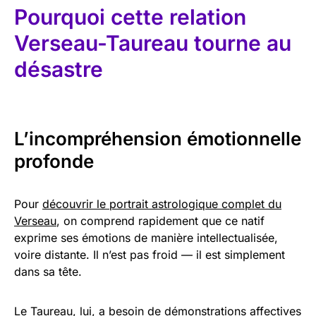
Pourquoi cette relation
Verseau-Taureau tourne au
désastre
L’incompréhension émotionnelle
profonde
Pour
découvrir le portrait astrologique complet du
Verseau
, on comprend rapidement que ce natif
exprime ses émotions de manière intellectualisée,
voire distante. Il n’est pas froid — il est simplement
dans sa tête.
Le Taureau, lui, a besoin de démonstrations affectives