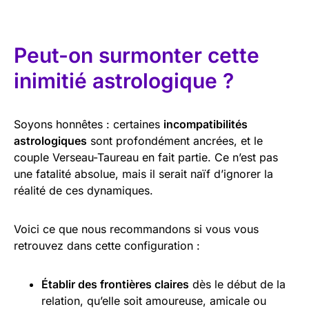
Peut-on surmonter cette
inimitié astrologique ?
Soyons honnêtes : certaines
incompatibilités
astrologiques
sont profondément ancrées, et le
couple Verseau-Taureau en fait partie. Ce n’est pas
une fatalité absolue, mais il serait naïf d’ignorer la
réalité de ces dynamiques.
Voici ce que nous recommandons si vous vous
retrouvez dans cette configuration :
Établir des frontières claires
dès le début de la
relation, qu’elle soit amoureuse, amicale ou