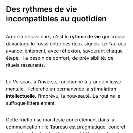
Des rythmes de vie
incompatibles au quotidien
Au-delà des valeurs, c’est le
rythme de vie
qui creuse
davantage le fossé entre ces deux signes. Le Taureau
avance lentement, avec réflexion, savourant chaque
étape. Il a besoin de confort, de prévisibilité, de
rituels rassurants.
Le Verseau, à l’inverse, fonctionne à grande vitesse
mentale. Il cherche en permanence la
stimulation
intellectuelle
, l’imprévu, la nouveauté. La routine le
suffoque littéralement.
Cette friction se manifeste concrètement dans la
communication : le Taureau est pragmatique, concret,