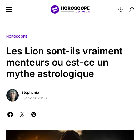
HOROSCOPE
Les Lion sont-ils vraiment
menteurs ou est-ce un
mythe astrologique
Stéphanie
5 janvier 2026