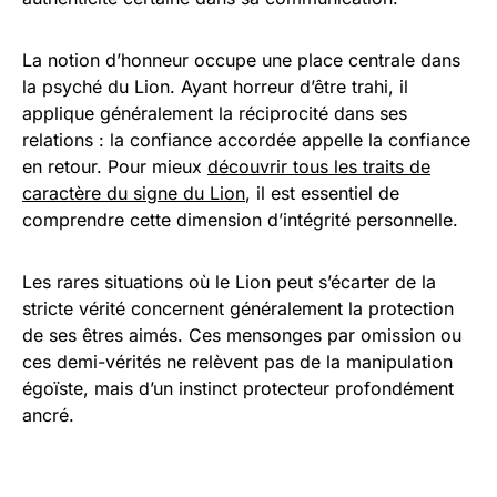
La notion d’honneur occupe une place centrale dans
la psyché du Lion. Ayant horreur d’être trahi, il
applique généralement la réciprocité dans ses
relations : la confiance accordée appelle la confiance
en retour. Pour mieux
découvrir tous les traits de
caractère du signe du Lion
, il est essentiel de
comprendre cette dimension d’intégrité personnelle.
Les rares situations où le Lion peut s’écarter de la
stricte vérité concernent généralement la protection
de ses êtres aimés. Ces mensonges par omission ou
ces demi-vérités ne relèvent pas de la manipulation
égoïste, mais d’un instinct protecteur profondément
ancré.