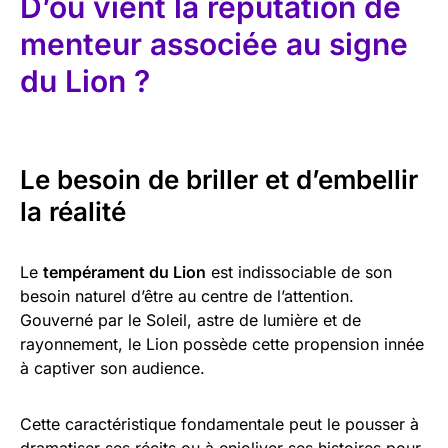
D’où vient la réputation de
menteur associée au signe
du Lion ?
Le besoin de briller et d’embellir
la réalité
Le
tempérament du Lion
est indissociable de son
besoin naturel d’être au centre de l’attention.
Gouverné par le Soleil, astre de lumière et de
rayonnement, le Lion possède cette propension innée
à captiver son audience.
Cette caractéristique fondamentale peut le pousser à
dramatiser ses récits ou à enjoliver ses histoires pour