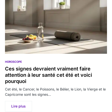
HOROSCOPE
Ces signes devraient vraiment faire
attention à leur santé cet été et voici
pourquoi
Cet été, le Cancer, le Poissons, le Bélier, le Lion, la Vierge et le
Capricorne sont les signes…
Lire plus