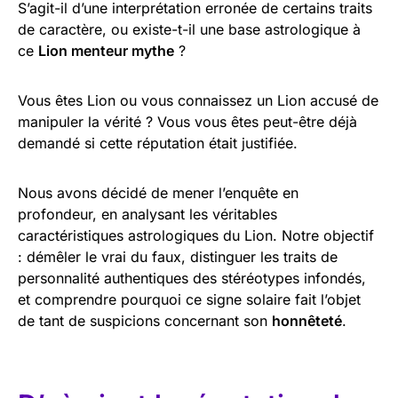
S’agit-il d’une interprétation erronée de certains traits
de caractère, ou existe-t-il une base astrologique à
ce
Lion menteur mythe
?
Vous êtes Lion ou vous connaissez un Lion accusé de
manipuler la vérité ? Vous vous êtes peut-être déjà
demandé si cette réputation était justifiée.
Nous avons décidé de mener l’enquête en
profondeur, en analysant les véritables
caractéristiques astrologiques du Lion. Notre objectif
: démêler le vrai du faux, distinguer les traits de
personnalité authentiques des stéréotypes infondés,
et comprendre pourquoi ce signe solaire fait l’objet
de tant de suspicions concernant son
honnêteté
.