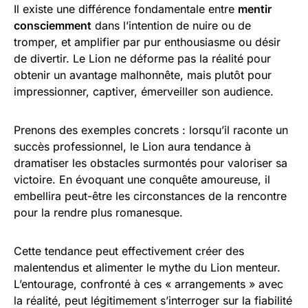
Il existe une différence fondamentale entre
mentir
consciemment
dans l’intention de nuire ou de
tromper, et amplifier par pur enthousiasme ou désir
de divertir. Le Lion ne déforme pas la réalité pour
obtenir un avantage malhonnête, mais plutôt pour
impressionner, captiver, émerveiller son audience.
Prenons des exemples concrets : lorsqu’il raconte un
succès professionnel, le Lion aura tendance à
dramatiser les obstacles surmontés pour valoriser sa
victoire. En évoquant une conquête amoureuse, il
embellira peut-être les circonstances de la rencontre
pour la rendre plus romanesque.
Cette tendance peut effectivement créer des
malentendus et alimenter le mythe du Lion menteur.
L’entourage, confronté à ces « arrangements » avec
la réalité, peut légitimement s’interroger sur la fiabilité