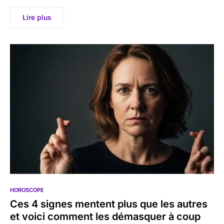
Lire plus
HOROSCOPE
Ces 4 signes mentent plus que les autres
et voici comment les démasquer à coup