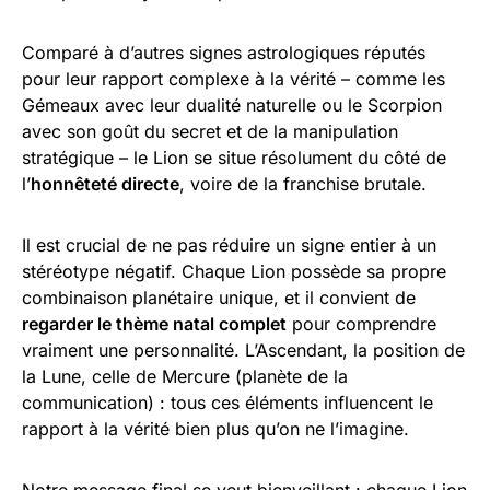
Comparé à d’autres signes astrologiques réputés
pour leur rapport complexe à la vérité – comme les
Gémeaux avec leur dualité naturelle ou le Scorpion
avec son goût du secret et de la manipulation
stratégique – le Lion se situe résolument du côté de
l’
honnêteté directe
, voire de la franchise brutale.
Il est crucial de ne pas réduire un signe entier à un
stéréotype négatif. Chaque Lion possède sa propre
combinaison planétaire unique, et il convient de
regarder le thème natal complet
pour comprendre
vraiment une personnalité. L’Ascendant, la position de
la Lune, celle de Mercure (planète de la
communication) : tous ces éléments influencent le
rapport à la vérité bien plus qu’on ne l’imagine.
Notre message final se veut bienveillant : chaque Lion