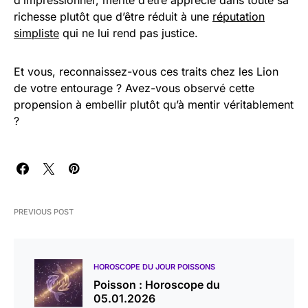
richesse plutôt que d’être réduit à une
réputation
simpliste
qui ne lui rend pas justice.
Et vous, reconnaissez-vous ces traits chez les Lion
de votre entourage ? Avez-vous observé cette
propension à embellir plutôt qu’à mentir véritablement
?
PREVIOUS POST
HOROSCOPE DU JOUR POISSONS
Poisson : Horoscope du
05.01.2026