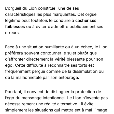
L’orgueil du Lion constitue l’une de ses
caractéristiques les plus marquantes. Cet orgueil
légitime peut toutefois le conduire à
cacher ses
faiblesses
ou à éviter d’admettre publiquement ses
erreurs.
Face à une situation humiliante ou à un échec, le Lion
préférera souvent contourner le sujet plutôt que
d’affronter directement la vérité blessante pour son
ego. Cette difficulté à reconnaître ses torts est
fréquemment perçue comme de la dissimulation ou
de la malhonnêteté par son entourage.
Pourtant, il convient de distinguer la protection de
l’ego du mensonge intentionnel. Le Lion n’invente pas
nécessairement une réalité alternative : il évite
simplement les situations qui mettraient à mal l’image