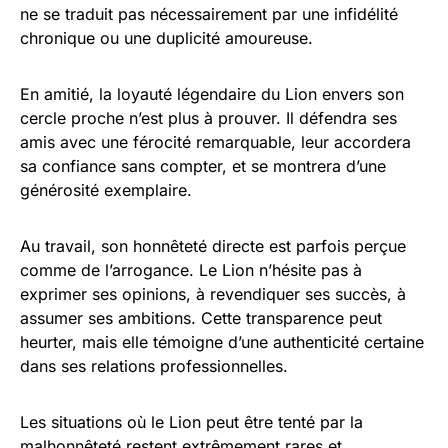
ne se traduit pas nécessairement par une infidélité
chronique ou une duplicité amoureuse.
En amitié, la loyauté légendaire du Lion envers son
cercle proche n’est plus à prouver. Il défendra ses
amis avec une férocité remarquable, leur accordera
sa confiance sans compter, et se montrera d’une
générosité exemplaire.
Au travail, son honnêteté directe est parfois perçue
comme de l’arrogance. Le Lion n’hésite pas à
exprimer ses opinions, à revendiquer ses succès, à
assumer ses ambitions. Cette transparence peut
heurter, mais elle témoigne d’une authenticité certaine
dans ses relations professionnelles.
Les situations où le Lion peut être tenté par la
malhonnêteté restent extrêmement rares et