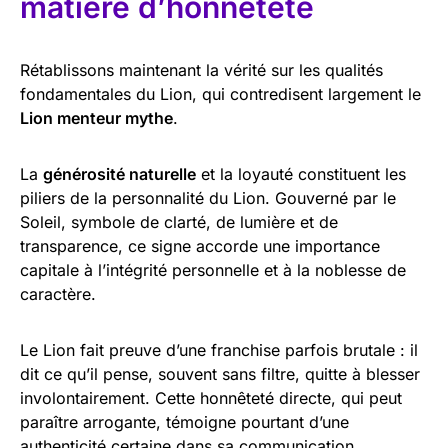
matière d’honnêteté
Rétablissons maintenant la vérité sur les qualités
fondamentales du Lion, qui contredisent largement le
Lion menteur mythe
.
La
générosité naturelle
et la loyauté constituent les
piliers de la personnalité du Lion. Gouverné par le
Soleil, symbole de clarté, de lumière et de
transparence, ce signe accorde une importance
capitale à l’intégrité personnelle et à la noblesse de
caractère.
Le Lion fait preuve d’une franchise parfois brutale : il
dit ce qu’il pense, souvent sans filtre, quitte à blesser
involontairement. Cette honnêteté directe, qui peut
paraître arrogante, témoigne pourtant d’une
authenticité certaine dans sa communication.