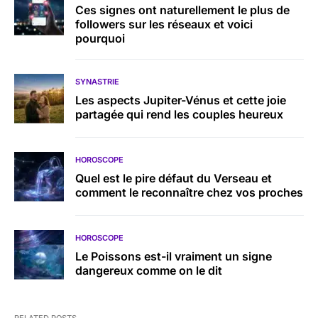
Ces signes ont naturellement le plus de
followers sur les réseaux et voici
pourquoi
SYNASTRIE
Les aspects Jupiter-Vénus et cette joie
partagée qui rend les couples heureux
HOROSCOPE
Quel est le pire défaut du Verseau et
comment le reconnaître chez vos proches
HOROSCOPE
Le Poissons est-il vraiment un signe
dangereux comme on le dit
RELATED POSTS