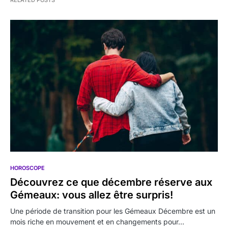
HOROSCOPE
Découvrez ce que décembre réserve aux
Gémeaux: vous allez être surpris!
Une période de transition pour les Gémeaux Décembre est un
mois riche en mouvement et en changements pour…