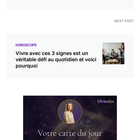
NEXT POST
HOROSCOPE
Vivre avec ces 3 signes est un
véritable défi au quotidien et voici
pourquoi