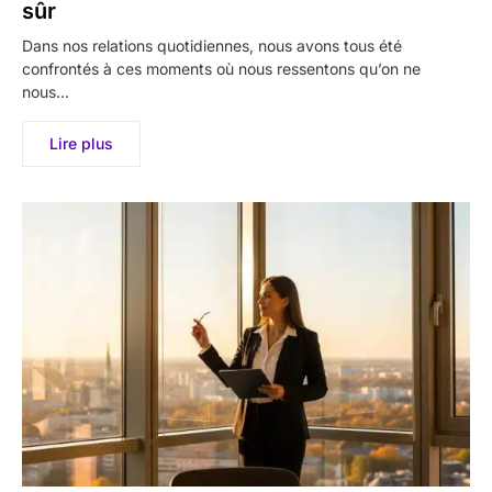
sûr
Dans nos relations quotidiennes, nous avons tous été
confrontés à ces moments où nous ressentons qu’on ne
nous…
Lire plus