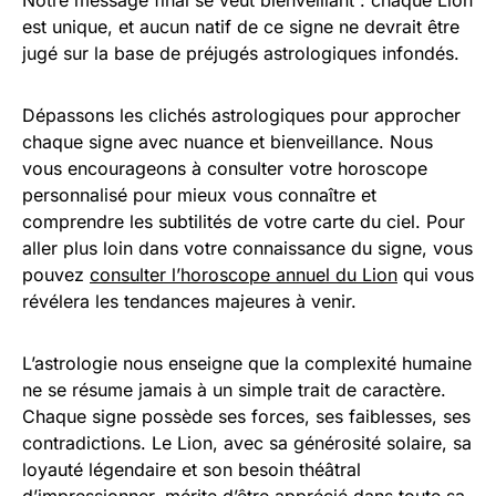
est unique, et aucun natif de ce signe ne devrait être
jugé sur la base de préjugés astrologiques infondés.
Dépassons les clichés astrologiques pour approcher
chaque signe avec nuance et bienveillance. Nous
vous encourageons à consulter votre horoscope
personnalisé pour mieux vous connaître et
comprendre les subtilités de votre carte du ciel. Pour
aller plus loin dans votre connaissance du signe, vous
pouvez
consulter l’horoscope annuel du Lion
qui vous
révélera les tendances majeures à venir.
L’astrologie nous enseigne que la complexité humaine
ne se résume jamais à un simple trait de caractère.
Chaque signe possède ses forces, ses faiblesses, ses
contradictions. Le Lion, avec sa générosité solaire, sa
loyauté légendaire et son besoin théâtral
d’impressionner, mérite d’être apprécié dans toute sa