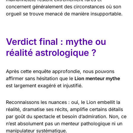
concernent généralement des circonstances où son
orgueil se trouve menacé de manière insupportable.
Verdict final : mythe ou
réalité astrologique ?
Après cette enquête approfondie, nous pouvons
affirmer sans hésitation que le
Lion menteur mythe
est largement exagéré et injustifié.
Reconnaissons les nuances : oui, le Lion embellit la
réalité, dramatise ses récits, amplifie certains détails
par goût du spectacle et besoin d’admiration. Non, ce
n’est absolument pas un menteur pathologique ni un
manipulateur systématique.