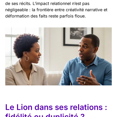
de ses récits. L’impact relationnel n’est pas
négligeable : la frontière entre créativité narrative et
déformation des faits reste parfois floue.
Le Lion dans ses relations :
fidélité ou duplicité ?