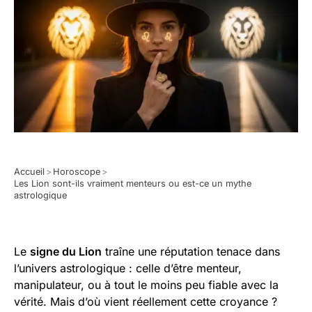
Accueil
>
Horoscope
>
Les Lion sont-ils vraiment menteurs ou est-ce un mythe
astrologique
Le
signe du Lion
traîne une réputation tenace dans
l’univers astrologique : celle d’être menteur,
manipulateur, ou à tout le moins peu fiable avec la
vérité. Mais d’où vient réellement cette croyance ?