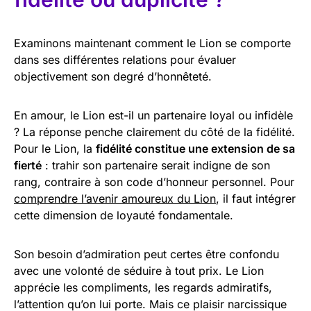
Examinons maintenant comment le Lion se comporte
dans ses différentes relations pour évaluer
objectivement son degré d’honnêteté.
En amour, le Lion est-il un partenaire loyal ou infidèle
? La réponse penche clairement du côté de la fidélité.
Pour le Lion, la
fidélité constitue une extension de sa
fierté
: trahir son partenaire serait indigne de son
rang, contraire à son code d’honneur personnel. Pour
comprendre l’avenir amoureux du Lion
, il faut intégrer
cette dimension de loyauté fondamentale.
Son besoin d’admiration peut certes être confondu
avec une volonté de séduire à tout prix. Le Lion
apprécie les compliments, les regards admiratifs,
l’attention qu’on lui porte. Mais ce plaisir narcissique