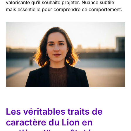
valorisante qu’il souhaite projeter. Nuance subtile
mais essentielle pour comprendre ce comportement.
Les véritables traits de
caractère du Lion en