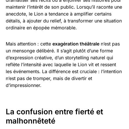
maintenir l’intérêt de son public. Lorsqu’il raconte une
anecdote, le Lion a tendance à amplifier certains
détails, à ajouter du relief, à transformer une situation
ordinaire en épopée mémorable.
Mais attention : cette
exagération théâtrale
n’est pas
un mensonge délibéré. Il s’agit plutôt d’une forme
d’expression créative, d’un storytelling naturel qui
reflète l’intensité avec laquelle le Lion vit et ressent
les événements. La différence est cruciale : l’intention
n’est pas de tromper, mais de divertir et
d’impressionner.
La confusion entre fierté et
malhonnêteté