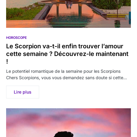
HOROSCOPE
Le Scorpion va-t-il enfin trouver l’amour
cette semaine ? Découvrez-le maintenant
!
Le potentiel romantique de la semaine pour les Scorpions
Chers Scorpions, vous vous demandez sans doute si cette…
Lire plus