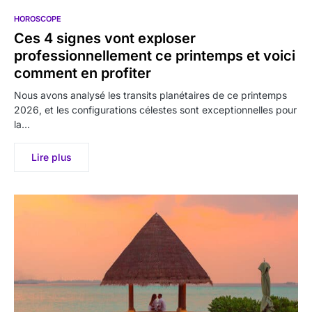
HOROSCOPE
Ces 4 signes vont exploser
professionnellement ce printemps et voici
comment en profiter
Nous avons analysé les transits planétaires de ce printemps
2026, et les configurations célestes sont exceptionnelles pour
la…
Lire plus