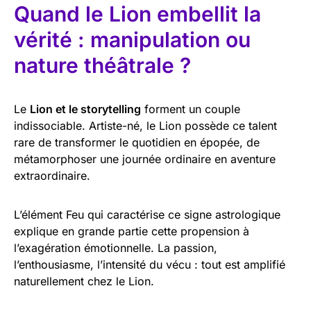
Quand le Lion embellit la
vérité : manipulation ou
nature théâtrale ?
Le
Lion et le storytelling
forment un couple
indissociable. Artiste-né, le Lion possède ce talent
rare de transformer le quotidien en épopée, de
métamorphoser une journée ordinaire en aventure
extraordinaire.
L’élément Feu qui caractérise ce signe astrologique
explique en grande partie cette propension à
l’exagération émotionnelle. La passion,
l’enthousiasme, l’intensité du vécu : tout est amplifié
naturellement chez le Lion.