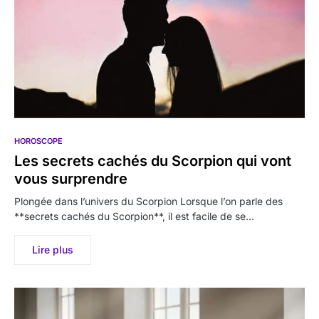
HOROSCOPE
Les secrets cachés du Scorpion qui vont
vous surprendre
Plongée dans l’univers du Scorpion Lorsque l’on parle des
**secrets cachés du Scorpion**, il est facile de se…
Lire plus