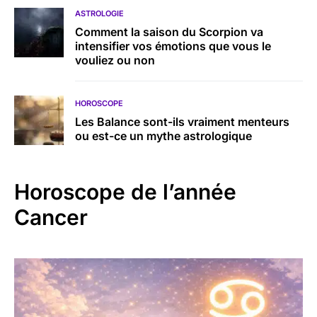
ASTROLOGIE
Comment la saison du Scorpion va
intensifier vos émotions que vous le
vouliez ou non
HOROSCOPE
Les Balance sont-ils vraiment menteurs
ou est-ce un mythe astrologique
Horoscope de l’année
Cancer