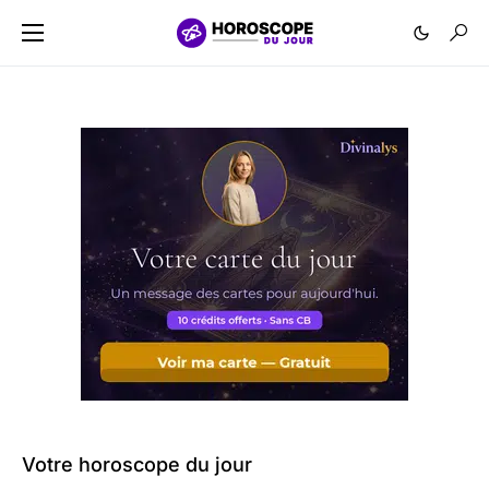
Votre horoscope du jour