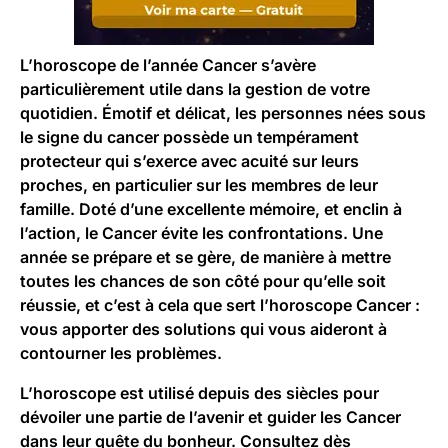
L’horoscope de l’année Cancer s’avère
particulièrement utile dans la gestion de votre
quotidien. Émotif et délicat, les personnes nées sous
le signe du cancer possède un tempérament
protecteur qui s’exerce avec acuité sur leurs
proches, en particulier sur les membres de leur
famille. Doté d’une excellente mémoire, et enclin à
l’action, le Cancer évite les confrontations. Une
année se prépare et se gère, de manière à mettre
toutes les chances de son côté pour qu’elle soit
réussie, et c’est à cela que sert l’horoscope Cancer :
vous apporter des solutions qui vous aideront à
contourner les problèmes.
L’horoscope est utilisé depuis des siècles
pour
dévoiler une partie de l’avenir et guider les Cancer
dans leur quête du bonheur. Consultez dès