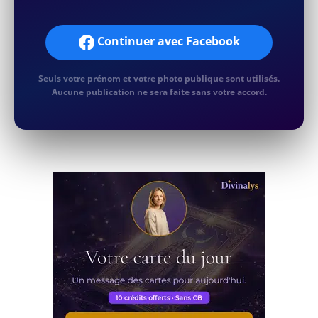
Continuer avec Facebook
Seuls votre prénom et votre photo publique sont utilisés.
Aucune publication ne sera faite sans votre accord.