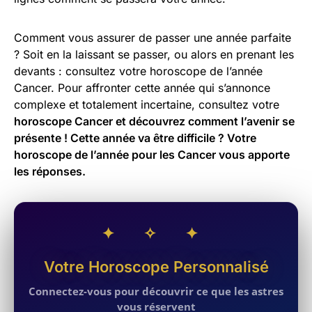
Comment vous assurer de passer une année parfaite
? Soit en la laissant se passer, ou alors en prenant les
devants : consultez votre horoscope de l’année
Cancer. Pour affronter cette année qui s’annonce
complexe et totalement incertaine, consultez votre
horoscope Cancer et découvrez comment l’avenir se
présente ! Cette année va être difficile ? Votre
horoscope de l’année pour les
Cancer
vous apporte
les réponses.
✦ ✧ ✦
Votre Horoscope Personnalisé
Connectez-vous pour découvrir ce que les astres
vous réservent