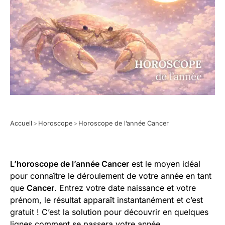
Accueil
>
Horoscope
>
Horoscope de l’année Cancer
L’horoscope de l’année Cancer
est le moyen idéal
pour connaître le déroulement de votre année en tant
que
Cancer
. Entrez votre date naissance et votre
prénom, le résultat apparaît instantanément et c’est
gratuit ! C’est la solution pour découvrir en quelques
lignes comment se passera votre année.