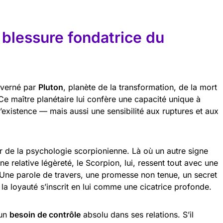
e blessure fondatrice du
uverné par
Pluton
, planète de la transformation, de la mort
Ce maître planétaire lui confère une capacité unique à
’existence — mais aussi une sensibilité aux ruptures et aux
.
 de la psychologie scorpionienne. Là où un autre signe
e relative légèreté, le Scorpion, lui, ressent tout avec une
Une parole de travers, une promesse non tenue, un secret
 loyauté s’inscrit en lui comme une cicatrice profonde.
 un
besoin de contrôle
absolu dans ses relations. S’il