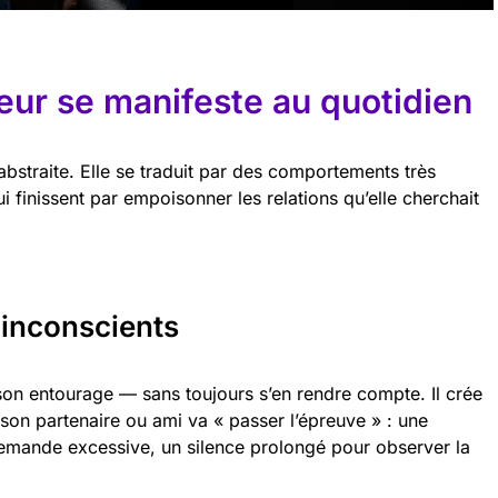
ur se manifeste au quotidien
abstraite. Elle se traduit par des comportements très
i finissent par empoisonner les relations qu’elle cherchait
 inconscients
on entourage — sans toujours s’en rendre compte. Il crée
 son partenaire ou ami va « passer l’épreuve » : une
emande excessive, un silence prolongé pour observer la