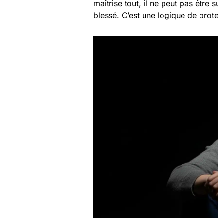
maîtrise tout, il ne peut pas être s
blessé. C’est une logique de prot