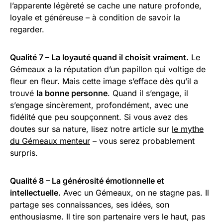
l’apparente légèreté se cache une nature profonde,
loyale et généreuse – à condition de savoir la
regarder.
Qualité 7 – La loyauté quand il choisit vraiment.
Le
Gémeaux a la réputation d’un papillon qui voltige de
fleur en fleur. Mais cette image s’efface dès qu’il a
trouvé
la bonne personne
. Quand il s’engage, il
s’engage sincèrement, profondément, avec une
fidélité que peu soupçonnent. Si vous avez des
doutes sur sa nature, lisez notre article sur
le mythe
du Gémeaux menteur
– vous serez probablement
surpris.
Qualité 8 – La générosité émotionnelle et
intellectuelle.
Avec un Gémeaux, on ne stagne pas. Il
partage ses connaissances, ses idées, son
enthousiasme. Il tire son partenaire vers le haut, pas