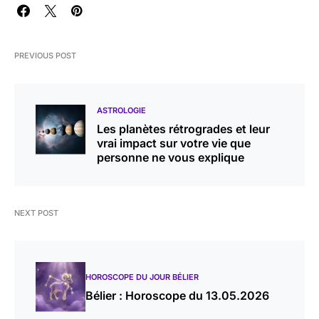
PREVIOUS POST
ASTROLOGIE
Les planètes rétrogrades et leur
vrai impact sur votre vie que
personne ne vous explique
NEXT POST
HOROSCOPE DU JOUR BÉLIER
Bélier : Horoscope du 13.05.2026