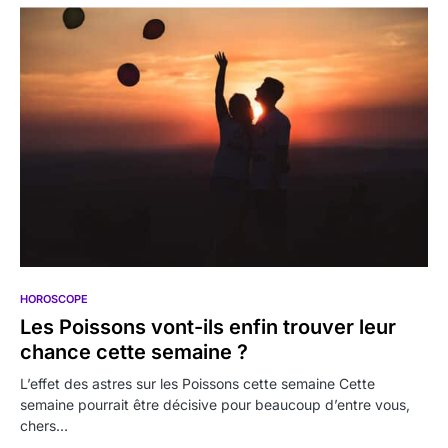
HOROSCOPE
Les Poissons vont-ils enfin trouver leur
chance cette semaine ?
L’effet des astres sur les Poissons cette semaine Cette
semaine pourrait être décisive pour beaucoup d’entre vous,
chers…