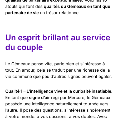
atouts qui font des
qualités du Gémeaux en tant que
partenaire de vie
un trésor relationnel.
Un esprit brillant au service
du couple
Le Gémeaux pense vite, parle bien et s’intéresse à
tout. En amour, cela se traduit par une richesse de la
vie commune que peu d’autres signes peuvent égaler.
Qualité 1 – L’intelligence vive et la curiosité insatiable.
En tant que
signe d’air
régi par Mercure, le Gémeaux
possède une intelligence naturellement tournée vers
l’autre. Il pose des questions, s’intéresse sincèrement
à votre monde, à vos passions, à vos doutes. Avec