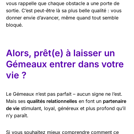
vous rappelle que chaque obstacle a une porte de
sortie. C’est peut-être là sa plus belle qualité : vous
donner envie d’avancer, même quand tout semble
bloqué.
Alors, prêt(e) à laisser un
Gémeaux entrer dans votre
vie ?
Le Gémeaux n’est pas parfait – aucun signe ne l’est.
Mais ses
qualités relationnelles
en font un
partenaire
de vie
stimulant, loyal, généreux et plus profond qu’il
n’y paraît.
Si vous souhaitez mieux comprendre comment ce