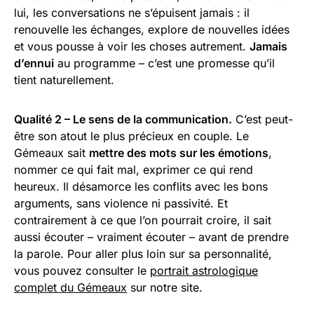
lui, les conversations ne s’épuisent jamais : il
renouvelle les échanges, explore de nouvelles idées
et vous pousse à voir les choses autrement.
Jamais
d’ennui
au programme – c’est une promesse qu’il
tient naturellement.
Qualité 2 – Le sens de la communication.
C’est peut-
être son atout le plus précieux en couple. Le
Gémeaux sait
mettre des mots sur les émotions
,
nommer ce qui fait mal, exprimer ce qui rend
heureux. Il désamorce les conflits avec les bons
arguments, sans violence ni passivité. Et
contrairement à ce que l’on pourrait croire, il sait
aussi écouter – vraiment écouter – avant de prendre
la parole. Pour aller plus loin sur sa personnalité,
vous pouvez consulter le
portrait astrologique
complet du Gémeaux
sur notre site.