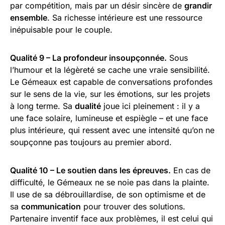
par compétition, mais par un désir sincère de
grandir
ensemble
. Sa richesse intérieure est une ressource
inépuisable pour le couple.
Qualité 9 – La profondeur insoupçonnée.
Sous
l’humour et la légèreté se cache une vraie sensibilité.
Le Gémeaux est capable de conversations profondes
sur le sens de la vie, sur les émotions, sur les projets
à long terme. Sa
dualité
joue ici pleinement : il y a
une face solaire, lumineuse et espiègle – et une face
plus intérieure, qui ressent avec une intensité qu’on ne
soupçonne pas toujours au premier abord.
Qualité 10 – Le soutien dans les épreuves.
En cas de
difficulté, le Gémeaux ne se noie pas dans la plainte.
Il use de sa débrouillardise, de son optimisme et de
sa
communication
pour trouver des solutions.
Partenaire inventif face aux problèmes, il est celui qui