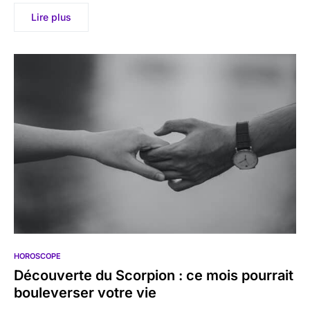
Lire plus
HOROSCOPE
Découverte du Scorpion : ce mois pourrait
bouleverser votre vie