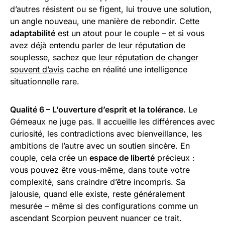
d’autres résistent ou se figent, lui trouve une solution,
un angle nouveau, une manière de rebondir. Cette
adaptabilité
est un atout pour le couple – et si vous
avez déjà entendu parler de leur réputation de
souplesse, sachez que
leur réputation de changer
souvent d’avis
cache en réalité une intelligence
situationnelle rare.
Qualité 6 – L’ouverture d’esprit et la tolérance.
Le
Gémeaux ne juge pas. Il accueille les différences avec
curiosité, les contradictions avec bienveillance, les
ambitions de l’autre avec un soutien sincère. En
couple, cela crée un
espace de liberté
précieux :
vous pouvez être vous-même, dans toute votre
complexité, sans craindre d’être incompris. Sa
jalousie, quand elle existe, reste généralement
mesurée – même si des configurations comme un
ascendant Scorpion peuvent nuancer ce trait.