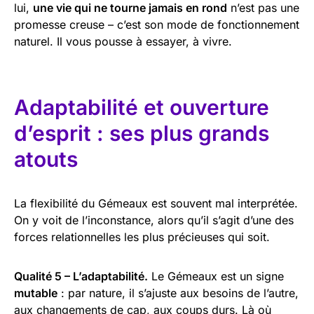
lui,
une vie qui ne tourne jamais en rond
n’est pas une
promesse creuse – c’est son mode de fonctionnement
naturel. Il vous pousse à essayer, à vivre.
Adaptabilité et ouverture
d’esprit : ses plus grands
atouts
La flexibilité du Gémeaux est souvent mal interprétée.
On y voit de l’inconstance, alors qu’il s’agit d’une des
forces relationnelles les plus précieuses qui soit.
Qualité 5 – L’adaptabilité.
Le Gémeaux est un signe
mutable
: par nature, il s’ajuste aux besoins de l’autre,
aux changements de cap, aux coups durs. Là où