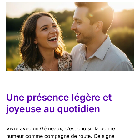
Une présence légère et
joyeuse au quotidien
Vivre avec un Gémeaux, c’est choisir la bonne
humeur comme compagne de route. Ce signe