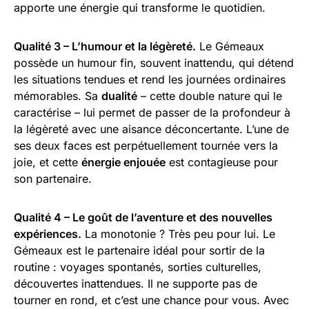
apporte une énergie qui transforme le quotidien.
Qualité 3 – L’humour et la légèreté.
Le Gémeaux
possède un humour fin, souvent inattendu, qui détend
les situations tendues et rend les journées ordinaires
mémorables. Sa
dualité
– cette double nature qui le
caractérise – lui permet de passer de la profondeur à
la légèreté avec une aisance déconcertante. L’une de
ses deux faces est perpétuellement tournée vers la
joie, et cette
énergie enjouée
est contagieuse pour
son partenaire.
Qualité 4 – Le goût de l’aventure et des nouvelles
expériences.
La monotonie ? Très peu pour lui. Le
Gémeaux est le partenaire idéal pour sortir de la
routine : voyages spontanés, sorties culturelles,
découvertes inattendues. Il ne supporte pas de
tourner en rond, et c’est une chance pour vous. Avec