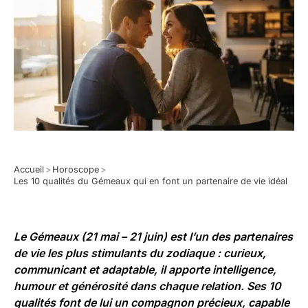
Accueil
>
Horoscope
>
Les 10 qualités du Gémeaux qui en font un partenaire de vie idéal
Le Gémeaux (21 mai – 21 juin) est l’un des partenaires
de vie les plus stimulants du zodiaque : curieux,
communicant et adaptable, il apporte intelligence,
humour et générosité dans chaque relation. Ses 10
qualités font de lui un compagnon précieux, capable