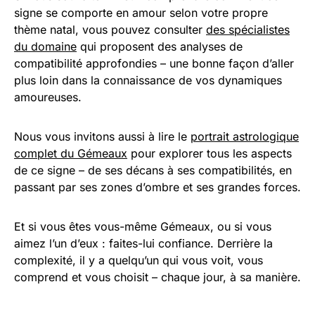
signe se comporte en amour selon votre propre
thème natal, vous pouvez consulter
des spécialistes
du domaine
qui proposent des analyses de
compatibilité approfondies – une bonne façon d’aller
plus loin dans la connaissance de vos dynamiques
amoureuses.
Nous vous invitons aussi à lire le
portrait astrologique
complet du Gémeaux
pour explorer tous les aspects
de ce signe – de ses décans à ses compatibilités, en
passant par ses zones d’ombre et ses grandes forces.
Et si vous êtes vous-même Gémeaux, ou si vous
aimez l’un d’eux : faites-lui confiance. Derrière la
complexité, il y a quelqu’un qui vous voit, vous
comprend et vous choisit – chaque jour, à sa manière.