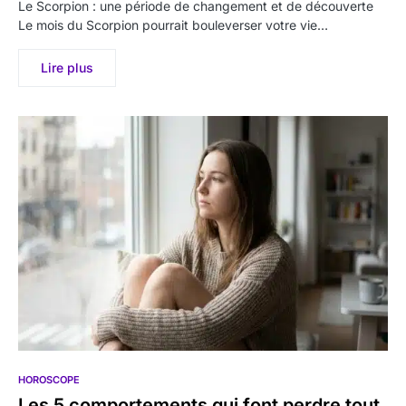
Le Scorpion : une période de changement et de découverte
Le mois du Scorpion pourrait bouleverser votre vie…
Lire plus
HOROSCOPE
Les 5 comportements qui font perdre tout