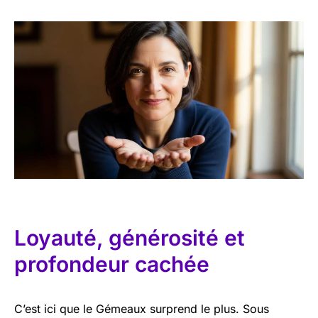
Loyauté, générosité et
profondeur cachée
C’est ici que le Gémeaux surprend le plus. Sous