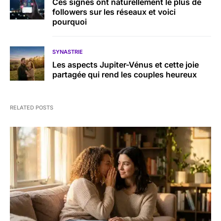
Ces signes ont naturellement le plus de
followers sur les réseaux et voici
pourquoi
SYNASTRIE
Les aspects Jupiter-Vénus et cette joie
partagée qui rend les couples heureux
RELATED POSTS