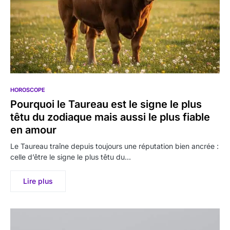
HOROSCOPE
Pourquoi le Taureau est le signe le plus
têtu du zodiaque mais aussi le plus fiable
en amour
Le Taureau traîne depuis toujours une réputation bien ancrée :
celle d’être le signe le plus têtu du…
Lire plus