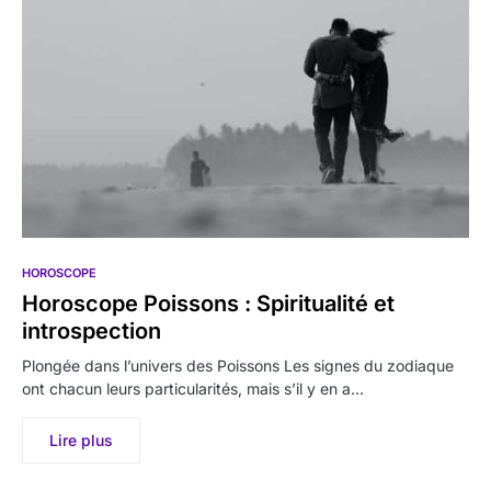
HOROSCOPE
Horoscope Poissons : Spiritualité et
introspection
Plongée dans l’univers des Poissons Les signes du zodiaque
ont chacun leurs particularités, mais s’il y en a…
Lire plus