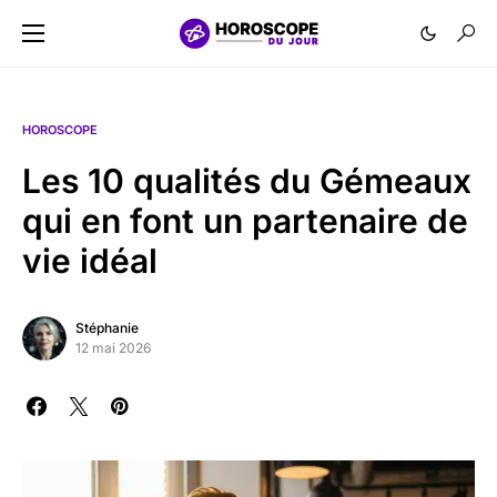
HOROSCOPE
Les 10 qualités du Gémeaux
qui en font un partenaire de
vie idéal
Stéphanie
12 mai 2026