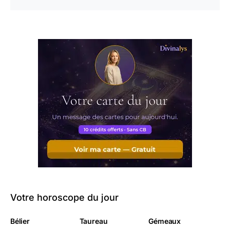
Votre horoscope du jour
Bélier
Taureau
Gémeaux