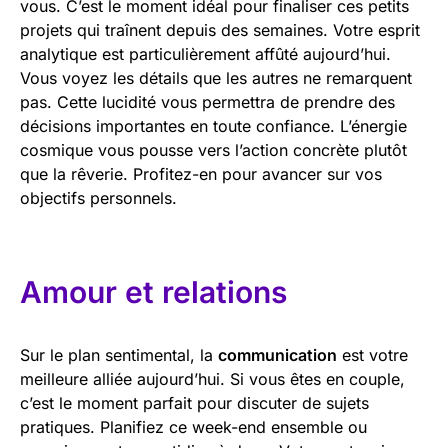
vous. C’est le moment idéal pour finaliser ces petits
projets qui traînent depuis des semaines. Votre esprit
analytique est particulièrement affûté aujourd’hui.
Vous voyez les détails que les autres ne remarquent
pas. Cette lucidité vous permettra de prendre des
décisions importantes en toute confiance. L’énergie
cosmique vous pousse vers l’action concrète plutôt
que la rêverie. Profitez-en pour avancer sur vos
objectifs personnels.
Amour et relations
Sur le plan sentimental, la
communication
est votre
meilleure alliée aujourd’hui. Si vous êtes en couple,
c’est le moment parfait pour discuter de sujets
pratiques. Planifiez ce week-end ensemble ou