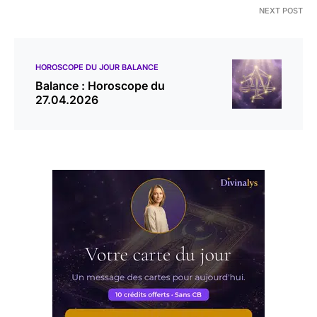
NEXT POST
HOROSCOPE DU JOUR BALANCE
Balance : Horoscope du
27.04.2026