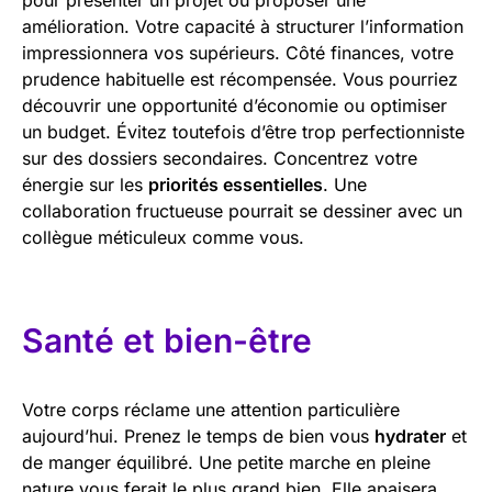
amélioration. Votre capacité à structurer l’information
impressionnera vos supérieurs. Côté finances, votre
prudence habituelle est récompensée. Vous pourriez
découvrir une opportunité d’économie ou optimiser
un budget. Évitez toutefois d’être trop perfectionniste
sur des dossiers secondaires. Concentrez votre
énergie sur les
priorités essentielles
. Une
collaboration fructueuse pourrait se dessiner avec un
collègue méticuleux comme vous.
Santé et bien-être
Votre corps réclame une attention particulière
aujourd’hui. Prenez le temps de bien vous
hydrater
et
de manger équilibré. Une petite marche en pleine
nature vous ferait le plus grand bien. Elle apaisera