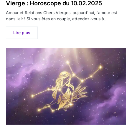
Vierge : Horoscope du 10.02.2025
Amour et Relations Chers Vierges, aujourd’hui, l’amour est
dans l’air ! Si vous êtes en couple, attendez-vous à…
Lire plus