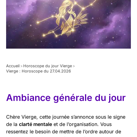
Accueil
>
Horoscope du jour Vierge
>
Vierge : Horoscope du 27.04.2026
Ambiance générale du jour
Chère Vierge, cette journée s’annonce sous le signe
de la
clarté mentale
et de l’organisation. Vous
ressentez le besoin de mettre de l’ordre autour de