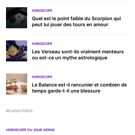
HOROSCOPE
Quel est le point faible du Scorpion qui
peut lui jouer des tours en amour
HOROSCOPE
Les Verseau sont-ils vraiment menteurs
ou est-ce un mythe astrologique
HOROSCOPE
Le Balance est-il rancunier et combien de
temps garde-t-il une blessure
RELATED POSTS
HOROSCOPE DU JOUR VIERGE