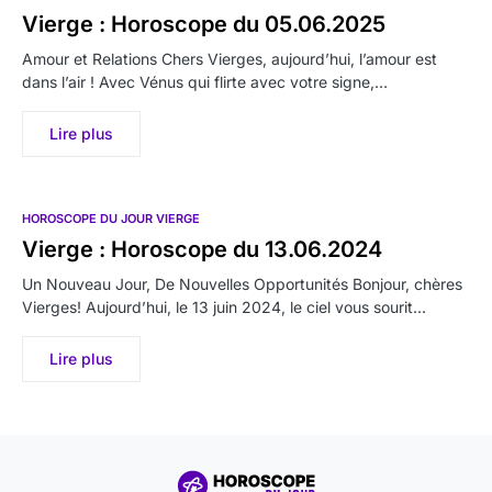
Vierge : Horoscope du 05.06.2025
Amour et Relations Chers Vierges, aujourd’hui, l’amour est
dans l’air ! Avec Vénus qui flirte avec votre signe,…
Lire plus
HOROSCOPE DU JOUR VIERGE
Vierge : Horoscope du 13.06.2024
Un Nouveau Jour, De Nouvelles Opportunités Bonjour, chères
Vierges! Aujourd’hui, le 13 juin 2024, le ciel vous sourit…
Lire plus