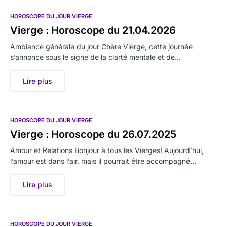
HOROSCOPE DU JOUR VIERGE
Vierge : Horoscope du 21.04.2026
Ambiance générale du jour Chère Vierge, cette journée
s’annonce sous le signe de la clarté mentale et de…
Lire plus
HOROSCOPE DU JOUR VIERGE
Vierge : Horoscope du 26.07.2025
Amour et Relations Bonjour à tous les Vierges! Aujourd’hui,
l’amour est dans l’air, mais il pourrait être accompagné…
Lire plus
HOROSCOPE DU JOUR VIERGE