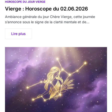
HOROSCOPE DU JOUR VIERGE
Vierge : Horoscope du 02.06.2026
Ambiance générale du jour Chère Vierge, cette journée
s’annonce sous le signe de la clarté mentale et de…
Lire plus