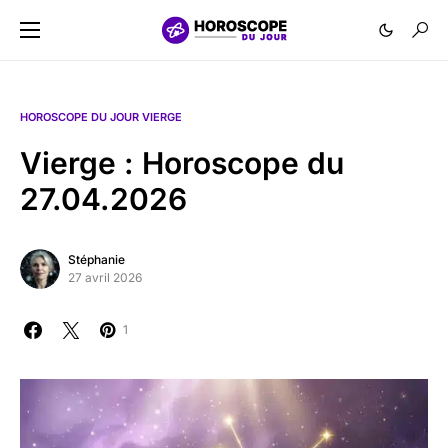
HOROSCOPE DU JOUR VIERGE
Vierge : Horoscope du
27.04.2026
Stéphanie
27 avril 2026
1