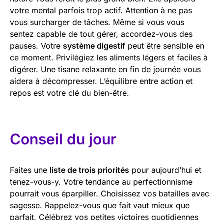
votre mental parfois trop actif. Attention à ne pas
vous surcharger de tâches. Même si vous vous
sentez capable de tout gérer, accordez-vous des
pauses. Votre
système digestif
peut être sensible en
ce moment. Privilégiez les aliments légers et faciles à
digérer. Une tisane relaxante en fin de journée vous
aidera à décompresser. L’équilibre entre action et
repos est votre clé du bien-être.
Conseil du jour
Faites une
liste de trois priorités
pour aujourd’hui et
tenez-vous-y. Votre tendance au perfectionnisme
pourrait vous éparpiller. Choisissez vos batailles avec
sagesse. Rappelez-vous que fait vaut mieux que
parfait. Célébrez vos petites victoires quotidiennes