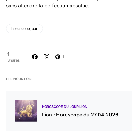
sans attendre la perfection absolue.
horoscope jour
1
1
Shares
PREVIOUS POST
HOROSCOPE DU JOUR LION
Lion : Horoscope du 27.04.2026