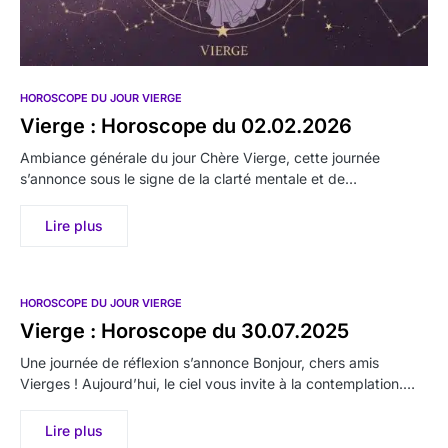
HOROSCOPE DU JOUR VIERGE
Vierge : Horoscope du 02.02.2026
Ambiance générale du jour Chère Vierge, cette journée
s’annonce sous le signe de la clarté mentale et de…
Lire plus
HOROSCOPE DU JOUR VIERGE
Vierge : Horoscope du 30.07.2025
Une journée de réflexion s’annonce Bonjour, chers amis
Vierges ! Aujourd’hui, le ciel vous invite à la contemplation.…
Lire plus