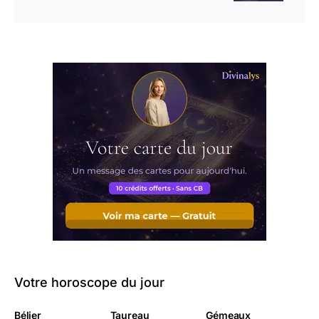
Votre horoscope du jour
Bélier
Taureau
Gémeaux