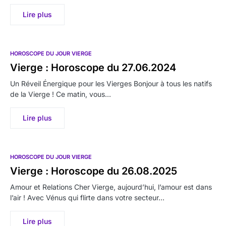
Lire plus
HOROSCOPE DU JOUR VIERGE
Vierge : Horoscope du 27.06.2024
Un Réveil Énergique pour les Vierges Bonjour à tous les natifs
de la Vierge ! Ce matin, vous…
Lire plus
HOROSCOPE DU JOUR VIERGE
Vierge : Horoscope du 26.08.2025
Amour et Relations Cher Vierge, aujourd’hui, l’amour est dans
l’air ! Avec Vénus qui flirte dans votre secteur…
Lire plus