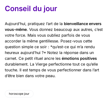
Conseil du jour
Aujourd’hui, pratiquez l’art de la
bienveillance envers
vous-même
. Vous donnez beaucoup aux autres, c’est
votre force. Mais vous oubliez parfois de vous
accorder la même gentillesse. Posez-vous cette
question simple ce soir : *qu’est-ce qui m’a rendu
heureux aujourd’hui ?* Notez la réponse dans un
carnet. Ce petit rituel ancre les
émotions positives
durablement. La Vierge perfectionne tout ce qu’elle
touche. Il est temps de vous perfectionner dans l’art
d’être bien dans votre peau.
horoscope jour