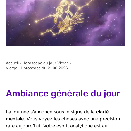
Accueil
>
Horoscope du jour Vierge
>
Vierge : Horoscope du 21.06.2026
Ambiance générale du jour
La journée s’annonce sous le signe de la
clarté
mentale
. Vous voyez les choses avec une précision
rare aujourd’hui. Votre esprit analytique est au