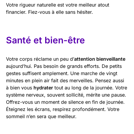
Votre rigueur naturelle est votre meilleur atout
financier. Fiez-vous à elle sans hésiter.
Santé et bien-être
Votre corps réclame un peu d’
attention bienveillante
aujourd’hui. Pas besoin de grands efforts. De petits
gestes suffisent amplement. Une marche de vingt
minutes en plein air fait des merveilles. Pensez aussi
à bien vous
hydrater
tout au long de la journée. Votre
système nerveux, souvent sollicité, mérite une pause.
Offrez-vous un moment de silence en fin de journée.
Éteignez les écrans, respirez profondément. Votre
sommeil n’en sera que meilleur.