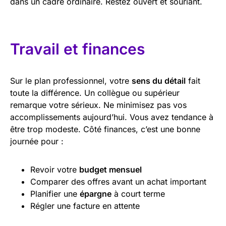
dans un cadre ordinaire. Restez ouvert et souriant.
Travail et finances
Sur le plan professionnel, votre
sens du détail
fait
toute la différence. Un collègue ou supérieur
remarque votre sérieux. Ne minimisez pas vos
accomplissements aujourd’hui. Vous avez tendance à
être trop modeste. Côté finances, c’est une bonne
journée pour :
Revoir votre
budget mensuel
Comparer des offres avant un achat important
Planifier une
épargne
à court terme
Régler une facture en attente