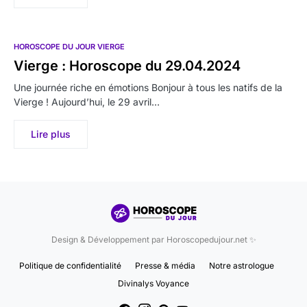
HOROSCOPE DU JOUR VIERGE
Vierge : Horoscope du 29.04.2024
Une journée riche en émotions Bonjour à tous les natifs de la
Vierge ! Aujourd’hui, le 29 avril…
Lire plus
Design & Développement par Horoscopedujour.net ✨
Politique de confidentialité
Presse & média
Notre astrologue
Divinalys Voyance