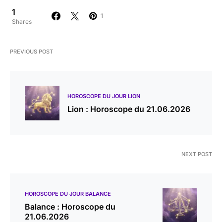
1
1
Shares
PREVIOUS POST
HOROSCOPE DU JOUR LION
Lion : Horoscope du 21.06.2026
NEXT POST
HOROSCOPE DU JOUR BALANCE
Balance : Horoscope du
21.06.2026