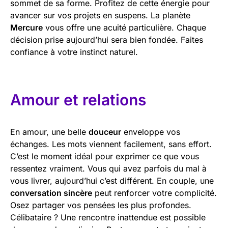
sommet de sa forme. Profitez de cette énergie pour
avancer sur vos projets en suspens. La planète
Mercure
vous offre une acuité particulière. Chaque
décision prise aujourd’hui sera bien fondée. Faites
confiance à votre instinct naturel.
Amour et relations
En amour, une belle
douceur
enveloppe vos
échanges. Les mots viennent facilement, sans effort.
C’est le moment idéal pour exprimer ce que vous
ressentez vraiment. Vous qui avez parfois du mal à
vous livrer, aujourd’hui c’est différent. En couple, une
conversation sincère
peut renforcer votre complicité.
Osez partager vos pensées les plus profondes.
Célibataire ? Une rencontre inattendue est possible