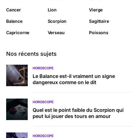
Cancer
Lion
Vierge
Balance
Scorpion
Sagittaire
Capricorne
Verseau
Poissons
Nos récents sujets
HOROSCOPE
Le Balance est-il vraiment un signe
dangereux comme on le dit
HOROSCOPE
Quel est le point faible du Scorpion qui
peut lui jouer des tours en amour
HOROSCOPE