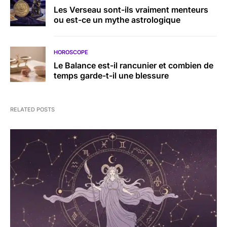
Les Verseau sont-ils vraiment menteurs
ou est-ce un mythe astrologique
HOROSCOPE
Le Balance est-il rancunier et combien de
temps garde-t-il une blessure
RELATED POSTS