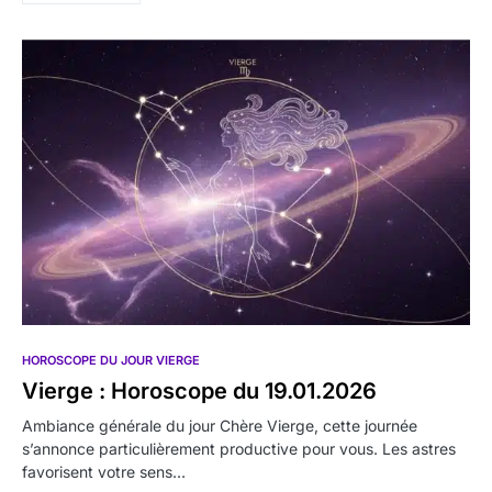
HOROSCOPE DU JOUR VIERGE
Vierge : Horoscope du 19.01.2026
Ambiance générale du jour Chère Vierge, cette journée
s’annonce particulièrement productive pour vous. Les astres
favorisent votre sens…