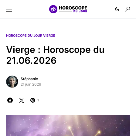
HOROSCOPE DU JOUR VIERGE
Vierge : Horoscope du
21.06.2026
Stéphanie
21 juin 2026
1