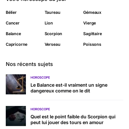
Bélier
Taureau
Gémeaux
Cancer
Lion
Vierge
Balance
Scorpion
Sagittaire
Capricorne
Verseau
Poissons
Nos récents sujets
HOROSCOPE
Le Balance est-il vraiment un signe
dangereux comme on le dit
HOROSCOPE
Quel est le point faible du Scorpion qui
peut lui jouer des tours en amour