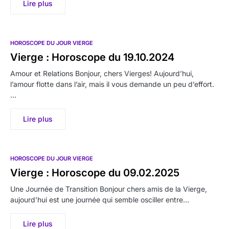
Lire plus
HOROSCOPE DU JOUR VIERGE
Vierge : Horoscope du 19.10.2024
Amour et Relations Bonjour, chers Vierges! Aujourd’hui,
l’amour flotte dans l’air, mais il vous demande un peu d’effort.
…
Lire plus
HOROSCOPE DU JOUR VIERGE
Vierge : Horoscope du 09.02.2025
Une Journée de Transition Bonjour chers amis de la Vierge,
aujourd’hui est une journée qui semble osciller entre…
Lire plus