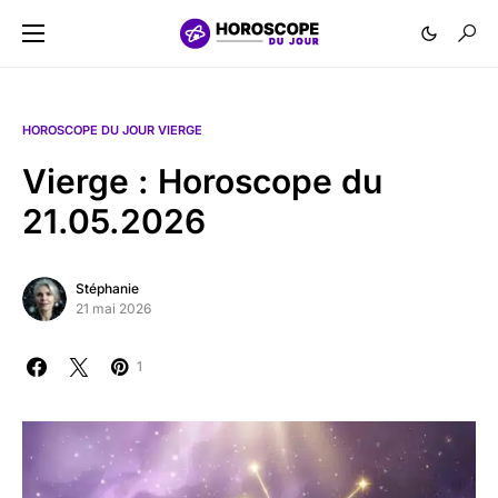
HOROSCOPE DU JOUR VIERGE
Vierge : Horoscope du
21.05.2026
Stéphanie
21 mai 2026
1