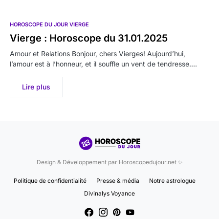
HOROSCOPE DU JOUR VIERGE
Vierge : Horoscope du 31.01.2025
Amour et Relations Bonjour, chers Vierges! Aujourd’hui,
l’amour est à l’honneur, et il souffle un vent de tendresse.…
Lire plus
Design & Développement par Horoscopedujour.net ✨
Politique de confidentialité
Presse & média
Notre astrologue
Divinalys Voyance