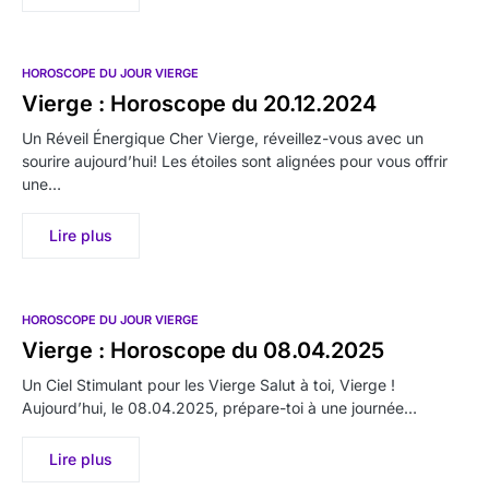
HOROSCOPE DU JOUR VIERGE
Vierge : Horoscope du 20.12.2024
Un Réveil Énergique Cher Vierge, réveillez-vous avec un
sourire aujourd’hui! Les étoiles sont alignées pour vous offrir
une…
Lire plus
HOROSCOPE DU JOUR VIERGE
Vierge : Horoscope du 08.04.2025
Un Ciel Stimulant pour les Vierge Salut à toi, Vierge !
Aujourd’hui, le 08.04.2025, prépare-toi à une journée…
Lire plus