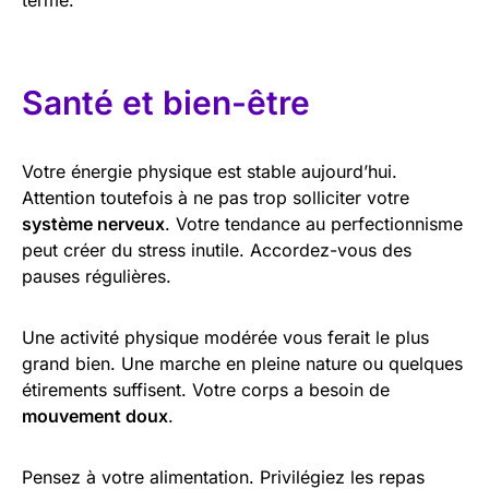
Santé et bien-être
Votre énergie physique est stable aujourd’hui.
Attention toutefois à ne pas trop solliciter votre
système nerveux
. Votre tendance au perfectionnisme
peut créer du stress inutile. Accordez-vous des
pauses régulières.
Une activité physique modérée vous ferait le plus
grand bien. Une marche en pleine nature ou quelques
étirements suffisent. Votre corps a besoin de
mouvement doux
.
Pensez à votre alimentation. Privilégiez les repas