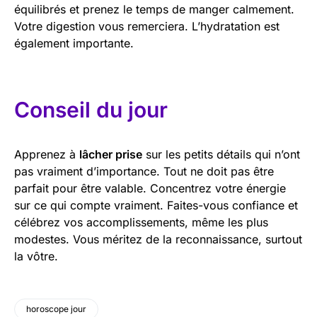
équilibrés et prenez le temps de manger calmement.
Votre digestion vous remerciera. L’hydratation est
également importante.
Conseil du jour
Apprenez à
lâcher prise
sur les petits détails qui n’ont
pas vraiment d’importance. Tout ne doit pas être
parfait pour être valable. Concentrez votre énergie
sur ce qui compte vraiment. Faites-vous confiance et
célébrez vos accomplissements, même les plus
modestes. Vous méritez de la reconnaissance, surtout
la vôtre.
horoscope jour