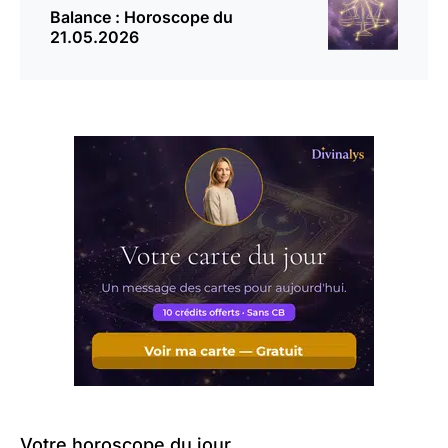
Balance : Horoscope du
21.05.2026
Votre horoscope du jour