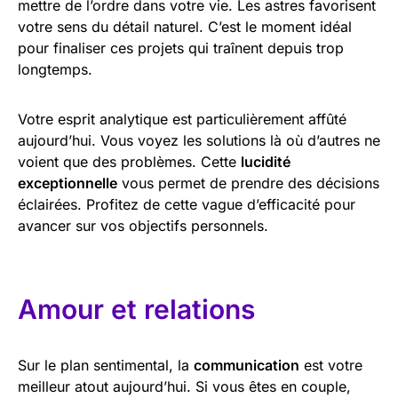
mettre de l’ordre dans votre vie. Les astres favorisent
votre sens du détail naturel. C’est le moment idéal
pour finaliser ces projets qui traînent depuis trop
longtemps.
Votre esprit analytique est particulièrement affûté
aujourd’hui. Vous voyez les solutions là où d’autres ne
voient que des problèmes. Cette
lucidité
exceptionnelle
vous permet de prendre des décisions
éclairées. Profitez de cette vague d’efficacité pour
avancer sur vos objectifs personnels.
Amour et relations
Sur le plan sentimental, la
communication
est votre
meilleur atout aujourd’hui. Si vous êtes en couple,