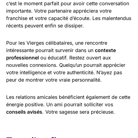
c’est le moment parfait pour avoir cette conversation
importante. Votre partenaire appréciera votre
franchise et votre capacité d’écoute. Les malentendus
récents peuvent enfin se dissiper.
Pour les Vierges célibataires, une rencontre
intéressante pourrait survenir dans un
contexte
professionnel
ou éducatif. Restez ouvert aux
nouvelles connexions. Quelqu’un pourrait apprécier
votre intelligence et votre authenticité. N’ayez pas
peur de montrer votre vraie personnalité.
Les relations amicales bénéficient également de cette
énergie positive. Un ami pourrait solliciter vos
conseils avisés
. Votre sagesse sera précieuse.