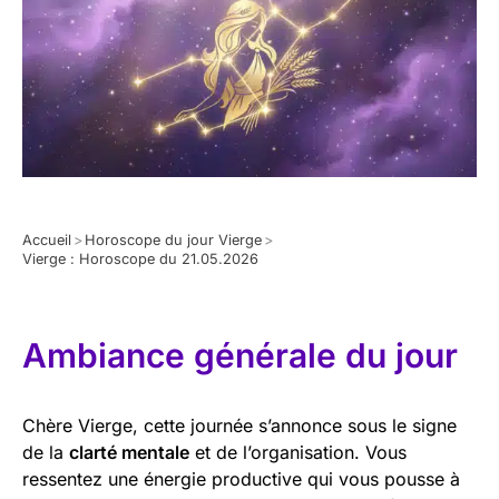
Accueil
>
Horoscope du jour Vierge
>
Vierge : Horoscope du 21.05.2026
Ambiance générale du jour
Chère Vierge, cette journée s’annonce sous le signe
de la
clarté mentale
et de l’organisation. Vous
ressentez une énergie productive qui vous pousse à