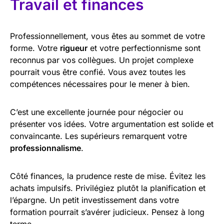
Travail et finances
Professionnellement, vous êtes au sommet de votre
forme. Votre
rigueur
et votre perfectionnisme sont
reconnus par vos collègues. Un projet complexe
pourrait vous être confié. Vous avez toutes les
compétences nécessaires pour le mener à bien.
C’est une excellente journée pour négocier ou
présenter vos idées. Votre argumentation est solide et
convaincante. Les supérieurs remarquent votre
professionnalisme
.
Côté finances, la prudence reste de mise. Évitez les
achats impulsifs. Privilégiez plutôt la planification et
l’épargne. Un petit investissement dans votre
formation pourrait s’avérer judicieux. Pensez à long
terme.