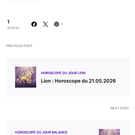
1
1
Shares
PREVIOUS POST
HOROSCOPE DU JOUR LION
Lion : Horoscope du 21.05.2026
NEXT POST
HOROSCOPE DU JOUR BALANCE