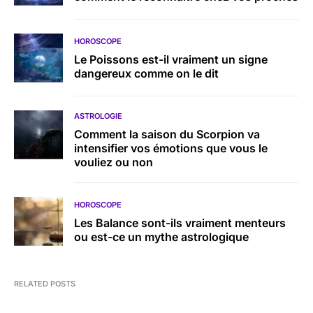
HOROSCOPE
Le Poissons est-il vraiment un signe
dangereux comme on le dit
ASTROLOGIE
Comment la saison du Scorpion va
intensifier vos émotions que vous le
vouliez ou non
HOROSCOPE
Les Balance sont-ils vraiment menteurs
ou est-ce un mythe astrologique
RELATED POSTS