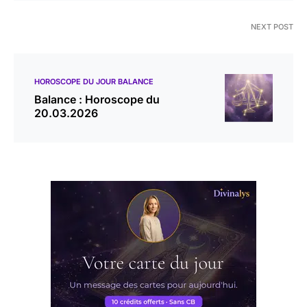
NEXT POST
HOROSCOPE DU JOUR BALANCE
Balance : Horoscope du
20.03.2026