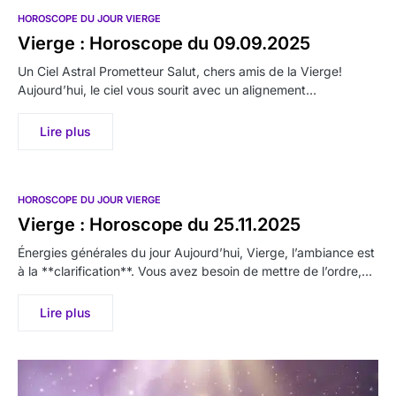
HOROSCOPE DU JOUR VIERGE
Vierge : Horoscope du 09.09.2025
Un Ciel Astral Prometteur Salut, chers amis de la Vierge!
Aujourd’hui, le ciel vous sourit avec un alignement…
Lire plus
HOROSCOPE DU JOUR VIERGE
Vierge : Horoscope du 25.11.2025
Énergies générales du jour Aujourd’hui, Vierge, l’ambiance est
à la **clarification**. Vous avez besoin de mettre de l’ordre,…
Lire plus