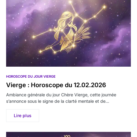
HOROSCOPE DU JOUR VIERGE
Vierge : Horoscope du 12.02.2026
Ambiance générale du jour Chère Vierge, cette journée
s’annonce sous le signe de la clarté mentale et de…
Lire plus