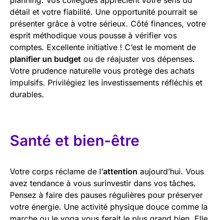
détail et votre fiabilité. Une opportunité pourrait se
présenter grâce à votre sérieux. Côté finances, votre
esprit méthodique vous pousse à vérifier vos
comptes. Excellente initiative ! C’est le moment de
planifier un budget
ou de réajuster vos dépenses.
Votre prudence naturelle vous protège des achats
impulsifs. Privilégiez les investissements réfléchis et
durables.
Santé et bien-être
Votre corps réclame de l’
attention
aujourd’hui. Vous
avez tendance à vous surinvestir dans vos tâches.
Pensez à faire des pauses régulières pour préserver
votre énergie. Une activité physique douce comme la
marche ou le yoga vous ferait le plus grand bien. Elle