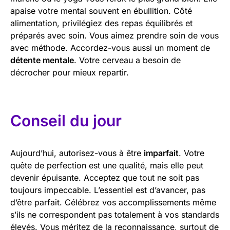
apaise votre mental souvent en ébullition. Côté
alimentation, privilégiez des repas équilibrés et
préparés avec soin. Vous aimez prendre soin de vous
avec méthode. Accordez-vous aussi un moment de
détente mentale
. Votre cerveau a besoin de
décrocher pour mieux repartir.
Conseil du jour
Aujourd’hui, autorisez-vous à être
imparfait
. Votre
quête de perfection est une qualité, mais elle peut
devenir épuisante. Acceptez que tout ne soit pas
toujours impeccable. L’essentiel est d’avancer, pas
d’être parfait. Célébrez vos accomplissements même
s’ils ne correspondent pas totalement à vos standards
élevés. Vous méritez de la reconnaissance, surtout de