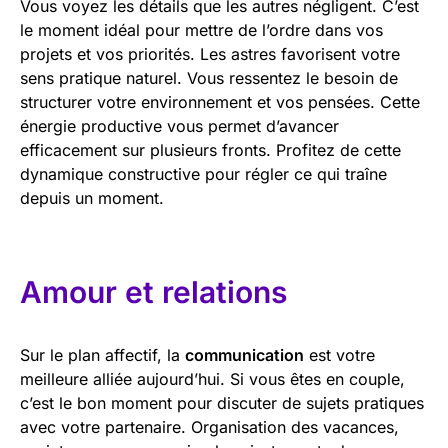
Vous voyez les détails que les autres négligent. C’est
le moment idéal pour mettre de l’ordre dans vos
projets et vos priorités. Les astres favorisent votre
sens pratique naturel. Vous ressentez le besoin de
structurer votre environnement et vos pensées. Cette
énergie productive vous permet d’avancer
efficacement sur plusieurs fronts. Profitez de cette
dynamique constructive pour régler ce qui traîne
depuis un moment.
Amour et relations
Sur le plan affectif, la
communication
est votre
meilleure alliée aujourd’hui. Si vous êtes en couple,
c’est le bon moment pour discuter de sujets pratiques
avec votre partenaire. Organisation des vacances,