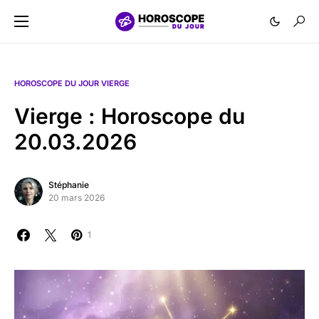
HOROSCOPE DU JOUR VIERGE
Vierge : Horoscope du
20.03.2026
Stéphanie
20 mars 2026
1