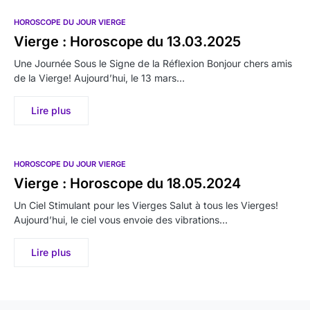
HOROSCOPE DU JOUR VIERGE
Vierge : Horoscope du 13.03.2025
Une Journée Sous le Signe de la Réflexion Bonjour chers amis
de la Vierge! Aujourd’hui, le 13 mars…
Lire plus
HOROSCOPE DU JOUR VIERGE
Vierge : Horoscope du 18.05.2024
Un Ciel Stimulant pour les Vierges Salut à tous les Vierges!
Aujourd’hui, le ciel vous envoie des vibrations…
Lire plus