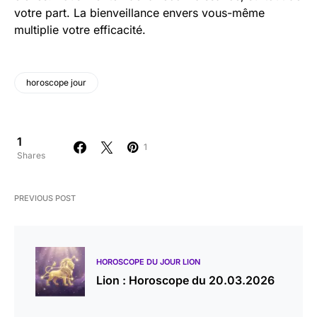
votre part. La bienveillance envers vous-même
multiplie votre efficacité.
horoscope jour
1
1
Shares
PREVIOUS POST
HOROSCOPE DU JOUR LION
Lion : Horoscope du 20.03.2026