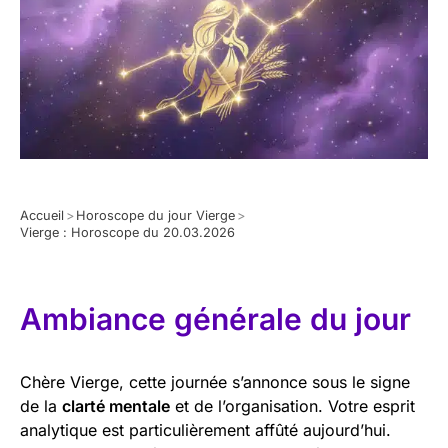
Accueil
>
Horoscope du jour Vierge
>
Vierge : Horoscope du 20.03.2026
Ambiance générale du jour
Chère Vierge, cette journée s’annonce sous le signe
de la
clarté mentale
et de l’organisation. Votre esprit
analytique est particulièrement affûté aujourd’hui.