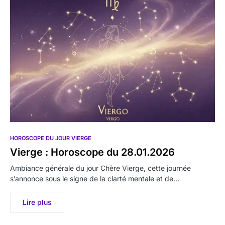
HOROSCOPE DU JOUR VIERGE
Vierge : Horoscope du 28.01.2026
Ambiance générale du jour Chère Vierge, cette journée
s’annonce sous le signe de la clarté mentale et de…
Lire plus