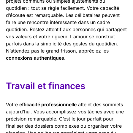
projets communs ou simples ajustements du
quotidien : tout se règle facilement. Votre capacité
d’écoute est remarquable. Les célibataires peuvent
faire une rencontre intéressante dans un cadre
quotidien. Restez attentif aux personnes qui partagent
vos valeurs et votre rigueur. L’amour se construit
parfois dans la simplicité des gestes du quotidien.
N’attendez pas le grand frisson, appréciez les
connexions authentiques
.
Travail et finances
Votre
efficacité professionnelle
atteint des sommets
aujourd’hui. Vous accomplissez vos tâches avec une
précision remarquable. C’est le jour parfait pour
finaliser des dossiers complexes ou organiser votre
planning. Vos collègues apprécient votre sens du