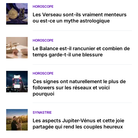
HOROSCOPE
Les Verseau sont-ils vraiment menteurs
ou est-ce un mythe astrologique
HOROSCOPE
Le Balance est-il rancunier et combien de
temps garde-t-il une blessure
HOROSCOPE
Ces signes ont naturellement le plus de
followers sur les réseaux et voici
pourquoi
SYNASTRIE
Les aspects Jupiter-Vénus et cette joie
partagée qui rend les couples heureux