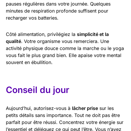
pauses régulières dans votre journée. Quelques
minutes de respiration profonde suffisent pour
recharger vos batteries.
Côté alimentation, privilégiez la
simplicité et la
qualité
. Votre organisme vous remerciera. Une
activité physique douce comme la marche ou le yoga
vous fait le plus grand bien. Elle apaise votre mental
souvent en ébullition.
Conseil du jour
Aujourd’hui, autorisez-vous à
lâcher prise
sur les
petits détails sans importance. Tout ne doit pas être
parfait pour être réussi. Concentrez votre énergie sur
l’essentiel et déléguez ce qui peut l’être. Vous n’avez