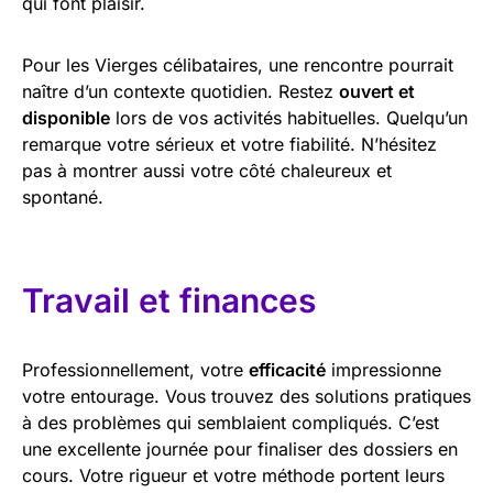
qui font plaisir.
Pour les Vierges célibataires, une rencontre pourrait
naître d’un contexte quotidien. Restez
ouvert et
disponible
lors de vos activités habituelles. Quelqu’un
remarque votre sérieux et votre fiabilité. N’hésitez
pas à montrer aussi votre côté chaleureux et
spontané.
Travail et finances
Professionnellement, votre
efficacité
impressionne
votre entourage. Vous trouvez des solutions pratiques
à des problèmes qui semblaient compliqués. C’est
une excellente journée pour finaliser des dossiers en
cours. Votre rigueur et votre méthode portent leurs