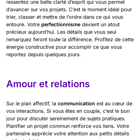
ressentez une belle clarté d’esprit qui vous permet
d’avancer sur vos projets. C’est le moment idéal pour
trier, classer et mettre de l’ordre dans ce qui vous
entoure. Votre
perfectionnisme
devient un atout
précieux aujourd’hui. Les détails que vous seul
remarquez feront toute la différence. Profitez de cette
énergie constructive pour accomplir ce que vous
reportez depuis quelques jours.
Amour et relations
Sur le plan affectif, la
communication
est au cœur de
vos interactions. Si vous êtes en couple, c’est le bon
jour pour discuter sereinement de sujets pratiques.
Planifier un projet commun renforce vos liens. Votre
partenaire apprécie votre attention aux petits détails