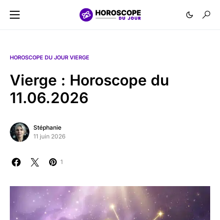
HOROSCOPE DU JOUR VIERGE
Vierge : Horoscope du
11.06.2026
Stéphanie
11 juin 2026
1