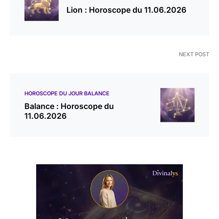
Lion : Horoscope du 11.06.2026
NEXT POST
HOROSCOPE DU JOUR BALANCE
Balance : Horoscope du
11.06.2026