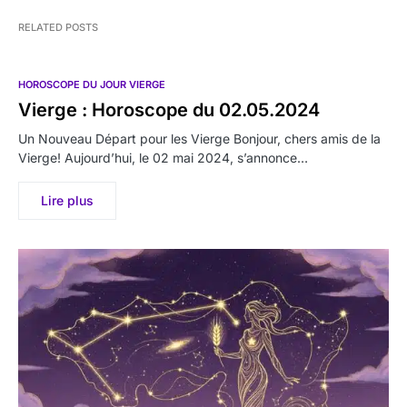
RELATED POSTS
HOROSCOPE DU JOUR VIERGE
Vierge : Horoscope du 02.05.2024
Un Nouveau Départ pour les Vierge Bonjour, chers amis de la
Vierge! Aujourd’hui, le 02 mai 2024, s’annonce…
Lire plus