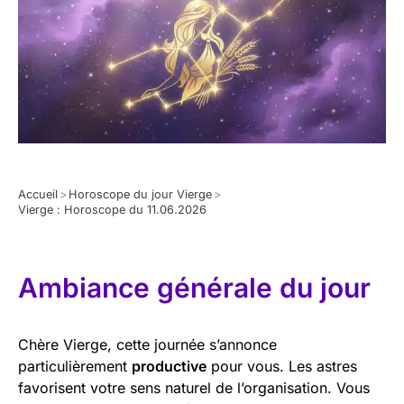
Accueil
>
Horoscope du jour Vierge
>
Vierge : Horoscope du 11.06.2026
Ambiance générale du jour
Chère Vierge, cette journée s’annonce
particulièrement
productive
pour vous. Les astres
favorisent votre sens naturel de l’organisation. Vous