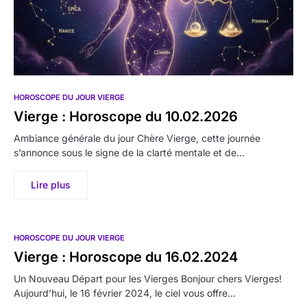
HOROSCOPE DU JOUR VIERGE
Vierge : Horoscope du 10.02.2026
Ambiance générale du jour Chère Vierge, cette journée
s’annonce sous le signe de la clarté mentale et de…
Lire plus
HOROSCOPE DU JOUR VIERGE
Vierge : Horoscope du 16.02.2024
Un Nouveau Départ pour les Vierges Bonjour chers Vierges!
Aujourd’hui, le 16 février 2024, le ciel vous offre…