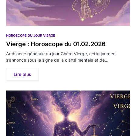
HOROSCOPE DU JOUR VIERGE
Vierge : Horoscope du 01.02.2026
Ambiance générale du jour Chère Vierge, cette journée
s’annonce sous le signe de la clarté mentale et de…
Lire plus