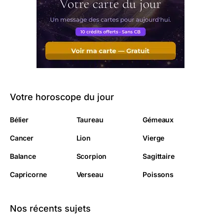
Votre horoscope du jour
Bélier
Taureau
Gémeaux
Cancer
Lion
Vierge
Balance
Scorpion
Sagittaire
Capricorne
Verseau
Poissons
Nos récents sujets