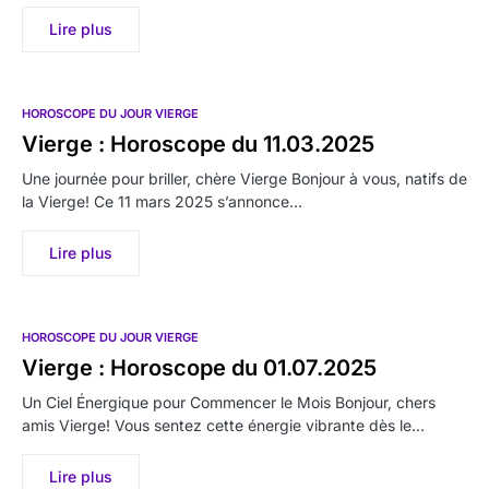
Lire plus
HOROSCOPE DU JOUR VIERGE
Vierge : Horoscope du 11.03.2025
Une journée pour briller, chère Vierge Bonjour à vous, natifs de
la Vierge! Ce 11 mars 2025 s’annonce…
Lire plus
HOROSCOPE DU JOUR VIERGE
Vierge : Horoscope du 01.07.2025
Un Ciel Énergique pour Commencer le Mois Bonjour, chers
amis Vierge! Vous sentez cette énergie vibrante dès le…
Lire plus