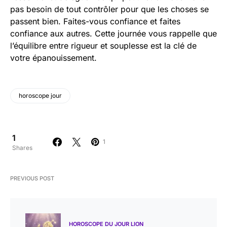
pas besoin de tout contrôler pour que les choses se
passent bien. Faites-vous confiance et faites
confiance aux autres. Cette journée vous rappelle que
l’équilibre entre rigueur et souplesse est la clé de
votre épanouissement.
horoscope jour
1
1
Shares
PREVIOUS POST
HOROSCOPE DU JOUR LION