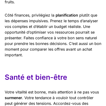
fruits.
Côté finances, privilégiez la
planification
plutôt que
les dépenses impulsives. Prenez le temps d’analyser
vos comptes et d’établir un budget réaliste. Une
opportunité d’optimiser vos ressources pourrait se
présenter. Faites confiance à votre bon sens naturel
pour prendre les bonnes décisions. C’est aussi un bon
moment pour comparer les offres avant un achat
important.
Santé et bien-être
Votre vitalité est bonne, mais attention à ne pas vous
surmener
. Votre tendance à vouloir tout contrôler
peut générer des tensions. Accordez-vous des