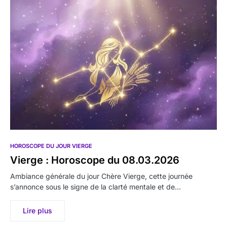
HOROSCOPE DU JOUR VIERGE
Vierge : Horoscope du 08.03.2026
Ambiance générale du jour Chère Vierge, cette journée
s’annonce sous le signe de la clarté mentale et de…
Lire plus