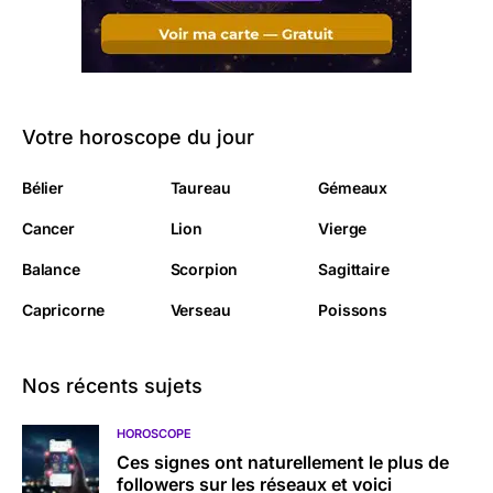
Votre horoscope du jour
Bélier
Taureau
Gémeaux
Cancer
Lion
Vierge
Balance
Scorpion
Sagittaire
Capricorne
Verseau
Poissons
Nos récents sujets
HOROSCOPE
Ces signes ont naturellement le plus de
followers sur les réseaux et voici