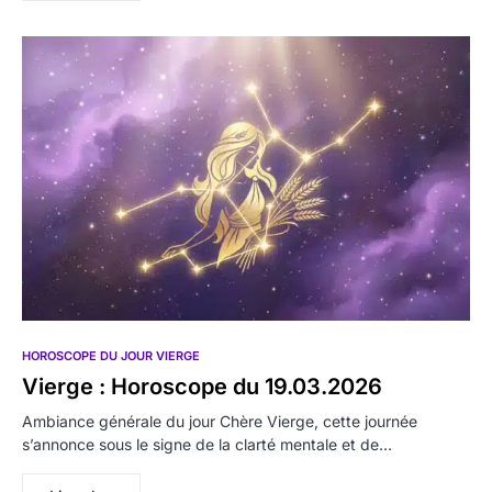
HOROSCOPE DU JOUR VIERGE
Vierge : Horoscope du 19.03.2026
Ambiance générale du jour Chère Vierge, cette journée
s’annonce sous le signe de la clarté mentale et de…