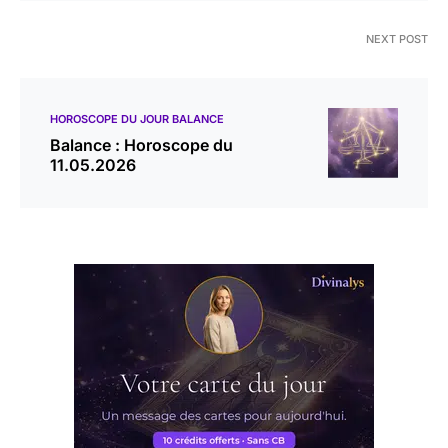
NEXT POST
HOROSCOPE DU JOUR BALANCE
Balance : Horoscope du
11.05.2026