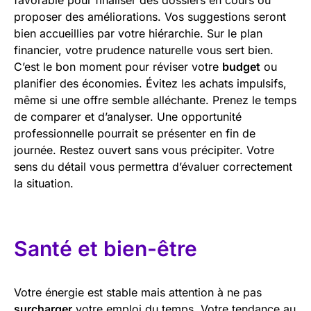
proposer des améliorations. Vos suggestions seront
bien accueillies par votre hiérarchie. Sur le plan
financier, votre prudence naturelle vous sert bien.
C’est le bon moment pour réviser votre
budget
ou
planifier des économies. Évitez les achats impulsifs,
même si une offre semble alléchante. Prenez le temps
de comparer et d’analyser. Une opportunité
professionnelle pourrait se présenter en fin de
journée. Restez ouvert sans vous précipiter. Votre
sens du détail vous permettra d’évaluer correctement
la situation.
Santé et bien-être
Votre énergie est stable mais attention à ne pas
surcharger
votre emploi du temps. Votre tendance au