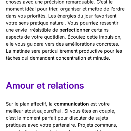
choses avec une précision remarquable. C’est le
moment idéal pour trier, organiser et mettre de l’ordre
dans vos priorités. Les énergies du jour favorisent
votre sens pratique naturel. Vous pourriez ressentir
une envie irrésistible de
perfectionner
certains
aspects de votre quotidien. Écoutez cette impulsion,
elle vous guidera vers des améliorations concrètes.
La matinée sera particulièrement productive pour les
tâches qui demandent concentration et minutie.
Amour et relations
Sur le plan affectif, la
communication
est votre
meilleur atout aujourd’hui. Si vous êtes en couple,
c’est le moment parfait pour discuter de sujets
pratiques avec votre partenaire. Projets communs,