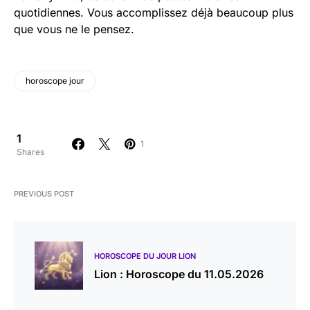
quotidiennes. Vous accomplissez déjà beaucoup plus
que vous ne le pensez.
horoscope jour
1
1
Shares
PREVIOUS POST
HOROSCOPE DU JOUR LION
Lion : Horoscope du 11.05.2026