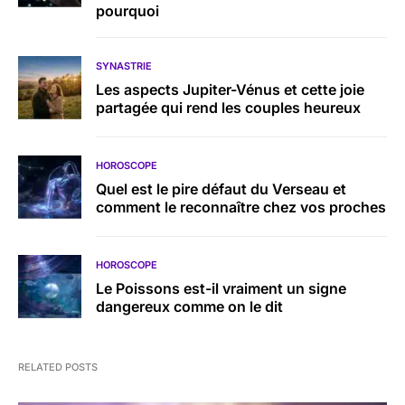
pourquoi
SYNASTRIE
Les aspects Jupiter-Vénus et cette joie
partagée qui rend les couples heureux
HOROSCOPE
Quel est le pire défaut du Verseau et
comment le reconnaître chez vos proches
HOROSCOPE
Le Poissons est-il vraiment un signe
dangereux comme on le dit
RELATED POSTS