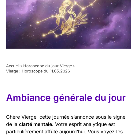
Accueil
>
Horoscope du jour Vierge
>
Vierge : Horoscope du 11.05.2026
Ambiance générale du jour
Chère Vierge, cette journée s’annonce sous le signe
de la
clarté mentale
. Votre esprit analytique est
particulièrement affûté aujourd’hui. Vous voyez les