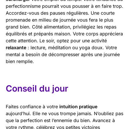
perfectionnisme pourrait vous pousser à en faire trop.
Accordez-vous des pauses régulières. Une courte
promenade en milieu de journée vous fera le plus
grand bien. Côté alimentation, privilégiez les repas
équilibrés et préparés maison. Votre corps appréciera
cette attention. Le soir, optez pour une activité
relaxante
: lecture, méditation ou yoga doux. Votre
mental a besoin de décompresser après une journée
bien remplie.
Conseil du jour
Faites confiance à votre
intuition pratique
aujourd’hui. Elle ne vous trompe jamais. N’oubliez pas
que la perfection est l’ennemie du bien. Avancez à
votre rythme, célébrez vos petites victoires