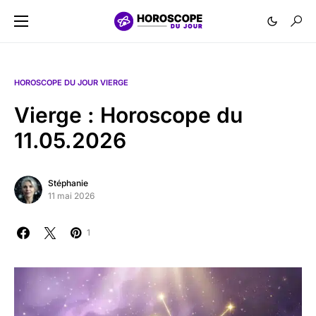
HOROSCOPE DU JOUR VIERGE
Vierge : Horoscope du
11.05.2026
Stéphanie
11 mai 2026
1