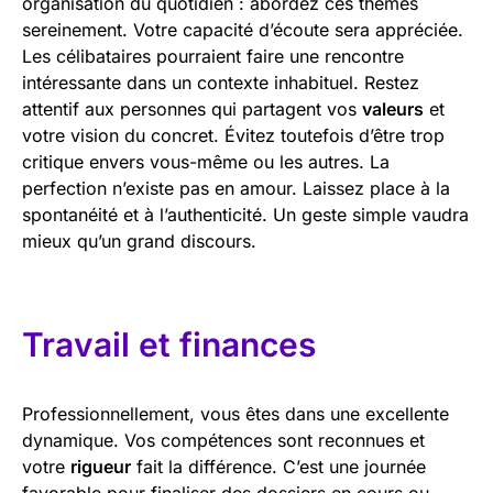
organisation du quotidien : abordez ces thèmes
sereinement. Votre capacité d’écoute sera appréciée.
Les célibataires pourraient faire une rencontre
intéressante dans un contexte inhabituel. Restez
attentif aux personnes qui partagent vos
valeurs
et
votre vision du concret. Évitez toutefois d’être trop
critique envers vous-même ou les autres. La
perfection n’existe pas en amour. Laissez place à la
spontanéité et à l’authenticité. Un geste simple vaudra
mieux qu’un grand discours.
Travail et finances
Professionnellement, vous êtes dans une excellente
dynamique. Vos compétences sont reconnues et
votre
rigueur
fait la différence. C’est une journée
favorable pour finaliser des dossiers en cours ou