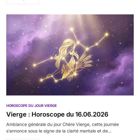
HOROSCOPE DU JOUR VIERGE
Vierge : Horoscope du 16.06.2026
Ambiance générale du jour Chère Vierge, cette journée
s’annonce sous le signe de la clarté mentale et de…