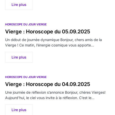
Lire plus
HOROSCOPE DU JOUR VIERGE
Vierge : Horoscope du 05.09.2025
Un début de journée dynamique Bonjour, chers amis de la
Vierge ! Ce matin, l’énergie cosmique vous apporte…
Lire plus
HOROSCOPE DU JOUR VIERGE
Vierge : Horoscope du 04.09.2025
Une journée de réflexion s’annonce Bonjour, chères Vierges!
Aujourd’hui, le ciel vous invite à la réflexion. C’est le…
Lire plus