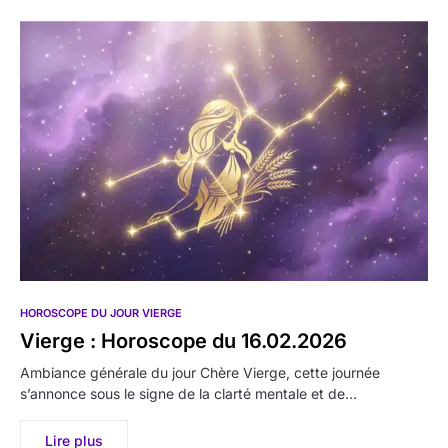
HOROSCOPE DU JOUR VIERGE
Vierge : Horoscope du 16.02.2026
Ambiance générale du jour Chère Vierge, cette journée
s’annonce sous le signe de la clarté mentale et de…
Lire plus