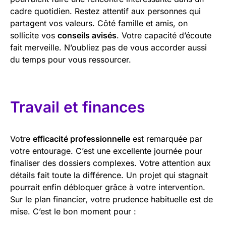
cadre quotidien. Restez attentif aux personnes qui
partagent vos valeurs. Côté famille et amis, on
sollicite vos
conseils avisés
. Votre capacité d’écoute
fait merveille. N’oubliez pas de vous accorder aussi
du temps pour vous ressourcer.
Travail et finances
Votre
efficacité professionnelle
est remarquée par
votre entourage. C’est une excellente journée pour
finaliser des dossiers complexes. Votre attention aux
détails fait toute la différence. Un projet qui stagnait
pourrait enfin débloquer grâce à votre intervention.
Sur le plan financier, votre prudence habituelle est de
mise. C’est le bon moment pour :