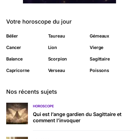
Votre horoscope du jour
Bélier
Taureau
Gémeaux
Cancer
Lion
Vierge
Balance
Scorpion
Sagittaire
Capricorne
Verseau
Poissons
Nos récents sujets
HOROSCOPE
Qui est l’ange gardien du Sagittaire et
comment l’invoquer