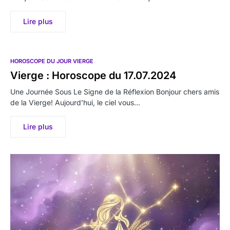
Lire plus
HOROSCOPE DU JOUR VIERGE
Vierge : Horoscope du 17.07.2024
Une Journée Sous Le Signe de la Réflexion Bonjour chers amis
de la Vierge! Aujourd’hui, le ciel vous…
Lire plus