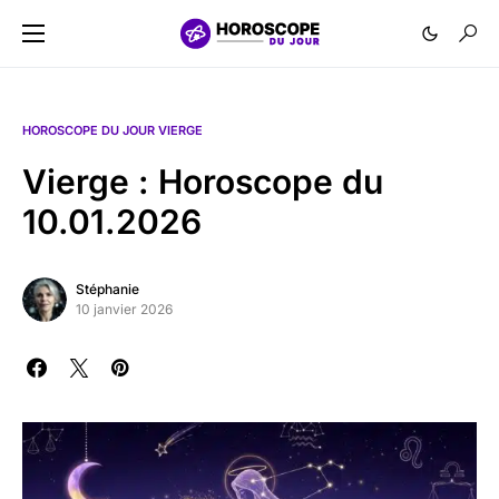
HOROSCOPE DU JOUR VIERGE
Vierge : Horoscope du
10.01.2026
Stéphanie
10 janvier 2026