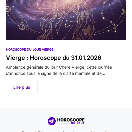
HOROSCOPE DU JOUR VIERGE
Vierge : Horoscope du 31.01.2026
Ambiance générale du jour Chère Vierge, cette journée
s’annonce sous le signe de la clarté mentale et de…
Lire plus