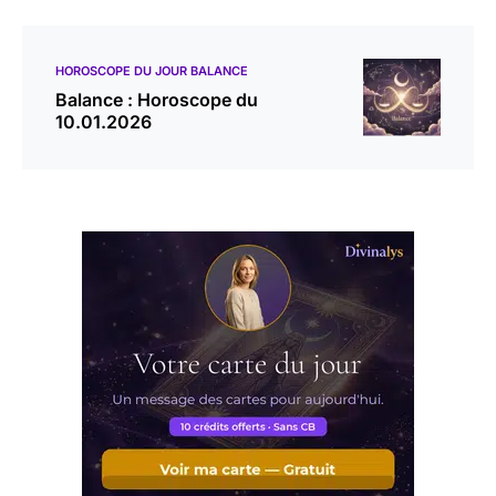
HOROSCOPE DU JOUR BALANCE
Balance : Horoscope du
10.01.2026