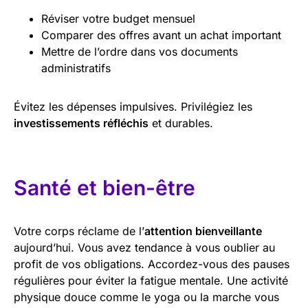
Réviser votre budget mensuel
Comparer des offres avant un achat important
Mettre de l’ordre dans vos documents
administratifs
Évitez les dépenses impulsives. Privilégiez les
investissements réfléchis
et durables.
Santé et bien-être
Votre corps réclame de l’
attention bienveillante
aujourd’hui. Vous avez tendance à vous oublier au
profit de vos obligations. Accordez-vous des pauses
régulières pour éviter la fatigue mentale. Une activité
physique douce comme le yoga ou la marche vous