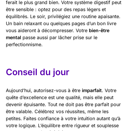
ferait le plus grand bien. Votre système digestif peut
être sensible : optez pour des repas légers et
équilibrés. Le soir, privilégiez une routine apaisante.
Un bain relaxant ou quelques pages d’un bon livre
vous aideront à décompresser. Votre
bien-être
mental
passe aussi par lâcher prise sur le
perfectionnisme.
Conseil du jour
Aujourd’hui, autorisez-vous à être
imparfait
. Votre
quête d’excellence est une qualité, mais elle peut
devenir épuisante. Tout ne doit pas être parfait pour
être valable. Célébrez vos réussites, même les
petites. Faites confiance à votre intuition autant qu’à
votre logique. L’équilibre entre rigueur et souplesse