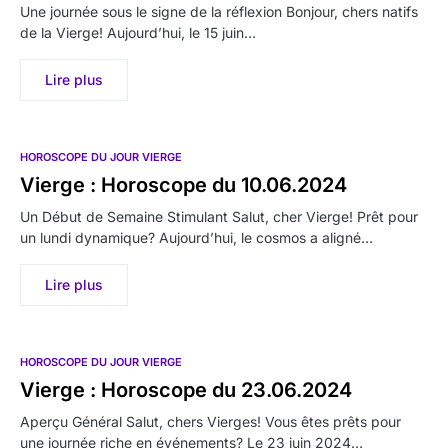
Une journée sous le signe de la réflexion Bonjour, chers natifs
de la Vierge! Aujourd’hui, le 15 juin…
Lire plus
HOROSCOPE DU JOUR VIERGE
Vierge : Horoscope du 10.06.2024
Un Début de Semaine Stimulant Salut, cher Vierge! Prêt pour
un lundi dynamique? Aujourd’hui, le cosmos a aligné…
Lire plus
HOROSCOPE DU JOUR VIERGE
Vierge : Horoscope du 23.06.2024
Aperçu Général Salut, chers Vierges! Vous êtes prêts pour
une journée riche en événements? Le 23 juin 2024…