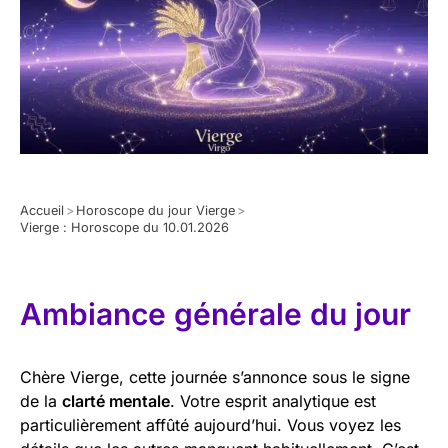
Accueil
>
Horoscope du jour Vierge
>
Vierge : Horoscope du 10.01.2026
Ambiance générale du jour
Chère Vierge, cette journée s’annonce sous le signe
de la
clarté mentale
. Votre esprit analytique est
particulièrement affûté aujourd’hui. Vous voyez les