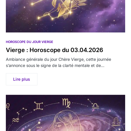
HOROSCOPE DU JOUR VIERGE
Vierge : Horoscope du 03.04.2026
Ambiance générale du jour Chère Vierge, cette journée
s’annonce sous le signe de la clarté mentale et de…
Lire plus