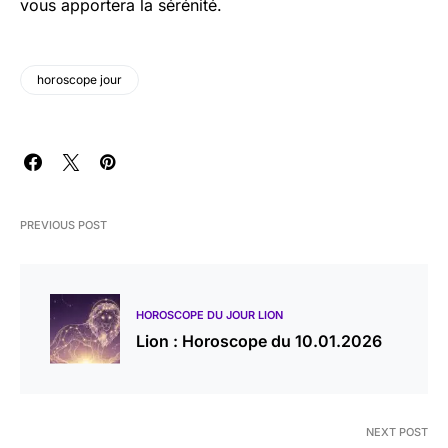
vous apportera la sérénité.
horoscope jour
PREVIOUS POST
HOROSCOPE DU JOUR LION
Lion : Horoscope du 10.01.2026
NEXT POST