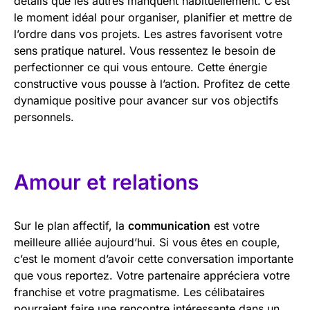
détails que les autres manquent habituellement. C’est
le moment idéal pour organiser, planifier et mettre de
l’ordre dans vos projets. Les astres favorisent votre
sens pratique naturel. Vous ressentez le besoin de
perfectionner ce qui vous entoure. Cette énergie
constructive vous pousse à l’action. Profitez de cette
dynamique positive pour avancer sur vos objectifs
personnels.
Amour et relations
Sur le plan affectif, la
communication
est votre
meilleure alliée aujourd’hui. Si vous êtes en couple,
c’est le moment d’avoir cette conversation importante
que vous reportez. Votre partenaire appréciera votre
franchise et votre pragmatisme. Les célibataires
pourraient faire une rencontre intéressante dans un