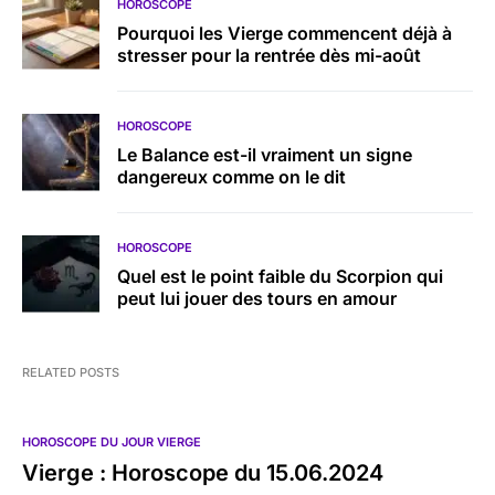
HOROSCOPE
Pourquoi les Vierge commencent déjà à
stresser pour la rentrée dès mi-août
HOROSCOPE
Le Balance est-il vraiment un signe
dangereux comme on le dit
HOROSCOPE
Quel est le point faible du Scorpion qui
peut lui jouer des tours en amour
RELATED POSTS
HOROSCOPE DU JOUR VIERGE
Vierge : Horoscope du 15.06.2024