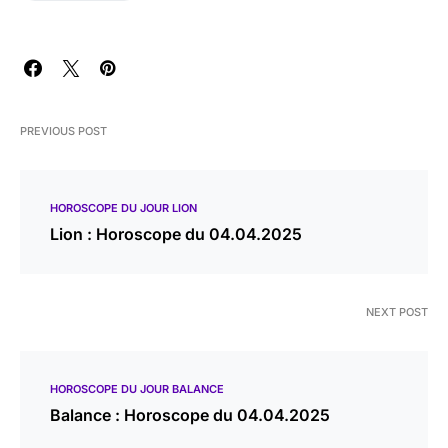
PREVIOUS POST
HOROSCOPE DU JOUR LION
Lion : Horoscope du 04.04.2025
NEXT POST
HOROSCOPE DU JOUR BALANCE
Balance : Horoscope du 04.04.2025