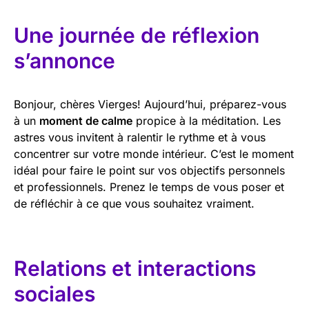
Une journée de réflexion
s’annonce
Bonjour, chères Vierges! Aujourd’hui, préparez-vous
à un
moment de calme
propice à la méditation. Les
astres vous invitent à ralentir le rythme et à vous
concentrer sur votre monde intérieur. C’est le moment
idéal pour faire le point sur vos objectifs personnels
et professionnels. Prenez le temps de vous poser et
de réfléchir à ce que vous souhaitez vraiment.
Relations et interactions
sociales