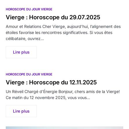
HOROSCOPE DU JOUR VIERGE
Vierge : Horoscope du 29.07.2025
Amour et Relations Cher Vierge, aujourd’hui, l’alignement des
étoiles favorise les rencontres significatives. Si vous êtes
célibataire, ouvrez…
Lire plus
HOROSCOPE DU JOUR VIERGE
Vierge : Horoscope du 12.11.2025
Un Réveil Chargé d’Énergie Bonjour, chers amis de la Vierge!
Ce matin du 12 novembre 2025, vous vous…
Lire plus