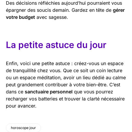
Des décisions réfléchies aujourd’hui pourraient vous
épargner des soucis demain. Gardez en tête de
gérer
votre budget
avec sagesse.
La petite astuce du jour
Enfin, voici une petite astuce : créez-vous un espace
de tranquillité chez vous. Que ce soit un coin lecture
ou un espace méditation, avoir un lieu dédié au calme
peut grandement contribuer à votre bien-être. C’est
dans ce
sanctuaire personnel
que vous pourrez
recharger vos batteries et trouver la clarté nécessaire
pour avancer.
horoscope jour