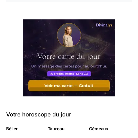
Votre horoscope du jour
Bélier
Taureau
Gémeaux