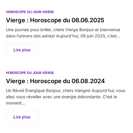
HOROSCOPE DU JOUR VIERGE
Vierge : Horoscope du 06.06.2025
Une journée pour briller, chère Vierge Bonjour et bienvenue
dans l’univers des astres! Aujourd’hui, 06 juin 2025, c’est…
Lire plus
HOROSCOPE DU JOUR VIERGE
Vierge : Horoscope du 06.08.2024
Un Réveil Énergique Bonjour, chers Vierges! Aujourd’hui, vous
allez vous réveiller avec une énergie débordante. C’est le
moment…
Lire plus