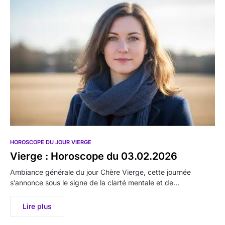
HOROSCOPE DU JOUR VIERGE
Vierge : Horoscope du 03.02.2026
Ambiance générale du jour Chère Vierge, cette journée
s’annonce sous le signe de la clarté mentale et de…
Lire plus