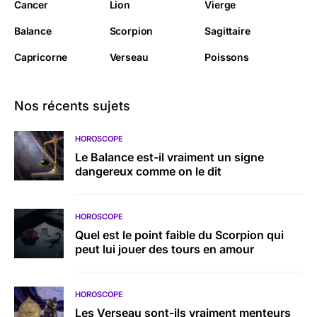
Cancer
Lion
Vierge
Balance
Scorpion
Sagittaire
Capricorne
Verseau
Poissons
Nos récents sujets
HOROSCOPE
Le Balance est-il vraiment un signe
dangereux comme on le dit
HOROSCOPE
Quel est le point faible du Scorpion qui
peut lui jouer des tours en amour
HOROSCOPE
Les Verseau sont-ils vraiment menteurs