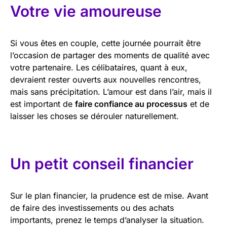
Votre vie amoureuse
Si vous êtes en couple, cette journée pourrait être
l’occasion de partager des moments de qualité avec
votre partenaire. Les célibataires, quant à eux,
devraient rester ouverts aux nouvelles rencontres,
mais sans précipitation. L’amour est dans l’air, mais il
est important de
faire confiance au processus
et de
laisser les choses se dérouler naturellement.
Un petit conseil financier
Sur le plan financier, la prudence est de mise. Avant
de faire des investissements ou des achats
importants, prenez le temps d’analyser la situation.