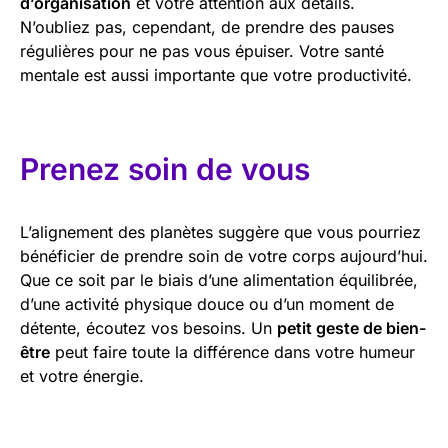
d’organisation
et votre attention aux détails.
N’oubliez pas, cependant, de prendre des pauses
régulières pour ne pas vous épuiser. Votre santé
mentale est aussi importante que votre productivité.
Prenez soin de vous
L’alignement des planètes suggère que vous pourriez
bénéficier de prendre soin de votre corps aujourd’hui.
Que ce soit par le biais d’une alimentation équilibrée,
d’une activité physique douce ou d’un moment de
détente, écoutez vos besoins. Un
petit geste de bien-
être
peut faire toute la différence dans votre humeur
et votre énergie.