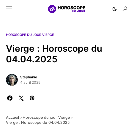
HOROSCOPE DU JOUR VIERGE
Vierge : Horoscope du
04.04.2025
Stéphanie
4 avril 2025
Accueil
>
Horoscope du jour Vierge
>
Vierge : Horoscope du 04.04.2025