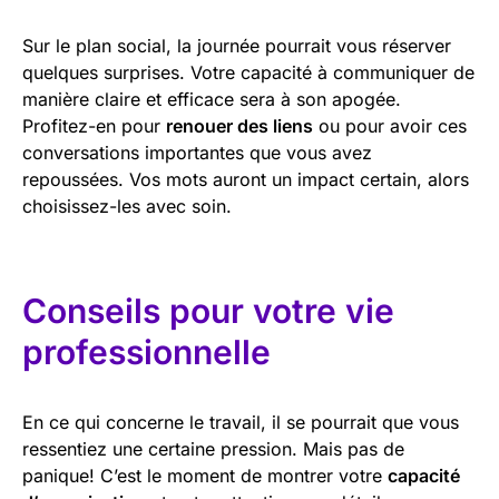
Sur le plan social, la journée pourrait vous réserver
quelques surprises. Votre capacité à communiquer de
manière claire et efficace sera à son apogée.
Profitez-en pour
renouer des liens
ou pour avoir ces
conversations importantes que vous avez
repoussées. Vos mots auront un impact certain, alors
choisissez-les avec soin.
Conseils pour votre vie
professionnelle
En ce qui concerne le travail, il se pourrait que vous
ressentiez une certaine pression. Mais pas de
panique! C’est le moment de montrer votre
capacité