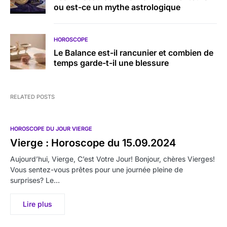
ou est-ce un mythe astrologique
HOROSCOPE
Le Balance est-il rancunier et combien de
temps garde-t-il une blessure
RELATED POSTS
HOROSCOPE DU JOUR VIERGE
Vierge : Horoscope du 15.09.2024
Aujourd’hui, Vierge, C’est Votre Jour! Bonjour, chères Vierges!
Vous sentez-vous prêtes pour une journée pleine de
surprises? Le…
Lire plus