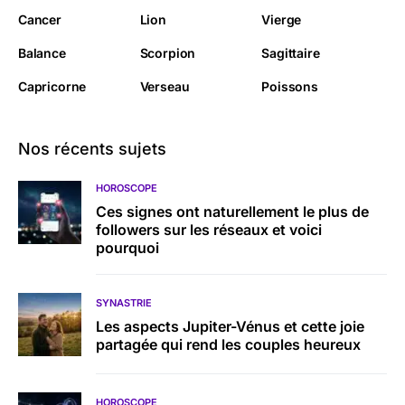
Cancer
Lion
Vierge
Balance
Scorpion
Sagittaire
Capricorne
Verseau
Poissons
Nos récents sujets
HOROSCOPE
Ces signes ont naturellement le plus de
followers sur les réseaux et voici
pourquoi
SYNASTRIE
Les aspects Jupiter-Vénus et cette joie
partagée qui rend les couples heureux
HOROSCOPE