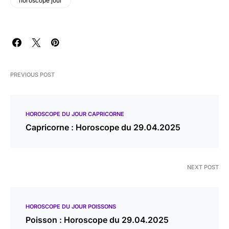
horoscope jour
PREVIOUS POST
HOROSCOPE DU JOUR CAPRICORNE
Capricorne : Horoscope du 29.04.2025
NEXT POST
HOROSCOPE DU JOUR POISSONS
Poisson : Horoscope du 29.04.2025