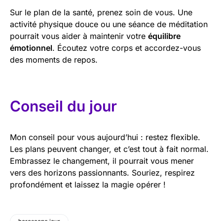
Sur le plan de la santé, prenez soin de vous. Une
activité physique douce ou une séance de méditation
pourrait vous aider à maintenir votre
équilibre
émotionnel
. Écoutez votre corps et accordez-vous
des moments de repos.
Conseil du jour
Mon conseil pour vous aujourd’hui : restez flexible.
Les plans peuvent changer, et c’est tout à fait normal.
Embrassez le changement, il pourrait vous mener
vers des horizons passionnants. Souriez, respirez
profondément et laissez la magie opérer !