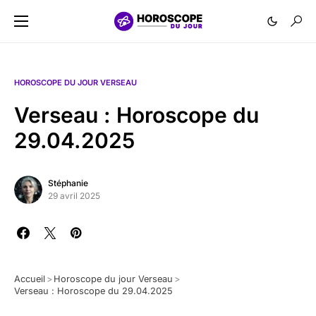
HOROSCOPE DU JOUR VERSEAU
Verseau : Horoscope du
29.04.2025
Stéphanie
29 avril 2025
Accueil
>
Horoscope du jour Verseau
>
Verseau : Horoscope du 29.04.2025