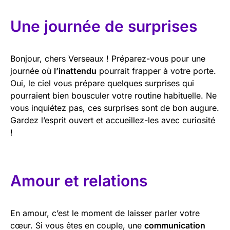
Une journée de surprises
Bonjour, chers Verseaux ! Préparez-vous pour une
journée où
l’inattendu
pourrait frapper à votre porte.
Oui, le ciel vous prépare quelques surprises qui
pourraient bien bousculer votre routine habituelle. Ne
vous inquiétez pas, ces surprises sont de bon augure.
Gardez l’esprit ouvert et accueillez-les avec curiosité
!
Amour et relations
En amour, c’est le moment de laisser parler votre
cœur. Si vous êtes en couple, une
communication