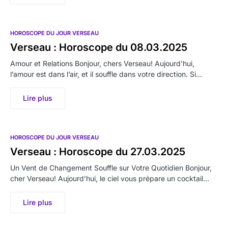
HOROSCOPE DU JOUR VERSEAU
Verseau : Horoscope du 08.03.2025
Amour et Relations Bonjour, chers Verseau! Aujourd’hui,
l’amour est dans l’air, et il souffle dans votre direction. Si…
Lire plus
HOROSCOPE DU JOUR VERSEAU
Verseau : Horoscope du 27.03.2025
Un Vent de Changement Souffle sur Votre Quotidien Bonjour,
cher Verseau! Aujourd’hui, le ciel vous prépare un cocktail…
Lire plus