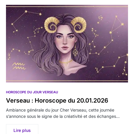
HOROSCOPE DU JOUR VERSEAU
Verseau : Horoscope du 20.01.2026
Ambiance générale du jour Cher Verseau, cette journée
s’annonce sous le signe de la créativité et des échanges…
Lire plus