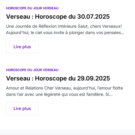
HOROSCOPE DU JOUR VERSEAU
Verseau : Horoscope du 30.07.2025
Une Journée de Réflexion Intérieure Salut, chers Verseaux!
Aujourd’hui, le ciel vous invite à plonger dans vos pensées…
Lire plus
HOROSCOPE DU JOUR VERSEAU
Verseau : Horoscope du 29.09.2025
Amour et Relations Cher Verseau, aujourd’hui, l’amour flotte
dans l’air avec une légèreté qui vous est familière. Si…
Lire plus