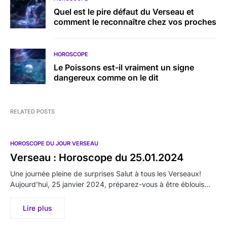
Quel est le pire défaut du Verseau et
comment le reconnaître chez vos proches
HOROSCOPE
Le Poissons est-il vraiment un signe
dangereux comme on le dit
RELATED POSTS
HOROSCOPE DU JOUR VERSEAU
Verseau : Horoscope du 25.01.2024
Une journée pleine de surprises Salut à tous les Verseaux!
Aujourd’hui, 25 janvier 2024, préparez-vous à être éblouis…
Lire plus