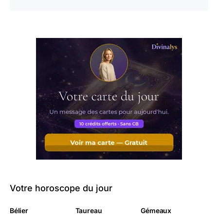
Votre horoscope du jour
Bélier
Taureau
Gémeaux