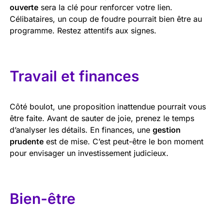
ouverte
sera la clé pour renforcer votre lien.
Célibataires, un coup de foudre pourrait bien être au
programme. Restez attentifs aux signes.
Travail et finances
Côté boulot, une proposition inattendue pourrait vous
être faite. Avant de sauter de joie, prenez le temps
d’analyser les détails. En finances, une
gestion
prudente
est de mise. C’est peut-être le bon moment
pour envisager un investissement judicieux.
Bien-être