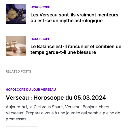
HOROSCOPE
Les Verseau sont-ils vraiment menteurs
ou est-ce un mythe astrologique
HOROSCOPE
Le Balance est-il rancunier et combien de
temps garde-t-il une blessure
RELATED POSTS
HOROSCOPE DU JOUR VERSEAU
Verseau : Horoscope du 05.03.2024
Aujourd’hui, le Ciel vous Sourit, Verseau! Bonjour, chers
Verseaux! Préparez-vous à une journée qui semble pleine de
promesses.…