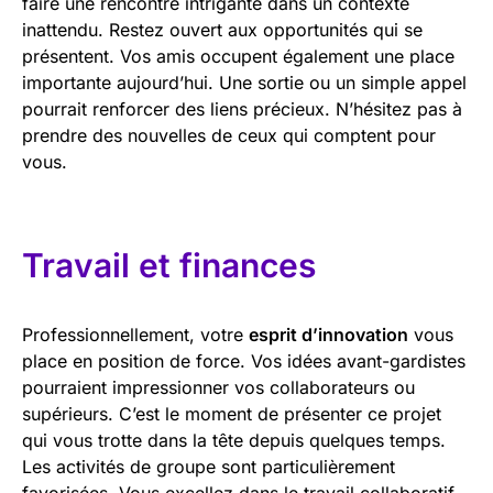
faire une rencontre intrigante dans un contexte
inattendu. Restez ouvert aux opportunités qui se
présentent. Vos amis occupent également une place
importante aujourd’hui. Une sortie ou un simple appel
pourrait renforcer des liens précieux. N’hésitez pas à
prendre des nouvelles de ceux qui comptent pour
vous.
Travail et finances
Professionnellement, votre
esprit d’innovation
vous
place en position de force. Vos idées avant-gardistes
pourraient impressionner vos collaborateurs ou
supérieurs. C’est le moment de présenter ce projet
qui vous trotte dans la tête depuis quelques temps.
Les activités de groupe sont particulièrement
favorisées. Vous excellez dans le travail collaboratif