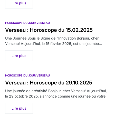
Lire plus
HOROSCOPE DU JOUR VERSEAU
Verseau : Horoscope du 15.02.2025
Une Journée Sous le Signe de l’Innovation Bonjour, cher
Verseau! Aujourd’hui, le 15 février 2025, est une journée…
Lire plus
HOROSCOPE DU JOUR VERSEAU
Verseau : Horoscope du 29.10.2025
Une journée de créativité Bonjour, cher Verseau! Aujourd’hui,
le 29 octobre 2025, s’annonce comme une journée où votre…
Lire plus