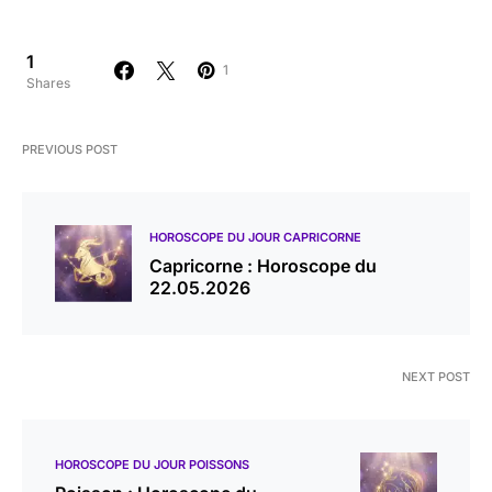
1
1
Shares
PREVIOUS POST
HOROSCOPE DU JOUR CAPRICORNE
Capricorne : Horoscope du
22.05.2026
NEXT POST
HOROSCOPE DU JOUR POISSONS