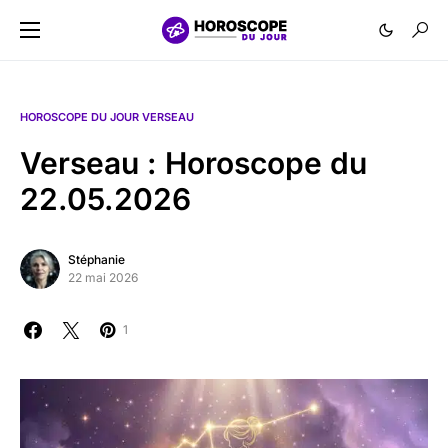
HOROSCOPE DU JOUR VERSEAU
Verseau : Horoscope du
22.05.2026
Stéphanie
22 mai 2026
1