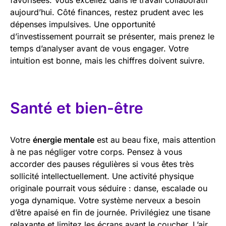
aujourd’hui. Côté finances, restez prudent avec les
dépenses impulsives. Une opportunité
d’investissement pourrait se présenter, mais prenez le
temps d’analyser avant de vous engager. Votre
intuition est bonne, mais les chiffres doivent suivre.
Santé et bien-être
Votre
énergie mentale
est au beau fixe, mais attention
à ne pas négliger votre corps. Pensez à vous
accorder des pauses régulières si vous êtes très
sollicité intellectuellement. Une activité physique
originale pourrait vous séduire : danse, escalade ou
yoga dynamique. Votre système nerveux a besoin
d’être apaisé en fin de journée. Privilégiez une tisane
relaxante et limitez les écrans avant le coucher. L’air