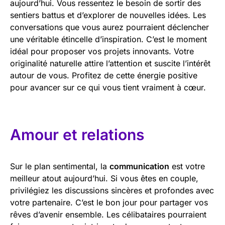
aujourd’hui. Vous ressentez le besoin de sortir des
sentiers battus et d’explorer de nouvelles idées. Les
conversations que vous aurez pourraient déclencher
une véritable étincelle d’inspiration. C’est le moment
idéal pour proposer vos projets innovants. Votre
originalité naturelle attire l’attention et suscite l’intérêt
autour de vous. Profitez de cette énergie positive
pour avancer sur ce qui vous tient vraiment à cœur.
Amour et relations
Sur le plan sentimental, la
communication
est votre
meilleur atout aujourd’hui. Si vous êtes en couple,
privilégiez les discussions sincères et profondes avec
votre partenaire. C’est le bon jour pour partager vos
rêves d’avenir ensemble. Les célibataires pourraient