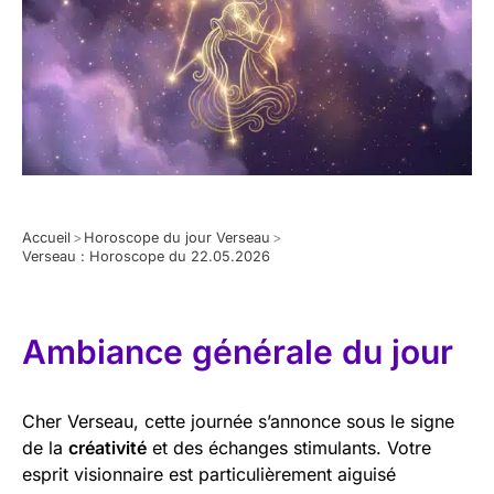
Accueil
>
Horoscope du jour Verseau
>
Verseau : Horoscope du 22.05.2026
Ambiance générale du jour
Cher Verseau, cette journée s’annonce sous le signe
de la
créativité
et des échanges stimulants. Votre
esprit visionnaire est particulièrement aiguisé