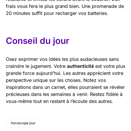
frais vous fera le plus grand bien. Une promenade de
20 minutes suffit pour recharger vos batteries.
Conseil du jour
Osez exprimer vos idées les plus audacieuses sans
craindre le jugement. Votre
authenticité
est votre plus
grande force aujourd’hui. Les autres apprécient votre
perspective unique sur les choses. Notez vos
inspirations dans un carnet, elles pourraient se révéler
précieuses dans les semaines à venir. Restez fidèle à
vous-même tout en restant à l’écoute des autres.
horoscope jour