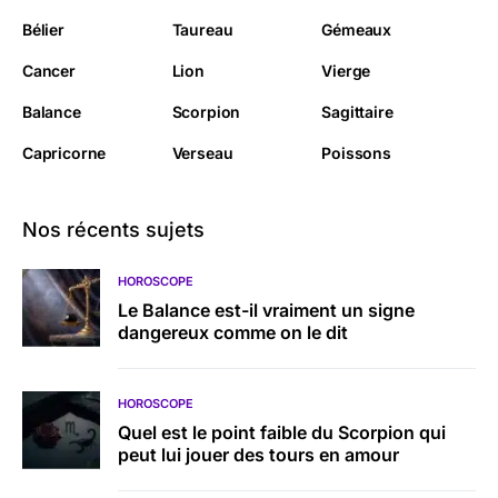
Bélier
Taureau
Gémeaux
Cancer
Lion
Vierge
Balance
Scorpion
Sagittaire
Capricorne
Verseau
Poissons
Nos récents sujets
HOROSCOPE
Le Balance est-il vraiment un signe
dangereux comme on le dit
HOROSCOPE
Quel est le point faible du Scorpion qui
peut lui jouer des tours en amour