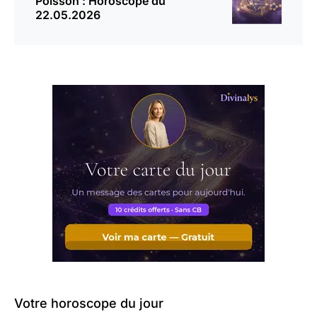
Poisson : Horoscope du
22.05.2026
Votre horoscope du jour