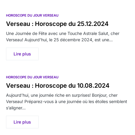
HOROSCOPE DU JOUR VERSEAU
Verseau : Horoscope du 25.12.2024
Une Journée de Fête avec une Touche Astrale Salut, cher
Verseau! Aujourd’hui, le 25 décembre 2024, est une…
Lire plus
HOROSCOPE DU JOUR VERSEAU
Verseau : Horoscope du 10.08.2024
Aujourd’hui, une journée riche en surprises! Bonjour, cher
Verseau! Préparez-vous à une journée où les étoiles semblent
s’aligner…
Lire plus