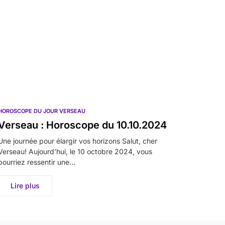
HOROSCOPE DU JOUR VERSEAU
Verseau : Horoscope du 10.10.2024
Une journée pour élargir vos horizons Salut, cher
Verseau! Aujourd’hui, le 10 octobre 2024, vous
pourriez ressentir une…
Lire plus