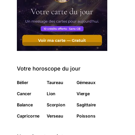
Votre horoscope du jour
Bélier
Taureau
Gémeaux
Cancer
Lion
Vierge
Balance
Scorpion
Sagittaire
Capricorne
Verseau
Poissons