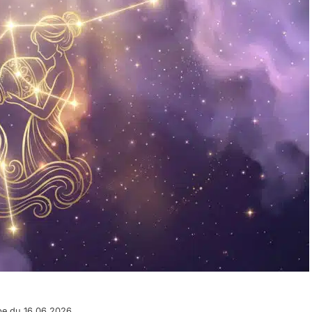
pe du 16.06.2026