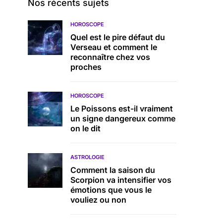
Nos récents sujets
HOROSCOPE
Quel est le pire défaut du
Verseau et comment le
reconnaître chez vos
proches
HOROSCOPE
Le Poissons est-il vraiment
un signe dangereux comme
on le dit
ASTROLOGIE
Comment la saison du
Scorpion va intensifier vos
émotions que vous le
vouliez ou non