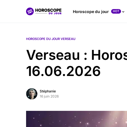
Horoscope du jour
HOT
HOROSCOPE DU JOUR VERSEAU
Verseau : Horo
16.06.2026
Stéphanie
16 juin 2026