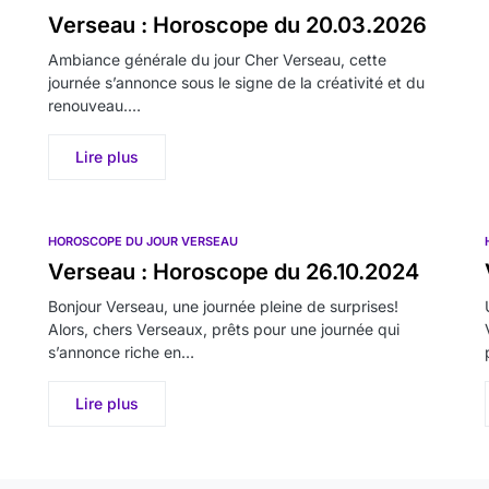
Verseau : Horoscope du 20.03.2026
Ambiance générale du jour Cher Verseau, cette
journée s’annonce sous le signe de la créativité et du
renouveau.…
Lire plus
HOROSCOPE DU JOUR VERSEAU
Verseau : Horoscope du 26.10.2024
Bonjour Verseau, une journée pleine de surprises!
Alors, chers Verseaux, prêts pour une journée qui
s’annonce riche en…
Lire plus