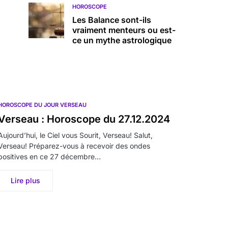
HOROSCOPE
Les Balance sont-ils
vraiment menteurs ou est-
ce un mythe astrologique
HOROSCOPE DU JOUR VERSEAU
Verseau : Horoscope du 27.12.2024
Aujourd’hui, le Ciel vous Sourit, Verseau! Salut,
Verseau! Préparez-vous à recevoir des ondes
positives en ce 27 décembre…
Lire plus