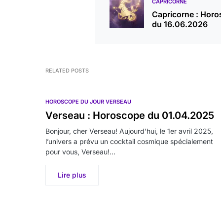
CAPRICORNE
Capricorne : Hor
du 16.06.2026
RELATED POSTS
HOROSCOPE DU JOUR VERSEAU
Verseau : Horoscope du 01.04.2025
Bonjour, cher Verseau! Aujourd’hui, le 1er avril 2025,
l’univers a prévu un cocktail cosmique spécialement
pour vous, Verseau!…
Lire plus