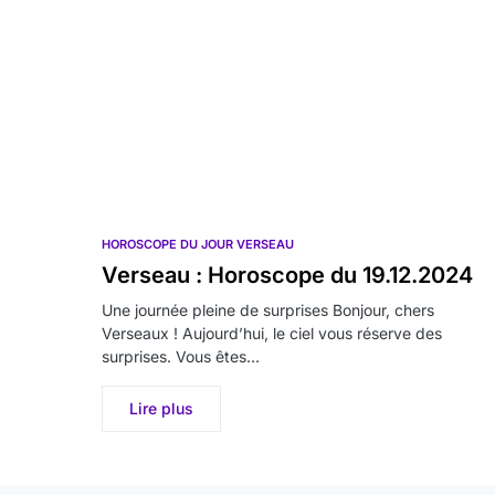
HOROSCOPE DU JOUR VERSEAU
Verseau : Horoscope du 19.12.2024
Une journée pleine de surprises Bonjour, chers
Verseaux ! Aujourd’hui, le ciel vous réserve des
surprises. Vous êtes…
Lire plus