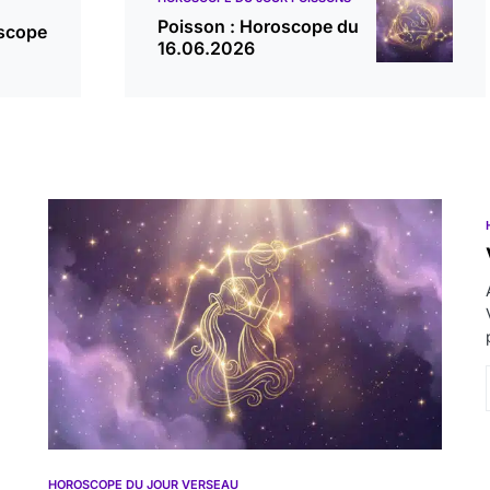
Poisson : Horoscope du
oscope
16.06.2026
HOROSCOPE DU JOUR VERSEAU