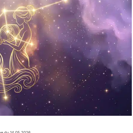
pe du 14.05.2026