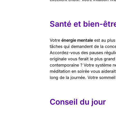
Santé et bien-êtr
Votre
énergie mentale
est au plus
tâches qui demandent de la concen
Accordez-vous des pauses régulièr
originale vous ferait le plus gran
contemporaine ? Votre système n
méditation en soirée vous aidera
long de la journée. Votre sommeil 
Conseil du jour