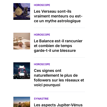
HOROSCOPE
Les Verseau sont-ils
vraiment menteurs ou est-
ce un mythe astrologique
HOROSCOPE
Le Balance est-il rancunier
et combien de temps
garde-t-il une blessure
HOROSCOPE
Ces signes ont
naturellement le plus de
followers sur les réseaux et
voici pourquoi
SYNASTRIE
Les aspects Jupiter-Vénus