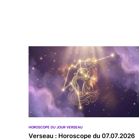
HOROSCOPE DU JOUR VERSEAU
Verseau : Horoscope du 07.07.2026