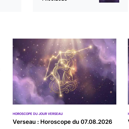
t
HOROSCOPE DU JOUR VERSEAU
Verseau : Horoscope du 07.08.2026