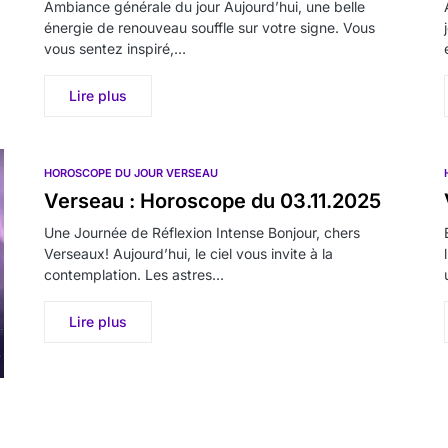
Ambiance générale du jour Aujourd’hui, une belle
énergie de renouveau souffle sur votre signe. Vous
vous sentez inspiré,…
Lire plus
HOROSCOPE DU JOUR VERSEAU
Verseau : Horoscope du 03.11.2025
Une Journée de Réflexion Intense Bonjour, chers
Verseaux! Aujourd’hui, le ciel vous invite à la
contemplation. Les astres…
Lire plus