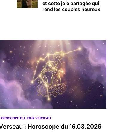
et cette joie partagée qui
rend les couples heureux
HOROSCOPE DU JOUR VERSEAU
Verseau : Horoscope du 16.03.2026