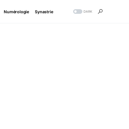
Numérologie
Synastrie
DARK