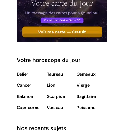
Votre horoscope du jour
Bélier
Taureau
Gémeaux
Cancer
Lion
Vierge
Balance
Scorpion
Sagittaire
Capricorne
Verseau
Poissons
Nos récents sujets