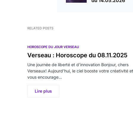
du 14.05.2026
RELATED POSTS
HOROSCOPE DU JOUR VERSEAU
Verseau : Horoscope du 08.11.2025
Une journée de liberté et d’innovation Bonjour, chers
Verseaux! Aujourd’hui, le ciel booste votre créativité e
vous encourage…
Lire plus