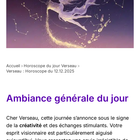
Accueil
>
Horoscope du jour Verseau
>
Verseau : Horoscope du 12.12.2025
Ambiance générale du jour
Cher Verseau, cette journée s’annonce sous le signe
de la
créativité
et des échanges stimulants. Votre
esprit visionnaire est particulièrement aiguisé