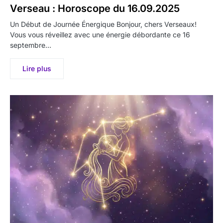
Verseau : Horoscope du 16.09.2025
Un Début de Journée Énergique Bonjour, chers Verseaux!
Vous vous réveillez avec une énergie débordante ce 16
septembre…
Lire plus