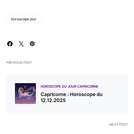
horoscope jour
PREVIOUS POST
HOROSCOPE DU JOUR CAPRICORNE
Capricorne : Horoscope du
12.12.2025
NEXT POST