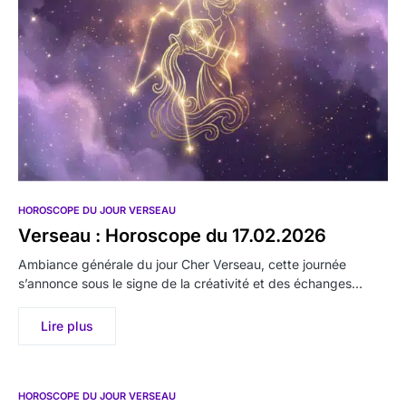
HOROSCOPE DU JOUR VERSEAU
Verseau : Horoscope du 17.02.2026
Ambiance générale du jour Cher Verseau, cette journée
s’annonce sous le signe de la créativité et des échanges…
Lire plus
HOROSCOPE DU JOUR VERSEAU