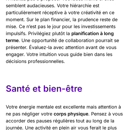
semblent audacieuses. Votre hiérarchie est
particulièrement réceptive à votre créativité en ce
moment. Sur le plan financier, la prudence reste de
mise. Ce n’est pas le jour pour les investissements
impulsifs. Privilégiez plutôt la
planification à long
terme
. Une opportunité de collaboration pourrait se
présenter. Évaluez-la avec attention avant de vous
engager. Votre intuition vous guide bien dans les
décisions professionnelles.
Santé et bien-être
Votre énergie mentale est excellente mais attention à
ne pas négliger votre
corps physique
. Pensez à vous
accorder des pauses régulières tout au long de la
journée. Une activité en plein air vous ferait le plus