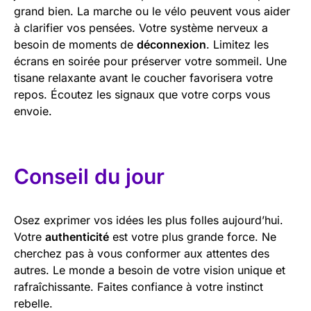
grand bien. La marche ou le vélo peuvent vous aider
à clarifier vos pensées. Votre système nerveux a
besoin de moments de
déconnexion
. Limitez les
écrans en soirée pour préserver votre sommeil. Une
tisane relaxante avant le coucher favorisera votre
repos. Écoutez les signaux que votre corps vous
envoie.
Conseil du jour
Osez exprimer vos idées les plus folles aujourd’hui.
Votre
authenticité
est votre plus grande force. Ne
cherchez pas à vous conformer aux attentes des
autres. Le monde a besoin de votre vision unique et
rafraîchissante. Faites confiance à votre instinct
rebelle.