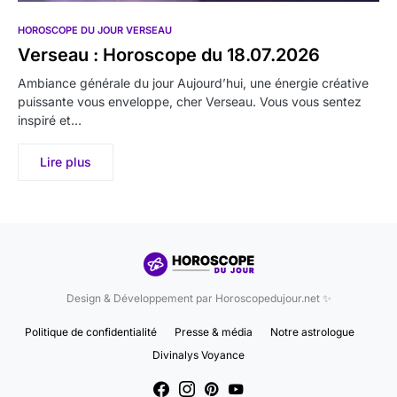
HOROSCOPE DU JOUR VERSEAU
Verseau : Horoscope du 18.07.2026
Ambiance générale du jour Aujourd’hui, une énergie créative
puissante vous enveloppe, cher Verseau. Vous vous sentez
inspiré et…
Lire plus
Design & Développement par Horoscopedujour.net ✨
Politique de confidentialité
Presse & média
Notre astrologue
Divinalys Voyance