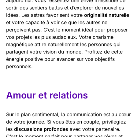
aujourd’hui. Vous ressentez une envie irrésistible de
sortir des sentiers battus et d’explorer de nouvelles
idées. Les astres favorisent votre
originalité naturelle
et votre capacité à voir ce que les autres ne
perçoivent pas. C’est le moment idéal pour proposer
vos projets les plus audacieux. Votre charisme
magnétique attire naturellement les personnes qui
partagent votre vision du monde. Profitez de cette
énergie positive pour avancer sur vos objectifs
personnels.
Amour et relations
Sur le plan sentimental, la communication est au cœur
de votre journée. Si vous êtes en couple, privilégiez
les
discussions profondes
avec votre partenaire.
C’est le moment parfait pour partager vos rêves et