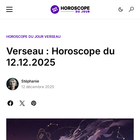
HOROSCOPE DU JOUR VERSEAU
Verseau : Horoscope du
12.12.2025
Stéphanie
12 décembre 2025