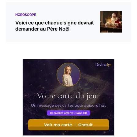
HOROSCOPE
Voici ce que chaque signe devrait
demander au Père Noël