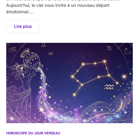
Aujourd’hui, le ciel vous invite à un nouveau départ
émotionnel.…
Lire plus
HOROSCOPE DU JOUR VERSEAU