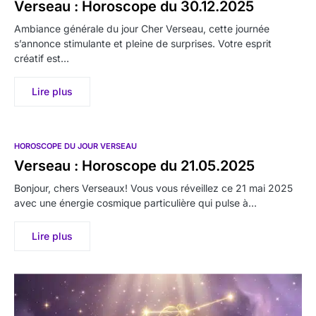
Verseau : Horoscope du 30.12.2025
Ambiance générale du jour Cher Verseau, cette journée
s’annonce stimulante et pleine de surprises. Votre esprit
créatif est…
Lire plus
HOROSCOPE DU JOUR VERSEAU
Verseau : Horoscope du 21.05.2025
Bonjour, chers Verseaux! Vous vous réveillez ce 21 mai 2025
avec une énergie cosmique particulière qui pulse à…
Lire plus