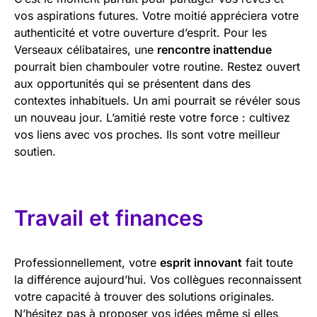
vos aspirations futures. Votre moitié appréciera votre
authenticité et votre ouverture d’esprit. Pour les
Verseaux célibataires, une
rencontre inattendue
pourrait bien chambouler votre routine. Restez ouvert
aux opportunités qui se présentent dans des
contextes inhabituels. Un ami pourrait se révéler sous
un nouveau jour. L’amitié reste votre force : cultivez
vos liens avec vos proches. Ils sont votre meilleur
soutien.
Travail et finances
Professionnellement, votre
esprit innovant
fait toute
la différence aujourd’hui. Vos collègues reconnaissent
votre capacité à trouver des solutions originales.
N’hésitez pas à proposer vos idées même si elles