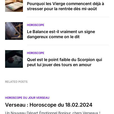
Pourquoi les Vierge commencent déjà à
stresser pour la rentrée dès mi-août
HOROSCOPE
Le Balance est-il vraiment un signe
dangereux comme on le dit
HOROSCOPE
Quel est le point faible du Scorpion qui
peut lui jouer des tours en amour
RELATED POSTS
HOROSCOPE DU JOUR VERSEAU
Verseau : Horoscope du 18.02.2024
Un Nouveau Départ Émotionnel Bonjour, chers Verseaux !