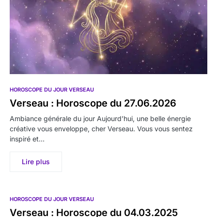
HOROSCOPE DU JOUR VERSEAU
Verseau : Horoscope du 27.06.2026
Ambiance générale du jour Aujourd’hui, une belle énergie
créative vous enveloppe, cher Verseau. Vous vous sentez
inspiré et…
Lire plus
HOROSCOPE DU JOUR VERSEAU
Verseau : Horoscope du 04.03.2025