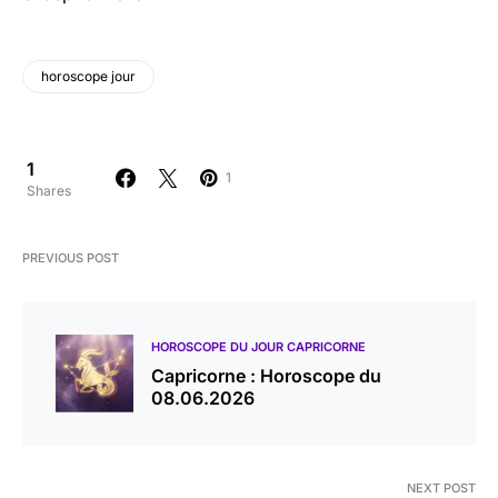
horoscope jour
1
1
Shares
PREVIOUS POST
HOROSCOPE DU JOUR CAPRICORNE
Capricorne : Horoscope du
08.06.2026
NEXT POST