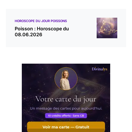
HOROSCOPE DU JOUR POISSONS
Poisson : Horoscope du
08.06.2026