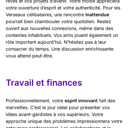
rêves et vos projets d’avenir. Votre moitié appréciera
votre ouverture d’esprit et votre authenticité. Pour les
Verseaux célibataires, une rencontre
inattendue
pourrait bien chambouler votre quotidien. Restez
ouvert aux nouvelles connexions, même dans des
contextes inhabituels. Vos amis jouent également un
rôle important aujourd’hui. N’hésitez pas à leur
consacrer du temps. Une discussion enrichissante
vous attend peut-être.
Travail et finances
Professionnellement, votre
esprit innovant
fait des
merveilles. C’est le jour idéal pour présenter vos
idées avant-gardistes à vos supérieurs. Votre
approche unique des problèmes impressionnera votre
entourage professionnel. Les collaborations et le