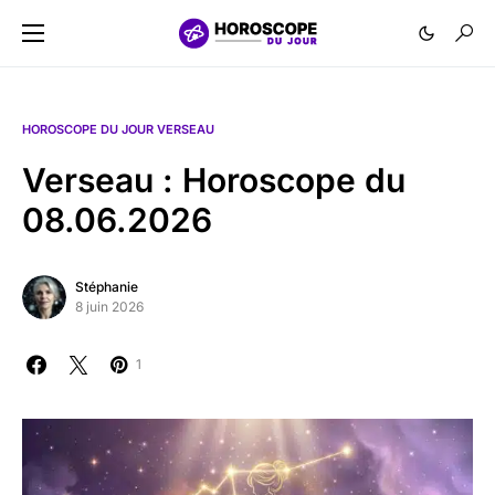
HOROSCOPE DU JOUR VERSEAU
Verseau : Horoscope du
08.06.2026
Stéphanie
8 juin 2026
1