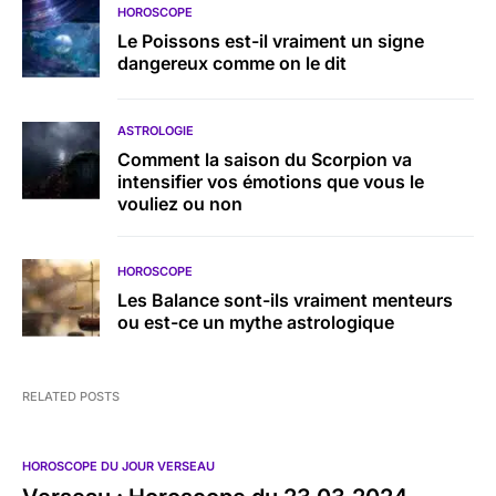
HOROSCOPE
Le Poissons est-il vraiment un signe
dangereux comme on le dit
ASTROLOGIE
Comment la saison du Scorpion va
intensifier vos émotions que vous le
vouliez ou non
HOROSCOPE
Les Balance sont-ils vraiment menteurs
ou est-ce un mythe astrologique
RELATED POSTS
HOROSCOPE DU JOUR VERSEAU