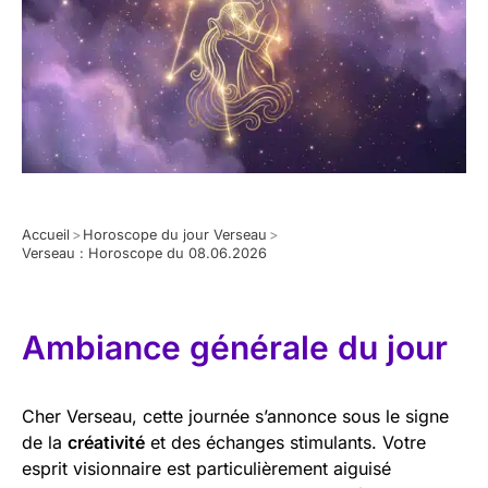
Accueil
>
Horoscope du jour Verseau
>
Verseau : Horoscope du 08.06.2026
Ambiance générale du jour
Cher Verseau, cette journée s’annonce sous le signe
de la
créativité
et des échanges stimulants. Votre
esprit visionnaire est particulièrement aiguisé