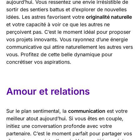
aujourd’hui. Vous ressentez une envie irrésistible de
sortir des sentiers battus et d’explorer de nouvelles
idées. Les astres favorisent votre
originalité naturelle
et votre capacité à voir ce que les autres ne
perçoivent pas. C’est le moment idéal pour proposer
vos projets innovants. Vous rayonnez d’une énergie
communicative qui attire naturellement les autres vers
vous. Profitez de cette belle dynamique pour
concrétiser vos aspirations.
Amour et relations
Sur le plan sentimental, la
communication
est votre
meilleur atout aujourd’hui. Si vous êtes en couple,
initiez une conversation profonde avec votre
partenaire. C’est le moment parfait pour partager vos