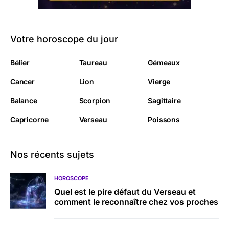
Votre horoscope du jour
Bélier
Taureau
Gémeaux
Cancer
Lion
Vierge
Balance
Scorpion
Sagittaire
Capricorne
Verseau
Poissons
Nos récents sujets
HOROSCOPE
Quel est le pire défaut du Verseau et
comment le reconnaître chez vos proches