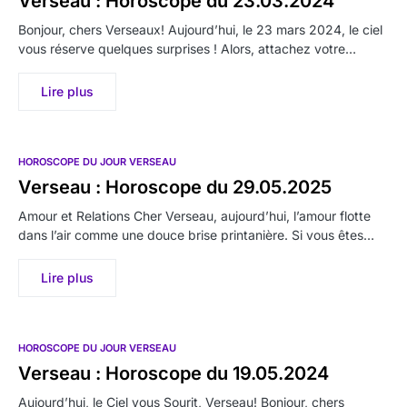
Verseau : Horoscope du 23.03.2024
Bonjour, chers Verseaux! Aujourd’hui, le 23 mars 2024, le ciel
vous réserve quelques surprises ! Alors, attachez votre…
Lire plus
HOROSCOPE DU JOUR VERSEAU
Verseau : Horoscope du 29.05.2025
Amour et Relations Cher Verseau, aujourd’hui, l’amour flotte
dans l’air comme une douce brise printanière. Si vous êtes…
Lire plus
HOROSCOPE DU JOUR VERSEAU
Verseau : Horoscope du 19.05.2024
Aujourd’hui, le Ciel vous Sourit, Verseau! Bonjour, chers