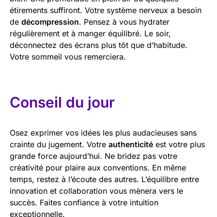
étirements suffiront. Votre système nerveux a besoin
de
décompression
. Pensez à vous hydrater
régulièrement et à manger équilibré. Le soir,
déconnectez des écrans plus tôt que d’habitude.
Votre sommeil vous remerciera.
Conseil du jour
Osez exprimer vos idées les plus audacieuses sans
crainte du jugement. Votre
authenticité
est votre plus
grande force aujourd’hui. Ne bridez pas votre
créativité pour plaire aux conventions. En même
temps, restez à l’écoute des autres. L’équilibre entre
innovation et collaboration vous mènera vers le
succès. Faites confiance à votre intuition
exceptionnelle.