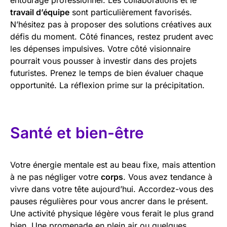
travail d’équipe
sont particulièrement favorisés.
N’hésitez pas à proposer des solutions créatives aux
défis du moment. Côté finances, restez prudent avec
les dépenses impulsives. Votre côté visionnaire
pourrait vous pousser à investir dans des projets
futuristes. Prenez le temps de bien évaluer chaque
opportunité. La réflexion prime sur la précipitation.
Santé et bien-être
Votre énergie mentale est au beau fixe, mais attention
à ne pas négliger votre
corps
. Vous avez tendance à
vivre dans votre tête aujourd’hui. Accordez-vous des
pauses régulières pour vous ancrer dans le présent.
Une activité physique légère vous ferait le plus grand
bien. Une promenade en plein air ou quelques