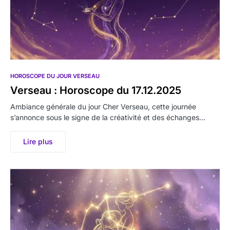
HOROSCOPE DU JOUR VERSEAU
Verseau : Horoscope du 17.12.2025
Ambiance générale du jour Cher Verseau, cette journée
s’annonce sous le signe de la créativité et des échanges…
Lire plus