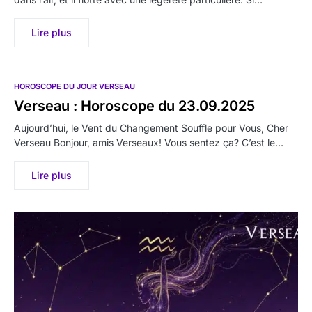
Lire plus
HOROSCOPE DU JOUR VERSEAU
Verseau : Horoscope du 23.09.2025
Aujourd’hui, le Vent du Changement Souffle pour Vous, Cher
Verseau Bonjour, amis Verseaux! Vous sentez ça? C’est le…
Lire plus