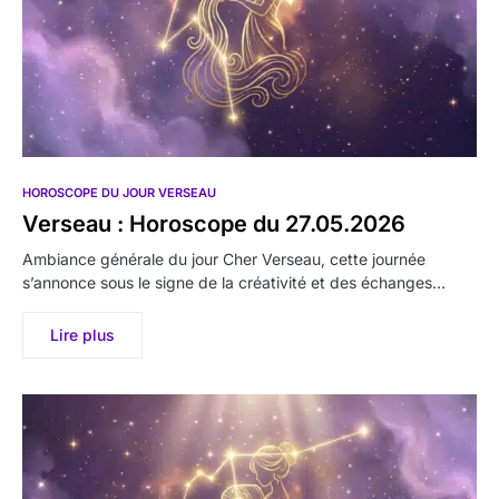
HOROSCOPE DU JOUR VERSEAU
Verseau : Horoscope du 27.05.2026
Ambiance générale du jour Cher Verseau, cette journée
s’annonce sous le signe de la créativité et des échanges…
Lire plus