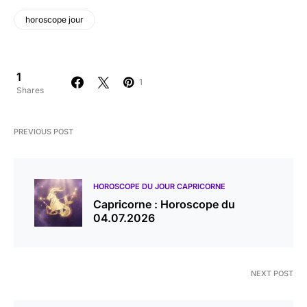
horoscope jour
1
1
Shares
PREVIOUS POST
HOROSCOPE DU JOUR CAPRICORNE
Capricorne : Horoscope du
04.07.2026
NEXT POST