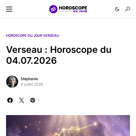
HOROSCOPE DU JOUR VERSEAU
Verseau : Horoscope du
04.07.2026
Stéphanie
4 juillet 2026
1