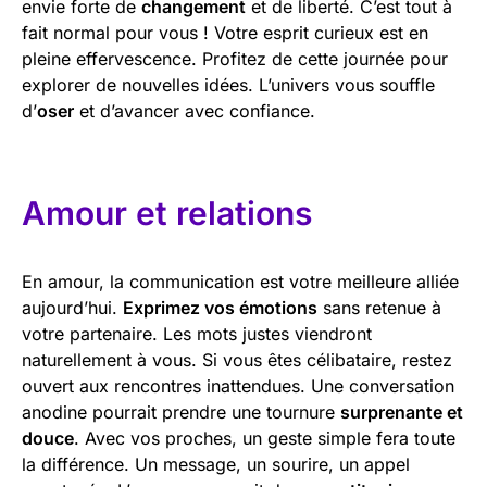
envie forte de
changement
et de liberté. C’est tout à
fait normal pour vous ! Votre esprit curieux est en
pleine effervescence. Profitez de cette journée pour
explorer de nouvelles idées. L’univers vous souffle
d’
oser
et d’avancer avec confiance.
Amour et relations
En amour, la communication est votre meilleure alliée
aujourd’hui.
Exprimez vos émotions
sans retenue à
votre partenaire. Les mots justes viendront
naturellement à vous. Si vous êtes célibataire, restez
ouvert aux rencontres inattendues. Une conversation
anodine pourrait prendre une tournure
surprenante et
douce
. Avec vos proches, un geste simple fera toute
la différence. Un message, un sourire, un appel