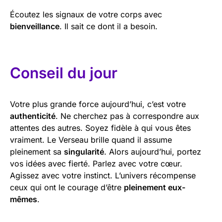
Écoutez les signaux de votre corps avec
bienveillance
. Il sait ce dont il a besoin.
Conseil du jour
Votre plus grande force aujourd’hui, c’est votre
authenticité
. Ne cherchez pas à correspondre aux
attentes des autres. Soyez fidèle à qui vous êtes
vraiment. Le Verseau brille quand il assume
pleinement sa
singularité
. Alors aujourd’hui, portez
vos idées avec fierté. Parlez avec votre cœur.
Agissez avec votre instinct. L’univers récompense
ceux qui ont le courage d’être
pleinement eux-
mêmes
.