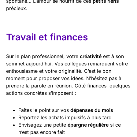
spontané… L’amour se nourrit de ces
petits riens
précieux.
Travail et finances
Sur le plan professionnel, votre
créativité
est à son
sommet aujourd’hui. Vos collègues remarquent votre
enthousiasme et votre originalité. C’est le bon
moment pour proposer vos idées. N’hésitez pas à
prendre la parole en réunion. Côté finances, quelques
actions concrètes s’imposent :
Faites le point sur vos
dépenses du mois
Reportez les achats impulsifs à plus tard
Envisagez une petite
épargne régulière
si ce
n’est pas encore fait