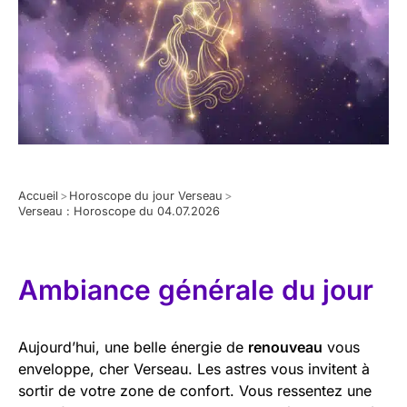
Accueil
>
Horoscope du jour Verseau
>
Verseau : Horoscope du 04.07.2026
Ambiance générale du jour
Aujourd’hui, une belle énergie de
renouveau
vous
enveloppe, cher Verseau. Les astres vous invitent à
sortir de votre zone de confort. Vous ressentez une