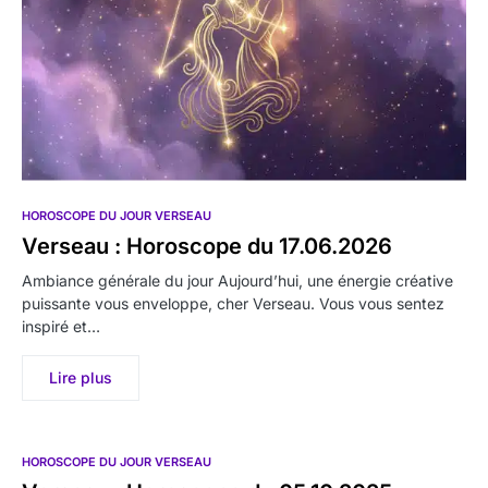
HOROSCOPE DU JOUR VERSEAU
Verseau : Horoscope du 17.06.2026
Ambiance générale du jour Aujourd’hui, une énergie créative
puissante vous enveloppe, cher Verseau. Vous vous sentez
inspiré et…
Lire plus
HOROSCOPE DU JOUR VERSEAU