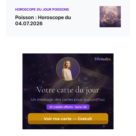
HOROSCOPE DU JOUR POISSONS
Poisson : Horoscope du
04.07.2026