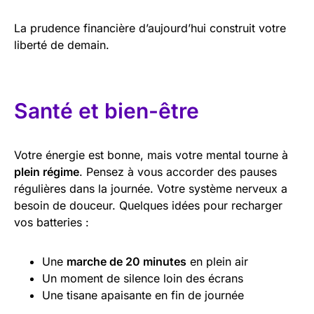
La prudence financière d’aujourd’hui construit votre
liberté de demain.
Santé et bien-être
Votre énergie est bonne, mais votre mental tourne à
plein régime
. Pensez à vous accorder des pauses
régulières dans la journée. Votre système nerveux a
besoin de douceur. Quelques idées pour recharger
vos batteries :
Une
marche de 20 minutes
en plein air
Un moment de silence loin des écrans
Une tisane apaisante en fin de journée