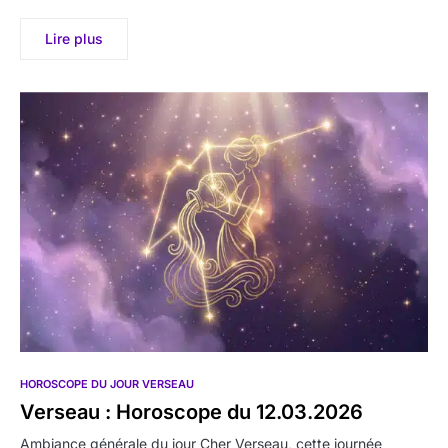
Lire plus
HOROSCOPE DU JOUR VERSEAU
Verseau : Horoscope du 12.03.2026
Ambiance générale du jour Cher Verseau, cette journée