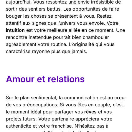
aujourd’hui. Vous ressentez une envie irrésistible de
sortir des sentiers battus. Les opportunités de faire
bouger les choses se présentent à vous. Restez
attentif aux signes que l’univers vous envoie. Votre
intuition
est votre meilleure alliée en ce moment. Une
rencontre inattendue pourrait bien chambouler
agréablement votre routine. L’originalité qui vous
caractérise rayonne plus que jamais.
Amour et relations
Sur le plan sentimental, la communication est au cœur
de vos préoccupations. Si vous êtes en couple, c’est
le moment idéal pour partager vos
rêves
et vos
projets futurs. Votre partenaire appréciera votre
authenticité et votre franchise. N’hésitez pas à