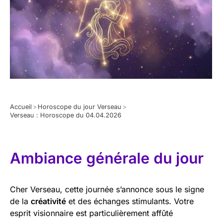
Accueil
>
Horoscope du jour Verseau
>
Verseau : Horoscope du 04.04.2026
Ambiance générale du jour
Cher Verseau, cette journée s’annonce sous le signe
de la
créativité
et des échanges stimulants. Votre
esprit visionnaire est particulièrement affûté