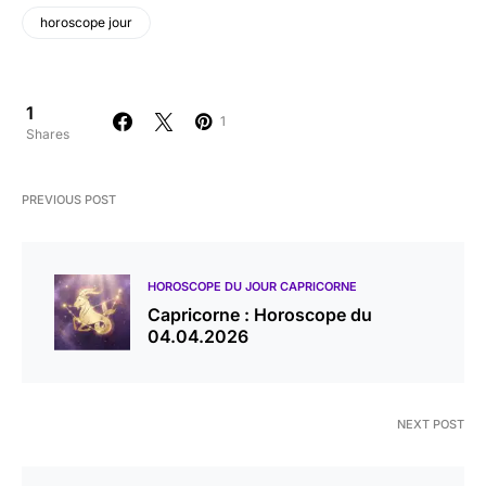
horoscope jour
1
1
Shares
PREVIOUS POST
HOROSCOPE DU JOUR CAPRICORNE
Capricorne : Horoscope du
04.04.2026
NEXT POST