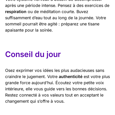
après une période intense. Pensez à des exercices de
respiration
ou de méditation courte. Buvez
suffisamment d’eau tout au long de la journée. Votre
sommeil pourrait être agité : préparez une tisane
apaisante pour la soirée.
Conseil du jour
Osez exprimer vos idées les plus audacieuses sans
craindre le jugement. Votre
authenticité
est votre plus
grande force aujourd’hui. Écoutez votre petite voix
intérieure, elle vous guide vers les bonnes décisions.
Restez connecté à vos valeurs tout en acceptant le
changement qui s’offre à vous.