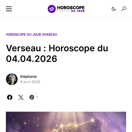
HOROSCOPE DU JOUR VERSEAU
Verseau : Horoscope du
04.04.2026
Stéphanie
4 avril 2026
1