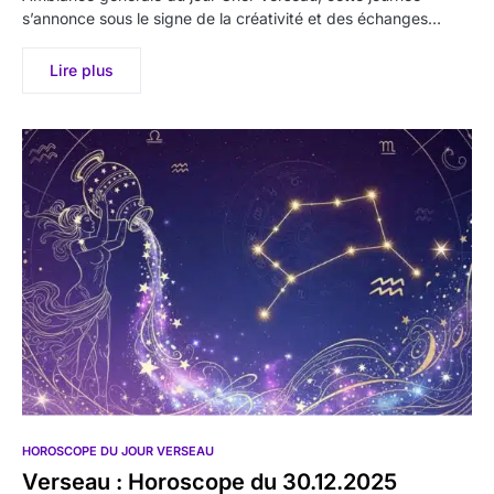
s’annonce sous le signe de la créativité et des échanges…
Lire plus
HOROSCOPE DU JOUR VERSEAU
Verseau : Horoscope du 30.12.2025