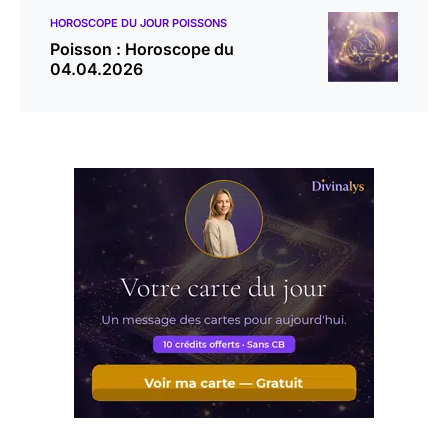
HOROSCOPE DU JOUR POISSONS
Poisson : Horoscope du
04.04.2026