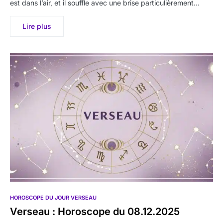
est dans l’air, et il souffle avec une brise particulièrement…
Lire plus
HOROSCOPE DU JOUR VERSEAU
Verseau : Horoscope du 08.12.2025