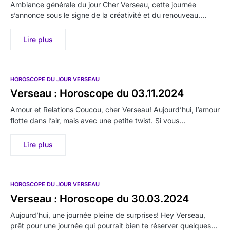
Ambiance générale du jour Cher Verseau, cette journée
s’annonce sous le signe de la créativité et du renouveau.…
Lire plus
HOROSCOPE DU JOUR VERSEAU
Verseau : Horoscope du 03.11.2024
Amour et Relations Coucou, cher Verseau! Aujourd’hui, l’amour
flotte dans l’air, mais avec une petite twist. Si vous…
Lire plus
HOROSCOPE DU JOUR VERSEAU
Verseau : Horoscope du 30.03.2024
Aujourd’hui, une journée pleine de surprises! Hey Verseau,
prêt pour une journée qui pourrait bien te réserver quelques…