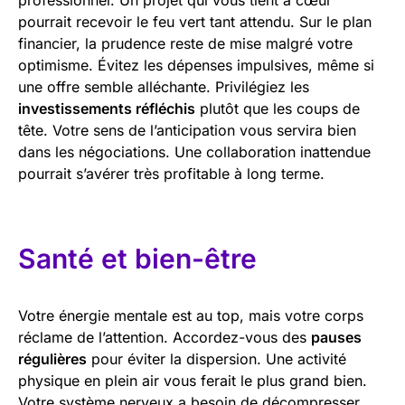
pourrait recevoir le feu vert tant attendu. Sur le plan
financier, la prudence reste de mise malgré votre
optimisme. Évitez les dépenses impulsives, même si
une offre semble alléchante. Privilégiez les
investissements réfléchis
plutôt que les coups de
tête. Votre sens de l’anticipation vous servira bien
dans les négociations. Une collaboration inattendue
pourrait s’avérer très profitable à long terme.
Santé et bien-être
Votre énergie mentale est au top, mais votre corps
réclame de l’attention. Accordez-vous des
pauses
régulières
pour éviter la dispersion. Une activité
physique en plein air vous ferait le plus grand bien.
Votre système nerveux a besoin de décompresser