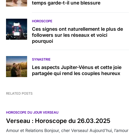
temps garde-t-il une blessure
HOROSCOPE
Ces signes ont naturellement le plus de
followers sur les réseaux et voici
pourquoi
SYNASTRIE
Les aspects Jupiter-Vénus et cette joie
partagée qui rend les couples heureux
RELATED POSTS
HOROSCOPE DU JOUR VERSEAU
Verseau : Horoscope du 26.03.2025
Amour et Relations Bonjour, cher Verseau! Aujourd’hui, l’amour