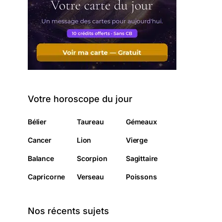
Votre horoscope du jour
Bélier
Taureau
Gémeaux
Cancer
Lion
Vierge
Balance
Scorpion
Sagittaire
Capricorne
Verseau
Poissons
Nos récents sujets