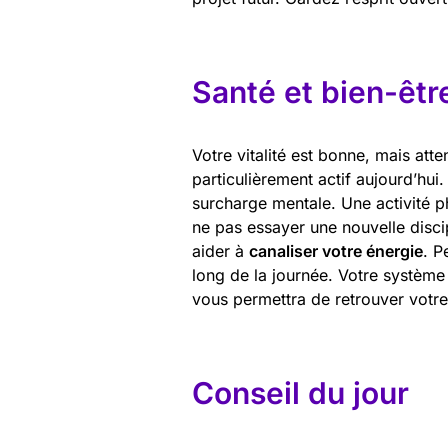
Santé et bien-êtr
Votre vitalité est bonne, mais att
particulièrement actif aujourd’hu
surcharge mentale. Une activité ph
ne pas essayer une nouvelle disci
aider à
canaliser votre énergie
. P
long de la journée. Votre systèm
vous permettra de retrouver votre 
Conseil du jour