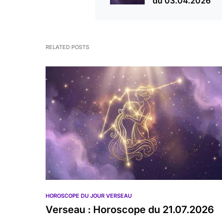
du 03.04.2026
RELATED POSTS
HOROSCOPE DU JOUR VERSEAU
Verseau : Horoscope du 21.07.2026