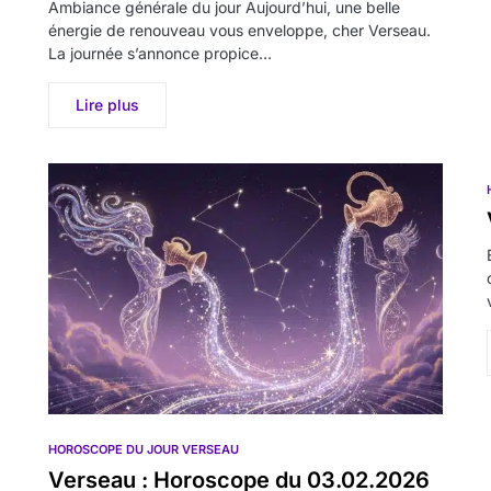
Ambiance générale du jour Aujourd’hui, une belle
énergie de renouveau vous enveloppe, cher Verseau.
La journée s’annonce propice…
Lire plus
HOROSCOPE DU JOUR VERSEAU
Verseau : Horoscope du 03.02.2026