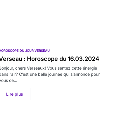
HOROSCOPE DU JOUR VERSEAU
Verseau : Horoscope du 16.03.2024
Bonjour, chers Verseaux! Vous sentez cette énergie
dans l’air? C’est une belle journée qui s’annonce pour
vous ce…
Lire plus