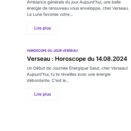
Ambiance générale du jour Aujourd’hui, une belle
énergie de renouveau vous enveloppe, cher Verseau.
La Lune favorise votre…
Lire plus
HOROSCOPE DU JOUR VERSEAU
Verseau : Horoscope du 14.08.2024
Un Début de Journée Énergique Salut, cher Verseau!
Aujourd’hui, tu te réveilles avec une énergie
débordante. C’est le…
Lire plus