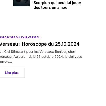
Scorpion qui peut lui jouer
des tours en amour
HOROSCOPE DU JOUR VERSEAU
Verseau : Horoscope du 25.10.2024
Un Ciel Stimulant pour les Verseaux Bonjour, cher
Verseau! Aujourd’hui, le 25 octobre 2024, le ciel vous
envoie…
Lire plus