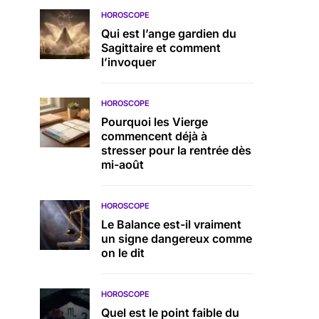
HOROSCOPE
Qui est l’ange gardien du
Sagittaire et comment
l’invoquer
HOROSCOPE
Pourquoi les Vierge
commencent déjà à
stresser pour la rentrée dès
mi-août
HOROSCOPE
Le Balance est-il vraiment
un signe dangereux comme
on le dit
HOROSCOPE
Quel est le point faible du