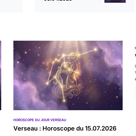
HOROSCOPE DU JOUR VERSEAU
Verseau : Horoscope du 15.07.2026