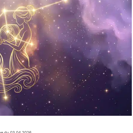
pe du 03.04.2026