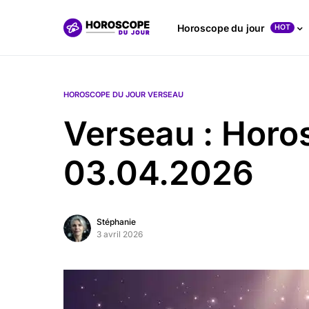
Horoscope du jour
HOT
HOROSCOPE DU JOUR VERSEAU
Verseau : Horo
03.04.2026
Stéphanie
3 avril 2026