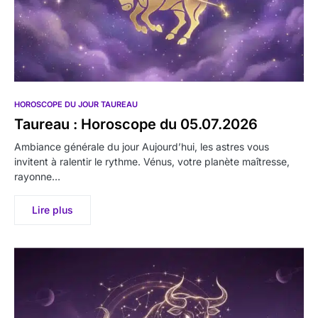
HOROSCOPE DU JOUR TAUREAU
Taureau : Horoscope du 05.07.2026
Ambiance générale du jour Aujourd’hui, les astres vous
invitent à ralentir le rythme. Vénus, votre planète maîtresse,
rayonne…
Lire plus