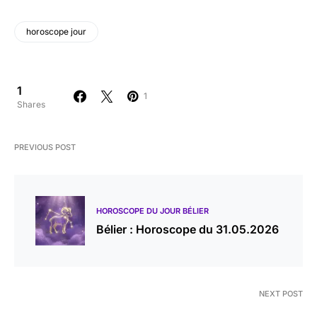
horoscope jour
1
1
Shares
PREVIOUS POST
HOROSCOPE DU JOUR BÉLIER
Bélier : Horoscope du 31.05.2026
NEXT POST