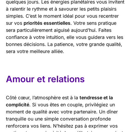
quelques jours. Les énergies planétaires vous invitent
à ralentir le rythme et à savourer les petits plaisirs
simples. C’est le moment idéal pour vous recentrer
sur vos
priorités essentielles
. Votre sens pratique
sera particulièrement aiguisé aujourd’hui. Faites
confiance à votre intuition, elle vous guidera vers les
bonnes décisions. La patience, votre grande qualité,
sera votre meilleure alliée.
Amour et relations
Côté cœur, l’atmosphère est à la
tendresse et la
complicité
. Si vous êtes en couple, privilégiez un
moment de qualité avec votre partenaire. Un dîner
tranquille ou une simple conversation profonde
renforcera vos liens. N’hésitez pas à exprimer vos