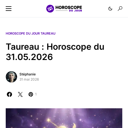
HOROSCOPE DU JOUR TAUREAU
Taureau : Horoscope du
31.05.2026
Stéphanie
31 mai 2026
1