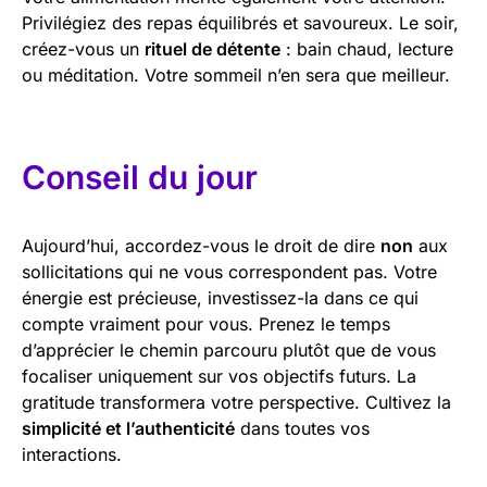
Privilégiez des repas équilibrés et savoureux. Le soir,
créez-vous un
rituel de détente
: bain chaud, lecture
ou méditation. Votre sommeil n’en sera que meilleur.
Conseil du jour
Aujourd’hui, accordez-vous le droit de dire
non
aux
sollicitations qui ne vous correspondent pas. Votre
énergie est précieuse, investissez-la dans ce qui
compte vraiment pour vous. Prenez le temps
d’apprécier le chemin parcouru plutôt que de vous
focaliser uniquement sur vos objectifs futurs. La
gratitude transformera votre perspective. Cultivez la
simplicité et l’authenticité
dans toutes vos
interactions.