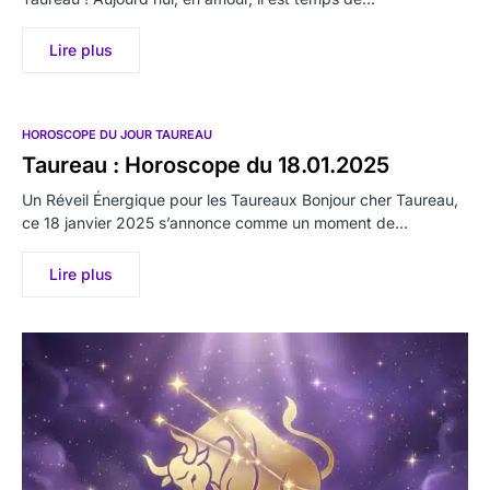
Lire plus
HOROSCOPE DU JOUR TAUREAU
Taureau : Horoscope du 18.01.2025
Un Réveil Énergique pour les Taureaux Bonjour cher Taureau,
ce 18 janvier 2025 s’annonce comme un moment de…
Lire plus