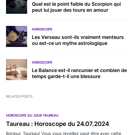
Quel est le point faible du Scorpion qui
peut lui jouer des tours en amour
HOROSCOPE
Les Verseau sont-ils vraiment menteurs
ou est-ce un mythe astrologique
HOROSCOPE
Le Balance est-il rancunier et combien de
temps garde-t-il une blessure
RELATED POSTS
HOROSCOPE DU JOUR TAUREAU
Taureau : Horoscope du 24.07.2024
Bonjour, Taureau! Vous vous réveillez peut-être avec cette