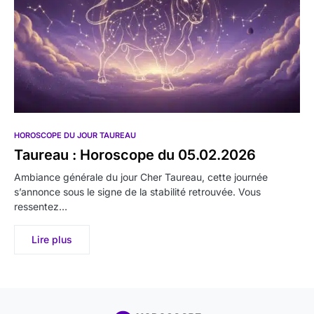
HOROSCOPE DU JOUR TAUREAU
Taureau : Horoscope du 05.02.2026
Ambiance générale du jour Cher Taureau, cette journée
s’annonce sous le signe de la stabilité retrouvée. Vous
ressentez…
Lire plus