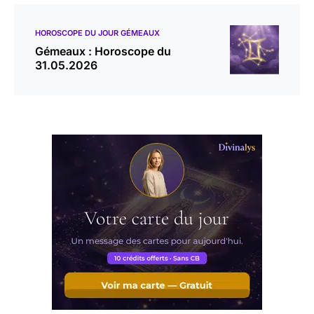
HOROSCOPE DU JOUR GÉMEAUX
Gémeaux : Horoscope du
31.05.2026