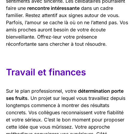
sentiments avec sincérité. Les célibataires pourraient
faire une
rencontre intéressante
dans un cadre
familier. Restez attentif aux signes autour de vous.
Parfois, l’amour se cache là où on ne l’attend pas. Vos
amis proches auront besoin de votre écoute
bienveillante. Offrez-leur votre présence
réconfortante sans chercher à tout résoudre.
Travail et finances
Sur le plan professionnel, votre
détermination porte
ses fruits
. Un projet sur lequel vous travaillez depuis
longtemps commence à montrer des résultats
concrets. Vos collègues reconnaissent votre fiabilité
et votre sérieux. C’est le bon moment pour proposer
cette idée que vous mûrissez. Votre approche
méthodique convaincra vos supérieurs. Côté