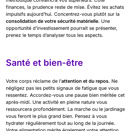
finances, la prudence reste de mise. Évitez les achats
impulsifs aujourd’hui. Concentrez-vous plutôt sur la
consolidation de votre sécurité matérielle
. Une
opportunité d’investissement pourrait se présenter,
prenez le temps d’analyser tous les aspects.
Santé et bien-être
Votre corps réclame de l’
attention et du repos
. Ne
négligez pas les petits signaux de fatigue que vous
ressentez. Accordez-vous une pause bien méritée cet
après-midi. Une activité en pleine nature vous
ressourcera profondément. La marche ou le jardinage
vous feront le plus grand bien. Pensez à vous
hydrater régulièrement tout au long de la journée.
Votre alimentation mérite également votre attention.