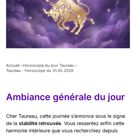
Accueil
>
Horoscope du jour Taureau
>
Taureau : Horoscope du 31.05.2026
Ambiance générale du jour
Cher Taureau, cette journée s’annonce sous le signe
de la
stabilité retrouvée
. Vous ressentez enfin cette
harmonie intérieure que vous recherchiez depuis