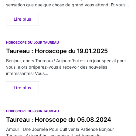
sensation que quelque chose de grand vous attend. Et vous…
Lire plus
HOROSCOPE DU JOUR TAUREAU
Taureau : Horoscope du 19.01.2025
Bonjour, chers Taureaux! Aujourd’hui est un jour spécial pour
vous, alors préparez-vous à recevoir des nouvelles
intéressantes! Vous…
Lire plus
HOROSCOPE DU JOUR TAUREAU
Taureau : Horoscope du 05.08.2024
Amour : Une Journée Pour Cultiver la Patience Bonjour
Taureau ! Aujourd’hui, en amour, il est temps de…