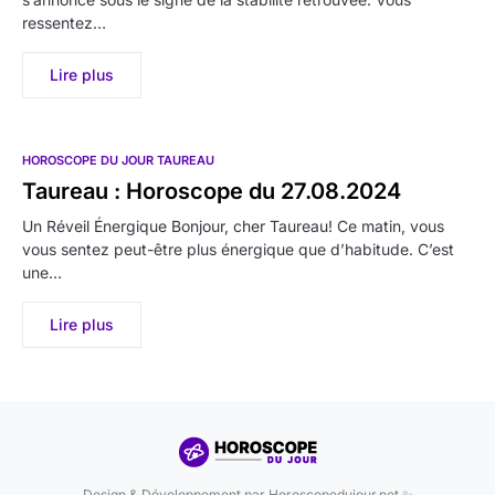
ressentez…
Lire plus
HOROSCOPE DU JOUR TAUREAU
Taureau : Horoscope du 27.08.2024
Un Réveil Énergique Bonjour, cher Taureau! Ce matin, vous
vous sentez peut-être plus énergique que d’habitude. C’est
une…
Lire plus
Design & Développement par Horoscopedujour.net ✨