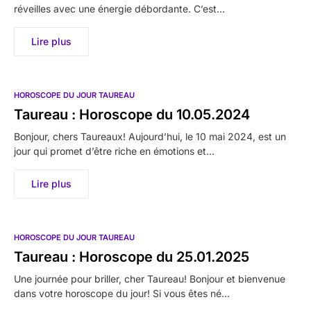
réveilles avec une énergie débordante. C’est…
Lire plus
HOROSCOPE DU JOUR TAUREAU
Taureau : Horoscope du 10.05.2024
Bonjour, chers Taureaux! Aujourd’hui, le 10 mai 2024, est un
jour qui promet d’être riche en émotions et…
Lire plus
HOROSCOPE DU JOUR TAUREAU
Taureau : Horoscope du 25.01.2025
Une journée pour briller, cher Taureau! Bonjour et bienvenue
dans votre horoscope du jour! Si vous êtes né…