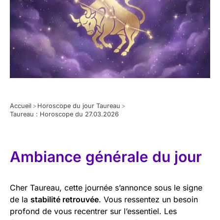
Accueil
>
Horoscope du jour Taureau
>
Taureau : Horoscope du 27.03.2026
Ambiance générale du jour
Cher Taureau, cette journée s’annonce sous le signe
de la
stabilité retrouvée
. Vous ressentez un besoin
profond de vous recentrer sur l’essentiel. Les