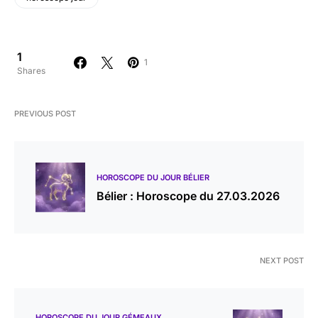
1
1
Shares
PREVIOUS POST
HOROSCOPE DU JOUR BÉLIER
Bélier : Horoscope du 27.03.2026
NEXT POST
HOROSCOPE DU JOUR GÉMEAUX