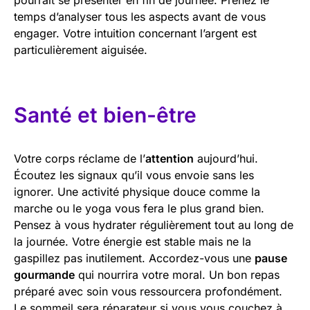
temps d’analyser tous les aspects avant de vous
engager. Votre intuition concernant l’argent est
particulièrement aiguisée.
Santé et bien-être
Votre corps réclame de l’
attention
aujourd’hui.
Écoutez les signaux qu’il vous envoie sans les
ignorer. Une activité physique douce comme la
marche ou le yoga vous fera le plus grand bien.
Pensez à vous hydrater régulièrement tout au long de
la journée. Votre énergie est stable mais ne la
gaspillez pas inutilement. Accordez-vous une
pause
gourmande
qui nourrira votre moral. Un bon repas
préparé avec soin vous ressourcera profondément.
Le sommeil sera réparateur si vous vous couchez à