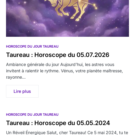
HOROSCOPE DU JOUR TAUREAU
Taureau : Horoscope du 05.07.2026
Ambiance générale du jour Aujourd’hui, les astres vous
invitent à ralentir le rythme. Vénus, votre planète maîtresse,
rayonne…
Lire plus
HOROSCOPE DU JOUR TAUREAU
Taureau : Horoscope du 05.05.2024
Un Réveil Énergique Salut, cher Taureau! Ce 5 mai 2024, tu te