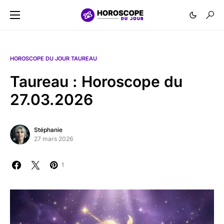
HOROSCOPE DU JOUR TAUREAU
Taureau : Horoscope du
27.03.2026
Stéphanie
27 mars 2026
1