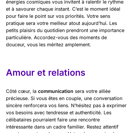
énergies cosmiques vous invitent à ralentir le rythme
et à savourer chaque instant. C’est le moment idéal
pour faire le point sur vos priorités. Votre sens
pratique sera votre meilleur atout aujourd’hui. Les
petits plaisirs du quotidien prendront une importance
particulière. Accordez-vous des moments de
douceur, vous les méritez amplement.
Amour et relations
Côté cœur, la
communication
sera votre alliée
précieuse. Si vous êtes en couple, une conversation
sincère renforcera vos liens. N’hésitez pas à exprimer
vos besoins avec tendresse et authenticité. Les
célibataires pourraient faire une rencontre
intéressante dans un cadre familier. Restez attentif