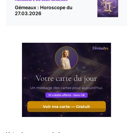
Gémeaux : Horoscope du
27.03.2026