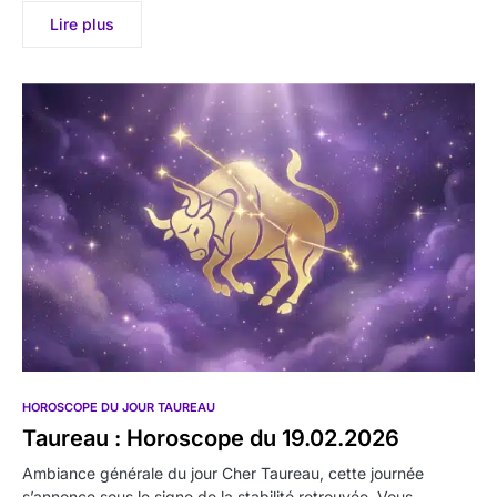
Lire plus
HOROSCOPE DU JOUR TAUREAU
Taureau : Horoscope du 19.02.2026
Ambiance générale du jour Cher Taureau, cette journée
s’annonce sous le signe de la stabilité retrouvée. Vous