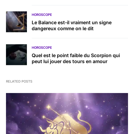
HOROSCOPE
Le Balance est-il vraiment un signe
dangereux comme on le dit
HOROSCOPE
Quel est le point faible du Scorpion qui
peut lui jouer des tours en amour
RELATED POSTS