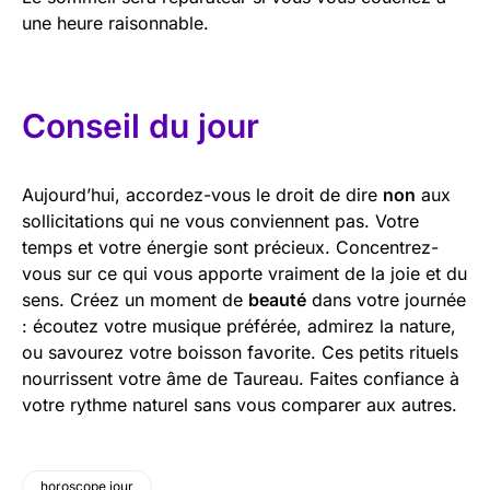
une heure raisonnable.
Conseil du jour
Aujourd’hui, accordez-vous le droit de dire
non
aux
sollicitations qui ne vous conviennent pas. Votre
temps et votre énergie sont précieux. Concentrez-
vous sur ce qui vous apporte vraiment de la joie et du
sens. Créez un moment de
beauté
dans votre journée
: écoutez votre musique préférée, admirez la nature,
ou savourez votre boisson favorite. Ces petits rituels
nourrissent votre âme de Taureau. Faites confiance à
votre rythme naturel sans vous comparer aux autres.
horoscope jour