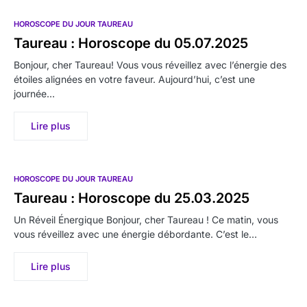
HOROSCOPE DU JOUR TAUREAU
Taureau : Horoscope du 05.07.2025
Bonjour, cher Taureau! Vous vous réveillez avec l’énergie des
étoiles alignées en votre faveur. Aujourd’hui, c’est une
journée…
Lire plus
HOROSCOPE DU JOUR TAUREAU
Taureau : Horoscope du 25.03.2025
Un Réveil Énergique Bonjour, cher Taureau ! Ce matin, vous
vous réveillez avec une énergie débordante. C’est le…
Lire plus