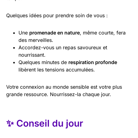
Quelques idées pour prendre soin de vous :
Une
promenade en nature
, même courte, fera
des merveilles.
Accordez-vous un repas savoureux et
nourrissant.
Quelques minutes de
respiration profonde
libèrent les tensions accumulées.
Votre connexion au monde sensible est votre plus
grande ressource. Nourrissez-la chaque jour.
✨ Conseil du jour