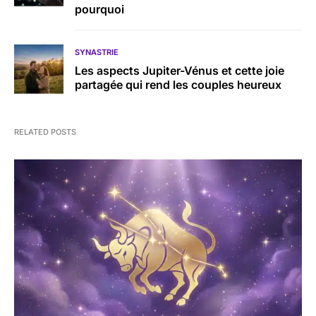
pourquoi
SYNASTRIE
Les aspects Jupiter-Vénus et cette joie
partagée qui rend les couples heureux
RELATED POSTS