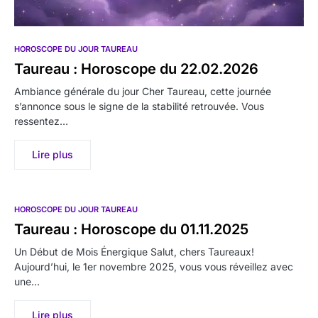
HOROSCOPE DU JOUR TAUREAU
Taureau : Horoscope du 22.02.2026
Ambiance générale du jour Cher Taureau, cette journée
s’annonce sous le signe de la stabilité retrouvée. Vous
ressentez…
Lire plus
HOROSCOPE DU JOUR TAUREAU
Taureau : Horoscope du 01.11.2025
Un Début de Mois Énergique Salut, chers Taureaux!
Aujourd’hui, le 1er novembre 2025, vous vous réveillez avec
une…
Lire plus