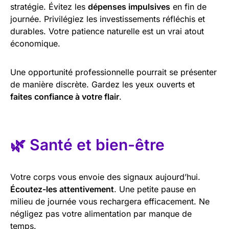
stratégie. Évitez les
dépenses impulsives
en fin de
journée. Privilégiez les investissements réfléchis et
durables. Votre patience naturelle est un vrai atout
économique.
Une opportunité professionnelle pourrait se présenter
de manière discrète. Gardez les yeux ouverts et
faites confiance à votre flair
.
🌿 Santé et bien-être
Votre corps vous envoie des signaux aujourd’hui.
Écoutez-les attentivement
. Une petite pause en
milieu de journée vous rechargera efficacement. Ne
négligez pas votre alimentation par manque de
temps.