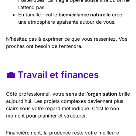
l’attend pas.
En famille : votre
bienveillance naturelle
crée
une atmosphère apaisante autour de vous.
N’hésitez pas à exprimer ce que vous ressentez. Vos
proches ont besoin de l’entendre.
💼 Travail et finances
Côté professionnel, votre
sens de l’organisation
brille
aujourd’hui. Les projets complexes deviennent plus
clairs sous votre regard méthodique. C’est le bon
moment pour planifier et structurer.
Financièrement, la prudence reste votre meilleure