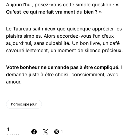
Aujourd’hui, posez-vous cette simple question :
«
Qu’est-ce qui me fait vraiment du bien ? »
Le Taureau sait mieux que quiconque apprécier les
plaisirs simples. Alors accordez-vous l’un d’eux
aujourd’hui, sans culpabilité. Un bon livre, un café
savouré lentement, un moment de silence précieux.
Votre bonheur ne demande pas à être compliqué.
Il
demande juste à être choisi, consciemment, avec
amour.
horoscope jour
1
1