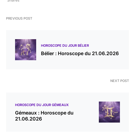
Shares
PREVIOUS POST
HOROSCOPE DU JOUR BÉLIER
Bélier : Horoscope du 21.06.2026
NEXT POST
HOROSCOPE DU JOUR GÉMEAUX
Gémeaux : Horoscope du
21.06.2026