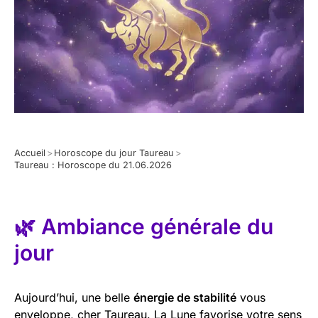
Accueil
>
Horoscope du jour Taureau
>
Taureau : Horoscope du 21.06.2026
🌿 Ambiance générale du
jour
Aujourd’hui, une belle
énergie de stabilité
vous
enveloppe, cher Taureau. La Lune favorise votre sens