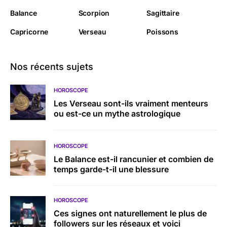
Balance
Scorpion
Sagittaire
Capricorne
Verseau
Poissons
Nos récents sujets
HOROSCOPE
Les Verseau sont-ils vraiment menteurs
ou est-ce un mythe astrologique
HOROSCOPE
Le Balance est-il rancunier et combien de
temps garde-t-il une blessure
HOROSCOPE
Ces signes ont naturellement le plus de
followers sur les réseaux et voici