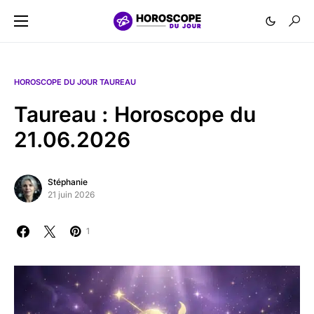
HOROSCOPE DU JOUR TAUREAU
Taureau : Horoscope du
21.06.2026
Stéphanie
21 juin 2026
1