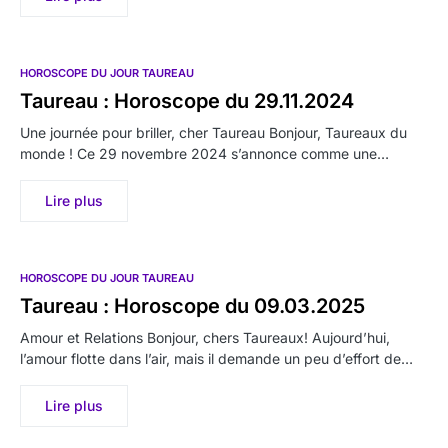
HOROSCOPE DU JOUR TAUREAU
Taureau : Horoscope du 29.11.2024
Une journée pour briller, cher Taureau Bonjour, Taureaux du
monde ! Ce 29 novembre 2024 s’annonce comme une…
Lire plus
HOROSCOPE DU JOUR TAUREAU
Taureau : Horoscope du 09.03.2025
Amour et Relations Bonjour, chers Taureaux! Aujourd’hui,
l’amour flotte dans l’air, mais il demande un peu d’effort de…
Lire plus