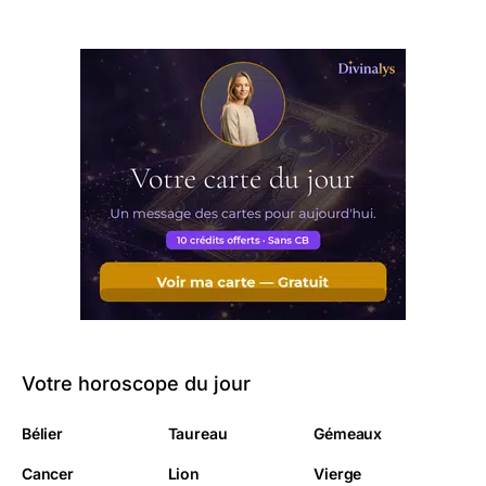
Votre horoscope du jour
Bélier
Taureau
Gémeaux
Cancer
Lion
Vierge