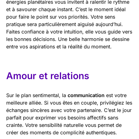
énergies planétaires vous invitent à ralentir le rythme
et à savourer chaque instant. C’est le moment idéal
pour faire le point sur vos priorités. Votre sens
pratique sera particulièrement aiguisé aujourd’hui.
Faites confiance à votre intuition, elle vous guide vers
les bonnes décisions. Une belle harmonie se dessine
entre vos aspirations et la réalité du moment.
Amour et relations
Sur le plan sentimental, la
communication
est votre
meilleure alliée. Si vous êtes en couple, privilégiez les
échanges sincères avec votre partenaire. C’est le jour
parfait pour exprimer vos besoins affectifs sans
crainte. Votre sensibilité naturelle vous permet de
créer des moments de complicité authentiques.