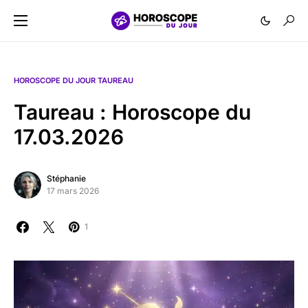
HOROSCOPE DU JOUR TAUREAU
Taureau : Horoscope du
17.03.2026
Stéphanie
17 mars 2026
1