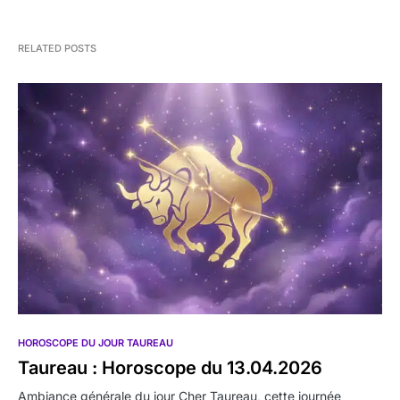
RELATED POSTS
HOROSCOPE DU JOUR TAUREAU
Taureau : Horoscope du 13.04.2026
Ambiance générale du jour Cher Taureau, cette journée