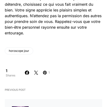
détendre, choisissez ce qui vous fait vraiment du
bien. Votre signe apprécie les plaisirs simples et
authentiques. N’attendez pas la permission des autres
pour prendre soin de vous. Rappelez-vous que votre
bien-être personnel rayonne ensuite sur votre
entourage.
horoscope jour
1
1
Shares
PREVIOUS POST