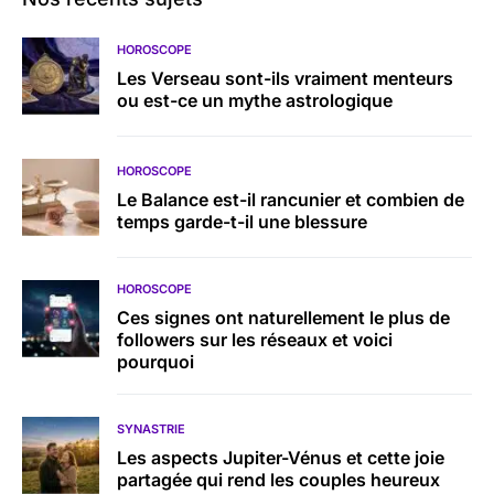
HOROSCOPE
Les Verseau sont-ils vraiment menteurs
ou est-ce un mythe astrologique
HOROSCOPE
Le Balance est-il rancunier et combien de
temps garde-t-il une blessure
HOROSCOPE
Ces signes ont naturellement le plus de
followers sur les réseaux et voici
pourquoi
SYNASTRIE
Les aspects Jupiter-Vénus et cette joie
partagée qui rend les couples heureux