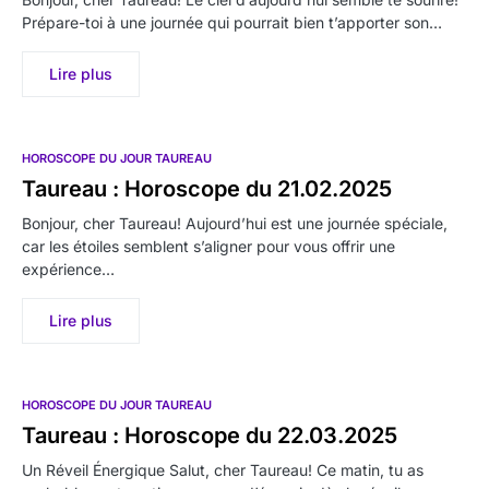
Prépare-toi à une journée qui pourrait bien t’apporter son…
Lire plus
HOROSCOPE DU JOUR TAUREAU
Taureau : Horoscope du 21.02.2025
Bonjour, cher Taureau! Aujourd’hui est une journée spéciale,
car les étoiles semblent s’aligner pour vous offrir une
expérience…
Lire plus
HOROSCOPE DU JOUR TAUREAU
Taureau : Horoscope du 22.03.2025
Un Réveil Énergique Salut, cher Taureau! Ce matin, tu as