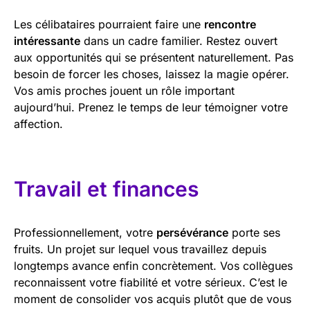
Les célibataires pourraient faire une
rencontre
intéressante
dans un cadre familier. Restez ouvert
aux opportunités qui se présentent naturellement. Pas
besoin de forcer les choses, laissez la magie opérer.
Vos amis proches jouent un rôle important
aujourd’hui. Prenez le temps de leur témoigner votre
affection.
Travail et finances
Professionnellement, votre
persévérance
porte ses
fruits. Un projet sur lequel vous travaillez depuis
longtemps avance enfin concrètement. Vos collègues
reconnaissent votre fiabilité et votre sérieux. C’est le
moment de consolider vos acquis plutôt que de vous