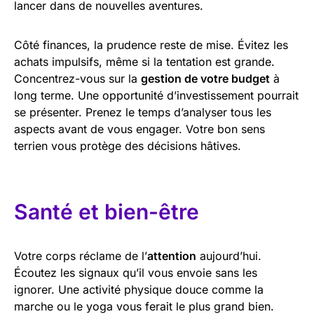
lancer dans de nouvelles aventures.
Côté finances, la prudence reste de mise. Évitez les
achats impulsifs, même si la tentation est grande.
Concentrez-vous sur la
gestion de votre budget
à
long terme. Une opportunité d’investissement pourrait
se présenter. Prenez le temps d’analyser tous les
aspects avant de vous engager. Votre bon sens
terrien vous protège des décisions hâtives.
Santé et bien-être
Votre corps réclame de l’
attention
aujourd’hui.
Écoutez les signaux qu’il vous envoie sans les
ignorer. Une activité physique douce comme la
marche ou le yoga vous ferait le plus grand bien.