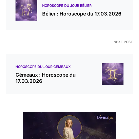
HOROSCOPE DU JOUR BÉLIER
Bélier : Horoscope du 17.03.2026
NEXT POST
HOROSCOPE DU JOUR GÉMEAUX
Gémeaux : Horoscope du
17.03.2026