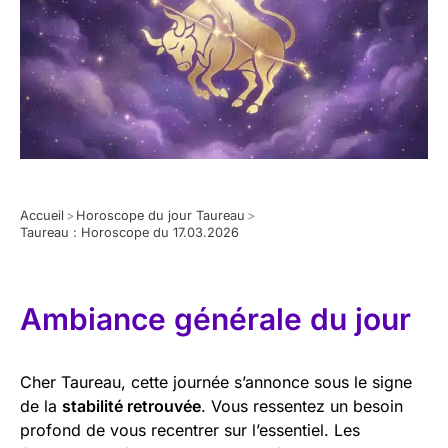
Accueil
>
Horoscope du jour Taureau
>
Taureau : Horoscope du 17.03.2026
Ambiance générale du jour
Cher Taureau, cette journée s’annonce sous le signe
de la
stabilité retrouvée
. Vous ressentez un besoin
profond de vous recentrer sur l’essentiel. Les