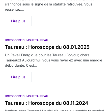
s’annonce sous le signe de la stabilité retrouvée. Vous
ressentez…
Lire plus
HOROSCOPE DU JOUR TAUREAU
Taureau : Horoscope du 08.01.2025
Un Réveil Énergique pour les Taureau Bonjour, chers
Taureaux! Aujourd’hui, vous vous réveillez avec une énergie
débordante. C’est…
Lire plus
HOROSCOPE DU JOUR TAUREAU
Taureau : Horoscope du 08.11.2024
Bonjour, cher Taureau! Le ciel d’aujourd’hui semble te sourire!