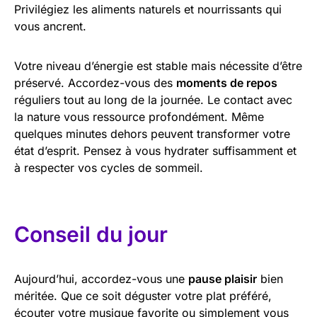
Privilégiez les aliments naturels et nourrissants qui
vous ancrent.
Votre niveau d’énergie est stable mais nécessite d’être
préservé. Accordez-vous des
moments de repos
réguliers tout au long de la journée. Le contact avec
la nature vous ressource profondément. Même
quelques minutes dehors peuvent transformer votre
état d’esprit. Pensez à vous hydrater suffisamment et
à respecter vos cycles de sommeil.
Conseil du jour
Aujourd’hui, accordez-vous une
pause plaisir
bien
méritée. Que ce soit déguster votre plat préféré,
écouter votre musique favorite ou simplement vous