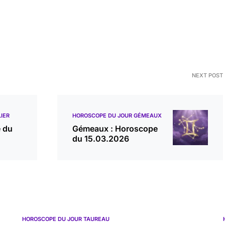
NEXT POST
IER
HOROSCOPE DU JOUR GÉMEAUX
e du
Gémeaux : Horoscope
du 15.03.2026
HOROSCOPE DU JOUR TAUREAU