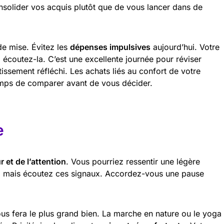
nsolider vos acquis plutôt que de vous lancer dans de
de mise. Évitez les
dépenses impulsives
aujourd’hui. Votre
écoutez-la. C’est une excellente journée pour réviser
tissement réfléchi. Les achats liés au confort de votre
temps de comparer avant de vous décider.
e
 et de l’attention
. Vous pourriez ressentir une légère
, mais écoutez ces signaux. Accordez-vous une pause
us fera le plus grand bien. La marche en nature ou le yoga