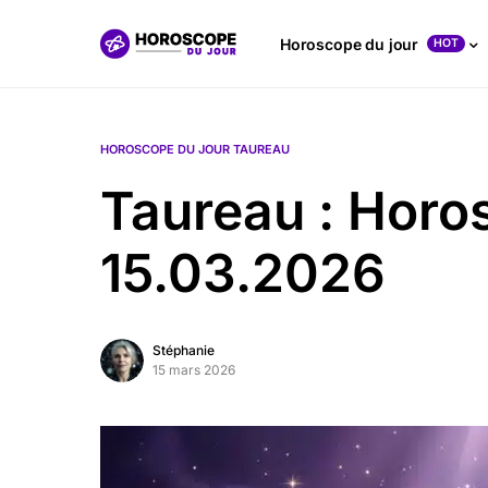
Horoscope du jour
HOT
HOROSCOPE DU JOUR TAUREAU
Taureau : Horo
15.03.2026
Stéphanie
15 mars 2026