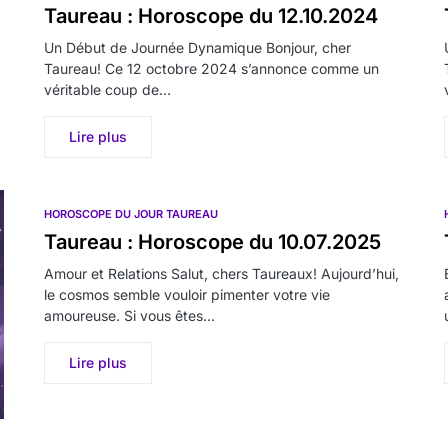
Taureau : Horoscope du 12.10.2024
Un Début de Journée Dynamique Bonjour, cher
Taureau! Ce 12 octobre 2024 s’annonce comme un
véritable coup de…
Lire plus
HOROSCOPE DU JOUR TAUREAU
Taureau : Horoscope du 10.07.2025
Amour et Relations Salut, chers Taureaux! Aujourd’hui,
le cosmos semble vouloir pimenter votre vie
amoureuse. Si vous êtes…
Lire plus