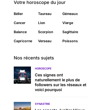
Votre horoscope du jour
Bélier
Taureau
Gémeaux
Cancer
Lion
Vierge
Balance
Scorpion
Sagittaire
Capricorne
Verseau
Poissons
Nos récents sujets
HOROSCOPE
Ces signes ont
naturellement le plus de
followers sur les réseaux et
voici pourquoi
SYNASTRIE