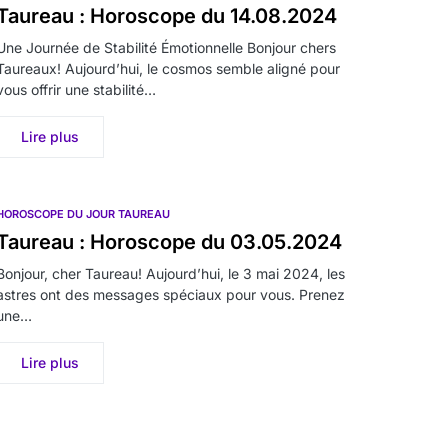
Taureau : Horoscope du 14.08.2024
Une Journée de Stabilité Émotionnelle Bonjour chers
Taureaux! Aujourd’hui, le cosmos semble aligné pour
vous offrir une stabilité…
Lire plus
HOROSCOPE DU JOUR TAUREAU
Taureau : Horoscope du 03.05.2024
Bonjour, cher Taureau! Aujourd’hui, le 3 mai 2024, les
astres ont des messages spéciaux pour vous. Prenez
une…
Lire plus