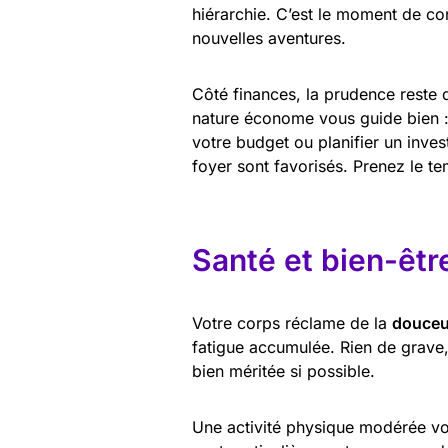
hiérarchie. C’est le moment de co
nouvelles aventures.
Côté finances, la prudence reste 
nature économe vous guide bien : 
votre budget ou planifier un inves
foyer sont favorisés. Prenez le 
Santé et bien-êtr
Votre corps réclame de la
douceur
fatigue accumulée. Rien de grave
bien méritée si possible.
Une activité physique modérée vo