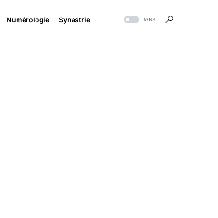
Numérologie
Synastrie
DARK