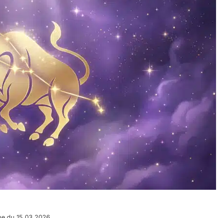
pe du 15.03.2026