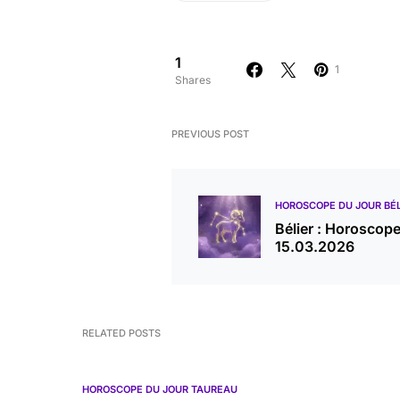
1
1
Shares
PREVIOUS POST
HOROSCOPE DU JOUR BÉL
Bélier : Horoscop
15.03.2026
RELATED POSTS
HOROSCOPE DU JOUR TAUREAU