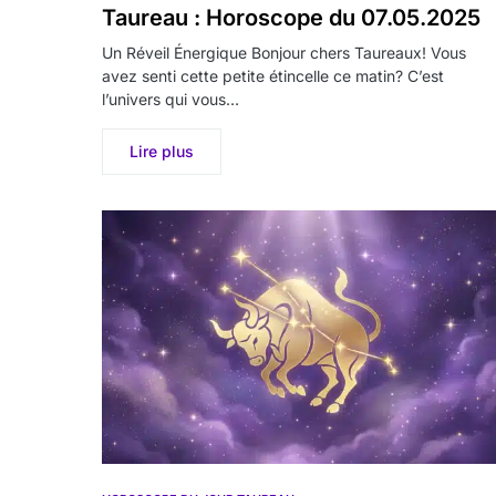
Taureau : Horoscope du 07.05.2025
Un Réveil Énergique Bonjour chers Taureaux! Vous
avez senti cette petite étincelle ce matin? C’est
l’univers qui vous…
Lire plus