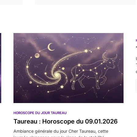
HOROSCOPE DU JOUR TAUREAU
Taureau : Horoscope du 09.01.2026
Ambiance générale du jour Cher Taureau, cette