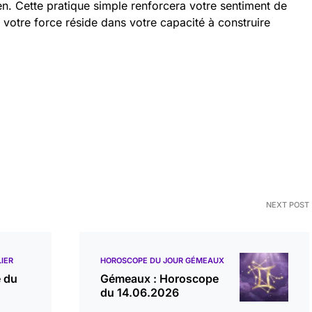
en. Cette pratique simple renforcera votre sentiment de
 : votre force réside dans votre capacité à construire
NEXT POST
IER
HOROSCOPE DU JOUR GÉMEAUX
e du
Gémeaux : Horoscope
du 14.06.2026