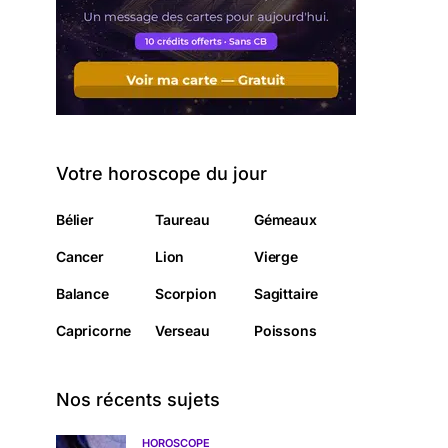
Votre horoscope du jour
Bélier
Taureau
Gémeaux
Cancer
Lion
Vierge
Balance
Scorpion
Sagittaire
Capricorne
Verseau
Poissons
Nos récents sujets
HOROSCOPE