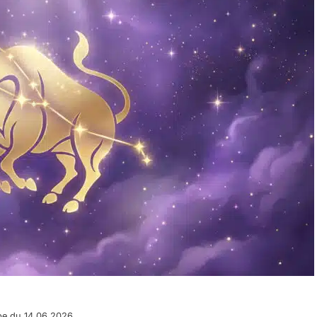
pe du 14.06.2026