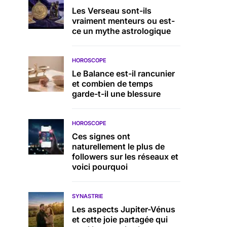
Les Verseau sont-ils
vraiment menteurs ou est-
ce un mythe astrologique
HOROSCOPE
Le Balance est-il rancunier
et combien de temps
garde-t-il une blessure
HOROSCOPE
Ces signes ont
naturellement le plus de
followers sur les réseaux et
voici pourquoi
SYNASTRIE
Les aspects Jupiter-Vénus
et cette joie partagée qui