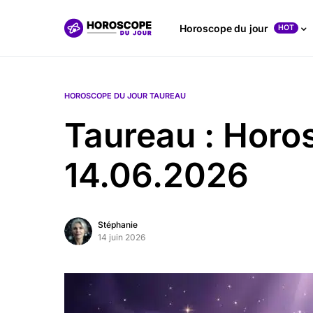
Horoscope du jour
HOT
HOROSCOPE DU JOUR TAUREAU
Taureau : Horo
14.06.2026
Stéphanie
14 juin 2026