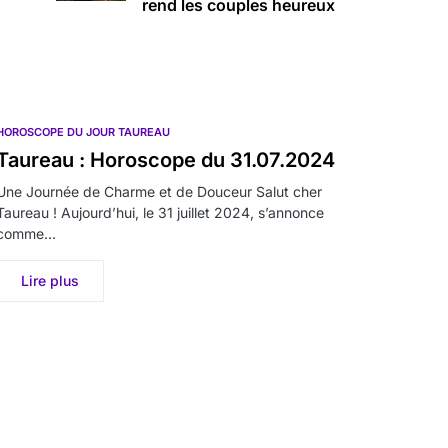
rend les couples heureux
HOROSCOPE DU JOUR TAUREAU
Taureau : Horoscope du 31.07.2024
Une Journée de Charme et de Douceur Salut cher
Taureau ! Aujourd’hui, le 31 juillet 2024, s’annonce
comme…
Lire plus