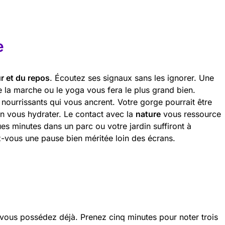
e
r et du repos
. Écoutez ses signaux sans les ignorer. Une
la marche ou le yoga vous fera le plus grand bien.
t nourrissants qui vous ancrent. Votre gorge pourrait être
n vous hydrater. Le contact avec la
nature
vous ressource
s minutes dans un parc ou votre jardin suffiront à
-vous une pause bien méritée loin des écrans.
vous possédez déjà. Prenez cinq minutes pour noter trois