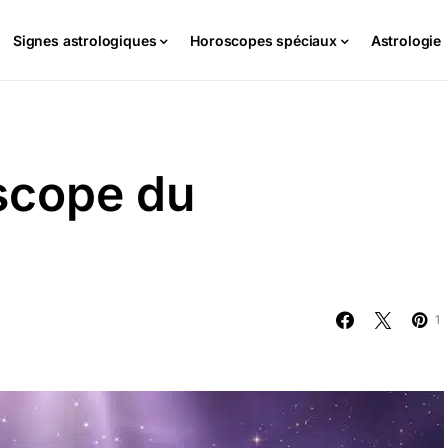
Signes astrologiques
Horoscopes spéciaux
Astrologie
scope du
1