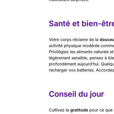
Santé et bien-êtr
Votre corps réclame de la
douceu
activité physique modérée comme 
Privilégiez les aliments naturels e
légèrement sensible, pensez à bie
profondément aujourd’hui. Quelque
recharger vos batteries. Accordez
Conseil du jour
Cultivez la
gratitude
pour ce que 