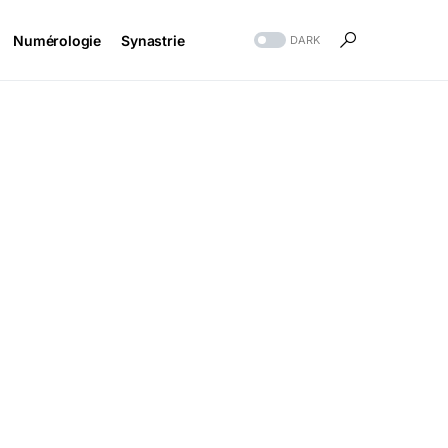
Numérologie
Synastrie
DARK