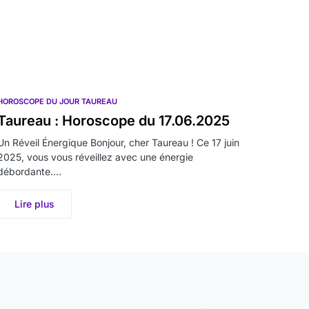
HOROSCOPE DU JOUR TAUREAU
Taureau : Horoscope du 17.06.2025
Un Réveil Énergique Bonjour, cher Taureau ! Ce 17 juin
2025, vous vous réveillez avec une énergie
débordante.…
Lire plus