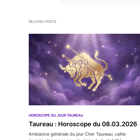
RELATED POSTS
HOROSCOPE DU JOUR TAUREAU
Taureau : Horoscope du 08.03.2026
Ambiance générale du jour Cher Taureau, cette