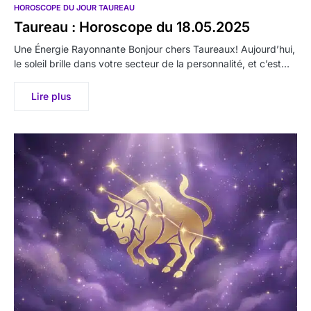
HOROSCOPE DU JOUR TAUREAU
Taureau : Horoscope du 18.05.2025
Une Énergie Rayonnante Bonjour chers Taureaux! Aujourd’hui,
le soleil brille dans votre secteur de la personnalité, et c’est…
Lire plus