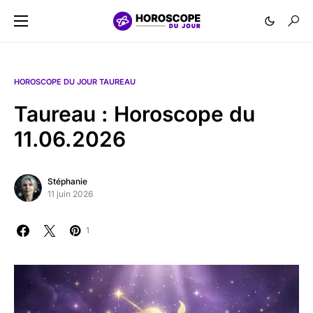
HOROSCOPE DU JOUR TAUREAU
Taureau : Horoscope du
11.06.2026
Stéphanie
11 juin 2026
1