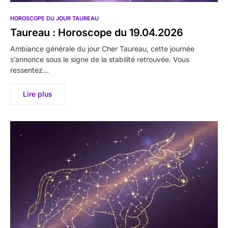
HOROSCOPE DU JOUR TAUREAU
Taureau : Horoscope du 19.04.2026
Ambiance générale du jour Cher Taureau, cette journée
s’annonce sous le signe de la stabilité retrouvée. Vous
ressentez…
Lire plus