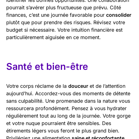
pourrait s’avérer plus fructueuse que prévu. Côté
finances, c’est une journée favorable pour
consolider
plutôt que pour prendre des risques. Révisez votre
budget si nécessaire. Votre intuition financière est
particulièrement aiguisée en ce moment.
Santé et bien-être
Votre corps réclame de la
douceur
et de l’attention
aujourd’hui. Accordez-vous des moments de détente
sans culpabilité. Une promenade dans la nature vous
ressourcera profondément. Pensez à vous hydrater
régulièrement tout au long de la journée. Votre gorge
et votre nuque pourraient être sensibles. Des
étirements légers vous feront le plus grand bien.
Privilégiez une alimentation
saine et réconfortante
.