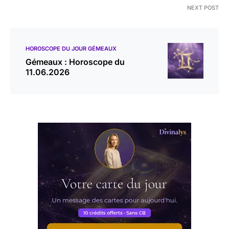
NEXT POST
HOROSCOPE DU JOUR GÉMEAUX
Gémeaux : Horoscope du
11.06.2026