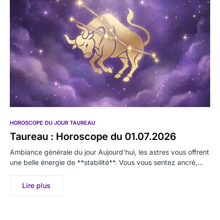
HOROSCOPE DU JOUR TAUREAU
Taureau : Horoscope du 01.07.2026
Ambiance générale du jour Aujourd’hui, les astres vous offrent
une belle énergie de **stabilité**. Vous vous sentez ancré,…
Lire plus