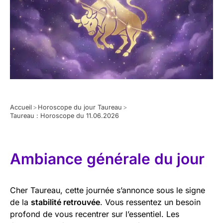
Accueil
>
Horoscope du jour Taureau
>
Taureau : Horoscope du 11.06.2026
Ambiance générale du jour
Cher Taureau, cette journée s’annonce sous le signe
de la
stabilité retrouvée
. Vous ressentez un besoin
profond de vous recentrer sur l’essentiel. Les