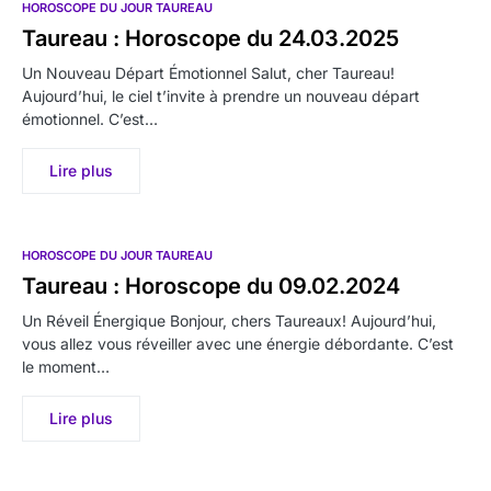
HOROSCOPE DU JOUR TAUREAU
Taureau : Horoscope du 24.03.2025
Un Nouveau Départ Émotionnel Salut, cher Taureau!
Aujourd’hui, le ciel t’invite à prendre un nouveau départ
émotionnel. C’est…
Lire plus
HOROSCOPE DU JOUR TAUREAU
Taureau : Horoscope du 09.02.2024
Un Réveil Énergique Bonjour, chers Taureaux! Aujourd’hui,
vous allez vous réveiller avec une énergie débordante. C’est
le moment…
Lire plus