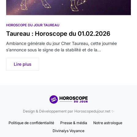
HOROSCOPE DU JOUR TAUREAU
Taureau : Horoscope du 01.02.2026
Ambiance générale du jour Cher Taureau, cette journée
s’annonce sous le signe de la stabilité et de la…
Lire plus
Design & Développement par Horoscopedujour.net ✨
Politique de confidentialité
Presse & média
Notre astrologue
Divinalys Voyance