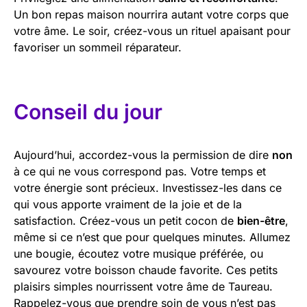
Un bon repas maison nourrira autant votre corps que
votre âme. Le soir, créez-vous un rituel apaisant pour
favoriser un sommeil réparateur.
Conseil du jour
Aujourd’hui, accordez-vous la permission de dire
non
à ce qui ne vous correspond pas. Votre temps et
votre énergie sont précieux. Investissez-les dans ce
qui vous apporte vraiment de la joie et de la
satisfaction. Créez-vous un petit cocon de
bien-être
,
même si ce n’est que pour quelques minutes. Allumez
une bougie, écoutez votre musique préférée, ou
savourez votre boisson chaude favorite. Ces petits
plaisirs simples nourrissent votre âme de Taureau.
Rappelez-vous que prendre soin de vous n’est pas