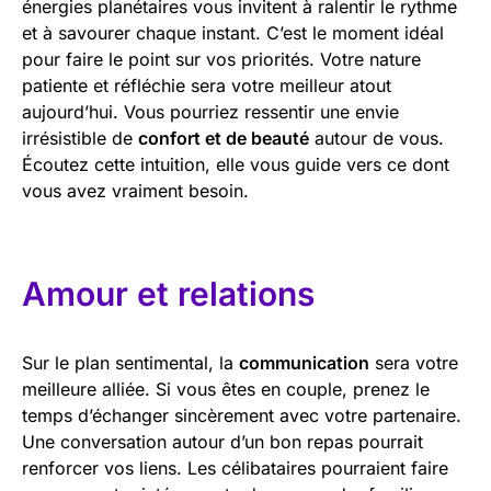
énergies planétaires vous invitent à ralentir le rythme
et à savourer chaque instant. C’est le moment idéal
pour faire le point sur vos priorités. Votre nature
patiente et réfléchie sera votre meilleur atout
aujourd’hui. Vous pourriez ressentir une envie
irrésistible de
confort et de beauté
autour de vous.
Écoutez cette intuition, elle vous guide vers ce dont
vous avez vraiment besoin.
Amour et relations
Sur le plan sentimental, la
communication
sera votre
meilleure alliée. Si vous êtes en couple, prenez le
temps d’échanger sincèrement avec votre partenaire.
Une conversation autour d’un bon repas pourrait
renforcer vos liens. Les célibataires pourraient faire