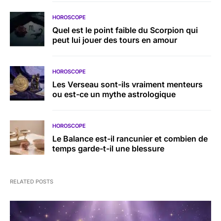
HOROSCOPE
Quel est le point faible du Scorpion qui
peut lui jouer des tours en amour
HOROSCOPE
Les Verseau sont-ils vraiment menteurs
ou est-ce un mythe astrologique
HOROSCOPE
Le Balance est-il rancunier et combien de
temps garde-t-il une blessure
RELATED POSTS