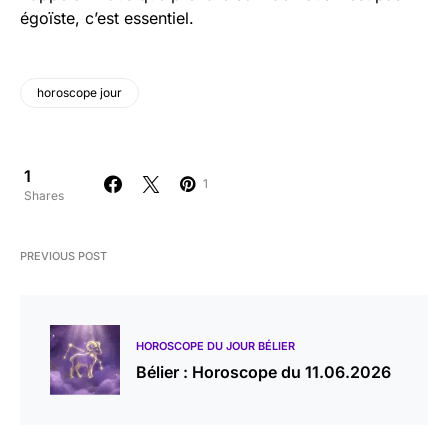
égoïste, c’est essentiel.
horoscope jour
1
1
Shares
PREVIOUS POST
HOROSCOPE DU JOUR BÉLIER
Bélier : Horoscope du 11.06.2026