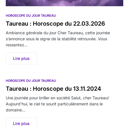
HOROSCOPE DU JOUR TAUREAU
Taureau : Horoscope du 22.03.2026
Ambiance générale du jour Cher Taureau, cette journée
s’annonce sous le signe de la stabilité retrouvée. Vous
ressentez…
Lire plus
HOROSCOPE DU JOUR TAUREAU
Taureau : Horoscope du 13.11.2024
Une journée pour briller en société Salut, cher Taureau!
Aujourd’hui, le ciel te sourit particulièrement dans le
domaine…
Lire plus