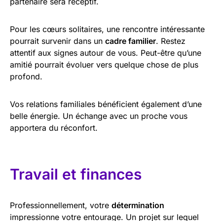
partenaire sera réceptif.
Pour les cœurs solitaires, une rencontre intéressante
pourrait survenir dans un
cadre familier
. Restez
attentif aux signes autour de vous. Peut-être qu’une
amitié pourrait évoluer vers quelque chose de plus
profond.
Vos relations familiales bénéficient également d’une
belle énergie. Un échange avec un proche vous
apportera du réconfort.
Travail et finances
Professionnellement, votre
détermination
impressionne votre entourage. Un projet sur lequel