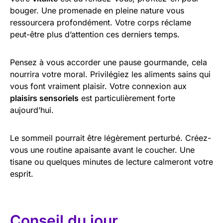
bouger. Une promenade en pleine nature vous
ressourcera profondément. Votre corps réclame
peut-être plus d’attention ces derniers temps.
Pensez à vous accorder une pause gourmande, cela
nourrira votre moral. Privilégiez les aliments sains qui
vous font vraiment plaisir. Votre connexion aux
plaisirs sensoriels
est particulièrement forte
aujourd’hui.
Le sommeil pourrait être légèrement perturbé. Créez-
vous une routine apaisante avant le coucher. Une
tisane ou quelques minutes de lecture calmeront votre
esprit.
Conseil du jour