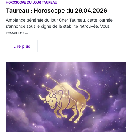
HOROSCOPE DU JOUR TAUREAU
Taureau : Horoscope du 29.04.2026
Ambiance générale du jour Cher Taureau, cette journée
s’annonce sous le signe de la stabilité retrouvée. Vous
ressentez…
Lire plus