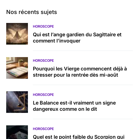
Nos récents sujets
HOROSCOPE
Qui est l’ange gardien du Sagittaire et
comment l’invoquer
HOROSCOPE
Pourquoi les Vierge commencent déjà à
stresser pour la rentrée dès mi-août
HOROSCOPE
Le Balance est-il vraiment un signe
dangereux comme on le dit
HOROSCOPE
Quel est le point faible du Scorpion qui