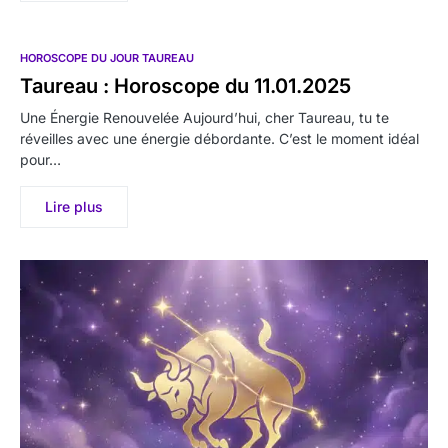
HOROSCOPE DU JOUR TAUREAU
Taureau : Horoscope du 11.01.2025
Une Énergie Renouvelée Aujourd’hui, cher Taureau, tu te
réveilles avec une énergie débordante. C’est le moment idéal
pour…
Lire plus