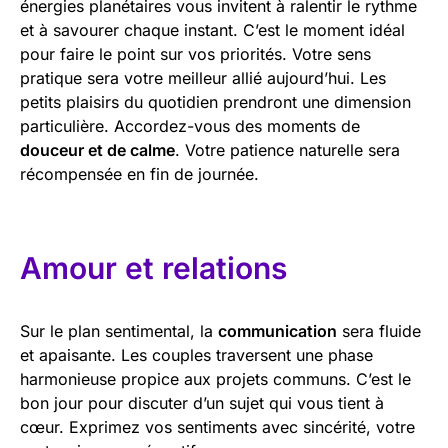
énergies planétaires vous invitent à ralentir le rythme
et à savourer chaque instant. C’est le moment idéal
pour faire le point sur vos priorités. Votre sens
pratique sera votre meilleur allié aujourd’hui. Les
petits plaisirs du quotidien prendront une dimension
particulière. Accordez-vous des moments de
douceur et de calme
. Votre patience naturelle sera
récompensée en fin de journée.
Amour et relations
Sur le plan sentimental, la
communication
sera fluide
et apaisante. Les couples traversent une phase
harmonieuse propice aux projets communs. C’est le
bon jour pour discuter d’un sujet qui vous tient à
cœur. Exprimez vos sentiments avec sincérité, votre