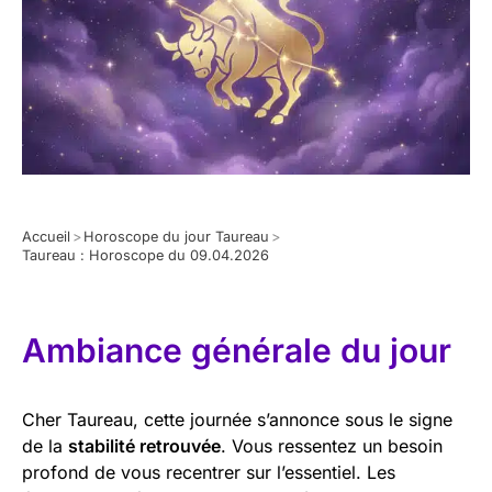
Accueil
>
Horoscope du jour Taureau
>
Taureau : Horoscope du 09.04.2026
Ambiance générale du jour
Cher Taureau, cette journée s’annonce sous le signe
de la
stabilité retrouvée
. Vous ressentez un besoin
profond de vous recentrer sur l’essentiel. Les