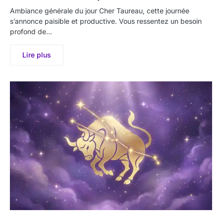
Ambiance générale du jour Cher Taureau, cette journée
s’annonce paisible et productive. Vous ressentez un besoin
profond de…
Lire plus