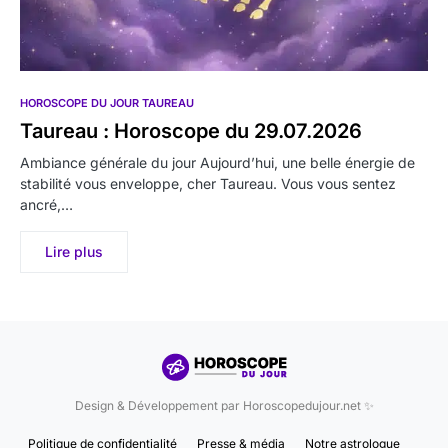
HOROSCOPE DU JOUR TAUREAU
Taureau : Horoscope du 29.07.2026
Ambiance générale du jour Aujourd’hui, une belle énergie de
stabilité vous enveloppe, cher Taureau. Vous vous sentez
ancré,…
Lire plus
Design & Développement par Horoscopedujour.net ✨
Politique de confidentialité
Presse & média
Notre astrologue