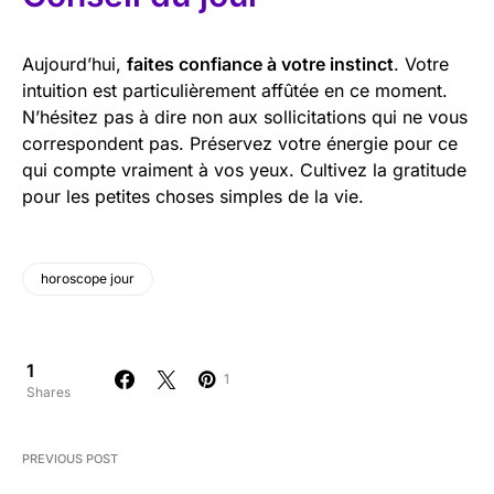
Aujourd’hui,
faites confiance à votre instinct
. Votre
intuition est particulièrement affûtée en ce moment.
N’hésitez pas à dire non aux sollicitations qui ne vous
correspondent pas. Préservez votre énergie pour ce
qui compte vraiment à vos yeux. Cultivez la gratitude
pour les petites choses simples de la vie.
horoscope jour
1
1
Shares
PREVIOUS POST