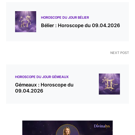
HOROSCOPE DU JOUR BÉLIER
Bélier : Horoscope du 09.04.2026
NEXT POST
HOROSCOPE DU JOUR GÉMEAUX
Gémeaux : Horoscope du
09.04.2026