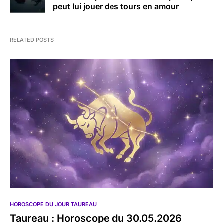
peut lui jouer des tours en amour
RELATED POSTS
HOROSCOPE DU JOUR TAUREAU
Taureau : Horoscope du 30.05.2026