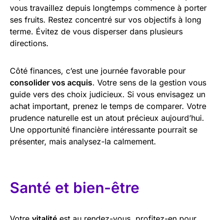
vous travaillez depuis longtemps commence à porter
ses fruits. Restez concentré sur vos objectifs à long
terme. Évitez de vous disperser dans plusieurs
directions.
Côté finances, c’est une journée favorable pour
consolider vos acquis
. Votre sens de la gestion vous
guide vers des choix judicieux. Si vous envisagez un
achat important, prenez le temps de comparer. Votre
prudence naturelle est un atout précieux aujourd’hui.
Une opportunité financière intéressante pourrait se
présenter, mais analysez-la calmement.
Santé et bien-être
Votre
vitalité
est au rendez-vous, profitez-en pour