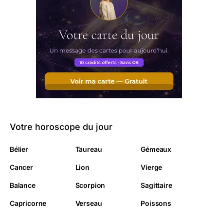
Votre horoscope du jour
Bélier
Taureau
Gémeaux
Cancer
Lion
Vierge
Balance
Scorpion
Sagittaire
Capricorne
Verseau
Poissons