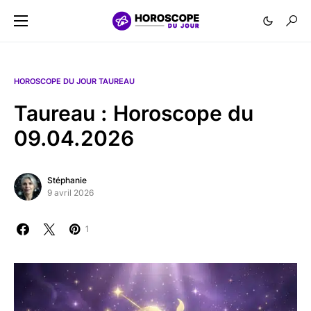
HOROSCOPE DU JOUR TAUREAU
Taureau : Horoscope du
09.04.2026
Stéphanie
9 avril 2026
1