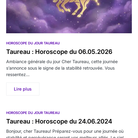
HOROSCOPE DU JOUR TAUREAU
Taureau : Horoscope du 06.05.2026
Ambiance générale du jour Cher Taureau, cette journée
s’annonce sous le signe de la stabilité retrouvée. Vous
ressentez…
Lire plus
HOROSCOPE DU JOUR TAUREAU
Taureau : Horoscope du 24.06.2024
Bonjour, cher Taureau! Préparez-vous pour une journée où
stabilité et persévérance seront vos meilleurs alliés. Le ciel