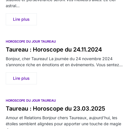
astral…
Lire plus
HOROSCOPE DU JOUR TAUREAU
Taureau : Horoscope du 24.11.2024
Bonjour, cher Taureau! La journée du 24 novembre 2024
s’annonce riche en émotions et en événements. Vous sentez…
Lire plus
HOROSCOPE DU JOUR TAUREAU
Taureau : Horoscope du 23.03.2025
Amour et Relations Bonjour chers Taureaux, aujourd’hui, les
étoiles semblent alignées pour apporter une touche de magie