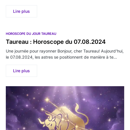
Lire plus
HOROSCOPE DU JOUR TAUREAU
Taureau : Horoscope du 07.08.2024
Une journée pour rayonner Bonjour, cher Taureau! Aujourd’hui,
le 07.08.2024, les astres se positionnent de manière à te…
Lire plus