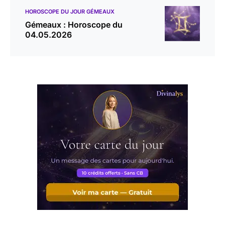
HOROSCOPE DU JOUR GÉMEAUX
Gémeaux : Horoscope du
04.05.2026