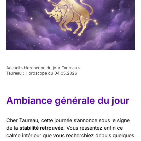
Accueil
>
Horoscope du jour Taureau
>
Taureau : Horoscope du 04.05.2026
Ambiance générale du jour
Cher Taureau, cette journée s’annonce sous le signe
de la
stabilité retrouvée
. Vous ressentez enfin ce
calme intérieur que vous recherchiez depuis quelques