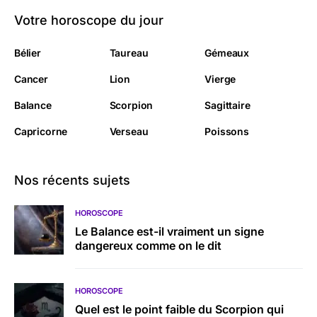
Votre horoscope du jour
Bélier
Taureau
Gémeaux
Cancer
Lion
Vierge
Balance
Scorpion
Sagittaire
Capricorne
Verseau
Poissons
Nos récents sujets
HOROSCOPE
Le Balance est-il vraiment un signe
dangereux comme on le dit
HOROSCOPE
Quel est le point faible du Scorpion qui