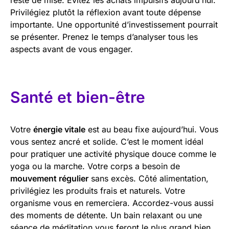
Privilégiez plutôt la réflexion avant toute dépense
importante. Une opportunité d’investissement pourrait
se présenter. Prenez le temps d’analyser tous les
aspects avant de vous engager.
Santé et bien-être
Votre
énergie vitale
est au beau fixe aujourd’hui. Vous
vous sentez ancré et solide. C’est le moment idéal
pour pratiquer une activité physique douce comme le
yoga ou la marche. Votre corps a besoin de
mouvement régulier
sans excès. Côté alimentation,
privilégiez les produits frais et naturels. Votre
organisme vous en remerciera. Accordez-vous aussi
des moments de détente. Un bain relaxant ou une
séance de méditation vous feront le plus grand bien.