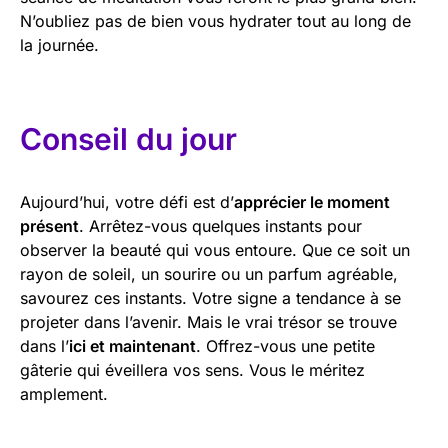
N’oubliez pas de bien vous hydrater tout au long de
la journée.
Conseil du jour
Aujourd’hui, votre défi est d’
apprécier le moment
présent
. Arrêtez-vous quelques instants pour
observer la beauté qui vous entoure. Que ce soit un
rayon de soleil, un sourire ou un parfum agréable,
savourez ces instants. Votre signe a tendance à se
projeter dans l’avenir. Mais le vrai trésor se trouve
dans l’
ici et maintenant
. Offrez-vous une petite
gâterie qui éveillera vos sens. Vous le méritez
amplement.