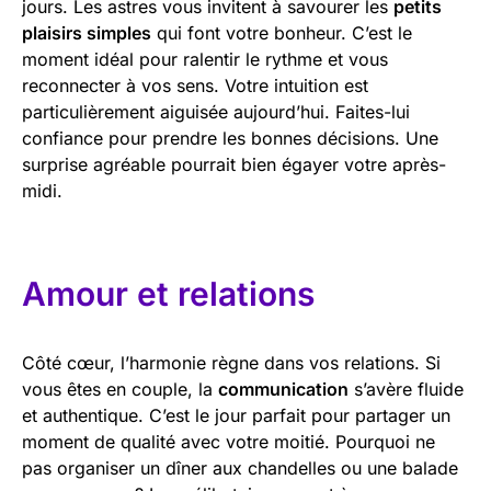
jours. Les astres vous invitent à savourer les
petits
plaisirs simples
qui font votre bonheur. C’est le
moment idéal pour ralentir le rythme et vous
reconnecter à vos sens. Votre intuition est
particulièrement aiguisée aujourd’hui. Faites-lui
confiance pour prendre les bonnes décisions. Une
surprise agréable pourrait bien égayer votre après-
midi.
Amour et relations
Côté cœur, l’harmonie règne dans vos relations. Si
vous êtes en couple, la
communication
s’avère fluide
et authentique. C’est le jour parfait pour partager un
moment de qualité avec votre moitié. Pourquoi ne
pas organiser un dîner aux chandelles ou une balade