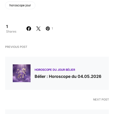
horoscope jour
1
1
Shares
PREVIOUS POST
HOROSCOPE DU JOUR BÉLIER
Bélier : Horoscope du 04.05.2026
NEXT POST