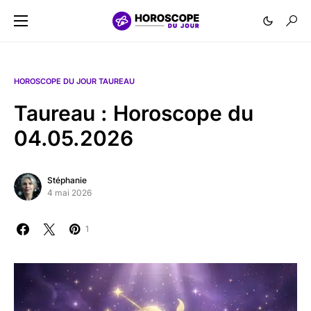
HOROSCOPE DU JOUR TAUREAU
Taureau : Horoscope du
04.05.2026
Stéphanie
4 mai 2026
1