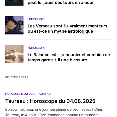
peut lui jouer des tours en amour
HOROSCOPE
Les Verseau sont-ils vraiment menteurs
ou est-ce un mythe astrologique
HOROSCOPE
Le Balance est-il rancunier et combien de
temps garde-t-il une blessure
RELATED POSTS
HOROSCOPE DU JOUR TAUREAU
Taureau : Horoscope du 04.08.2025
Bonjour Taureau, une journée pleine de promesses ! Cher
Taureau, le 4 août 2025 s’annonce comme un tournant…