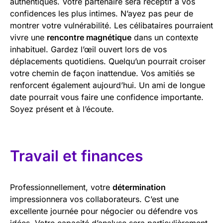
authentiques. Votre partenaire sera réceptif à vos
confidences les plus intimes. N’ayez pas peur de
montrer votre vulnérabilité. Les célibataires pourraient
vivre une
rencontre magnétique
dans un contexte
inhabituel. Gardez l’œil ouvert lors de vos
déplacements quotidiens. Quelqu’un pourrait croiser
votre chemin de façon inattendue. Vos amitiés se
renforcent également aujourd’hui. Un ami de longue
date pourrait vous faire une confidence importante.
Soyez présent et à l’écoute.
Travail et finances
Professionnellement, votre
détermination
impressionnera vos collaborateurs. C’est une
excellente journée pour négocier ou défendre vos
idées. Votre capacité d’analyse sera particulièrement