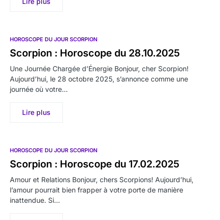
Lire plus
HOROSCOPE DU JOUR SCORPION
Scorpion : Horoscope du 28.10.2025
Une Journée Chargée d’Énergie Bonjour, cher Scorpion!
Aujourd’hui, le 28 octobre 2025, s’annonce comme une
journée où votre…
Lire plus
HOROSCOPE DU JOUR SCORPION
Scorpion : Horoscope du 17.02.2025
Amour et Relations Bonjour, chers Scorpions! Aujourd’hui,
l’amour pourrait bien frapper à votre porte de manière
inattendue. Si…