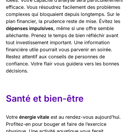
efficace. Vous résoudrez facilement des problèmes
complexes qui bloquaient depuis longtemps. Sur le
plan financier, la prudence reste de mise. Évitez les
dépenses impulsives
, même si une offre semble
alléchante. Prenez le temps de bien réfléchir avant
tout investissement important. Une information
financière utile pourrait vous parvenir en soirée.
Restez attentif aux conseils de personnes de
confiance. Votre flair vous guidera vers les bonnes
décisions.
Santé et bien-être
Votre
énergie vitale
est au rendez-vous aujourd’hui.
Profitez-en pour bouger et faire de l’exercice
physique. Une activité aquatique vous ferait