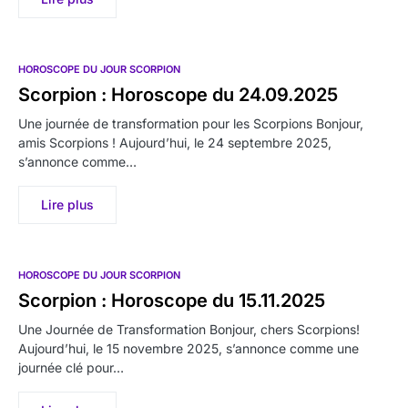
HOROSCOPE DU JOUR SCORPION
Scorpion : Horoscope du 24.09.2025
Une journée de transformation pour les Scorpions Bonjour,
amis Scorpions ! Aujourd’hui, le 24 septembre 2025,
s’annonce comme…
Lire plus
HOROSCOPE DU JOUR SCORPION
Scorpion : Horoscope du 15.11.2025
Une Journée de Transformation Bonjour, chers Scorpions!
Aujourd’hui, le 15 novembre 2025, s’annonce comme une
journée clé pour…