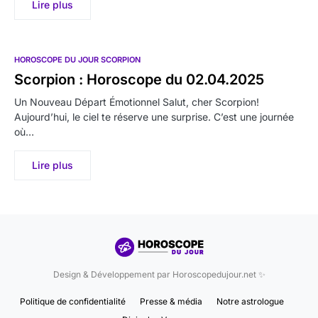
Lire plus
HOROSCOPE DU JOUR SCORPION
Scorpion : Horoscope du 02.04.2025
Un Nouveau Départ Émotionnel Salut, cher Scorpion!
Aujourd’hui, le ciel te réserve une surprise. C’est une journée
où…
Lire plus
Design & Développement par Horoscopedujour.net ✨
Politique de confidentialité
Presse & média
Notre astrologue