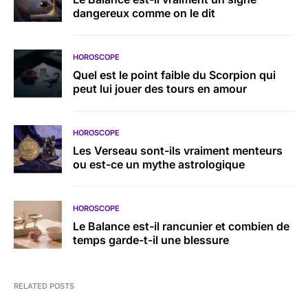
dangereux comme on le dit
HOROSCOPE
Quel est le point faible du Scorpion qui
peut lui jouer des tours en amour
HOROSCOPE
Les Verseau sont-ils vraiment menteurs
ou est-ce un mythe astrologique
HOROSCOPE
Le Balance est-il rancunier et combien de
temps garde-t-il une blessure
RELATED POSTS