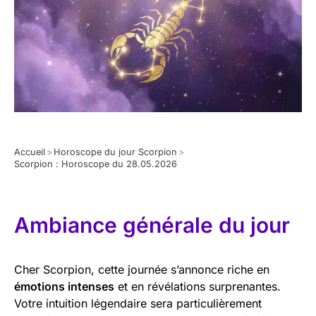
Accueil
>
Horoscope du jour Scorpion
>
Scorpion : Horoscope du 28.05.2026
Ambiance générale du jour
Cher Scorpion, cette journée s’annonce riche en
émotions intenses
et en révélations surprenantes.
Votre intuition légendaire sera particulièrement