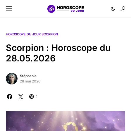
HOROSCOPE DU JOUR SCORPION
Scorpion : Horoscope du
28.05.2026
Stéphanie
28 mai 2026
1