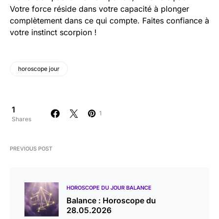
Votre force réside dans votre capacité à plonger
complètement dans ce qui compte. Faites confiance à
votre instinct scorpion !
horoscope jour
1
1
Shares
PREVIOUS POST
HOROSCOPE DU JOUR BALANCE
Balance : Horoscope du
28.05.2026