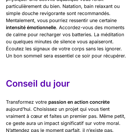
particulièrement du bien. Natation, bain relaxant ou
simple douche revigorante sont recommandés.
Mentalement, vous pourriez ressentir une certaine
intensité émotionnelle
. Accordez-vous des moments
de calme pour recharger vos batteries. La méditation
ou quelques minutes de silence vous apaiseront.
Écoutez les signaux de votre corps sans les ignorer.
Un bon sommeil sera essentiel ce soir pour récupérer.
Conseil du jour
Transformez votre
passion en action concrète
aujourd’hui. Choisissez un projet qui vous tient
vraiment à cœur et faites un premier pas. Même petit,
ce geste aura un impact significatif sur votre moral.
N’attendez pas le moment parfait, il n’existe pas.