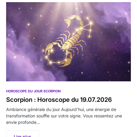
HOROSCOPE DU JOUR SCORPION
Scorpion : Horoscope du 19.07.2026
Ambiance générale du jour Aujourd’hui, une énergie de
transformation souffle sur votre signe. Vous ressentez une
envie profonde…
Lire plus