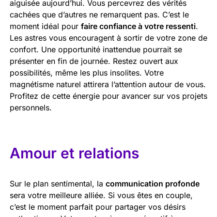
aiguisée aujourd’hui. Vous percevrez des vérités
cachées que d’autres ne remarquent pas. C’est le
moment idéal pour
faire confiance à votre ressenti
.
Les astres vous encouragent à sortir de votre zone de
confort. Une opportunité inattendue pourrait se
présenter en fin de journée. Restez ouvert aux
possibilités, même les plus insolites. Votre
magnétisme naturel attirera l’attention autour de vous.
Profitez de cette énergie pour avancer sur vos projets
personnels.
Amour et relations
Sur le plan sentimental, la
communication profonde
sera votre meilleure alliée. Si vous êtes en couple,
c’est le moment parfait pour partager vos désirs