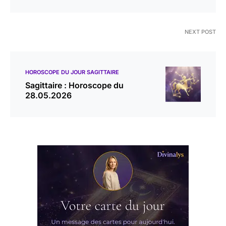
NEXT POST
HOROSCOPE DU JOUR SAGITTAIRE
Sagittaire : Horoscope du
28.05.2026