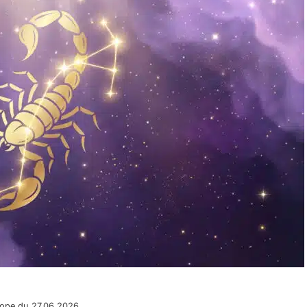
cope du 27.06.2026