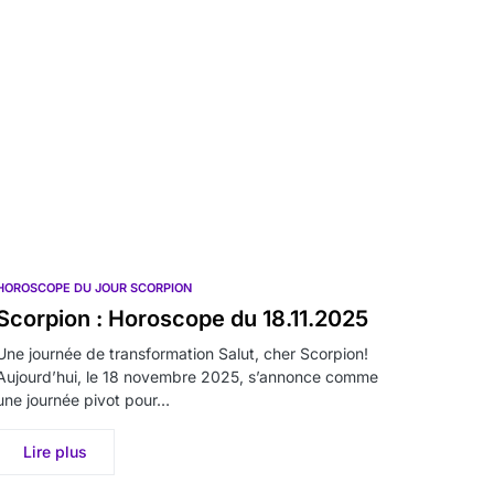
HOROSCOPE DU JOUR SCORPION
Scorpion : Horoscope du 18.11.2025
Une journée de transformation Salut, cher Scorpion!
Aujourd’hui, le 18 novembre 2025, s’annonce comme
une journée pivot pour…
Lire plus