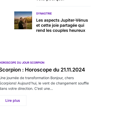
SYNASTRIE
Les aspects Jupiter-Vénus
et cette joie partagée qui
rend les couples heureux
HOROSCOPE DU JOUR SCORPION
Scorpion : Horoscope du 21.11.2024
Une journée de transformation Bonjour, chers
Scorpions! Aujourd’hui, le vent de changement souffle
dans votre direction. C’est une…
Lire plus