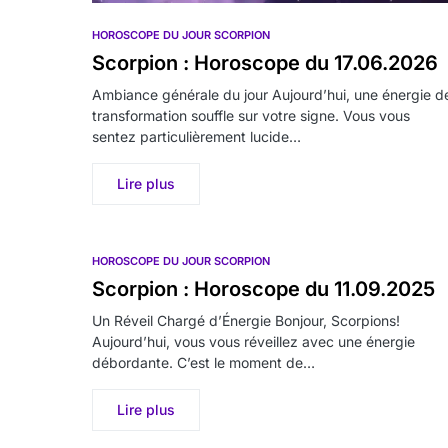
HOROSCOPE DU JOUR SCORPION
Scorpion : Horoscope du 17.06.2026
Ambiance générale du jour Aujourd’hui, une énergie d
transformation souffle sur votre signe. Vous vous
sentez particulièrement lucide…
Lire plus
HOROSCOPE DU JOUR SCORPION
Scorpion : Horoscope du 11.09.2025
Un Réveil Chargé d’Énergie Bonjour, Scorpions!
Aujourd’hui, vous vous réveillez avec une énergie
débordante. C’est le moment de…
Lire plus