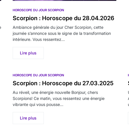
HOROSCOPE DU JOUR SCORPION
Scorpion : Horoscope du 28.04.2026
e
Ambiance générale du jour Cher Scorpion, cette
journée s’annonce sous le signe de la transformation
intérieure. Vous ressentez…
Lire plus
HOROSCOPE DU JOUR SCORPION
Scorpion : Horoscope du 27.03.2025
Au réveil, une énergie nouvelle Bonjour, chers
Scorpions! Ce matin, vous ressentez une énergie
vibrante qui vous pousse…
Lire plus