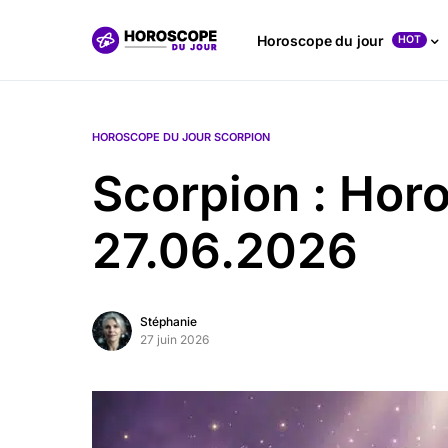
Horoscope du jour
HOT
HOROSCOPE DU JOUR SCORPION
Scorpion : Hor
27.06.2026
Stéphanie
27 juin 2026