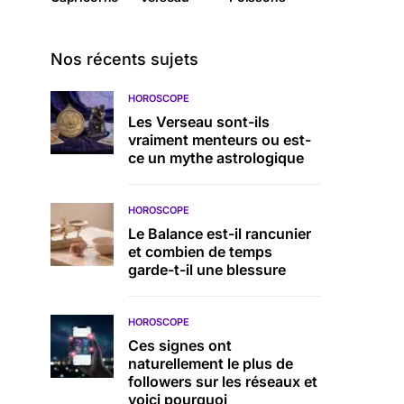
Nos récents sujets
HOROSCOPE
Les Verseau sont-ils
vraiment menteurs ou est-
ce un mythe astrologique
HOROSCOPE
Le Balance est-il rancunier
et combien de temps
garde-t-il une blessure
HOROSCOPE
Ces signes ont
naturellement le plus de
followers sur les réseaux et
voici pourquoi