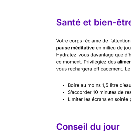
Santé et bien-êtr
Votre corps réclame de l’attention
pause méditative
en milieu de jou
Hydratez-vous davantage que d’ha
ce moment. Privilégiez des
alimen
vous rechargera efficacement. Le 
Boire au moins 1,5 litre d’ea
S’accorder 10 minutes de re
Limiter les écrans en soirée
Conseil du jour