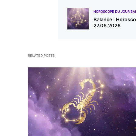
HOROSCOPE DU JOUR BA
Balance : Horosc
27.06.2026
RELATED POSTS