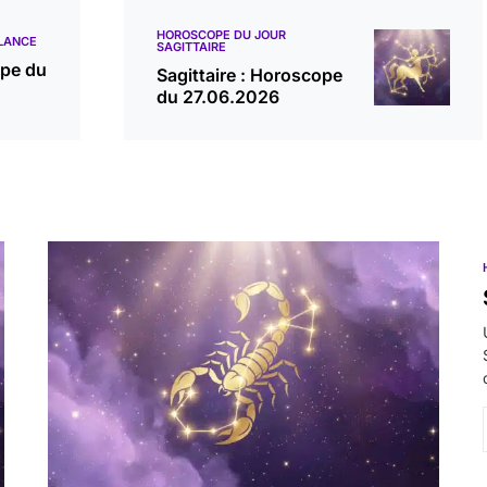
HOROSCOPE DU JOUR
LANCE
SAGITTAIRE
ope du
Sagittaire : Horoscope
du 27.06.2026