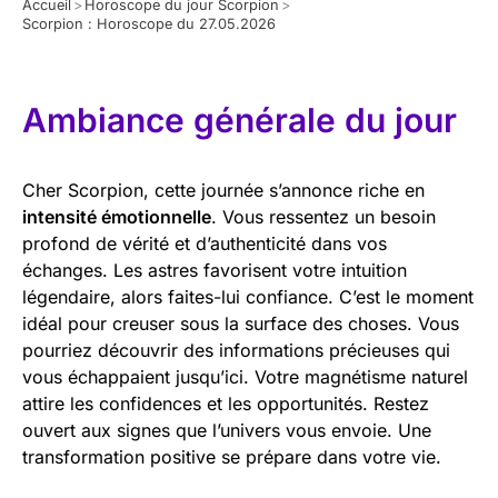
Accueil
>
Horoscope du jour Scorpion
>
Scorpion : Horoscope du 27.05.2026
Ambiance générale du jour
Cher Scorpion, cette journée s’annonce riche en
intensité émotionnelle
. Vous ressentez un besoin
profond de vérité et d’authenticité dans vos
échanges. Les astres favorisent votre intuition
légendaire, alors faites-lui confiance. C’est le moment
idéal pour creuser sous la surface des choses. Vous
pourriez découvrir des informations précieuses qui
vous échappaient jusqu’ici. Votre magnétisme naturel
attire les confidences et les opportunités. Restez
ouvert aux signes que l’univers vous envoie. Une
transformation positive se prépare dans votre vie.