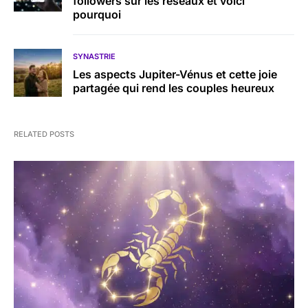
followers sur les réseaux et voici
pourquoi
SYNASTRIE
Les aspects Jupiter-Vénus et cette joie
partagée qui rend les couples heureux
RELATED POSTS