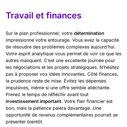
Travail et finances
Sur le plan professionnel, votre
détermination
impressionne votre entourage. Vous avez la capacité
de résoudre des problèmes complexes aujourd’hui.
Votre esprit analytique vous permet de voir ce que les
autres manquent. C’est une excellente journée pour
les négociations et les projets stratégiques. N’hésitez
pas à proposer vos idées innovantes. Côté finances,
la prudence reste de mise. Évitez les dépenses
impulsives, même si une offre semble alléchante.
Prenez le temps de réfléchir avant tout
investissement important
. Votre flair financier est
bon, mais la patience paiera davantage. Une
opportunité de revenus complémentaires pourrait se
présenter bientôt.