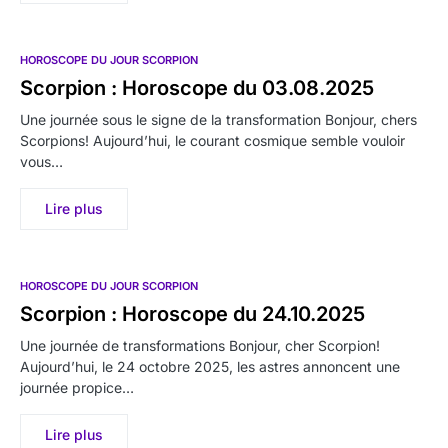
HOROSCOPE DU JOUR SCORPION
Scorpion : Horoscope du 03.08.2025
Une journée sous le signe de la transformation Bonjour, chers
Scorpions! Aujourd’hui, le courant cosmique semble vouloir
vous…
Lire plus
HOROSCOPE DU JOUR SCORPION
Scorpion : Horoscope du 24.10.2025
Une journée de transformations Bonjour, cher Scorpion!
Aujourd’hui, le 24 octobre 2025, les astres annoncent une
journée propice…
Lire plus