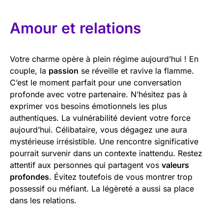
Amour et relations
Votre charme opère à plein régime aujourd’hui ! En
couple, la
passion
se réveille et ravive la flamme.
C’est le moment parfait pour une conversation
profonde avec votre partenaire. N’hésitez pas à
exprimer vos besoins émotionnels les plus
authentiques. La vulnérabilité devient votre force
aujourd’hui. Célibataire, vous dégagez une aura
mystérieuse irrésistible. Une rencontre significative
pourrait survenir dans un contexte inattendu. Restez
attentif aux personnes qui partagent vos
valeurs
profondes
. Évitez toutefois de vous montrer trop
possessif ou méfiant. La légèreté a aussi sa place
dans les relations.