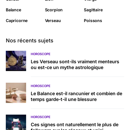
Balance
Scorpion
Sagittaire
Capricorne
Verseau
Poissons
Nos récents sujets
HOROSCOPE
Les Verseau sont-ils vraiment menteurs
ou est-ce un mythe astrologique
HOROSCOPE
Le Balance est-il rancunier et combien de
temps garde-t-il une blessure
HOROSCOPE
Ces signes ont naturellement le plus de