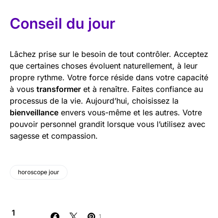
Conseil du jour
Lâchez prise sur le besoin de tout contrôler. Acceptez
que certaines choses évoluent naturellement, à leur
propre rythme. Votre force réside dans votre capacité
à vous
transformer
et à renaître. Faites confiance au
processus de la vie. Aujourd’hui, choisissez la
bienveillance
envers vous-même et les autres. Votre
pouvoir personnel grandit lorsque vous l’utilisez avec
sagesse et compassion.
horoscope jour
1
1