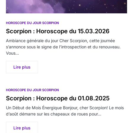
HOROSCOPE DU JOUR SCORPION
Scorpion : Horoscope du 15.03.2026
Ambiance générale du jour Cher Scorpion, cette journée
s’annonce sous le signe de l’introspection et du renouveau.
Vous…
Lire plus
HOROSCOPE DU JOUR SCORPION
Scorpion : Horoscope du 01.08.2025
Un Début de Mois Énergique Bonjour, cher Scorpion! Le mois
d’août démarre sur les chapeaux de roues pour…
Lire plus