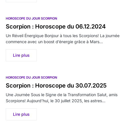
HOROSCOPE DU JOUR SCORPION
Scorpion : Horoscope du 06.12.2024
Un Réveil Énergique Bonjour à tous les Scorpions! La journée
commence avec un boost d’énergie grâce à Mars…
Lire plus
HOROSCOPE DU JOUR SCORPION
Scorpion : Horoscope du 30.07.2025
Une Journée Sous le Signe de la Transformation Salut, amis
Scorpions! Aujourd’hui, le 30 juillet 2025, les astres…
Lire plus