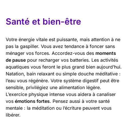
Santé et bien-être
Votre énergie vitale est puissante, mais attention à ne
pas la gaspiller. Vous avez tendance à foncer sans
ménager vos forces. Accordez-vous des
moments
de pause
pour recharger vos batteries. Les activités
aquatiques vous feront le plus grand bien aujourd’hui.
Natation, bain relaxant ou simple douche méditative :
l’eau vous régénère. Votre système digestif peut être
sensible, privilégiez une alimentation légère.
L’exercice physique intense vous aidera à canaliser
vos
émotions fortes
. Pensez aussi à votre santé
mentale : la méditation ou l’écriture peuvent vous
libérer.