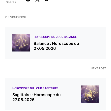
Shares
PREVIOUS POST
HOROSCOPE DU JOUR BALANCE
Balance : Horoscope du
27.05.2026
NEXT POST
HOROSCOPE DU JOUR SAGITTAIRE
Sagittaire : Horoscope du
27.05.2026