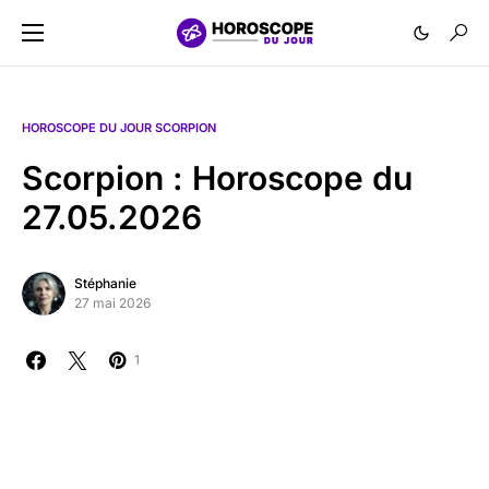
HOROSCOPE DU JOUR SCORPION
Scorpion : Horoscope du
27.05.2026
Stéphanie
27 mai 2026
1