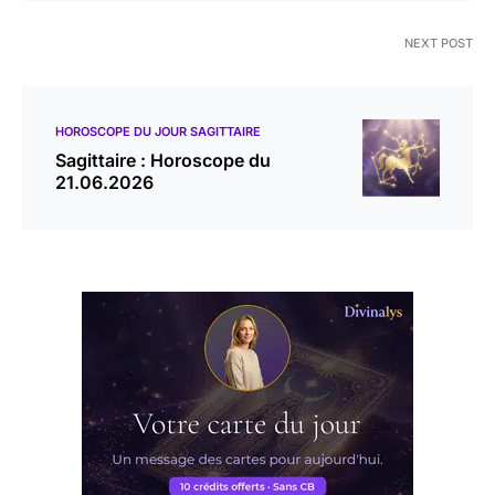
NEXT POST
HOROSCOPE DU JOUR SAGITTAIRE
Sagittaire : Horoscope du
21.06.2026