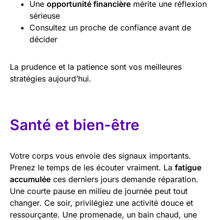
Une
opportunité financière
mérite une réflexion
sérieuse
Consultez un proche de confiance avant de
décider
La prudence et la patience sont vos meilleures
stratégies aujourd’hui.
Santé et bien-être
Votre corps vous envoie des signaux importants.
Prenez le temps de les écouter vraiment. La
fatigue
accumulée
ces derniers jours demande réparation.
Une courte pause en milieu de journée peut tout
changer. Ce soir, privilégiez une activité douce et
ressourçante. Une promenade, un bain chaud, une