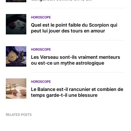
HOROSCOPE
Quel est le point faible du Scorpion qui
peut lui jouer des tours en amour
HOROSCOPE
Les Verseau sont-ils vraiment menteurs
ou est-ce un mythe astrologique
HOROSCOPE
Le Balance est-il rancunier et combien de
temps garde-t-il une blessure
RELATED POSTS