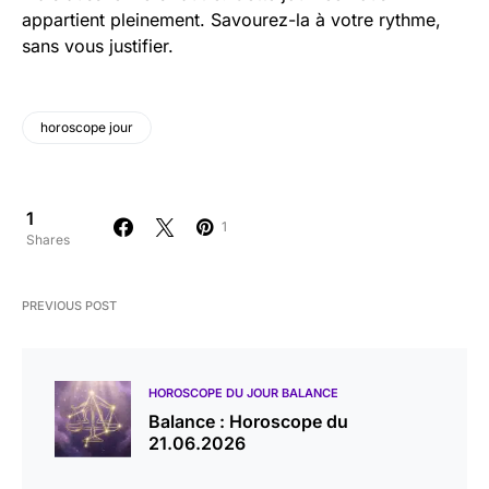
appartient pleinement. Savourez-la à votre rythme,
sans vous justifier.
horoscope jour
1
1
Shares
PREVIOUS POST
HOROSCOPE DU JOUR BALANCE
Balance : Horoscope du
21.06.2026