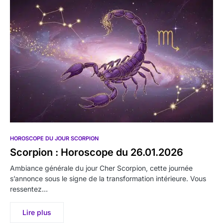
HOROSCOPE DU JOUR SCORPION
Scorpion : Horoscope du 26.01.2026
Ambiance générale du jour Cher Scorpion, cette journée
s’annonce sous le signe de la transformation intérieure. Vous
ressentez…
Lire plus