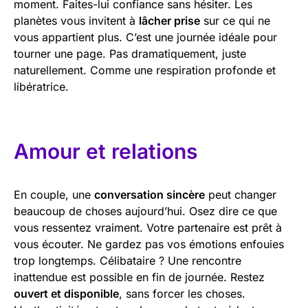
moment. Faites-lui confiance sans hésiter. Les
planètes vous invitent à
lâcher prise
sur ce qui ne
vous appartient plus. C’est une journée idéale pour
tourner une page. Pas dramatiquement, juste
naturellement. Comme une respiration profonde et
libératrice.
Amour et relations
En couple, une
conversation sincère
peut changer
beaucoup de choses aujourd’hui. Osez dire ce que
vous ressentez vraiment. Votre partenaire est prêt à
vous écouter. Ne gardez pas vos émotions enfouies
trop longtemps. Célibataire ? Une rencontre
inattendue est possible en fin de journée. Restez
ouvert et disponible
, sans forcer les choses.