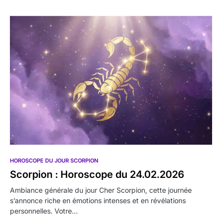
HOROSCOPE DU JOUR SCORPION
Scorpion : Horoscope du 24.02.2026
Ambiance générale du jour Cher Scorpion, cette journée
s’annonce riche en émotions intenses et en révélations
personnelles. Votre…