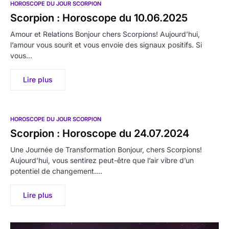
HOROSCOPE DU JOUR SCORPION
Scorpion : Horoscope du 10.06.2025
Amour et Relations Bonjour chers Scorpions! Aujourd’hui,
l’amour vous sourit et vous envoie des signaux positifs. Si
vous…
Lire plus
HOROSCOPE DU JOUR SCORPION
Scorpion : Horoscope du 24.07.2024
Une Journée de Transformation Bonjour, chers Scorpions!
Aujourd’hui, vous sentirez peut-être que l’air vibre d’un
potentiel de changement.…
Lire plus