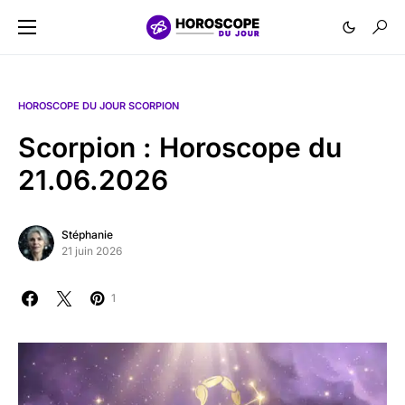
HOROSCOPE DU JOUR SCORPION
Scorpion : Horoscope du
21.06.2026
Stéphanie
21 juin 2026
1