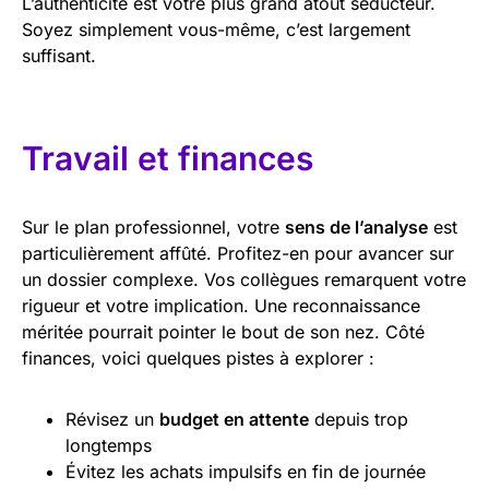
L’authenticité est votre plus grand atout séducteur.
Soyez simplement vous-même, c’est largement
suffisant.
Travail et finances
Sur le plan professionnel, votre
sens de l’analyse
est
particulièrement affûté. Profitez-en pour avancer sur
un dossier complexe. Vos collègues remarquent votre
rigueur et votre implication. Une reconnaissance
méritée pourrait pointer le bout de son nez. Côté
finances, voici quelques pistes à explorer :
Révisez un
budget en attente
depuis trop
longtemps
Évitez les achats impulsifs en fin de journée