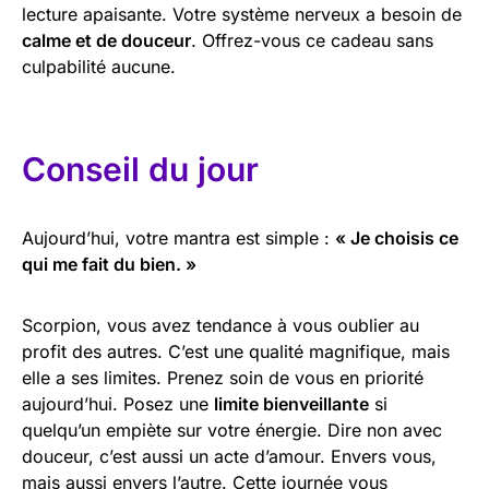
lecture apaisante. Votre système nerveux a besoin de
calme et de douceur
. Offrez-vous ce cadeau sans
culpabilité aucune.
Conseil du jour
Aujourd’hui, votre mantra est simple :
« Je choisis ce
qui me fait du bien. »
Scorpion, vous avez tendance à vous oublier au
profit des autres. C’est une qualité magnifique, mais
elle a ses limites. Prenez soin de vous en priorité
aujourd’hui. Posez une
limite bienveillante
si
quelqu’un empiète sur votre énergie. Dire non avec
douceur, c’est aussi un acte d’amour. Envers vous,
mais aussi envers l’autre. Cette journée vous