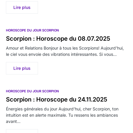
Lire plus
HOROSCOPE DU JOUR SCORPION
Scorpion : Horoscope du 08.07.2025
Amour et Relations Bonjour à tous les Scorpions! Aujourd’hui,
le ciel vous envoie des vibrations intéressantes. Si vous…
Lire plus
HOROSCOPE DU JOUR SCORPION
Scorpion : Horoscope du 24.11.2025
Énergies générales du jour Aujourd’hui, cher Scorpion, ton
intuition est en alerte maximale. Tu ressens les ambiances
avant…