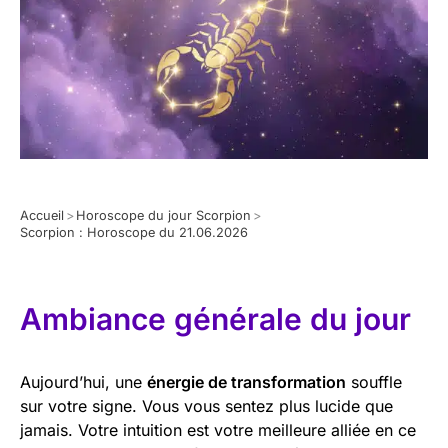
Accueil
>
Horoscope du jour Scorpion
>
Scorpion : Horoscope du 21.06.2026
Ambiance générale du jour
Aujourd’hui, une
énergie de transformation
souffle
sur votre signe. Vous vous sentez plus lucide que
jamais. Votre intuition est votre meilleure alliée en ce